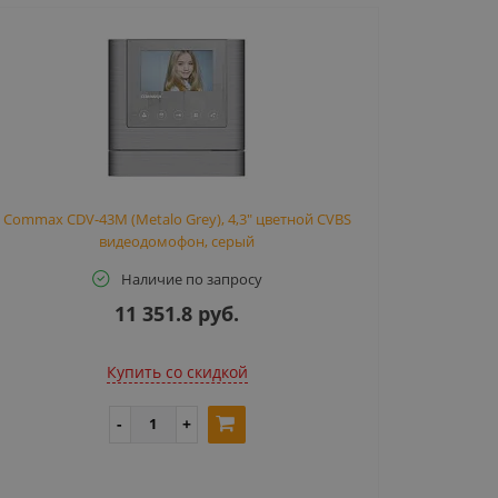
Commax CDV-43M (Metalo Grey), 4,3" цветной CVBS
видеодомофон, серый
Наличие по запросу
11 351.8 руб.
Купить cо скидкой