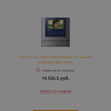
S
Commax CDV-43M/VZ (Metalo Blue) 4,3" цветной
видеодомофон, синий
Наличие по запросу
14 556.5 руб.
Купить cо скидкой