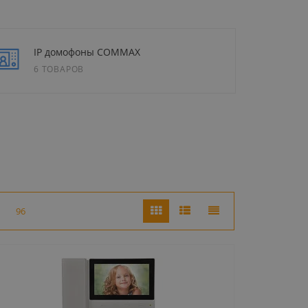
IP домофоны COMMAX
6 ТОВАРОВ
96