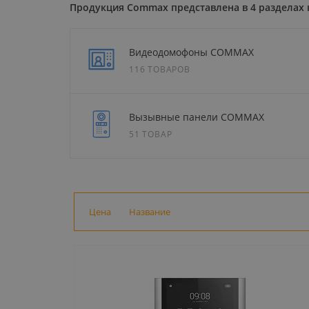
Продукция Commax представлена в 4 разделах 
Видеодомофоны COMMAX
116 ТОВАРОВ
Вызывные панели COMMAX
51 ТОВАР
Цена
Название