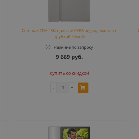
Commax CDV-43K, цветной CVBS видеодомофон с
трубкой, белый
Наличие по запросу
9 669 руб.
Купить cо скидкой