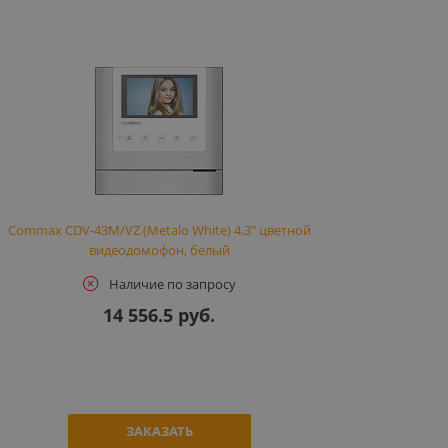
Commax CDV-43M/VZ (Metalo White) 4,3" цветной
видеодомофон, белый
Наличие по запросу
14 556.5 руб.
ЗАКАЗАТЬ