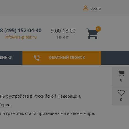
Войти
0
8 (495) 152-04-40
9:00-18:00
Пн-Пт
info@us-plast.ru
ВИНКИ
ОБРАТНЫЙ ЗВОНОК
0
ных устройств в Российской Федерации.
0
Корее.
ы и грамоты, стали признанными во всем мире.