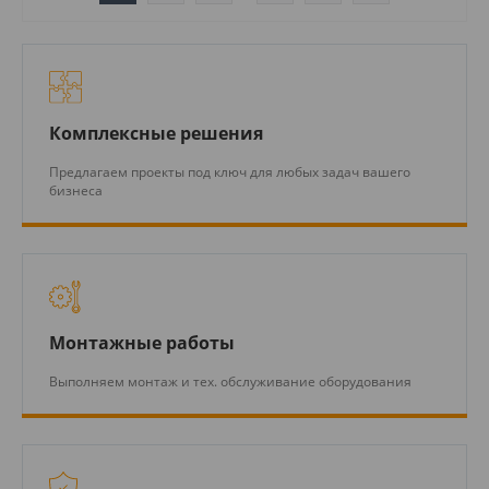
Комплексные решения
Предлагаем проекты под ключ для любых задач вашего
бизнеса
Монтажные работы
Выполняем монтаж и тех. обслуживание оборудования