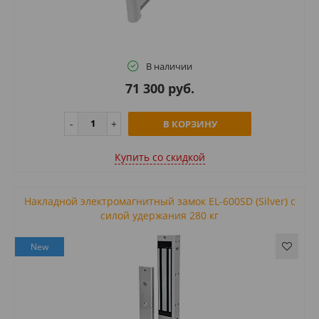
В наличии
71 300 руб.
В КОРЗИНУ
Купить cо скидкой
Накладной электромагнитный замок EL-600SD (Silver) с
силой удержания 280 кг
New