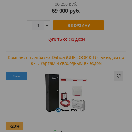
86 250 руб.
69 000 руб.
В КОРЗИНУ
Купить cо скидкой
Комплект шлагбаума Dahua (UHF-LOOP KIT) с въездом по
RFID картам и свободным выездом
New
-20%