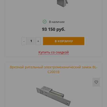
В наличии
93 150 руб.
В КОРЗИНУ
Купить cо скидкой
Врезной ригельный электромеханический замок BL-
C2001B