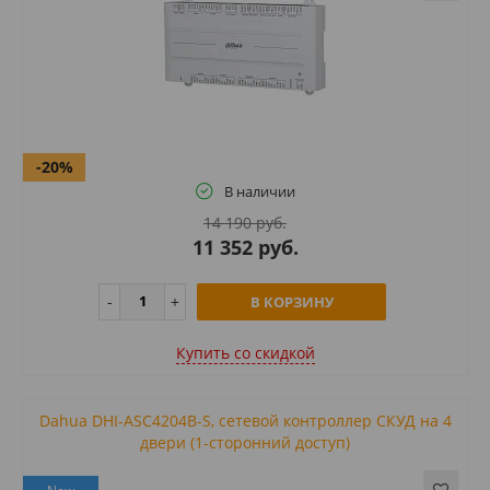
-20%
В наличии
14 190 руб.
11 352 руб.
В КОРЗИНУ
Купить cо скидкой
Dahua DHI-ASC4204B-S, сетевой контроллер СКУД на 4
двери (1-сторонний доступ)