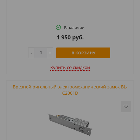
В наличии
1 950 руб.
В КОРЗИНУ
Купить cо скидкой
Врезной ригельный электромеханический замок BL-
C2001D