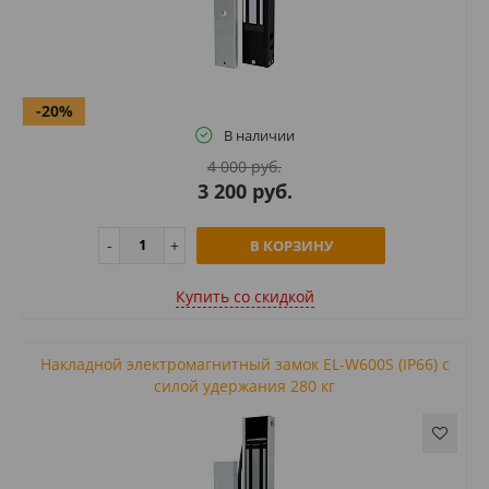
-20%
В наличии
4 000 руб.
3 200 руб.
В КОРЗИНУ
Купить cо скидкой
Накладной электромагнитный замок EL-W600S (IP66) с
силой удержания 280 кг