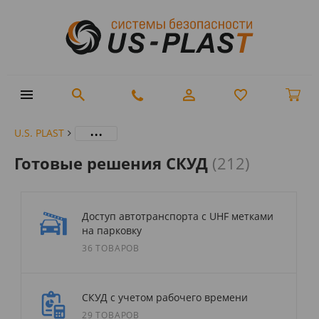
...
U.S. PLAST
Готовые решения СКУД
(212)
Доступ автотранспорта с UHF метками
на парковку
36 ТОВАРОВ
СКУД с учетом рабочего времени
29 ТОВАРОВ