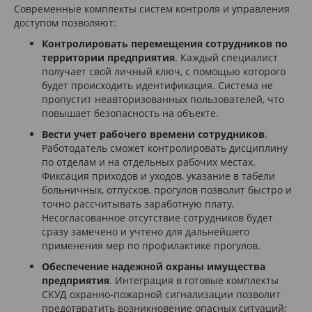
Современные комплекты систем контроля и управления
доступом позволяют:
Контролировать перемещения сотрудников по
территории предприятия
. Каждый специалист
получает свой личный ключ, с помощью которого
будет происходить идентификация. Система не
пропустит неавторизованных пользователей, что
повышает безопасность на объекте.
Вести учет рабочего времени сотрудников
.
Работодатель сможет контролировать дисциплину
по отделам и на отдельных рабочих местах.
Фиксация приходов и уходов, указание в табели
больничных, отпусков, прогулов позволит быстро и
точно рассчитывать заработную плату.
Несогласованное отсутствие сотрудников будет
сразу замечено и учтено для дальнейшего
применения мер по профилактике прогулов.
Обеспечение надежной охраны имущества
предприятия
. Интеграция в готовые комплекты
СКУД охранно-пожарной сигнализации позволит
предотвратить возникновение опасных ситуаций: