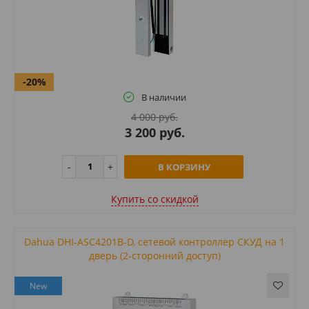
-20%
В наличии
4 000 руб.
3 200 руб.
В КОРЗИНУ
Купить cо скидкой
Dahua DHI-ASC4201B-D, сетевой контроллер СКУД на 1
дверь (2-сторонний доступ)
New