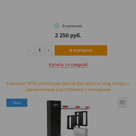
В наличии
2 250 руб.
В КОРЗИНУ
Купить cо скидкой
Комплект RFID шлагбаума Dahua (EM-Marine Long Range) с
увеличенным расстоянием считывания
New