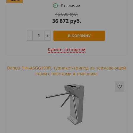
В наличии
46 090 руб.
36 872 руб.
В КОРЗИНУ
Купить cо скидкой
Dahua DHI-ASGG100FL турникет-трипод из нержавеющей
стали с планками Антипаника