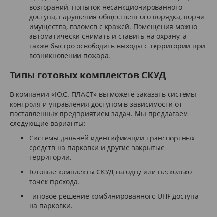
возгораний, попыток несанкционированного
доступа, нарушения общественного порядка, порчи
имущества, взломов с кражей. Помещения можно
автоматически снимать и ставить на охрану, а
также быстро освободить выходы с территории при
возникновении пожара.
Типы готовых комплектов СКУД
В компании «Ю.С. ПЛАСТ» вы можете заказать системы
контроля и управления доступом в зависимости от
поставленных предприятием задач. Мы предлагаем
следующие варианты:
Системы дальней идентификации транспортных
средств на парковки и другие закрытые
территории.
Готовые комплекты СКУД на одну или несколько
точек прохода.
Типовое решение комбинированного UHF доступа
на парковки.