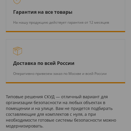
Гарантия на все товары
На нашу продукцию действует гарантия от 12 месяцев
Доставка по всей России
Оперативно привезем заказ по Москве и всей России
Типовые решения СКУД — отличный вариант для
организации безопасности на любых объектах в
помещении и на улице. Вам не придется подбирать
составляющие для комплектов с нуля, а при
необходимости готовые системы безопасности можно
модернизировать.