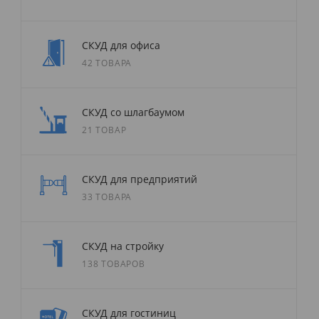
СКУД для офиса
42 ТОВАРА
СКУД со шлагбаумом
21 ТОВАР
СКУД для предприятий
33 ТОВАРА
СКУД на стройку
138 ТОВАРОВ
СКУД для гостиниц