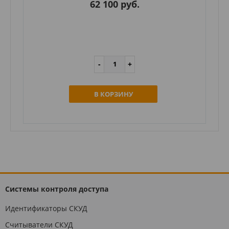
62 100 руб.
В КОРЗИНУ
Системы контроля доступа
Идентификаторы СКУД
Считыватели СКУД