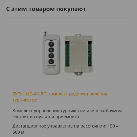
C этим товаром покупают
ZKTeco JD-4K-RC, комплект радиоуправления
турникетом
Комплект управления турникетом или шлагбаумом
состоит из пульта и приемника
Дистанционное управление на расстоянии: 150 –
500 м