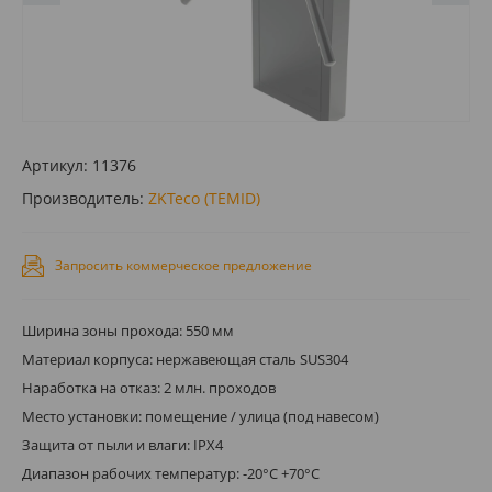
Артикул:
11376
Производитель:
ZKTeco (TEMID)
Запросить коммерческое предложение
Ширина зоны прохода: 550 мм
Материал корпуса: нержавеющая сталь SUS304
Наработка на отказ: 2 млн. проходов
Место установки: помещение / улица (под навесом)
Защита от пыли и влаги: IPX4
Диапазон рабочих температур: -20°C +70°C