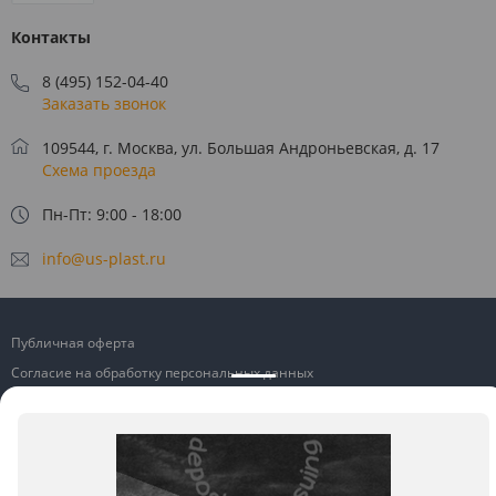
Контакты
8 (495) 152-04-40
Заказать звонок
109544, г. Москва, ул. Большая Андроньевская, д. 17
Схема проезда
Пн-Пт: 9:00 - 18:00
info@us-plast.ru
Публичная оферта
Согласие на обработку персональных данных
Согласие на получение рекламных материалов
Пользовательское соглашение
Политика конфиденциальности