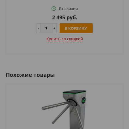
В наличии
2 495 руб.
В КОРЗИНУ
Купить cо скидкой
Похожие товары