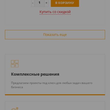
В КОРЗИНУ
Купить cо скидкой
Показать еще
Комплексные решения
Предлагаем проекты под ключ для любых задач вашего
бизнеса