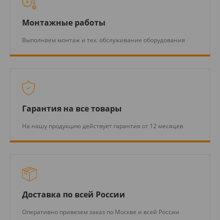
Монтажные работы
Выполняем монтаж и тех. обслуживание оборудования
Гарантия на все товары
На нашу продукцию действует гарантия от 12 месяцев
Доставка по всей России
Оперативно привезем заказ по Москве и всей России