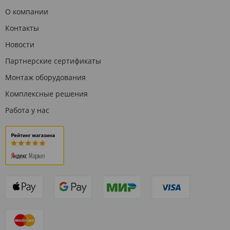
О компании
Контакты
Новости
Партнерские сертификаты
Монтаж оборудования
Комплексные решения
Работа у нас