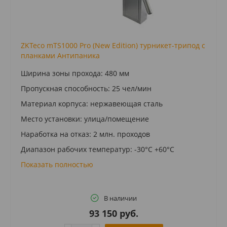
ZKTeco mTS1000 Pro (New Edition) турникет-трипод c
планками Антипаника
Ширина зоны прохода: 480 мм
Пропускная способность: 25 чел/мин
Материал корпуса: нержавеющая сталь
Место установки: улица/помещение
Наработка на отказ: 2 млн. проходов
Диапазон рабочих температур: -30°C +60°C
Показать полностью
В наличии
93 150 руб.