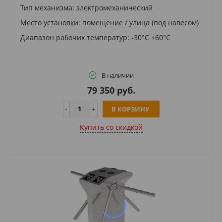
Тип механизма: электромеханический
Место установки: помещение / улица (под навесом)
Диапазон рабочих температур: -30°C +60°C
В наличии
79 350 руб.
В КОРЗИНУ
Купить cо скидкой