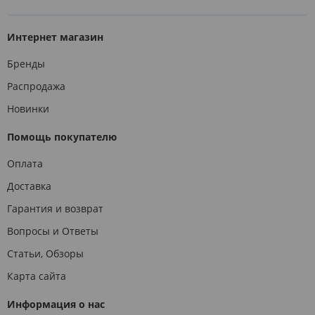
Интернет магазин
Бренды
Распродажа
Новинки
Помощь покупателю
Оплата
Доставка
Гарантия и возврат
Вопросы и Ответы
Статьи, Обзоры
Карта сайта
Информация о нас