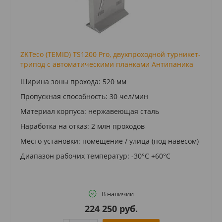
ZKTeco (TEMID) TS1200 Pro, двухпроходной турникет-
трипод с автоматическими планками Антипаника
Ширина зоны прохода: 520 мм
Пропускная способность: 30 чел/мин
Материал корпуса: нержавеющая сталь
Наработка на отказ: 2 млн проходов
Место установки: помещение / улица (под навесом)
Диапазон рабочих температур: -30°C +60°C
В наличии
224 250 руб.