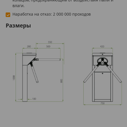
влаги.
Наработка на отказ: 2 000 000 проходов
Размеры