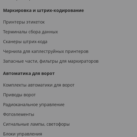
Маркировка и штрих-кодирование
Принтеры этикеток
Терминалы сбора данных
Сканеры штрих-кода
Чернила для каплеструйных принтеров
Запасные части, фильтры для маркираторов
Автоматика для ворот
Комплекты автоматики для ворот
Приводы ворот
Радиоканальное управление
Фотоэлементы
Сигнальные лампы, светофоры
Блоки управления