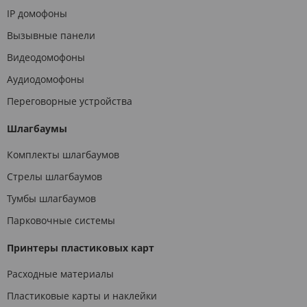
IP домофоны
Вызывные панели
Видеодомофоны
Аудиодомофоны
Переговорные устройства
Шлагбаумы
Комплекты шлагбаумов
Стрелы шлагбаумов
Тумбы шлагбаумов
Парковочные системы
Принтеры пластиковых карт
Расходные материалы
Пластиковые карты и наклейки