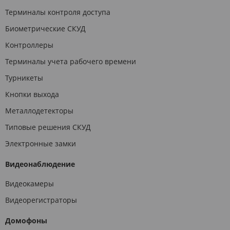
Терминалы контроля доступа
Биометрические СКУД
Контроллеры
Терминалы учета рабочего времени
Турникеты
Кнопки выхода
Металлодетекторы
Типовые решения СКУД
Электронные замки
Видеонаблюдение
Видеокамеры
Видеорегистраторы
Домофоны