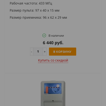
Рабочая частота: 433 МГц
Размер пульта: 97 х 40 х 15 мм
Размер приемника: 96 х 62 х 29 мм
В наличии
6 440 руб.
В КОРЗИНУ
Купить cо скидкой