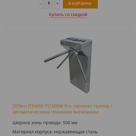
В КОРЗИНУ
Купить cо скидкой
ZKTeco (TEMID) TS1000M Pro, турникет-трипод c
автоматическими планками Антипаника
Ширина зоны прохода: 500 мм
Материал корпуса: нержавеющая сталь