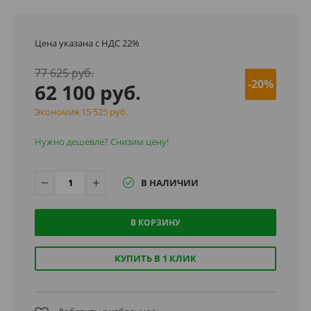
Цена указана с НДС 22%
77 625 руб.
-20%
62 100 руб.
Экономия 15 525 руб.
Нужно дешевле? Снизим цену!
В НАЛИЧИИ
В КОРЗИНУ
КУПИТЬ В 1 КЛИК