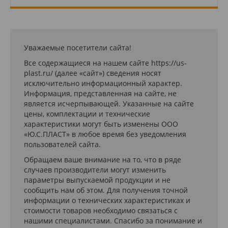
Уважаемые посетители сайта!
Все содержащиеся на нашем сайте https://us-
plast.ru/ (далее «сайт») сведения носят
исключительно информационный характер.
Информация, представленная на сайте, не
является исчерпывающей. Указанные на сайте
цены, комплектации и технические
характеристики могут быть изменены ООО
«Ю.С.ПЛАСТ» в любое время без уведомления
пользователей сайта.
Обращаем ваше внимание на то, что в ряде
случаев производители могут изменить
параметры выпускаемой продукции и не
сообщить нам об этом. Для получения точной
информации о технических характеристиках и
стоимости товаров необходимо связаться с
нашими специалистами. Спасибо за понимание и