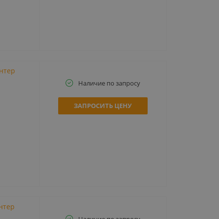
интер
Наличие по запросу
ЗАПРОСИТЬ ЦЕНУ
интер
Наличие по запросу