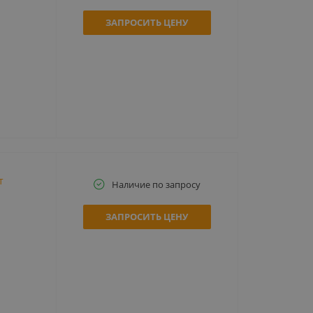
ЗАПРОСИТЬ ЦЕНУ
т
Наличие по запросу
ЗАПРОСИТЬ ЦЕНУ