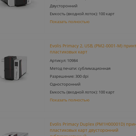
Двусторонний
Емкость (входной лоток): 100 карт
Показать полностью
Evolis Primacy 2, USB, (PM2-0001-M) прин
пластиковых карт
Артикул: 10984
Метод печати: сублимационная
Разрешение: 300 dpi
Односторонний
Емкость (входной лоток): 100 карт
Показать полностью
Evolis Primacy Duplex (PM1H00001D) при
пластиковых карт двусторонний