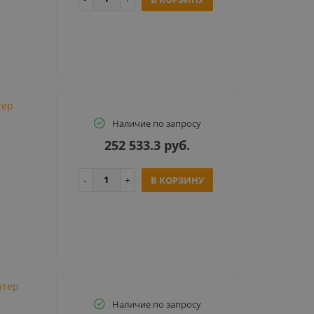
тер
Наличие по запросу
252 533.3 руб.
В КОРЗИНУ
нтер
Наличие по запросу