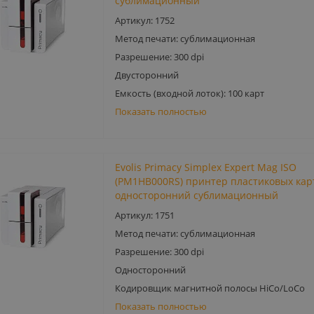
сублимационный
Артикул: 1752
Метод печати: сублимационная
Разрешение: 300 dpi
Двусторонний
Емкость (входной лоток): 100 карт
Показать полностью
Evolis Primacy Simplex Expert Mag ISO
(PM1HB000RS) принтер пластиковых кар
односторонний сублимационный
Артикул: 1751
Метод печати: сублимационная
Разрешение: 300 dpi
Односторонний
Кодировщик магнитной полосы HiCo/LoCo
Показать полностью