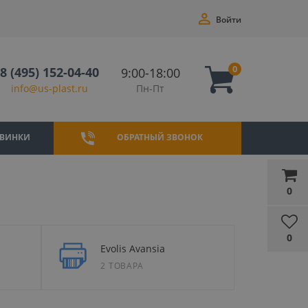
Войти
0
8 (495) 152-04-40
9:00-18:00
Пн-Пт
info@us-plast.ru
ВИНКИ
ОБРАТНЫЙ ЗВОНОК
0
0
Evolis Avansia
2 ТОВАРА