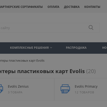
ПАРТНЕРСКИЕ СЕРТИФИКАТЫ
ОПЛАТА
ДОСТАВКА
КОНТАКТЫ
КОМПЛЕКСНЫЕ РЕШЕНИЯ
РАСПРОДАЖА
НО
теры пластиковых карт Evolis
теры пластиковых карт Evolis
(20)
Evolis Zenius
Evolis Primacy
3 ТОВАРА
12 ТОВАРОВ