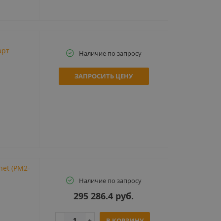
арт
Наличие по запросу
ЗАПРОСИТЬ ЦЕНУ
net (PM2-
Наличие по запросу
295 286.4 руб.
В КОРЗИНУ