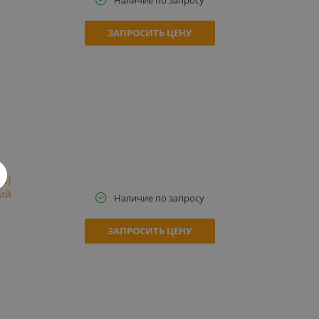
ЗАПРОСИТЬ ЦЕНУ
RS)
ий
Наличие по запросу
ЗАПРОСИТЬ ЦЕНУ