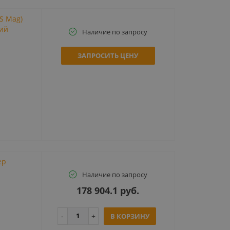
RS Mag)
ий
Наличие по запросу
ЗАПРОСИТЬ ЦЕНУ
ер
Наличие по запросу
178 904.1 руб.
В КОРЗИНУ