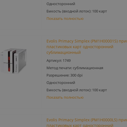
Односторонний
Емкость (входной лоток): 100 карт
Показать полностью
Evolis Primacy Simplex (PM1H00001S) пр
пластиковых карт односторонний
сублимационный
Артикул: 1749
Метод печати: сублимационная
Разрешение: 300 dpi
Односторонний
Емкость (входной лоток): 100 карт
Показать полностью
Evolis Primacy Simplex (PM1H0000LS) пр
пластиковых карт односторонний