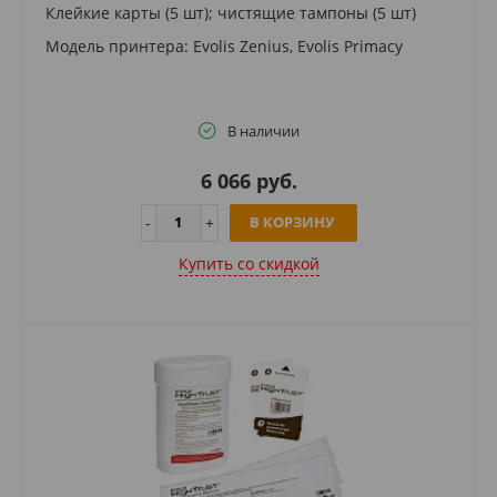
Клейкие карты (5 шт); чистящие тампоны (5 шт)
Модель принтера: Evolis Zenius, Evolis Primacy
В наличии
6 066 руб.
В КОРЗИНУ
Купить cо скидкой