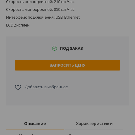
Скорость полноцветной: 210 шт/час
Скорость монохромной: 850 шт/час
Интерфейс подключения: USB, Ethernet
LCD дисплей
ПОД ЗАКАЗ
ЗАПРОСИТЬ ЦЕНУ
Добавить в избранное
Описание
Характеристики