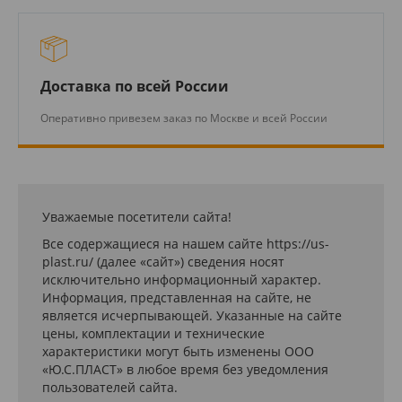
Доставка по всей России
Оперативно привезем заказ по Москве и всей России
Уважаемые посетители сайта!
Все содержащиеся на нашем сайте https://us-
plast.ru/ (далее «сайт») сведения носят
исключительно информационный характер.
Информация, представленная на сайте, не
является исчерпывающей. Указанные на сайте
цены, комплектации и технические
характеристики могут быть изменены ООО
«Ю.С.ПЛАСТ» в любое время без уведомления
пользователей сайта.