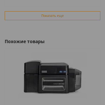
Показать еще
Похожие товары