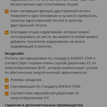
бесконтактных карт (сочетаемые опции).
Ключ активации функции двусторонней печати
позволяет в одно мгновение и на месте превратить
принтер односторонней печати в принтер
двусторонней печати.
Благодаря опции кодирования, которую можно
интегрировать на месте, вы можете в любой момент
добавить технологии кодирования, не внося
модификаций в принтер.
Экодизайн
Primacy сертифицирован по стандарту ENERGY STAR и
соответствует нормам очень строгой директивы ЕС по
энергосбережению (ErP) , которая компенсирует усилия
по обеспечению энергетической эффективности:
Режимы ожидания.
Сертификация по стандарту ENERGY STAR.
Соответствие европейской директиве по
энергосбережению ErP.
Гарантия и дополнительные преимущества