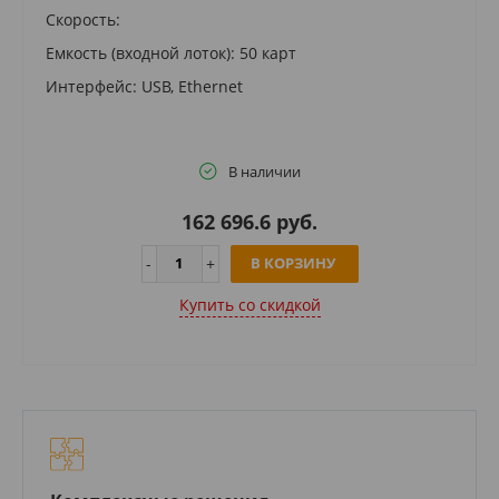
Скорость:
Емкость (входной лоток): 50 карт
Интерфейс: USB, Ethernet
В наличии
162 696.6 руб.
В КОРЗИНУ
Купить cо скидкой