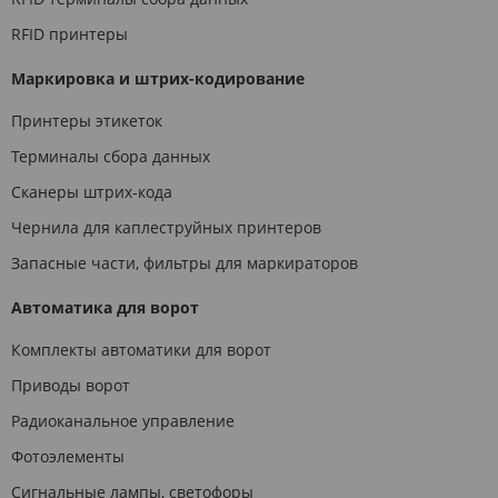
RFID принтеры
Маркировка и штрих-кодирование
Принтеры этикеток
Терминалы сбора данных
Сканеры штрих-кода
Чернила для каплеструйных принтеров
Запасные части, фильтры для маркираторов
Автоматика для ворот
Комплекты автоматики для ворот
Приводы ворот
Радиоканальное управление
Фотоэлементы
Сигнальные лампы, светофоры