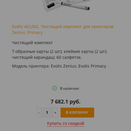
Evolis ACL002. Чистящий комплект для принтеров
Zenius, Primacy
Чистящий комплект
T-образные карты (2 шт); клейкие карты (2 шт);
чистящий карандаш; 60 салфеток.
Модель принтера: Evolis Zenius, Evolis Primacy
В наличии
7 682.1 руб.
В КОРЗИНУ
Купить cо скидкой