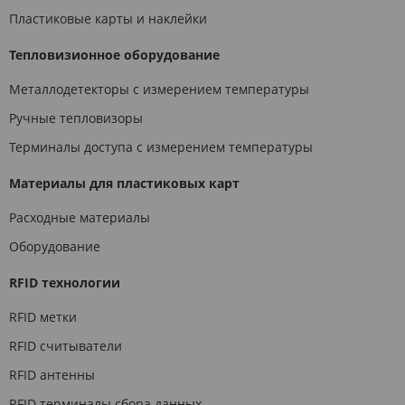
Пластиковые карты и наклейки
Тепловизионное оборудование
Металлодетекторы с измерением температуры
Ручные тепловизоры
Терминалы доступа с измерением температуры
Материалы для пластиковых карт
Расходные материалы
Оборудование
RFID технологии
RFID метки
RFID считыватели
RFID антенны
RFID терминалы сбора данных