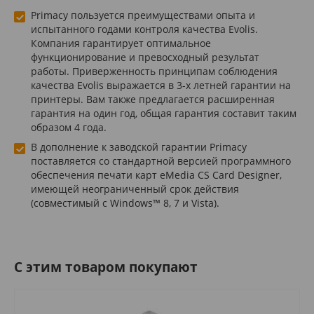
Primacy пользуется преимуществами опыта и
испытанного годами контроля качества Evolis.
Компания гарантирует оптимальное
функционирование и превосходный результат
работы. Приверженность принципам соблюдения
качества Evolis выражается в 3-х летней гарантии на
принтеры. Вам также предлагается расширенная
гарантия на один год, общая гарантия составит таким
образом 4 года.
В дополнение к заводской гарантии Primacy
поставляется со стандартной версией программного
обеспечения печати карт eMedia CS Card Designer,
имеющей неограниченный срок действия
(совместимый с Windows™ 8, 7 и Vista).
C этим товаром покупают