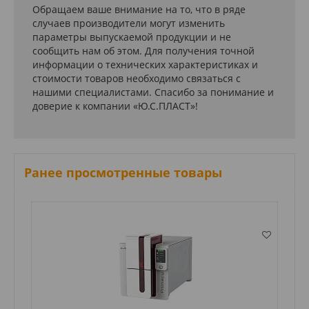
Обращаем ваше внимание на то, что в ряде
случаев производители могут изменить
параметры выпускаемой продукции и не
сообщить нам об этом. Для получения точной
информации о технических характеристиках и
стоимости товаров необходимо связаться с
нашими специалистами. Спасибо за понимание и
доверие к компании «Ю.С.ПЛАСТ»!
Ранее просмотренные товары