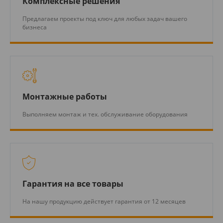
Комплексные решения
Предлагаем проекты под ключ для любых задач вашего
бизнеса
Монтажные работы
Выполняем монтаж и тех. обслуживание оборудования
Гарантия на все товары
На нашу продукцию действует гарантия от 12 месяцев