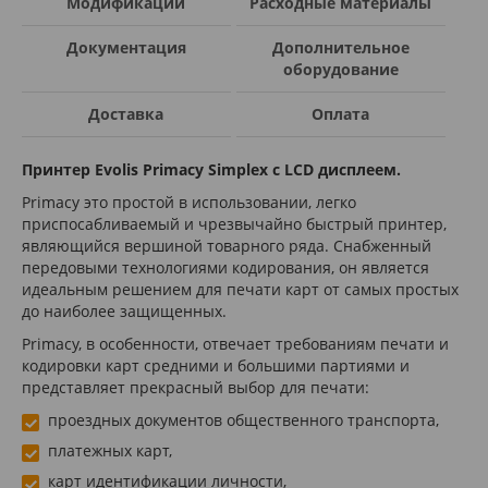
Модификации
Расходные материалы
Документация
Дополнительное
оборудование
Доставка
Оплата
Принтер Evolis Primacy Simplex с LCD дисплеем.
Primacy это простой в использовании, легко
приспосабливаемый и чрезвычайно быстрый принтер,
являющийся вершиной товарного ряда. Снабженный
передовыми технологиями кодирования, он является
идеальным решением для печати карт от самых простых
до наиболее защищенных.
Primacy, в особенности, отвечает требованиям печати и
кодировки карт средними и большими партиями и
представляет прекрасный выбор для печати:
проездных документов общественного транспорта,
платежных карт,
карт идентификации личности,