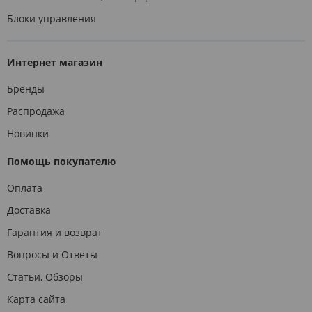
Блоки управления
Интернет магазин
Бренды
Распродажа
Новинки
Помощь покупателю
Оплата
Доставка
Гарантия и возврат
Вопросы и Ответы
Статьи, Обзоры
Карта сайта