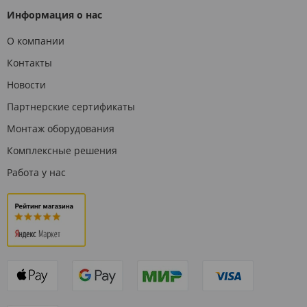
Информация о нас
О компании
Контакты
Новости
Партнерские сертификаты
Монтаж оборудования
Комплексные решения
Работа у нас