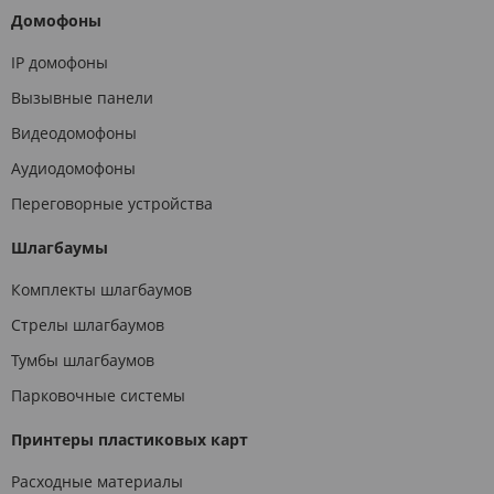
Домофоны
IP домофоны
Вызывные панели
Видеодомофоны
Аудиодомофоны
Переговорные устройства
Шлагбаумы
Комплекты шлагбаумов
Стрелы шлагбаумов
Тумбы шлагбаумов
Парковочные системы
Принтеры пластиковых карт
Расходные материалы