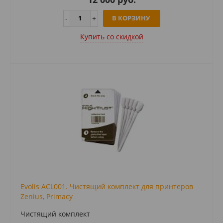
В КОРЗИНУ
Купить cо скидкой
Evolis ACL001. Чистящий комплект для принтеров
Zenius, Primacy
Чистящий комплект