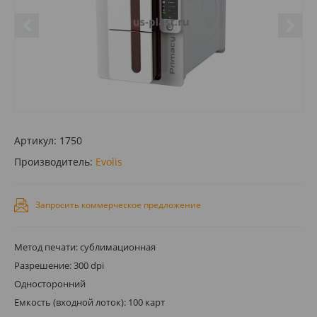
Артикул:
1750
Производитель:
Evolis
Запросить коммерческое предложение
Метод печати: сублимационная
Разрешение: 300 dpi
Односторонний
Емкость (входной лоток): 100 карт