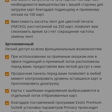
необходимости вмешательства с вашей стороны для
загрузки карт благодаря подающему и приемному
лоткам на 100 карт.
Вместимость кассеты лент для цветной печати
(YMCKO), рассчитанной на 250 карт, позволит вам
сэкономить время за счет сокращения частоты
замены лент.
Эргономичный
Легкий доступ ко всем функциональным возможностям:
При использовании за приемным окошком или в
офисе подающий и приемный лоток расположены
перед вами, предоставляя вам легкий доступ к ним.
Прозрачная панель перед вами позволяет в любой
момент контролировать уровень оставшихся карт и
прогнозировать дозагрузку.
Карты с ошибками кодирования выбрасываются в
отдельный лоток отбракованных карт.
Благодаря поставляемой программе Evolis Premium
Suite® установка параметров Primacy происходит