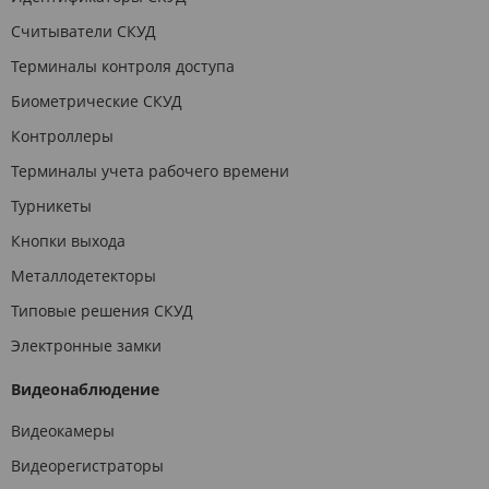
Считыватели СКУД
Терминалы контроля доступа
Биометрические СКУД
Контроллеры
Терминалы учета рабочего времени
Турникеты
Кнопки выхода
Металлодетекторы
Типовые решения СКУД
Электронные замки
Видеонаблюдение
Видеокамеры
Видеорегистраторы