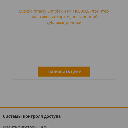
Evolis Primacy Simplex (PM1H0000LS) принтер
пластиковых карт односторонний
сублимационный
ЗАПРОСИТЬ ЦЕНУ
Системы контроля доступа
Идентификаторы СКУД