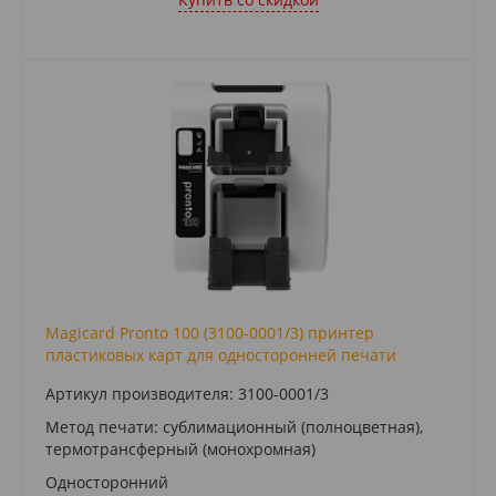
Magicard Pronto 100 (3100-0001/3) принтер
пластиковых карт для односторонней печати
Артикул производителя: 3100-0001/3
Метод печати: сублимационный (полноцветная),
термотрансферный (монохромная)
Односторонний