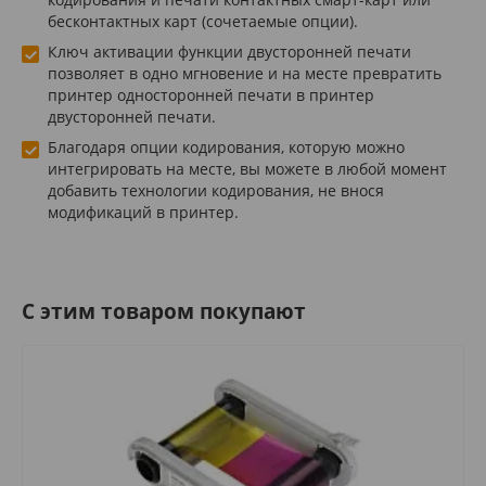
бесконтактных карт (сочетаемые опции).
Ключ активации функции двусторонней печати
позволяет в одно мгновение и на месте превратить
принтер односторонней печати в принтер
двусторонней печати.
Благодаря опции кодирования, которую можно
интегрировать на месте, вы можете в любой момент
добавить технологии кодирования, не внося
модификаций в принтер.
C этим товаром покупают