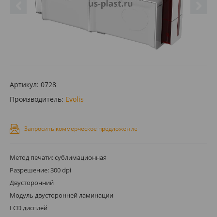
Артикул:
0728
Производитель:
Evolis
Запросить коммерческое предложение
Метод печати: сублимационная
Разрешение: 300 dpi
Двусторонний
Модуль двусторонней ламинации
LCD дисплей