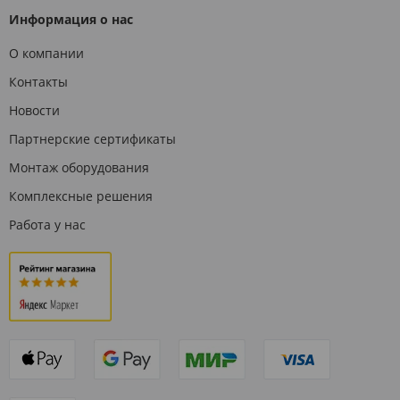
Информация о нас
О компании
Контакты
Новости
Партнерские сертификаты
Монтаж оборудования
Комплексные решения
Работа у нас