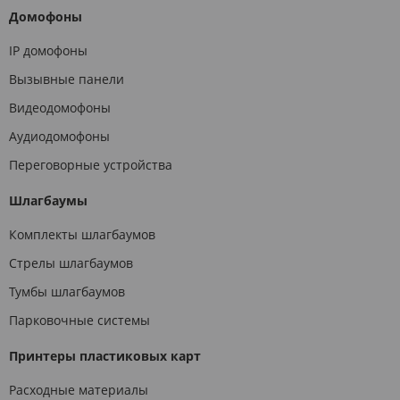
Домофоны
IP домофоны
Вызывные панели
Видеодомофоны
Аудиодомофоны
Переговорные устройства
Шлагбаумы
Комплекты шлагбаумов
Стрелы шлагбаумов
Тумбы шлагбаумов
Парковочные системы
Принтеры пластиковых карт
Расходные материалы