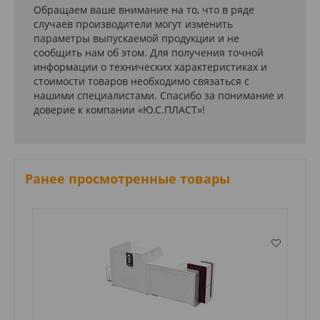
Обращаем ваше внимание на то, что в ряде
случаев производители могут изменить
параметры выпускаемой продукции и не
сообщить нам об этом. Для получения точной
информации о технических характеристиках и
стоимости товаров необходимо связаться с
нашими специалистами. Спасибо за понимание и
доверие к компании «Ю.С.ПЛАСТ»!
Ранее просмотренные товары