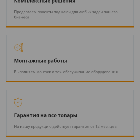
Комплексные решения
Предлагаем проекты под ключ для любых задач вашего
бизнеса
Монтажные работы
Выполняем монтаж и тех. обслуживание оборудования
Гарантия на все товары
На нашу продукцию действует гарантия от 12 месяцев