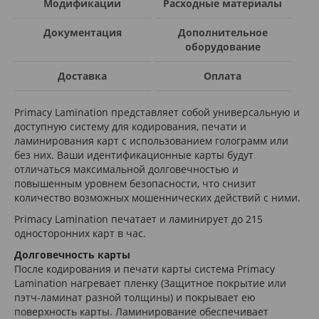
Модификации
Расходные материалы
Документация
Дополнительное
оборудование
Доставка
Оплата
Primacy Lamination представляет собой универсальную и
доступную систему для кодирования, печати и
ламинирования карт с использованием голограмм или
без них. Ваши идентификационные карты будут
отличаться максимальной долговечностью и
повышенным уровнем безопасности, что снизит
количество возможных мошеннических действий с ними.
Primacy Lamination печатает и ламинирует до 215
односторонних карт в час.
Долговечность карты
После кодирования и печати карты система Primacy
Lamination нагревает пленку (Защитное покрытие или
пэтч-ламинат разной толщины) и покрывает ею
поверхность карты. Ламинирование обеспечивает