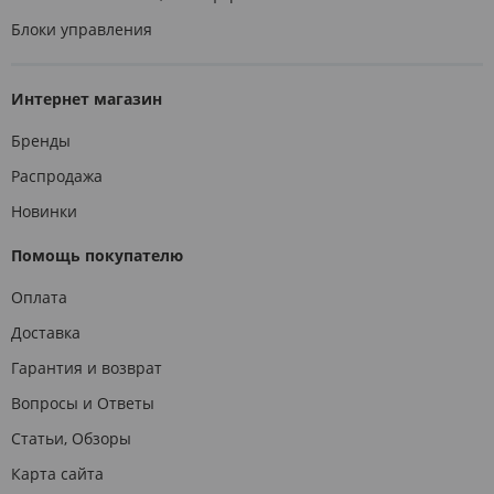
Блоки управления
Интернет магазин
Бренды
Распродажа
Новинки
Помощь покупателю
Оплата
Доставка
Гарантия и возврат
Вопросы и Ответы
Статьи, Обзоры
Карта сайта