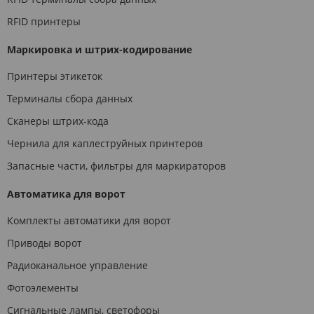
RFID принтеры
Маркировка и штрих-кодирование
Принтеры этикеток
Терминалы сбора данных
Сканеры штрих-кода
Чернила для каплеструйных принтеров
Запасные части, фильтры для маркираторов
Автоматика для ворот
Комплекты автоматики для ворот
Приводы ворот
Радиоканальное управление
Фотоэлементы
Сигнальные лампы, светофоры