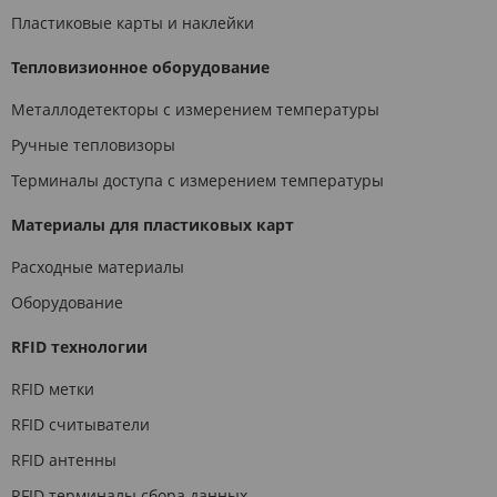
Пластиковые карты и наклейки
Тепловизионное оборудование
Металлодетекторы с измерением температуры
Ручные тепловизоры
Терминалы доступа с измерением температуры
Материалы для пластиковых карт
Расходные материалы
Оборудование
RFID технологии
RFID метки
RFID считыватели
RFID антенны
RFID терминалы сбора данных