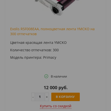
Evolis R5F008EAA, полноцветная лента YMCKO на
300 отпечатков
Цветная красящая лента YMCKO
Количество отпечатков: 300
Модель принтера: Primacy
В наличии
12 000 руб.
В КОРЗИНУ
Купить cо скидкой