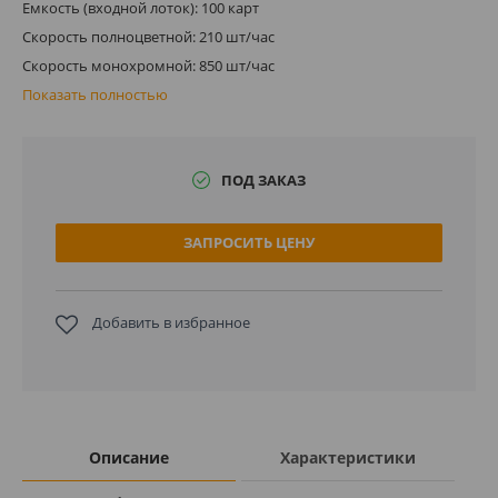
Емкость (входной лоток): 100 карт
Скорость полноцветной: 210 шт/час
Скорость монохромной: 850 шт/час
Показать полностью
ПОД ЗАКАЗ
ЗАПРОСИТЬ ЦЕНУ
Добавить в избранное
Описание
Характеристики