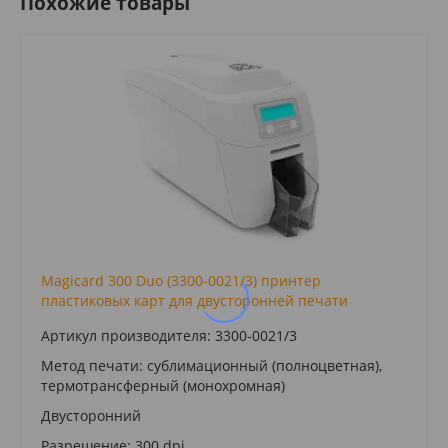
Похожие товары
Magicard 300 Duo (3300-0021/3) принтер
пластиковых карт для двусторонней печати
Артикул производителя: 3300-0021/3
Метод печати: сублимационный (полноцветная),
термотрансферный (монохромная)
Двусторонний
Разрешение: 300 dpi