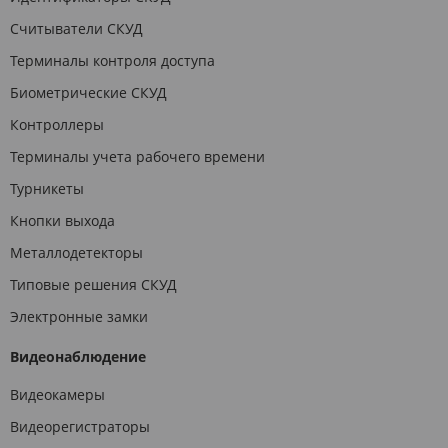
Считыватели СКУД
Терминалы контроля доступа
Биометрические СКУД
Контроллеры
Терминалы учета рабочего времени
Турникеты
Кнопки выхода
Металлодетекторы
Типовые решения СКУД
Электронные замки
Видеонаблюдение
Видеокамеры
Видеорегистраторы