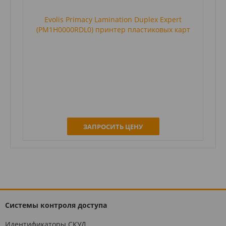
Evolis Primacy Lamination Duplex Expert
(PM1H0000RDL0) принтер пластиковых карт
ЗАПРОСИТЬ ЦЕНУ
Системы контроля доступа
Идентификаторы СКУД