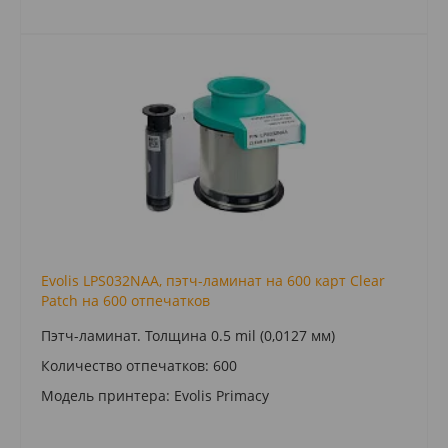
Evolis LPS032NAA, пэтч-ламинат на 600 карт Clear
Patch на 600 отпечатков
Пэтч-ламинат. Толщина 0.5 mil (0,0127 мм)
Количество отпечатков: 600
Модель принтера: Evolis Primacy