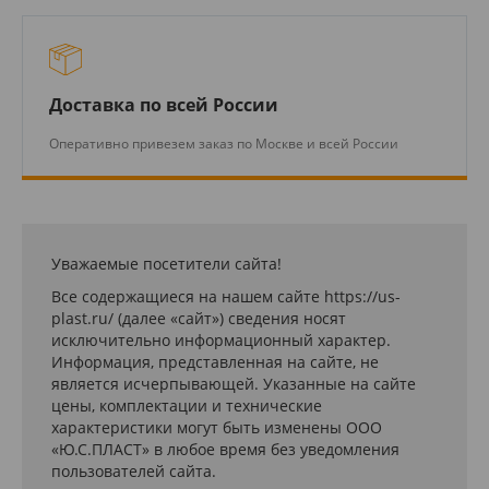
Доставка по всей России
Оперативно привезем заказ по Москве и всей России
Уважаемые посетители сайта!
Все содержащиеся на нашем сайте https://us-
plast.ru/ (далее «сайт») сведения носят
исключительно информационный характер.
Информация, представленная на сайте, не
является исчерпывающей. Указанные на сайте
цены, комплектации и технические
характеристики могут быть изменены ООО
«Ю.С.ПЛАСТ» в любое время без уведомления
пользователей сайта.