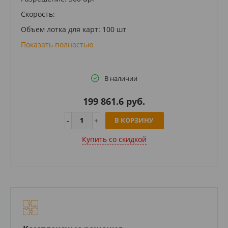
Скорость:
Объем лотка для карт: 100 шт
Показать полностью
В наличии
199 861.6 руб.
В КОРЗИНУ
Купить cо скидкой