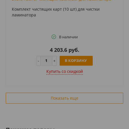
Комплект чистящих карт (10 шт) для чистки
ламинатора
В наличии
4 203.6 руб.
В КОРЗИНУ
Купить cо скидкой
Показать еще