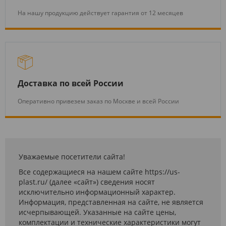
На нашу продукцию действует гарантия от 12 месяцев
Доставка по всей России
Оперативно привезем заказ по Москве и всей России
Уважаемые посетители сайта!
Все содержащиеся на нашем сайте https://us-
plast.ru/ (далее «сайт») сведения носят
исключительно информационный характер.
Информация, представленная на сайте, не является
исчерпывающей. Указанные на сайте цены,
комплектации и технические характеристики могут