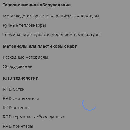
Тепловизионное оборудование
Металлодетекторы с измерением температуры
Ручные тепловизоры
Терминалы доступа с измерением температуры
Материалы для пластиковых карт
Расходные материалы
Оборудование
RFID технологии
RFID метки
RFID считыватели
RFID антенны
RFID терминалы сбора данных
RFID принтеры