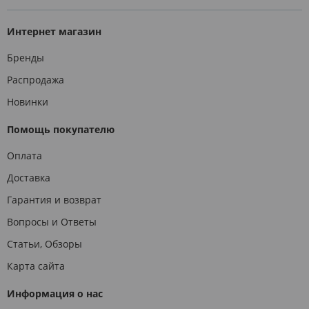
Интернет магазин
Бренды
Распродажа
Новинки
Помощь покупателю
Оплата
Доставка
Гарантия и возврат
Вопросы и Ответы
Статьи, Обзоры
Карта сайта
Информация о нас