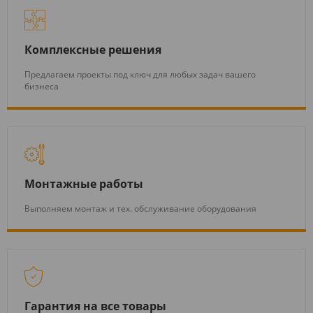
Комплексные решения
Предлагаем проекты под ключ для любых задач вашего
бизнеса
Монтажные работы
Выполняем монтаж и тех. обслуживание оборудования
Гарантия на все товары