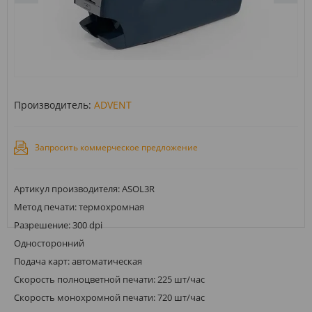
Производитель:
ADVENT
Запросить коммерческое предложение
Артикул производителя: ASOL3R
Метод печати: термохромная
Разрешение: 300 dpi
Односторонний
Подача карт: автоматическая
Скорость полноцветной печати: 225 шт/час
Скорость монохромной печати: 720 шт/час