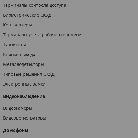
Терминалы контроля доступа
Биометрические СКУД
Контроллеры
Терминалы учета рабочего времени
Турникеты
Кнопки выхода
Металлодетекторы
Типовые решения СКУД
Электронные замки
Видеонаблюдение
Видеокамеры
Видеорегистраторы
Домофоны