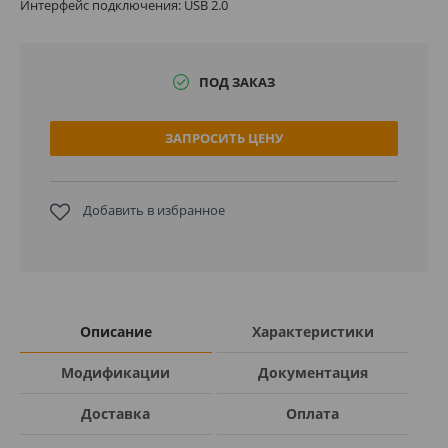
Интерфейс подключения: USB 2.0
ПОД ЗАКАЗ
ЗАПРОСИТЬ ЦЕНУ
Добавить в избранное
Описание
Характеристики
Модификации
Документация
Доставка
Оплата