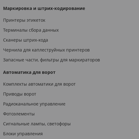
Маркировка и штрих-кодирование
Принтеры этикеток
Терминалы сбора данных
Сканеры штрих-кода
Чернила для каплеструйных принтеров
Запасные части, фильтры для маркираторов
Автоматика для ворот
Комплекты автоматики для ворот
Приводы ворот
Радиоканальное управление
Фотоэлементы
Сигнальные лампы, светофоры
Блоки управления