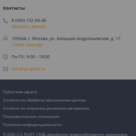
Контакты
8 (495) 152-04-40
Заказать звонок
109544, г. Москва, ул. Большая Андроньевская, д. 17
Схема проезда
Пн-Пт: 9:00 - 18:00
info@us-plast.ru
Публичная оферта
Согласие на обработку персональных данных
Согласие на получение рекламных материалов
Пользовательское соглашение
Политика конфиденциальности
© 2026 U.S. PLAST: СКУД, домофония, видеонаблюдение, маркировка,