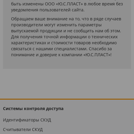
быть изменены ООО «Ю.С.ПЛАСТ» в любое время без
уведомления пользователей сайта.
Обращаем ваше внимание на то, что в ряде случаев
производители могут изменить параметры
выпускаемой продукции и не сообщить нам об этом.
Для получения точной информации о технических
характеристиках и стоимости товаров необходимо
связаться с нашими специалистами. Спасибо за
понимание и доверие к компании «Ю.С.ПЛАСТ»!
Системы контроля доступа
Идентификаторы СКУД
Считыватели СКУД