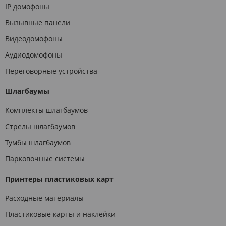
IP домофоны
Вызывные панели
Видеодомофоны
Аудиодомофоны
Переговорные устройства
Шлагбаумы
Комплекты шлагбаумов
Стрелы шлагбаумов
Тумбы шлагбаумов
Парковочные системы
Принтеры пластиковых карт
Расходные материалы
Пластиковые карты и наклейки