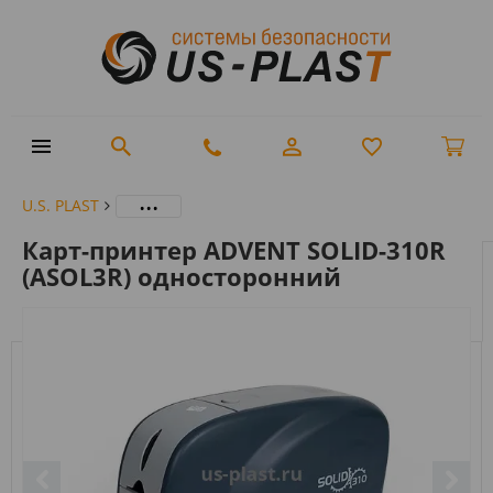
...
U.S. PLAST
Карт-принтер ADVENT SOLID-310R
(ASOL3R) односторонний