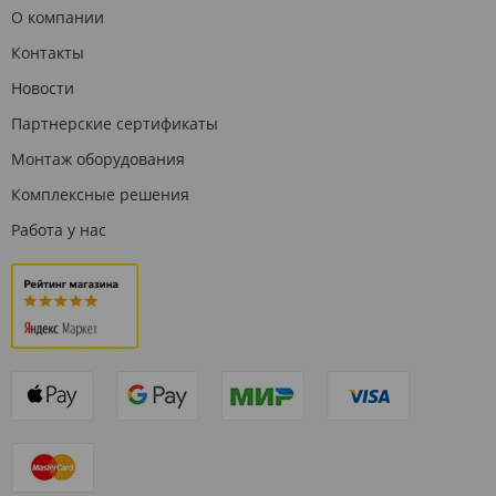
О компании
Контакты
Новости
Партнерские сертификаты
Монтаж оборудования
Комплексные решения
Работа у нас