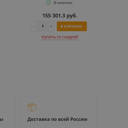
В наличии
155 301.3 руб.
В КОРЗИНУ
Купить cо скидкой
ры
Доставка по всей России