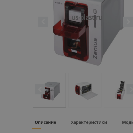
Описание
Характеристики
Мод