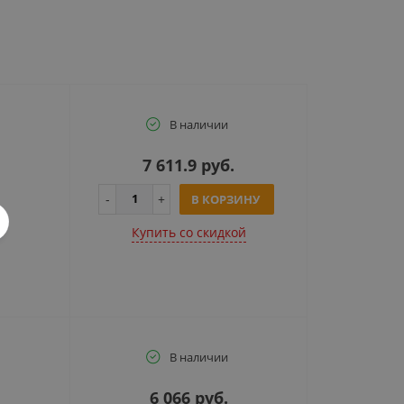
В наличии
7 611.9 руб.
В КОРЗИНУ
Купить cо скидкой
В наличии
6 066 руб.