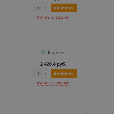
В КОРЗИНУ
Купить cо скидкой
В наличии
2 420.4 руб.
В КОРЗИНУ
Купить cо скидкой