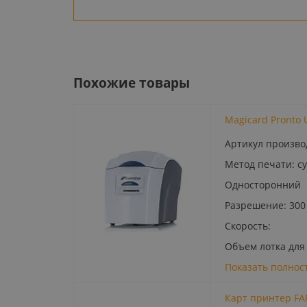
Похожие товары
Magicard Pronto 
Артикул произво
Метод печати: 
Односторонний
Разрешение: 300
Скорость:
Объем лотка для
Показать полнос
Карт принтер FA