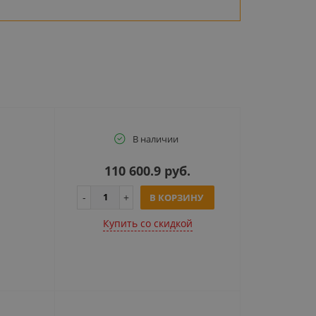
В наличии
110 600.9 руб.
В КОРЗИНУ
Купить cо скидкой