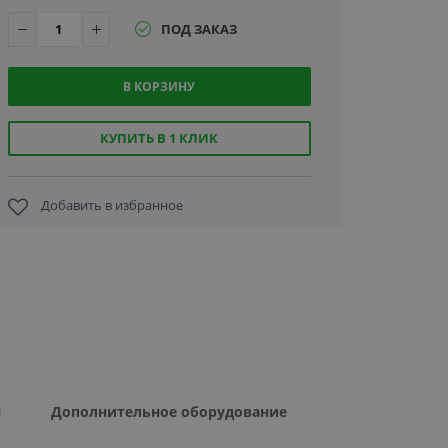
ПОД ЗАКАЗ
В КОРЗИНУ
КУПИТЬ В 1 КЛИК
Добавить в избранное
я
Дополнительное оборудование