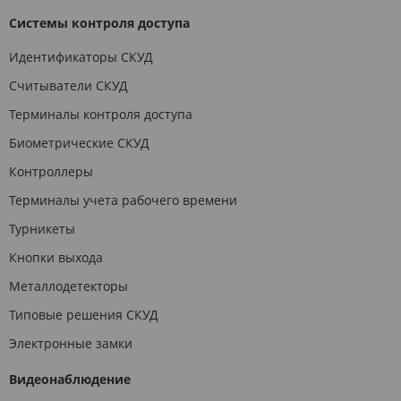
Системы контроля доступа
Идентификаторы СКУД
Считыватели СКУД
Терминалы контроля доступа
Биометрические СКУД
Контроллеры
Терминалы учета рабочего времени
Турникеты
Кнопки выхода
Металлодетекторы
Типовые решения СКУД
Электронные замки
Видеонаблюдение