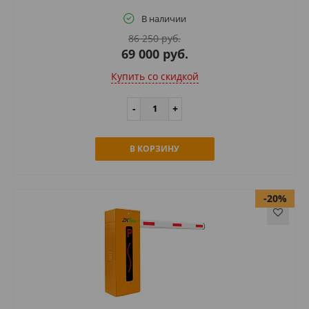
В наличии
86 250 руб.
69 000 руб.
Купить cо скидкой
В КОРЗИНУ
-20%