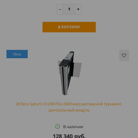
В КОРЗИНУ
New
ZKTeco Saturn-S1200 Plus (600 мм) распашной турникет,
центральный модуль
В наличии
128 340 руб.