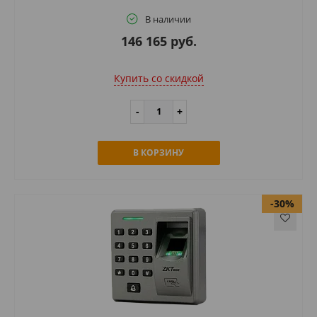
В наличии
146 165 руб.
Купить cо скидкой
В КОРЗИНУ
-30%