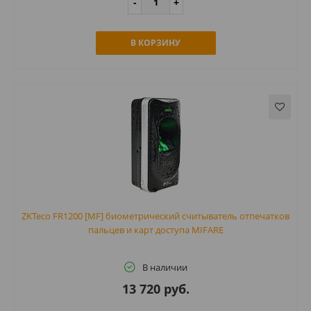
В КОРЗИНУ
ZKTeco FR1200 [MF] биометрический считыватель отпечатков
пальцев и карт доступа MIFARE
В наличии
13 720 руб.