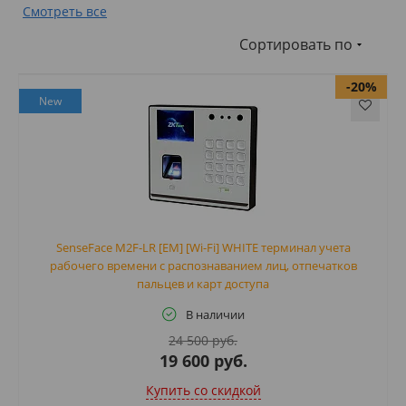
Смотреть все
Сортировать по
-20%
New
SenseFace M2F-LR [EM] [Wi-Fi] WHITE терминал учета
рабочего времени с распознаванием лиц, отпечатков
пальцев и карт доступа
В наличии
24 500 руб.
19 600 руб.
Купить cо скидкой