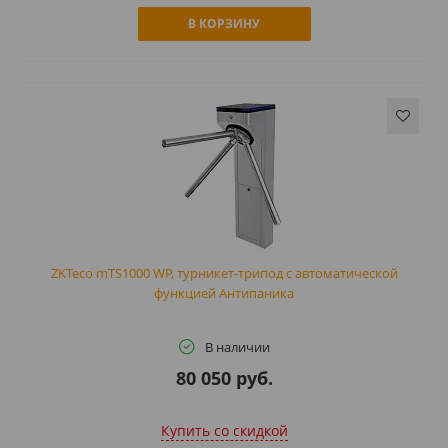
В КОРЗИНУ
ZKTeco mTS1000 WP, турникет-трипод с автоматической
функцией Антипаника
В наличии
80 050 руб.
Купить cо скидкой