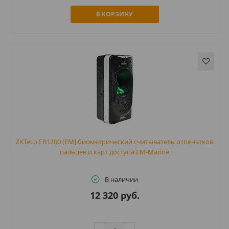
В КОРЗИНУ
ZKTeco FR1200 [EM] биометрический считыватель отпечатков
пальцев и карт доступа EM-Marine
В наличии
12 320 руб.