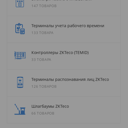
147 ТОВАРОВ
Терминалы учета рабочего времени
133 ТОВАРА
Контроллеры ZKTeco (TEMID)
33 ТОВАРА
Терминалы распознавания лиц ZKTeco
126 ТОВАРОВ
Шлагбаумы ZKTeco
66 ТОВАРОВ