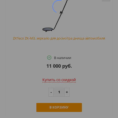
ZKTeco ZK-M3, зеркало для досмотра днища автомобиля
В наличии
11 000 руб.
Купить cо скидкой
В КОРЗИНУ