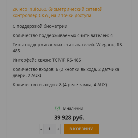
ZKTeco InBio260, биометрический сетевой
контроллер СКУД на 2 точки доступа
С поддержкой биометрии
Количество поддерживаемых считывателей: 4
Типы поддерживаемых считывателей: Wiegand, RS-
485
Интерфейс связи: TCP/IP, RS-485
Количество входов: 6 (2 кнопки выхода, 2 датчика
двери, 2 AUX)
Количество выходов: 8 (4 реле замка, 4 AUX)
В наличии
39 928 руб.
В КОРЗИНУ