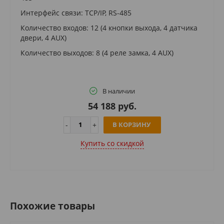
Интерфейс связи: TCP/IP, RS-485
Количество входов: 12 (4 кнопки выхода, 4 датчика
двери, 4 AUX)
Количество выходов: 8 (4 реле замка, 4 AUX)
В наличии
54 188 руб.
В КОРЗИНУ
Купить cо скидкой
Похожие товары