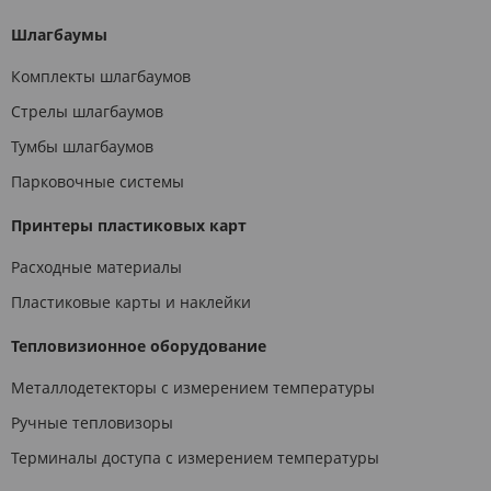
Шлагбаумы
Комплекты шлагбаумов
Стрелы шлагбаумов
Тумбы шлагбаумов
Парковочные системы
Принтеры пластиковых карт
Расходные материалы
Пластиковые карты и наклейки
Тепловизионное оборудование
Металлодетекторы с измерением температуры
Ручные тепловизоры
Терминалы доступа с измерением температуры