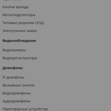
Кнопки выхода
Металлодетекторы
Типовые решения СКУД
Электронные замки
Видеонаблюдение
Видеокамеры
Видеорегистраторы
Домофоны
IP домофоны
Вызывные панели
Видеодомофоны
Аудиодомофоны
Переговорные устройства