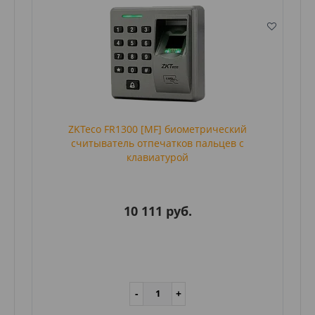
ZKTeco FR1300 [MF] биометрический
считыватель отпечатков пальцев с
клавиатурой
10 111 руб.