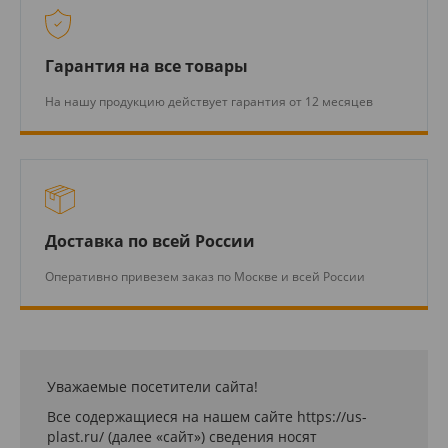
Гарантия на все товары
На нашу продукцию действует гарантия от 12 месяцев
Доставка по всей России
Оперативно привезем заказ по Москве и всей России
Уважаемые посетители сайта!
Все содержащиеся на нашем сайте https://us-
plast.ru/ (далее «сайт») сведения носят