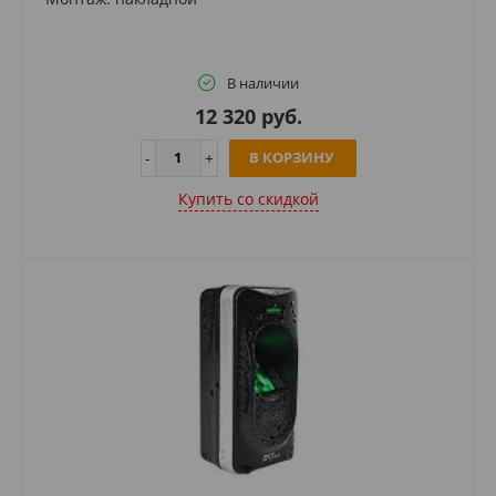
В наличии
12 320 руб.
В КОРЗИНУ
Купить cо скидкой