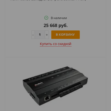
В наличии
25 668 руб.
В КОРЗИНУ
Купить cо скидкой