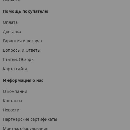
Помощь покупателю
Оплата
Доставка
Гарантия и возврат
Вопросы и Ответы
Статьи, Обзоры
Карта сайта
Информация о нас
О компании
Контакты
Новости
Партнерские сертификаты
Монтаж оборудования