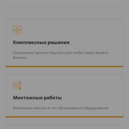
Комплексные решения
Предлагаем проекты под ключ для любых задач вашего
бизнеса
Монтажные работы
Выполняем монтаж и тех. обслуживание оборудования