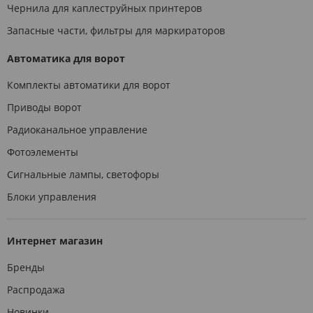
Чернила для каплеструйных принтеров
Запасные части, фильтры для маркираторов
Автоматика для ворот
Комплекты автоматики для ворот
Приводы ворот
Радиоканальное управление
Фотоэлементы
Сигнальные лампы, светофоры
Блоки управления
Интернет магазин
Бренды
Распродажа
Новинки