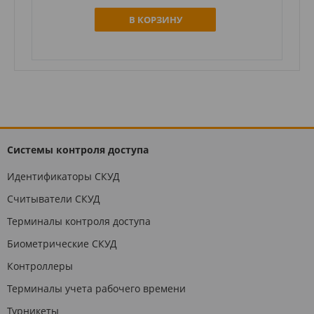
В КОРЗИНУ
Системы контроля доступа
Идентификаторы СКУД
Считыватели СКУД
Терминалы контроля доступа
Биометрические СКУД
Контроллеры
Терминалы учета рабочего времени
Турникеты