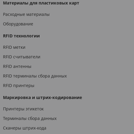
Материалы для пластиковых карт
Расходные материалы
Оборудование
RFID технологии
RFID метки
RFID считыватели
RFID антенны
RFID терминалы сбора данных
RFID принтеры
Маркировка и штрих-кодирование
Принтеры этикеток
Терминалы сбора данных
Сканеры штрих-кода