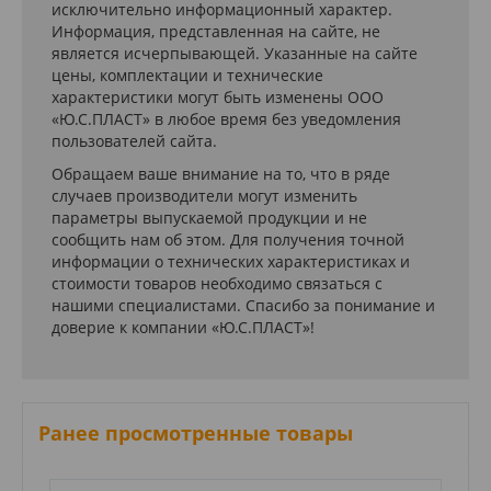
исключительно информационный характер.
Информация, представленная на сайте, не
является исчерпывающей. Указанные на сайте
цены, комплектации и технические
характеристики могут быть изменены ООО
«Ю.С.ПЛАСТ» в любое время без уведомления
пользователей сайта.
Обращаем ваше внимание на то, что в ряде
случаев производители могут изменить
параметры выпускаемой продукции и не
сообщить нам об этом. Для получения точной
информации о технических характеристиках и
стоимости товаров необходимо связаться с
нашими специалистами. Спасибо за понимание и
доверие к компании «Ю.С.ПЛАСТ»!
Ранее просмотренные товары