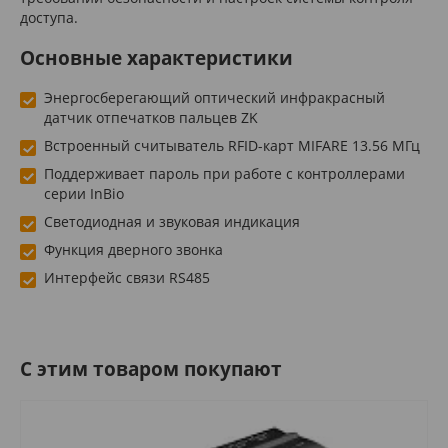
доступа.
Основные характеристики
Энергосберегающий оптический инфракрасный
датчик отпечатков пальцев ZK
Встроенный считыватель RFID-карт MIFARE 13.56 МГц
Поддерживает пароль при работе с контроллерами
серии InBio
Светодиодная и звуковая индикация
Функция дверного звонка
Интерфейс связи RS485
C этим товаром покупают