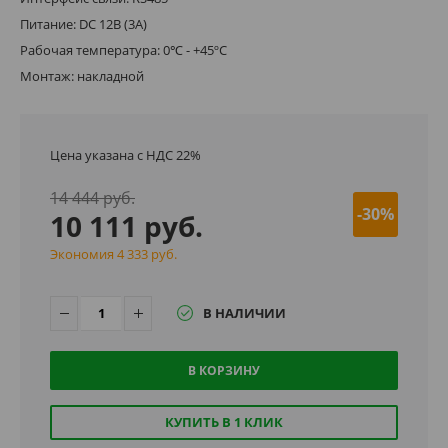
Питание: DC 12В (3A)
Рабочая температура: 0℃ - +45ºC
Монтаж: накладной
Цена указана с НДС 22%
14 444 руб.
-30%
10 111 руб.
Экономия 4 333 руб.
В НАЛИЧИИ
В КОРЗИНУ
КУПИТЬ В 1 КЛИК