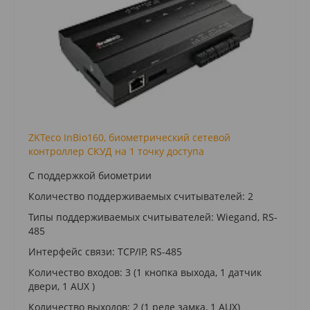
ZKTeco InBio160, биометрический сетевой
контроллер СКУД на 1 точку доступа
С поддержкой биометрии
Количество поддерживаемых считывателей: 2
Типы поддерживаемых считывателей: Wiegand, RS-
485
Интерфейс связи: TCP/IP, RS-485
Количество входов: 3 (1 кнопка выхода, 1 датчик
двери, 1 AUX )
Количество выходов: 2 (1 реле замка, 1 AUX)