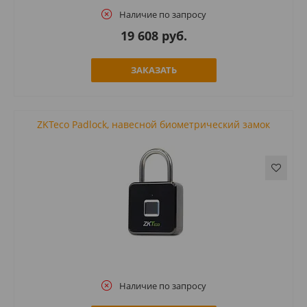
Наличие по запросу
19 608 руб.
ЗАКАЗАТЬ
ZKTeco Padlock, навесной биометрический замок
Наличие по запросу