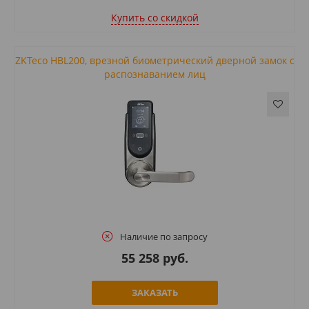
Купить cо скидкой
ZKTeco HBL200, врезной биометрический дверной замок с
распознаванием лиц
Наличие по запросу
55 258 руб.
ЗАКАЗАТЬ