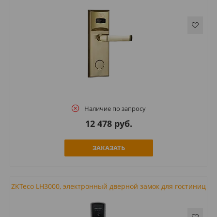
Наличие по запросу
12 478 руб.
ЗАКАЗАТЬ
ZKTeco LH3000, электронный дверной замок для гостиниц