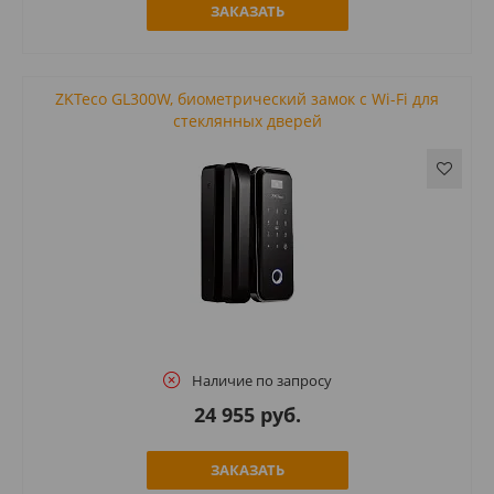
ЗАКАЗАТЬ
ZKTeco GL300W, биометрический замок с Wi-Fi для
стеклянных дверей
Наличие по запросу
24 955 руб.
ЗАКАЗАТЬ