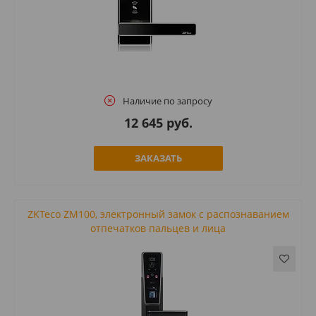
Наличие по запросу
12 645 руб.
ЗАКАЗАТЬ
ZKTeco ZM100, электронный замок с распознаванием
отпечатков пальцев и лица