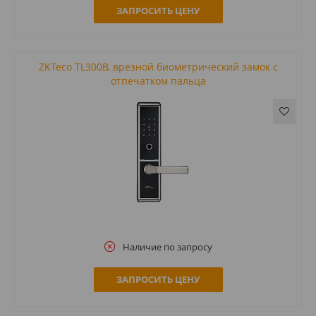
ЗАПРОСИТЬ ЦЕНУ
ZKTeco TL300B, врезной биометрический замок с
отпечатком пальца
Наличие по запросу
ЗАПРОСИТЬ ЦЕНУ