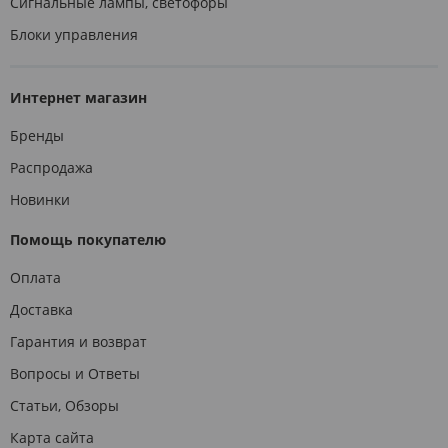
Сигнальные лампы, светофоры
Блоки управления
Интернет магазин
Бренды
Распродажа
Новинки
Помощь покупателю
Оплата
Доставка
Гарантия и возврат
Вопросы и Ответы
Статьи, Обзоры
Карта сайта