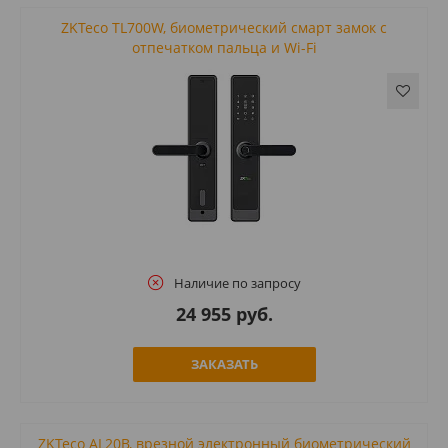
ZKTeco TL700W, биометрический смарт замок с
отпечатком пальца и Wi-Fi
Наличие по запросу
24 955 руб.
ЗАКАЗАТЬ
ZKTeco AL20B, врезной электронный биометрический