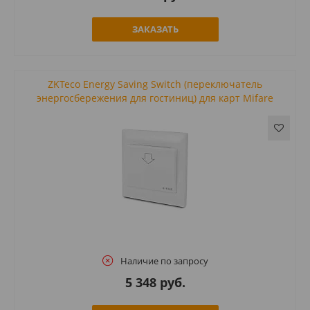
ЗАКАЗАТЬ
ZKTeco Energy Saving Switch (переключатель
энергосбережения для гостиниц) для карт Mifare
Наличие по запросу
5 348 руб.