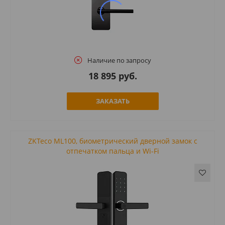
Наличие по запросу
18 895 руб.
ЗАКАЗАТЬ
ZKTeco ML100, биометрический дверной замок с
отпечатком пальца и Wi-Fi