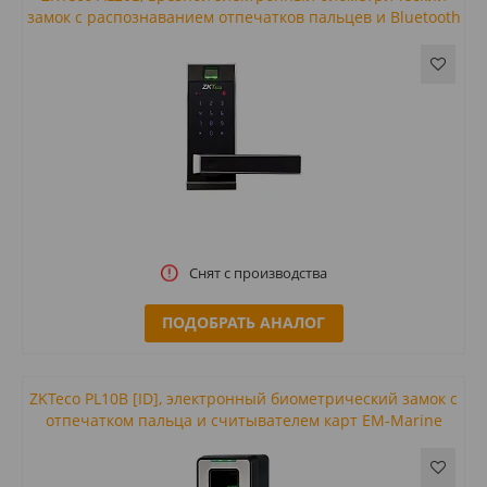
замок с распознаванием отпечатков пальцев и Bluetooth
Снят с производства
ПОДОБРАТЬ АНАЛОГ
ZKTeco PL10B [ID], электронный биометрический замок с
отпечатком пальца и считывателем карт EM-Marine