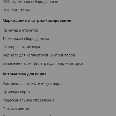
RFID терминалы сбора данных
RFID принтеры
Маркировка и штрих-кодирование
Принтеры этикеток
Терминалы сбора данных
Сканеры штрих-кода
Чернила для каплеструйных принтеров
Запасные части, фильтры для маркираторов
Автоматика для ворот
Комплекты автоматики для ворот
Приводы ворот
Радиоканальное управление
Фотоэлементы