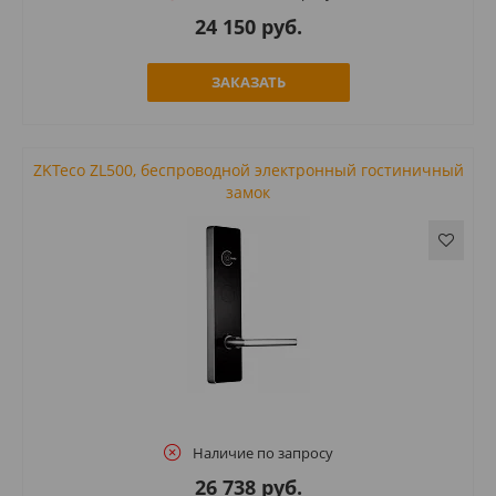
24 150 руб.
ЗАКАЗАТЬ
ZKTeco ZL500, беспроводной электронный гостиничный
замок
Наличие по запросу
26 738 руб.