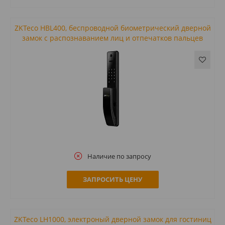
ZKTeco HBL400, беспроводной биометрический дверной
замок с распознаванием лиц и отпечатков пальцев
Наличие по запросу
ЗАПРОСИТЬ ЦЕНУ
ZKTeco LH1000, электроный дверной замок для гостиниц