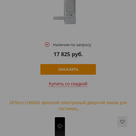
Наличие по запросу
17 825 руб.
ЗАКАЗАТЬ
Купить cо скидкой
ZKTeco LH6800, врезной электроный дверной замок для
гостиниц