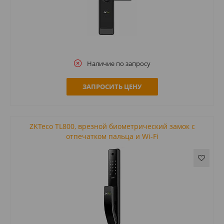
Наличие по запросу
ЗАПРОСИТЬ ЦЕНУ
ZKTeco TL800, врезной биометрический замок с
отпечатком пальца и Wi-Fi