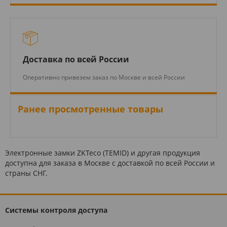
Доставка по всей России
Оперативно привезем заказ по Москве и всей России
Ранее просмотренные товары
Электронные замки ZKTeco (TEMID) и другая продукция
доступна для заказа в Москве с доставкой по всей России и
страны СНГ.
Системы контроля доступа