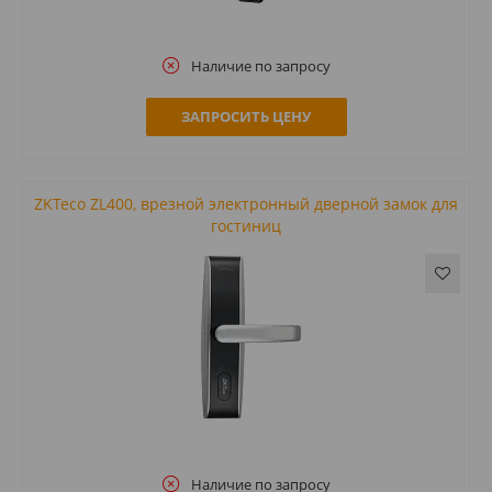
Наличие по запросу
ЗАПРОСИТЬ ЦЕНУ
ZKTeco ZL400, врезной электронный дверной замок для
гостиниц
Наличие по запросу