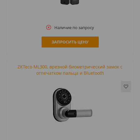
Наличие по запросу
ЗАПРОСИТЬ ЦЕНУ
ZKTeco ML300, врезной биометрический замок с
отпечатком пальца и Bluetooth