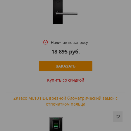
Наличие по запросу
18 895 руб.
ЗАКАЗАТЬ
Купить cо скидкой
ZKTeco ML10 [ID], врезной биометрический замок с
отпечатком пальца