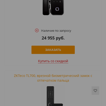
Наличие по запросу
24 955 руб.
ЗАКАЗАТЬ
Купить cо скидкой
ZKTeco TL700, врезной биометрический замок с
отпечатком пальца