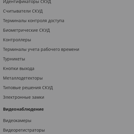
Идентификаторы СКУД
Считыватели СКУД
Терминалы контроля доступа
Биометрические СКУД
Контроллеры
Терминалы учета рабочего времени
Турникеты
Кнопки выхода
Металлодетекторы
Типовые решения СКУД
Электронные замки
Видеонаблюдение
Видеокамеры
Видеорегистраторы