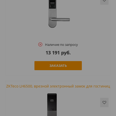
Наличие по запросу
13 191 руб.
ЗАКАЗАТЬ
ZKTeco LH6500, врезной электронный замок для гостиниц