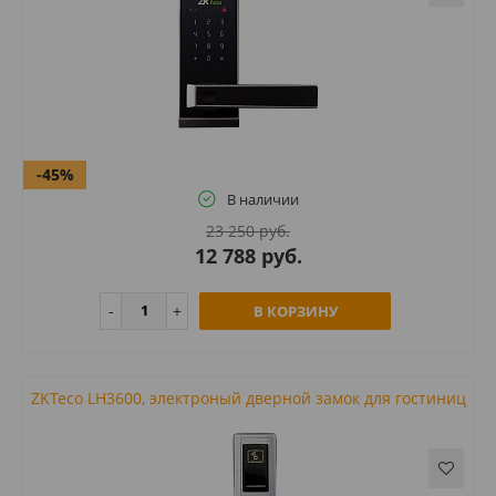
-45%
В наличии
23 250 руб.
12 788 руб.
В КОРЗИНУ
ZKTeco LH3600, электроный дверной замок для гостиниц