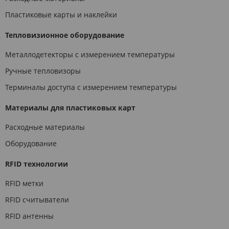
Пластиковые карты и наклейки
Тепловизионное оборудование
Металлодетекторы с измерением температуры
Ручные тепловизоры
Терминалы доступа с измерением температуры
Материалы для пластиковых карт
Расходные материалы
Оборудование
RFID технологии
RFID метки
RFID считыватели
RFID антенны