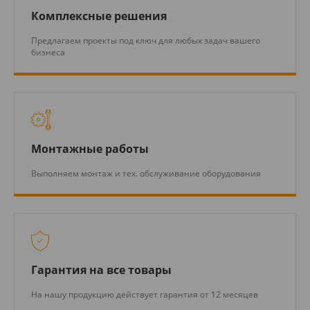
Комплексные решения
Предлагаем проекты под ключ для любых задач вашего
бизнеса
Монтажные работы
Выполняем монтаж и тех. обслуживание оборудования
Гарантия на все товары
На нашу продукцию действует гарантия от 12 месяцев