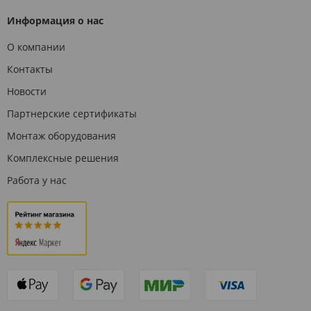
Информация о нас
О компании
Контакты
Новости
Партнерские сертификаты
Монтаж оборудования
Комплексные решения
Работа у нас