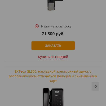
Наличие по запросу
71 300 руб.
ЗАКАЗАТЬ
Купить cо скидкой
ZKTeco GL300, накладной электронный замок с
распознаванием отпечатков пальцев и считыванием
карт