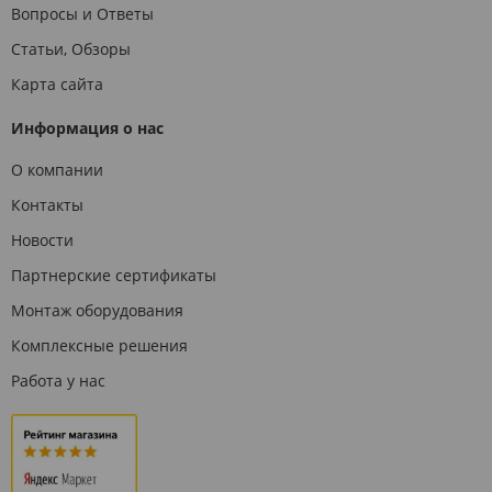
Вопросы и Ответы
Статьи, Обзоры
Карта сайта
Информация о нас
О компании
Контакты
Новости
Партнерские сертификаты
Монтаж оборудования
Комплексные решения
Работа у нас