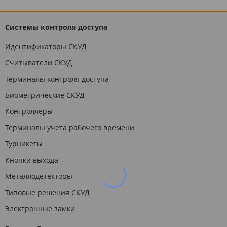
Системы контроля доступа
Идентификаторы СКУД
Считыватели СКУД
Терминалы контроля доступа
Биометрические СКУД
Контроллеры
Терминалы учета рабочего времени
Турникеты
Кнопки выхода
Металлодетекторы
Типовые решения СКУД
Электронные замки