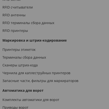
RFID считыватели
RFID антенны
RFID терминалы сбора данных
RFID принтеры
Маркировка и штрих-кодирование
Принтеры этикеток
Терминалы сбора данных
Сканеры штрих-кода
Чернила для каплеструйных принтеров
Запасные части, фильтры для маркираторов
Автоматика для ворот
Комплекты автоматики для ворот
Приводы ворот