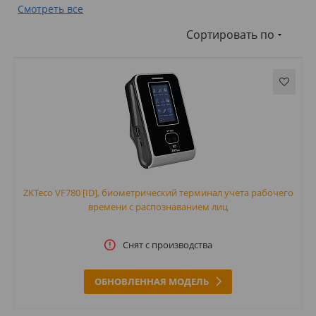
Смотреть все
Сортировать по
ZKTeco VF780 [ID], биометрический терминал учета рабочего
времени с распознаванием лиц
Снят с производства
ОБНОВЛЕННАЯ МОДЕЛЬ