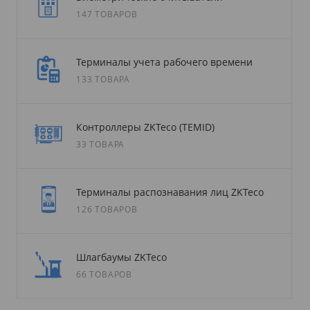
147 ТОВАРОВ
Терминалы учета рабочего времени
133 ТОВАРА
Контроллеры ZKTeco (TEMID)
33 ТОВАРА
Терминалы распознавания лиц ZKTeco
126 ТОВАРОВ
Шлагбаумы ZKTeco
66 ТОВАРОВ