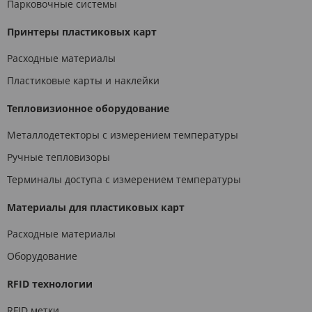
Парковочные системы
Принтеры пластиковых карт
Расходные материалы
Пластиковые карты и наклейки
Тепловизионное оборудование
Металлодетекторы с измерением температуры
Ручные тепловизоры
Терминалы доступа с измерением температуры
Материалы для пластиковых карт
Расходные материалы
Оборудование
RFID технологии
RFID метки