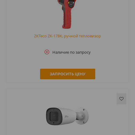
ZKTeco ZK-178K, ручной тепловизор
Наличие по запросу
ЗАПРОСИТЬ ЦЕНУ