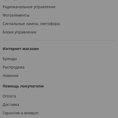
Радиоканальное управление
Фотоэлементы
Сигнальные лампы, светофоры
Блоки управления
Интернет магазин
Бренды
Распродажа
Новинки
Помощь покупателю
Оплата
Доставка
Гарантия и возврат