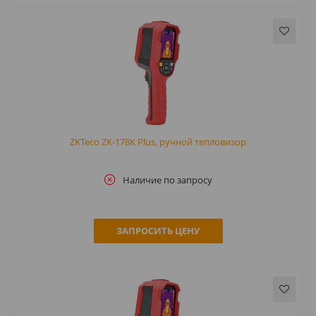
ZKTeco ZK-178K Plus, ручной тепловизор
Наличие по запросу
ЗАПРОСИТЬ ЦЕНУ