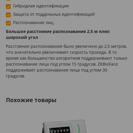
Гибридная идентификация
Защита от поддельных идентификаций
Распознавание лиц
Большое расстояние распознавания 2,5 м плюс
широкий угол
Расстояние распознавания было увеличено до 2,5 метров,
что значительно увеличивает скорость прохода. В то
время как большинство алгоритмов поддерживают только
распознавание лица под углом 15 градусов, ZKBioFace
поддерживает распознавание лица под углом 30
градусов.
Похожие товары