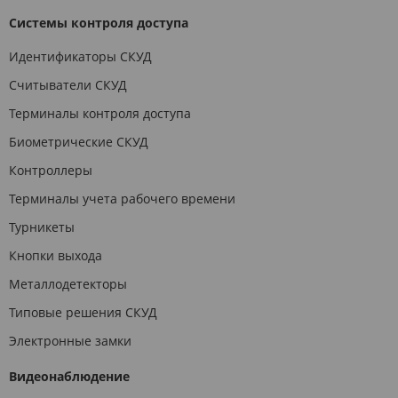
Системы контроля доступа
Идентификаторы СКУД
Считыватели СКУД
Терминалы контроля доступа
Биометрические СКУД
Контроллеры
Терминалы учета рабочего времени
Турникеты
Кнопки выхода
Металлодетекторы
Типовые решения СКУД
Электронные замки
Видеонаблюдение