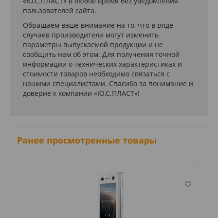
«Ю.С.ПЛАСТ» в любое время без уведомления
пользователей сайта.
Обращаем ваше внимание на то, что в ряде
случаев производители могут изменить
параметры выпускаемой продукции и не
сообщить нам об этом. Для получения точной
информации о технических характеристиках и
стоимости товаров необходимо связаться с
нашими специалистами. Спасибо за понимание и
доверие к компании «Ю.С.ПЛАСТ»!
Ранее просмотренные товары