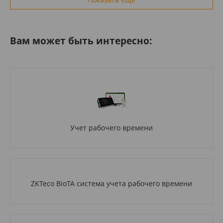
Вам может быть интересно:
Учет рабочего времени
ZKTeco BioTA система учета рабочего времени