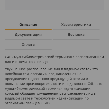
Описание
Характеристики
Документация
Доставка
Оплата
G4L - мультибиометрический терминал с распознаванием
лиц и отпечатков пальца
Улучшенное распознавание лиц в видимом свете - это
новейшая технология ZKTeco, нацеленная на
преодоление недостатков предыдущей версии и
повышение производительности и надежности. G4L - это
мультибиометрический терминал идентификации,
который обладает улучшенным распознавание лиц в
видимом свете и технологией идентификации по
отпечаткам пальцев SilkID.