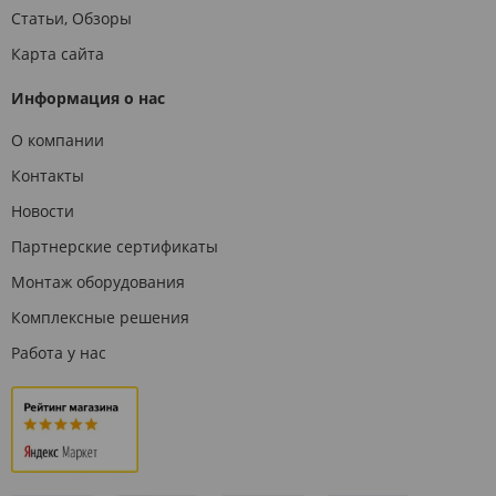
Статьи, Обзоры
Карта сайта
Информация о нас
О компании
Контакты
Новости
Партнерские сертификаты
Монтаж оборудования
Комплексные решения
Работа у нас