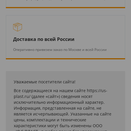
Доставка по всей России
Оперативно привезем заказ по Москве и всей России
Уважаемые посетители сайта!
Все содержащиеся на нашем сайте https://us-
plast.ru/ (далее «сайт») сведения носят
исключительно информационный характер.
Информация, представленная на сайте, не
является исчерпывающей. Указанные на сайте
цены, комплектации и технические
характеристики могут быть изменены ООО