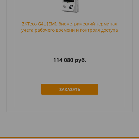
ZKTeco G4L [EM], биометрический терминал
учета рабочего времени и контроля доступа
114 080 руб.
ЗАКАЗАТЬ