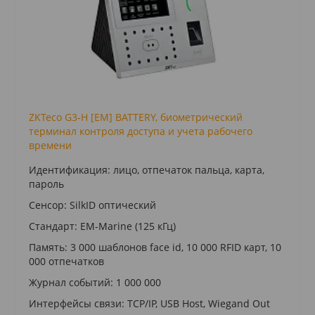
ZKTeco G3-H [EM] BATTERY, биометрический
терминал контроля доступа и учета рабочего
времени
Идентификация: лицо, отпечаток пальца, карта,
пароль
Сенсор: SilkID оптический
Стандарт: EM-Marine (125 кГц)
Память: 3 000 шаблонов face id, 10 000 RFID карт, 10
000 отпечатков
Журнал событий: 1 000 000
Интерфейсы связи: TCP/IP, USB Host, Wiegand Out