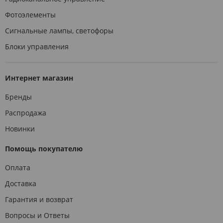
Фотоэлементы
Сигнальные лампы, светофоры
Блоки управления
Интернет магазин
Бренды
Распродажа
Новинки
Помощь покупателю
Оплата
Доставка
Гарантия и возврат
Вопросы и Ответы