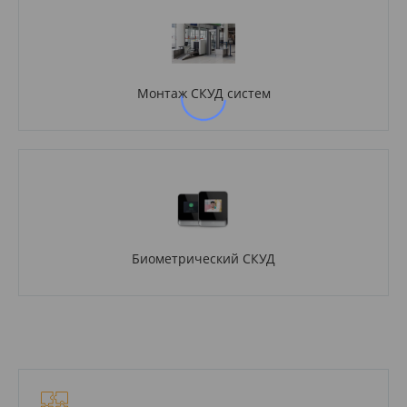
Монтаж СКУД систем
Биометрический СКУД