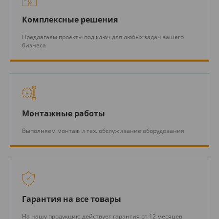
Комплексные решения
Предлагаем проекты под ключ для любых задач вашего
бизнеса
Монтажные работы
Выполняем монтаж и тех. обслуживание оборудования
Гарантия на все товары
На нашу продукцию действует гарантия от 12 месяцев