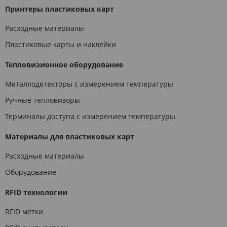
Принтеры пластиковых карт
Расходные материалы
Пластиковые карты и наклейки
Тепловизионное оборудование
Металлодетекторы с измерением температуры
Ручные тепловизоры
Терминалы доступа с измерением температуры
Материалы для пластиковых карт
Расходные материалы
Оборудование
RFID технологии
RFID метки