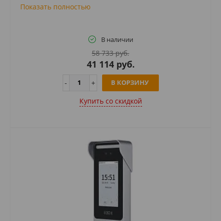
Показать полностью
В наличии
58 733 руб.
41 114 руб.
В КОРЗИНУ
Купить cо скидкой