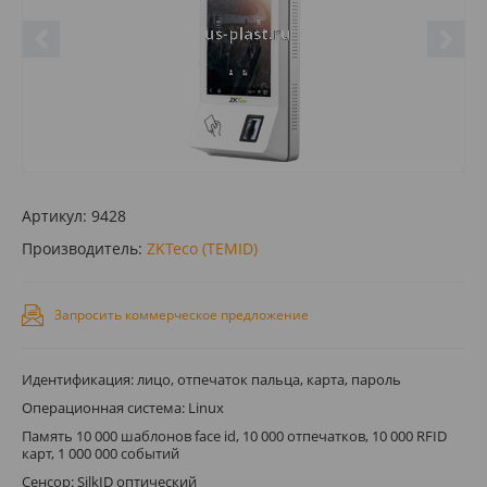
Артикул:
9428
Производитель:
ZKTeco (TEMID)
Запросить коммерческое предложение
Идентификация: лицо, отпечаток пальца, карта, пароль
Операционная система: Linux
Память 10 000 шаблонов face id, 10 000 отпечатков, 10 000 RFID
карт, 1 000 000 событий
Сенсор: SilkID оптический