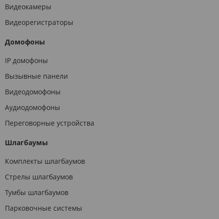
Видеокамеры
Видеорегистраторы
Домофоны
IP домофоны
Вызывные панели
Видеодомофоны
Аудиодомофоны
Переговорные устройства
Шлагбаумы
Комплекты шлагбаумов
Стрелы шлагбаумов
Тумбы шлагбаумов
Парковочные системы