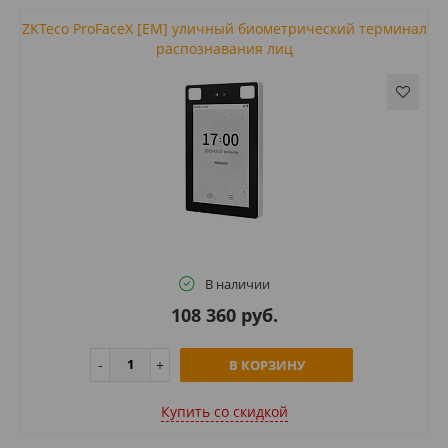
ZKTeco ProFaceX [EM] уличный биометрический терминал
распознавания лиц
В наличии
108 360 руб.
В КОРЗИНУ
Купить cо скидкой