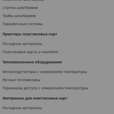
Стрелы шлагбаумов
Тумбы шлагбаумов
Парковочные системы
Принтеры пластиковых карт
Расходные материалы
Пластиковые карты и наклейки
Тепловизионное оборудование
Металлодетекторы с измерением температуры
Ручные тепловизоры
Терминалы доступа с измерением температуры
Материалы для пластиковых карт
Расходные материалы