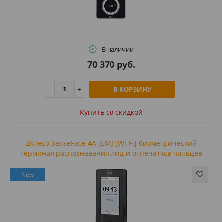
В наличии
70 370 руб.
В КОРЗИНУ
Купить cо скидкой
ZKTeco SenseFace 4A [EM] [Wi-Fi] биометрический
терминал распознавания лиц и отпечатков пальцев
New