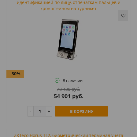
идентификацией по лицу, отпечаткам пальцев и
кронштейном на турникет
-30%
В наличии
78 430 руб.
54 901 руб.
В КОРЗИНУ
ZKTeco Horus TL2, биометрический терминал учета