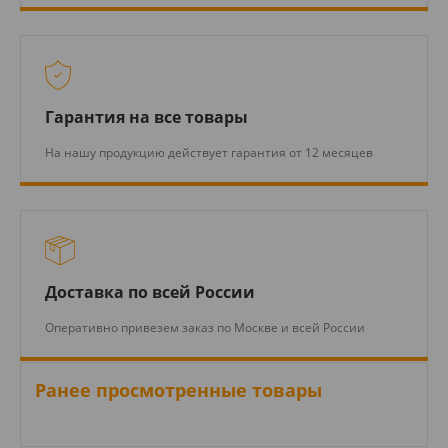
Гарантия на все товары
На нашу продукцию действует гарантия от 12 месяцев
Доставка по всей России
Оперативно привезем заказ по Москве и всей России
Ранее просмотренные товары