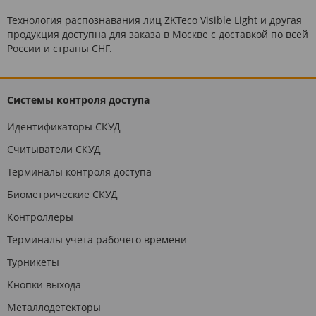
Технология распознавания лиц ZKTeco Visible Light и другая
продукция доступна для заказа в Москве с доставкой по всей
России и страны СНГ.
Системы контроля доступа
Идентификаторы СКУД
Считыватели СКУД
Терминалы контроля доступа
Биометрические СКУД
Контроллеры
Терминалы учета рабочего времени
Турникеты
Кнопки выхода
Металлодетекторы