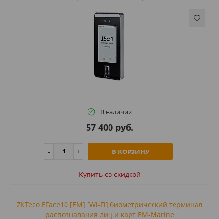
В наличии
57 400 руб.
В КОРЗИНУ
Купить cо скидкой
ZKTeco EFace10 [EM] [Wi-Fi] биометрический терминал
распознавания лиц и карт EM-Marine