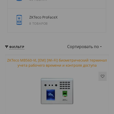
ZKTeco ProFaceX
8 ТОВАРОВ
Сортировать по
ФИЛЬТР
ZKTeco MB560-VL [EM] [Wi-Fi] биометрический терминал
учета рабочего времени и контроля доступа