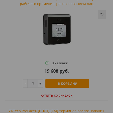
рабочего времени с распознаванием лиц
В наличии
19 608 руб.
В КОРЗИНУ
Купить cо скидкой
ZKTeco ProFaceX [CH/TI] [EM] терминал распознавания