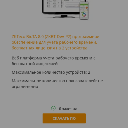
ZKTeco BioTA 8.0 (ZKBT-Dev-P2) программное
обеспечение для учета рабочего времени,
бесплатная лицензия на 2 устройства
Веб платформа учета рабочего времени с
бесплатной лицензией
Максимальное количество устройств: 2
Максимальное количество пользователей: не
ограниченно
В наличии
СКАЧАТЬ ПО