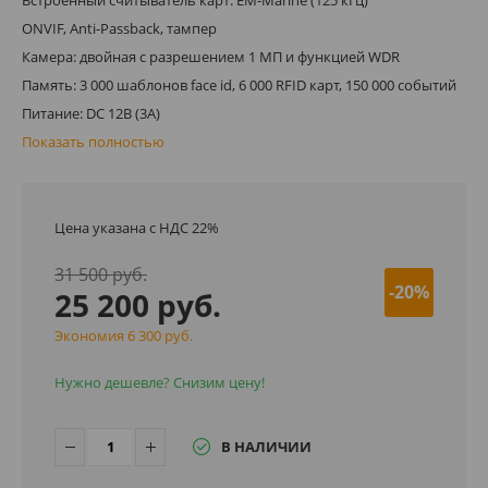
ONVIF, Anti-Passback, тампер
Камера: двойная с разрешением 1 МП и функцией WDR
Память: 3 000 шаблонов face id, 6 000 RFID карт, 150 000 событий
Питание: DC 12В (3A)
Показать полностью
Цена указана с НДС 22%
31 500 руб.
-20%
25 200 руб.
Экономия 6 300 руб.
Нужно дешевле? Снизим цену!
В НАЛИЧИИ