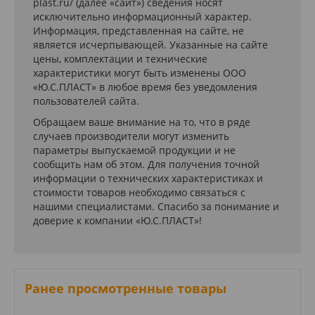
plast.ru/ (далее «сайт») сведения носят
исключительно информационный характер.
Информация, представленная на сайте, не
является исчерпывающей. Указанные на сайте
цены, комплектации и технические
характеристики могут быть изменены ООО
«Ю.С.ПЛАСТ» в любое время без уведомления
пользователей сайта.
Обращаем ваше внимание на то, что в ряде
случаев производители могут изменить
параметры выпускаемой продукции и не
сообщить нам об этом. Для получения точной
информации о технических характеристиках и
стоимости товаров необходимо связаться с
нашими специалистами. Спасибо за понимание и
доверие к компании «Ю.С.ПЛАСТ»!
Ранее просмотренные товары