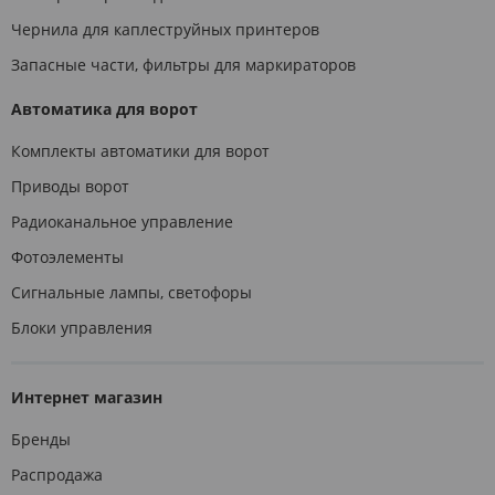
Чернила для каплеструйных принтеров
Запасные части, фильтры для маркираторов
Автоматика для ворот
Комплекты автоматики для ворот
Приводы ворот
Радиоканальное управление
Фотоэлементы
Сигнальные лампы, светофоры
Блоки управления
Интернет магазин
Бренды
Распродажа