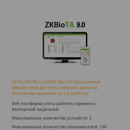
ZKTeco BioTA 9.0 (ZKBT-Dev-P2) программное
обеспечение для учета рабочего времени,
бесплатная лицензия на 2 устройства
Веб платформа учета рабочего времени с
бесплатной лицензией
Максимальное количество устройств: 2
Максимальное количество пользователей: 100