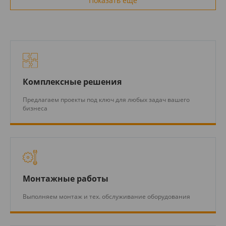
Показать еще
Комплексные решения
Предлагаем проекты под ключ для любых задач вашего
бизнеса
Монтажные работы
Выполняем монтаж и тех. обслуживание оборудования