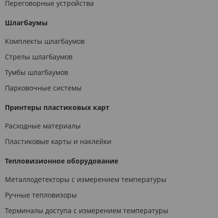
Переговорные устройства
Шлагбаумы
Комплекты шлагбаумов
Стрелы шлагбаумов
Тумбы шлагбаумов
Парковочные системы
Принтеры пластиковых карт
Расходные материалы
Пластиковые карты и наклейки
Тепловизионное оборудование
Металлодетекторы с измерением температуры
Ручные тепловизоры
Терминалы доступа с измерением температуры