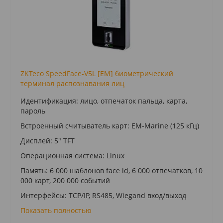
ZKTeco SpeedFace-V5L [EM] биометрический
терминал распознавания лиц
Идентификация: лицо, отпечаток пальца, карта,
пароль
Встроенный считыватель карт: EM-Marine (125 кГц)
Дисплей: 5" TFT
Операционная система: Linux
Память: 6 000 шаблонов face id, 6 000 отпечатков, 10
000 карт, 200 000 событий
Интерфейсы: TCP/IP, RS485, Wiegand вход/выход
Показать полностью