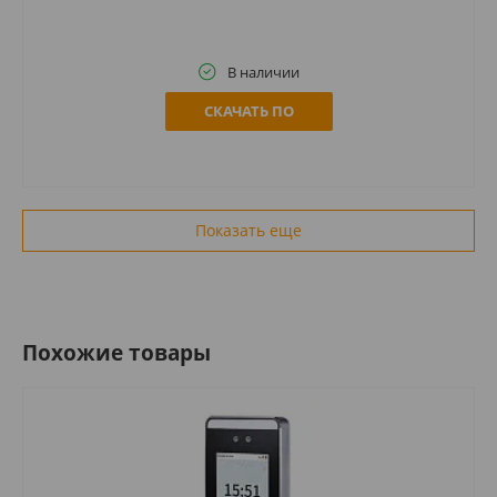
В наличии
СКАЧАТЬ ПО
Показать еще
Похожие товары