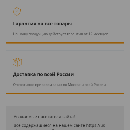
Гарантия на все товары
На нашу продукцию действует гарантия от 12 месяцев
Доставка по всей России
Оперативно привезем заказ по Москве и всей России
Уважаемые посетители сайта!
Все содержащиеся на нашем сайте https://us-