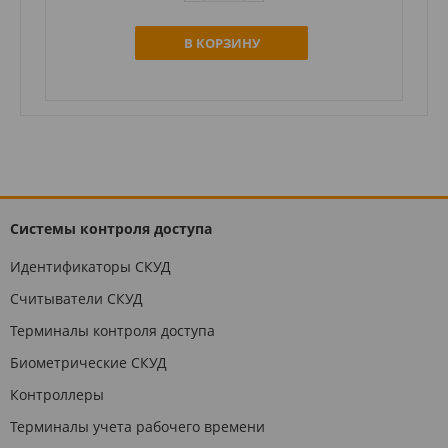
В КОРЗИНУ
Системы контроля доступа
Идентификаторы СКУД
Считыватели СКУД
Терминалы контроля доступа
Биометрические СКУД
Контроллеры
Терминалы учета рабочего времени