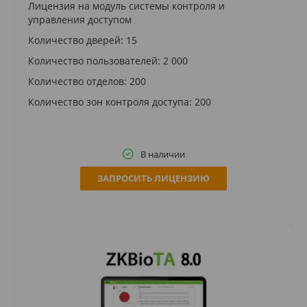
Лицензия на модуль системы контроля и
управления доступом
Количество дверей: 15
Количество пользователей: 2 000
Количество отделов: 200
Количество зон контроля доступа: 200
В наличии
ЗАПРОСИТЬ ЛИЦЕНЗИЮ