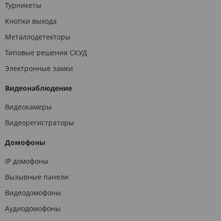
Турникеты
Кнопки выхода
Металлодетекторы
Типовые решения СКУД
Электронные замки
Видеонаблюдение
Видеокамеры
Видеорегистраторы
Домофоны
IP домофоны
Вызывные панели
Видеодомофоны
Аудиодомофоны