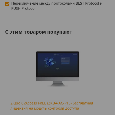
Переключение между протоколами BEST Protocol и
PUSH Protocol
C этим товаром покупают
ZKBio CVAccess FREE (ZKBA-AC-P15) бесплатная
лицензия на модуль контроля доступа