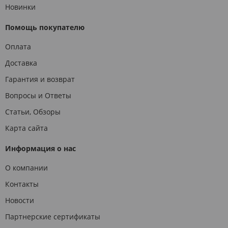
Новинки
Помощь покупателю
Оплата
Доставка
Гарантия и возврат
Вопросы и Ответы
Статьи, Обзоры
Карта сайта
Информация о нас
О компании
Контакты
Новости
Партнерские сертификаты