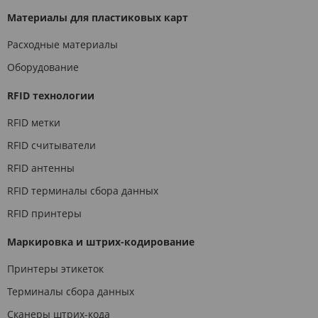
Материалы для пластиковых карт
Расходные материалы
Оборудование
RFID технологии
RFID метки
RFID считыватели
RFID антенны
RFID терминалы сбора данных
RFID принтеры
Маркировка и штрих-кодирование
Принтеры этикеток
Терминалы сбора данных
Сканеры штрих-кода