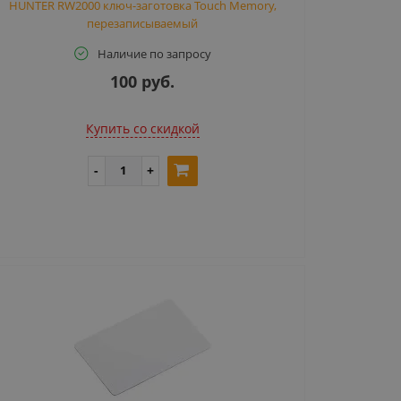
HUNTER RW2000 ключ-заготовка Touch Memory,
перезаписываемый
Наличие по запросу
100 руб.
Купить cо скидкой