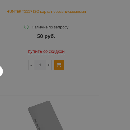
HUNTER T5557 ISO карта перезаписываемая
Наличие по запросу
50 руб.
Купить cо скидкой