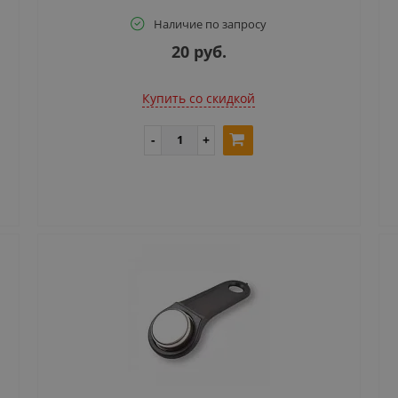
Наличие по запросу
20 руб.
Купить cо скидкой