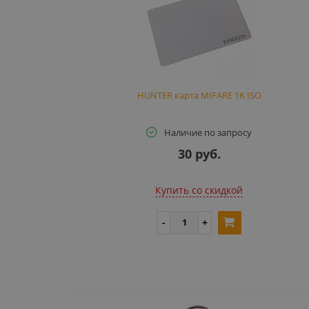
HUNTER карта MIFARE 1K ISO
Наличие по запросу
30 руб.
Купить cо скидкой