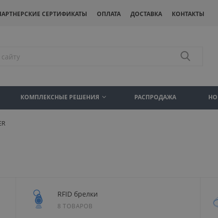
ПАРТНЕРСКИЕ СЕРТИФИКАТЫ
ОПЛАТА
ДОСТАВКА
КОНТАКТЫ
КОМПЛЕКСНЫЕ РЕШЕНИЯ
РАСПРОДАЖА
НО
ER
RFID брелки
8 ТОВАРОВ