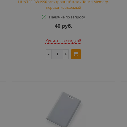
HUNTER RW1990 электронный ключ Touch Memory,
перезаписываемый
Наличие по запросу
40 руб.
Купить cо скидкой