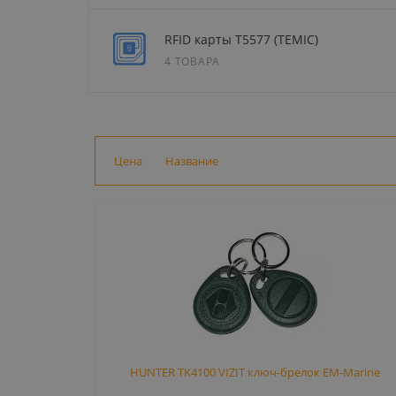
RFID карты T5577 (TEMIC)
4 ТОВАРА
Цена
Название
HUNTER TK4100 VIZIT ключ-брелок EM-Marine