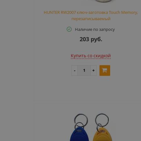
HUNTER RW2007 ключ-заготовка Touch Memory,
перезаписываемый
Наличие по запросу
203 руб.
Купить cо скидкой