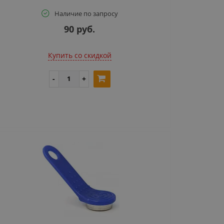
Наличие по запросу
90 руб.
Купить cо скидкой