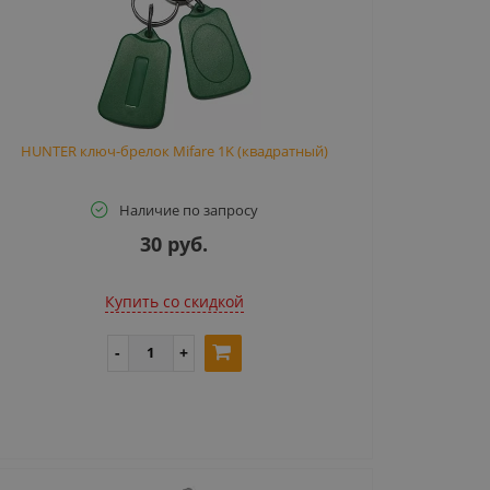
HUNTER ключ-брелок Mifare 1K (квадратный)
Наличие по запросу
30 руб.
Купить cо скидкой