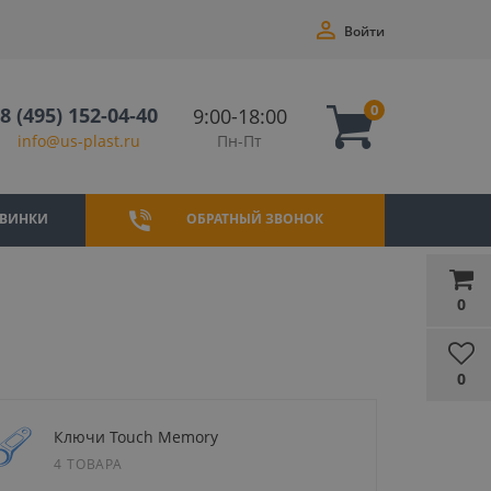
Войти
0
8 (495) 152-04-40
9:00-18:00
Пн-Пт
info@us-plast.ru
ВИНКИ
ОБРАТНЫЙ ЗВОНОК
0
0
Ключи Touch Memory
4 ТОВАРА