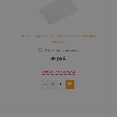
HUNTER карта MIFARE 1K ISO с покрытием (без
номера)
Наличие по запросу
30 руб.
Купить cо скидкой