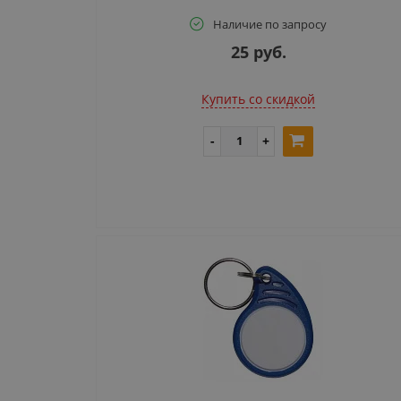
Наличие по запросу
25 руб.
Купить cо скидкой