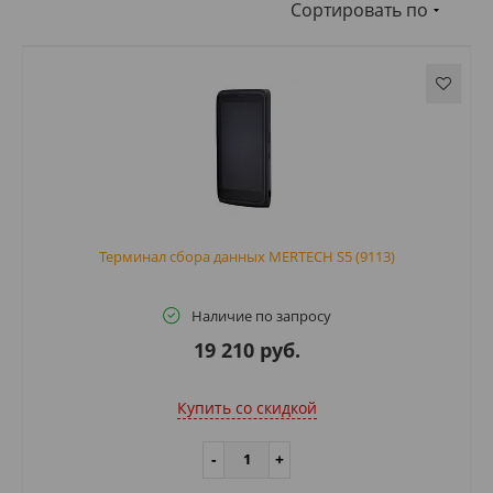
Сортировать по
Терминал сбора данных MERTECH S5 (9113)
Наличие по запросу
19 210 руб.
Купить cо скидкой