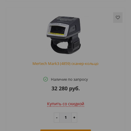
Mertech Mark3 (4859) сканер-кольцо
Наличие по запросу
32 280 руб.
Купить cо скидкой