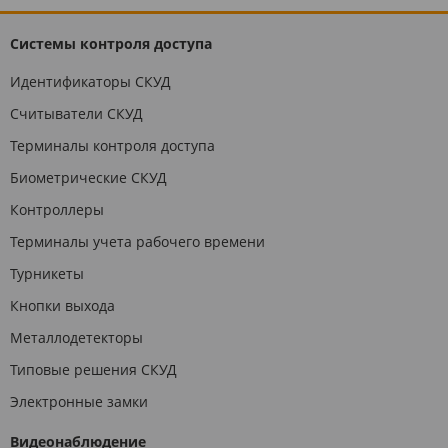
Системы контроля доступа
Идентификаторы СКУД
Считыватели СКУД
Терминалы контроля доступа
Биометрические СКУД
Контроллеры
Терминалы учета рабочего времени
Турникеты
Кнопки выхода
Металлодетекторы
Типовые решения СКУД
Электронные замки
Видеонаблюдение