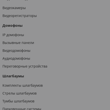
Видеокамеры
Видеорегистраторы
Домофоны
IP домофоны
Вызывные панели
Видеодомофоны
Аудиодомофоны
Переговорные устройства
Шлагбаумы
Комплекты шлагбаумов
Стрелы шлагбаумов
Тумбы шлагбаумов
Парковочные системы