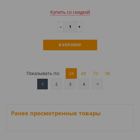
Купить cо скидкой
В КОРЗИНУ
Показывать по:
24
48
72
96
1
2
3
4
>
Ранее просмотренные товары