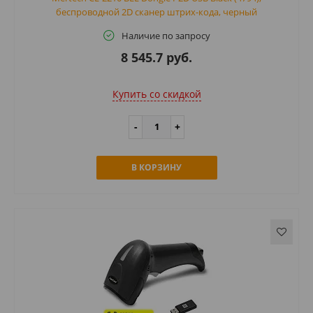
беспроводной 2D сканер штрих-кода, черный
Наличие по запросу
8 545.7 руб.
Купить cо скидкой
В КОРЗИНУ