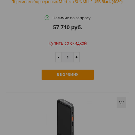
Терминал сбора данных Mertech SUNMI L2 USB Black (4080)
Наличие по запросу
57 710 руб.
Купить cо скидкой
В КОРЗИНУ