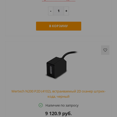
В КОРЗИНУ
Mertech N200 P2D (4102), встраиваемый 2D сканер штрих-
кода, черный
Наличие по запросу
9 120.9 руб.