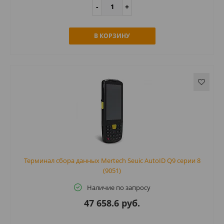
В КОРЗИНУ
Терминал сбора данных Mertech Seuic AutoID Q9 серии 8
(9051)
Наличие по запросу
47 658.6 руб.