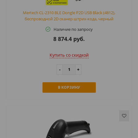
Mertech CL-2310 BLE Dongle P2D USB Black (4812),
беспроводной 2D сканер штрих-кода, черный
Наличие по запросу
8 874.4 руб.
Купить cо скидкой
В КОРЗИНУ