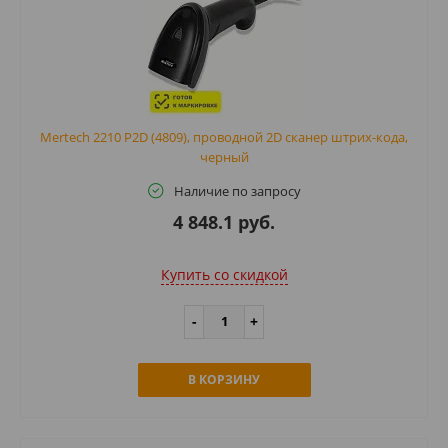
Mertech 2210 P2D (4809), проводной 2D сканер штрих-кода,
черный
Наличие по запросу
4 848.1 руб.
Купить cо скидкой
В КОРЗИНУ