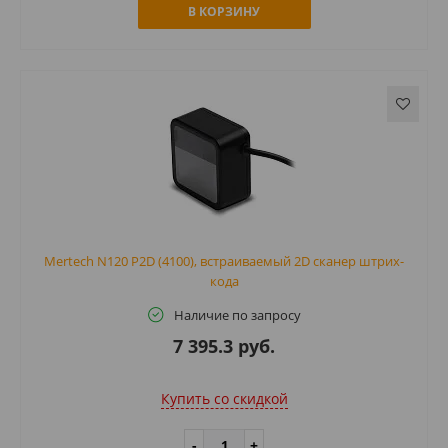
В КОРЗИНУ
Mertech N120 P2D (4100), встраиваемый 2D сканер штрих-
кода
Наличие по запросу
7 395.3 руб.
Купить cо скидкой