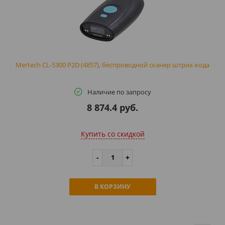
Mertech CL-5300 P2D (4857), беспроводной сканер штрих-кода
Наличие по запросу
8 874.4 руб.
Купить cо скидкой
В КОРЗИНУ