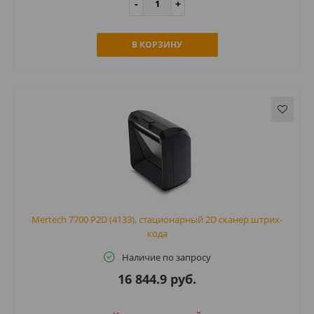
В КОРЗИНУ
Mertech 7700 P2D (4133), стационарный 2D сканер штрих-
кода
Наличие по запросу
16 844.9 руб.