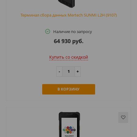
Терминал сбора данных Mertech SUNMI L2H (9107)
Наличие по запросу
64 930 руб.
Купить cо скидкой
В КОРЗИНУ