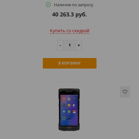
Наличие по запросу
40 263.3 руб.
Купить cо скидкой
В КОРЗИНУ