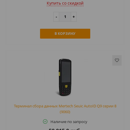
Купить cо скидкой
В КОРЗИНУ
Терминал сбора данных Mertech Seuic AutoID Q9 серии 8
(9060)
Наличие по запросу