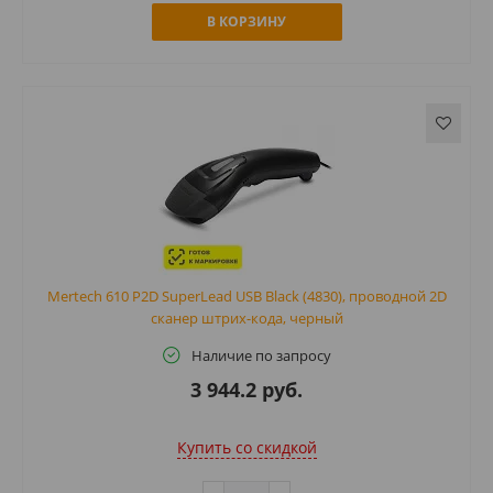
В КОРЗИНУ
Mertech 610 P2D SuperLead USB Black (4830), проводной 2D
сканер штрих-кода, черный
Наличие по запросу
3 944.2 руб.
Купить cо скидкой