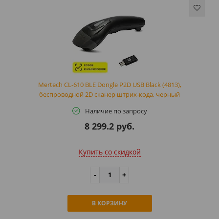
Mertech CL-610 BLE Dongle P2D USB Black (4813),
беспроводной 2D сканер штрих-кода, черный
Наличие по запросу
8 299.2 руб.
Купить cо скидкой
В КОРЗИНУ