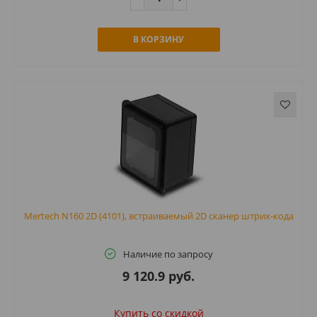
В КОРЗИНУ
Mertech N160 2D (4101), встраиваемый 2D сканер штрих-кода
Наличие по запросу
9 120.9 руб.
Купить cо скидкой