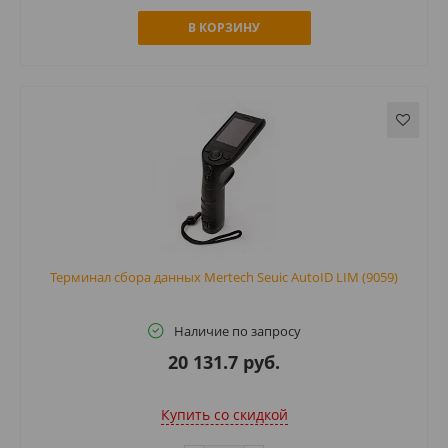
В КОРЗИНУ
Терминал сбора данных Mertech Seuic AutoID LIM (9059)
Наличие по запросу
20 131.7 руб.
Купить cо скидкой