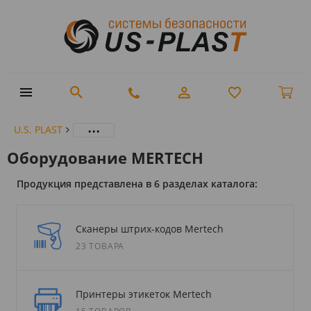
...
U.S. PLAST
Оборудование MERTECH
Продукция представлена в 6 разделах каталога:
Сканеры штрих-кодов Mertech
23 ТОВАРА
Принтеры этикеток Mertech