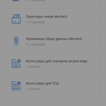
15 ТОВАРОВ
Принтеры чеков Mertech
11 ТОВАРОВ
Терминалы сбора данных Mertech
19 ТОВАРОВ
Аксессуары для сканеров штрих-кода
3 ТОВАРА
Аксессуары для ТСД
3 ТОВАРА