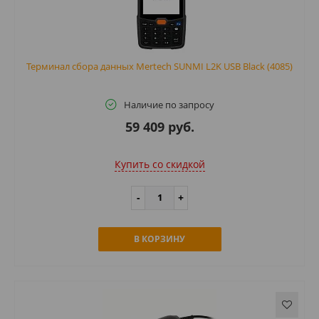
Терминал сбора данных Mertech SUNMI L2K USB Black (4085)
Наличие по запросу
59 409 руб.
Купить cо скидкой
В КОРЗИНУ