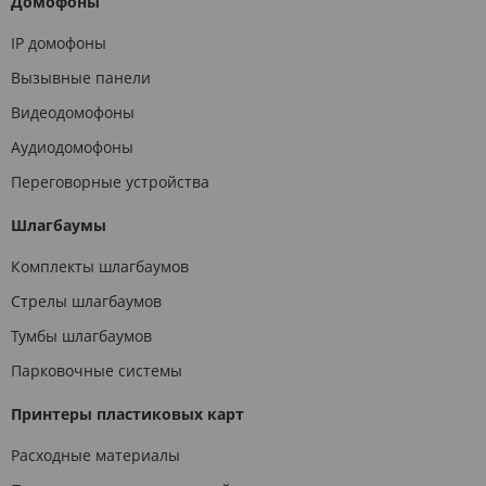
Домофоны
IP домофоны
Вызывные панели
Видеодомофоны
Аудиодомофоны
Переговорные устройства
Шлагбаумы
Комплекты шлагбаумов
Стрелы шлагбаумов
Тумбы шлагбаумов
Парковочные системы
Принтеры пластиковых карт
Расходные материалы