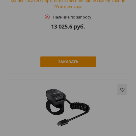
Mindeo CR40-2D, портативный беспроводной сканер-кольцо
2D штрих-кода
Наличие по запросу
13 025.6 руб.
ЗАКАЗАТЬ