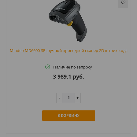
Mindeo MD6600-SR, ручной проводной сканер 2D штрих-кода
Наличие по запросу
3 989.1 руб.
В КОРЗИНУ