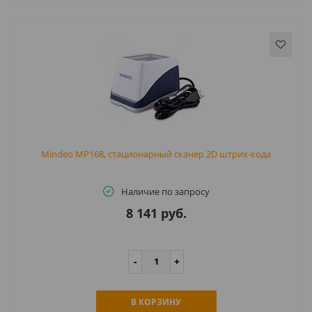
Mindeo MP168, стационарный сканер 2D штрих-кода
Наличие по запросу
8 141 руб.
В КОРЗИНУ