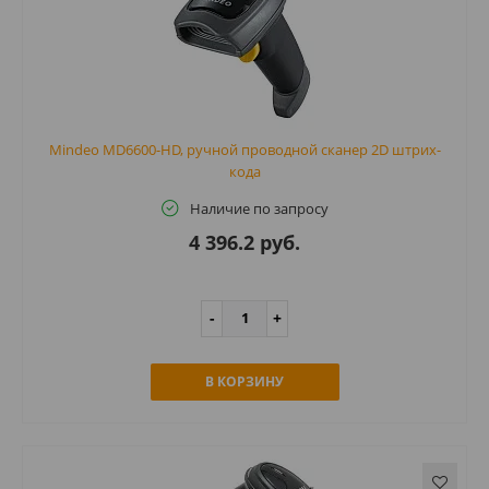
Mindeo MD6600-HD, ручной проводной сканер 2D штрих-
кода
Наличие по запросу
4 396.2 руб.
В КОРЗИНУ