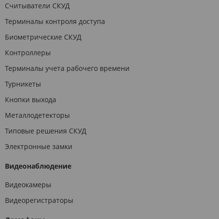
Считыватели СКУД
Терминалы контроля доступа
Биометрические СКУД
Контроллеры
Терминалы учета рабочего времени
Турникеты
Кнопки выхода
Металлодетекторы
Типовые решения СКУД
Электронные замки
Видеонаблюдение
Видеокамеры
Видеорегистраторы