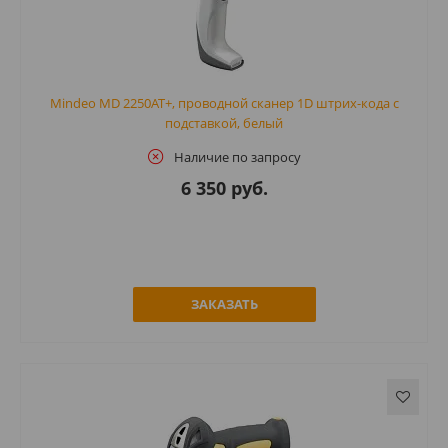
Mindeo MD 2250AT+, проводной сканер 1D штрих-кода с
подставкой, белый
Наличие по запросу
6 350 руб.
ЗАКАЗАТЬ