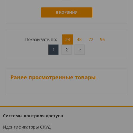
В КОРЗИНУ
Показывать по:
24
48
72
96
1
2
>
Ранее просмотренные товары
Системы контроля доступа
Идентификаторы СКУД