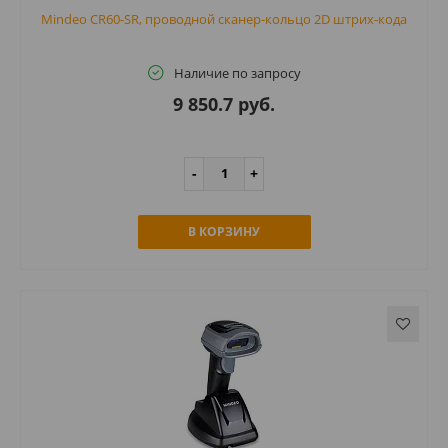
Mindeo CR60-SR, проводной сканер-кольцо 2D штрих-кода
Наличие по запросу
9 850.7 руб.
В КОРЗИНУ