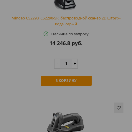
Mindeo CS2290, CS2290-SR, беспроводной сканер 2D штрих-
кода, серый
Наличие по запросу
14 246.8 руб.
В КОРЗИНУ