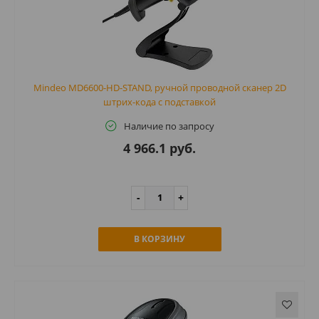
Mindeo MD6600-HD-STAND, ручной проводной сканер 2D
штрих-кода с подставкой
Наличие по запросу
4 966.1 руб.
В КОРЗИНУ