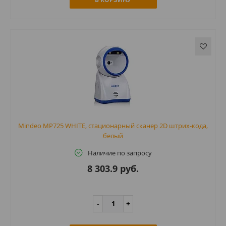
Mindeo MP725 WHITE, стационарный сканер 2D штрих-кода,
белый
Наличие по запросу
8 303.9 руб.