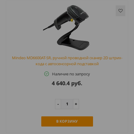
Mindeo MD6600AT-SR, ручной проводной сканер 2D штрих-
кода с автосенсорной подставкой
Наличие по запросу
4 640.4 руб.
В КОРЗИНУ