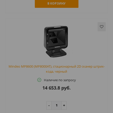
В КОРЗИНУ
Mindeo MP8600 (MP8000AT), стационарный 2D сканер штрих-
кода, черный
Наличие по запросу
14 653.8 руб.