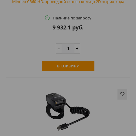
Mindeo CR60-HD, проводной сканер-кольцо 2D штрих-кода
Наличие по запросу
9 932.1 руб.
В КОРЗИНУ