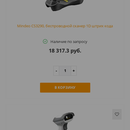
Mindeo CS3290, беспроводной сканер 1D штрих кода
Наличие по запросу
18 317.3 руб.
В КОРЗИНУ