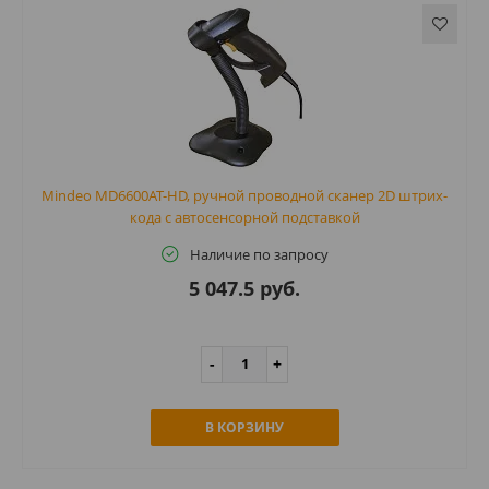
Mindeo MD6600AT-HD, ручной проводной сканер 2D штрих-
кода с автосенсорной подставкой
Наличие по запросу
5 047.5 руб.
В КОРЗИНУ