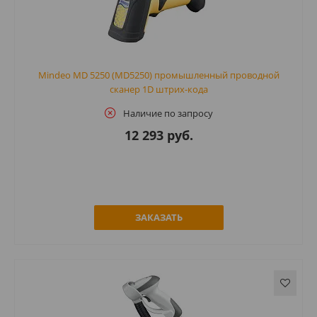
Mindeo MD 5250 (MD5250) промышленный проводной
сканер 1D штрих-кода
Наличие по запросу
12 293 руб.
ЗАКАЗАТЬ