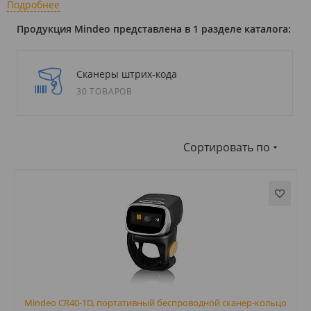
Подробнее
Продукция Mindeo представлена в 1 разделе каталога:
Сканеры штрих-кода
30 ТОВАРОВ
Сортировать по
Mindeo CR40-1D, портативный беспроводной сканер-кольцо