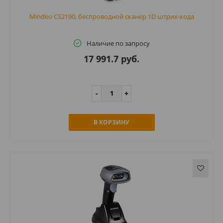
Mindeo CS2190, беспроводной сканер 1D штрих-кода
Наличие по запросу
17 991.7 руб.
В КОРЗИНУ