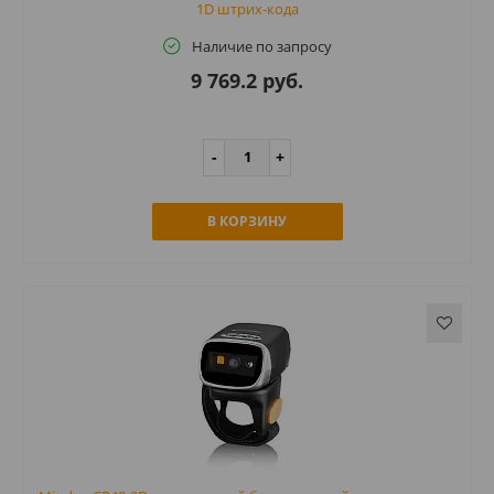
1D штрих-кода
Наличие по запросу
9 769.2 руб.
В КОРЗИНУ