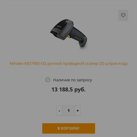
Mindeo MD7900-XD, ручной проводной сканер 2D штрих-кода
Наличие по запросу
13 188.5 руб.
В КОРЗИНУ