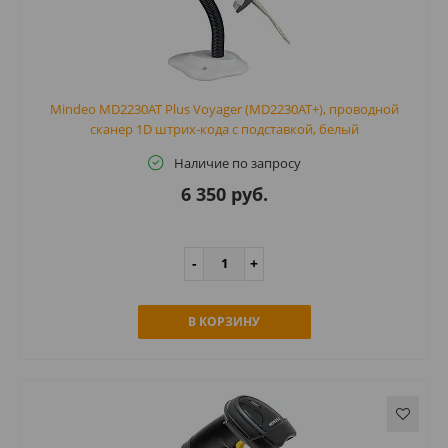
Mindeo MD2230AT Plus Voyager (MD2230AT+), проводной
сканер 1D штрих-кода с подставкой, белый
Наличие по запросу
6 350 руб.
В КОРЗИНУ