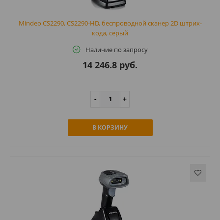
Mindeo CS2290, CS2290-HD, беспроводной сканер 2D штрих-
кода, серый
Наличие по запросу
14 246.8 руб.
В КОРЗИНУ