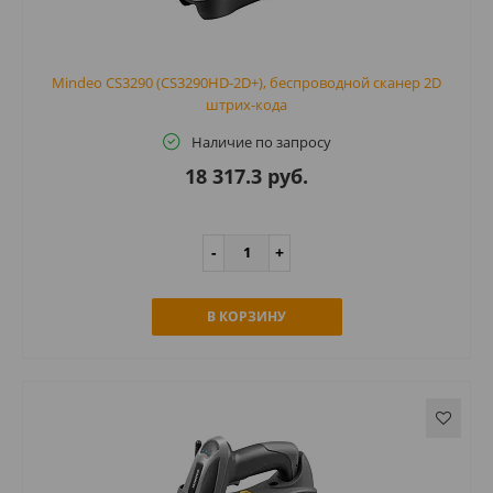
Mindeo CS3290 (CS3290HD-2D+), беспроводной сканер 2D
штрих-кода
Наличие по запросу
18 317.3 руб.
В КОРЗИНУ