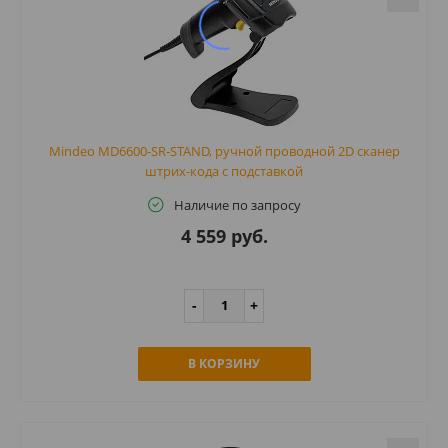
Mindeo MD6600-SR-STAND, ручной проводной 2D сканер
штрих-кода с подставкой
Наличие по запросу
4 559 руб.
В КОРЗИНУ