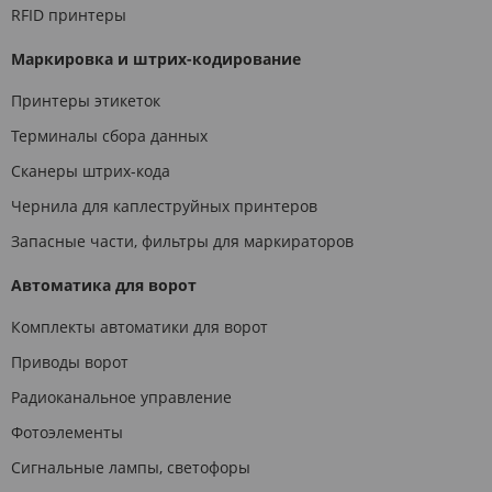
RFID принтеры
Маркировка и штрих-кодирование
Принтеры этикеток
Терминалы сбора данных
Сканеры штрих-кода
Чернила для каплеструйных принтеров
Запасные части, фильтры для маркираторов
Автоматика для ворот
Комплекты автоматики для ворот
Приводы ворот
Радиоканальное управление
Фотоэлементы
Сигнальные лампы, светофоры