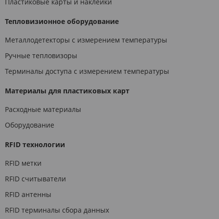
Пластиковые карты и наклейки
Тепловизионное оборудование
Металлодетекторы с измерением температуры
Ручные тепловизоры
Терминалы доступа с измерением температуры
Материалы для пластиковых карт
Расходные материалы
Оборудование
RFID технологии
RFID метки
RFID считыватели
RFID антенны
RFID терминалы сбора данных