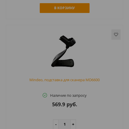
В КОРЗИНУ
Mindeo, подставка для сканера MD6600
Наличие по запросу
569.9 руб.