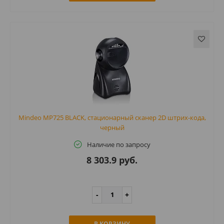
Mindeo MP725 BLACK, стационарный сканер 2D штрих-кода,
черный
Наличие по запросу
8 303.9 руб.
В КОРЗИНУ