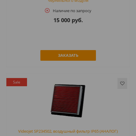
чернильного модуля
Наличие по запросу
15 000 руб.
ЗАКАЗАТЬ
Sale
Videojet SP234502, воздушный фильтр IP65 (АНАЛОГ)