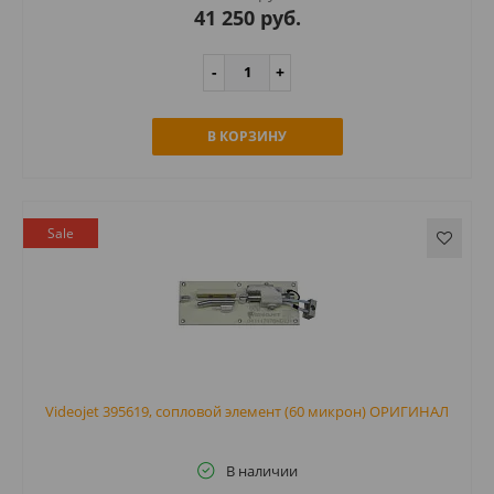
41 250 руб.
В КОРЗИНУ
Sale
Videojet 395619, сопловой элемент (60 микрон) ОРИГИНАЛ
В наличии