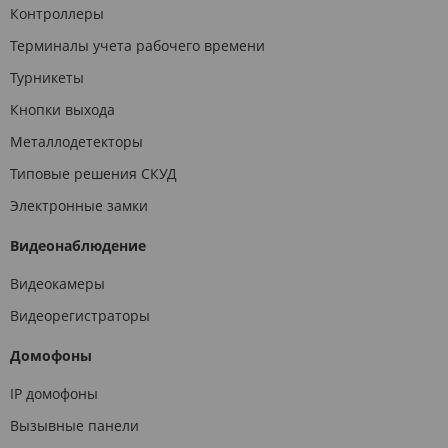
Контроллеры
Терминалы учета рабочего времени
Турникеты
Кнопки выхода
Металлодетекторы
Типовые решения СКУД
Электронные замки
Видеонаблюдение
Видеокамеры
Видеорегистраторы
Домофоны
IP домофоны
Вызывные панели