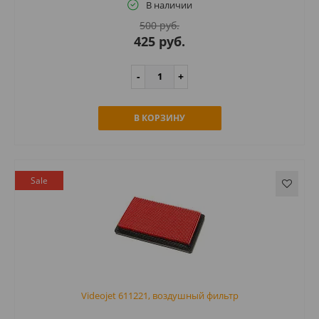
В наличии
500 руб.
425 руб.
В КОРЗИНУ
Sale
Videojet 611221, воздушный фильтр