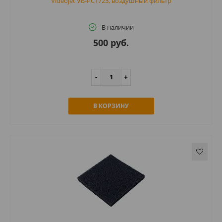
Videojet VB-PC1723, воздушный фильтр
В наличии
500 руб.
В КОРЗИНУ