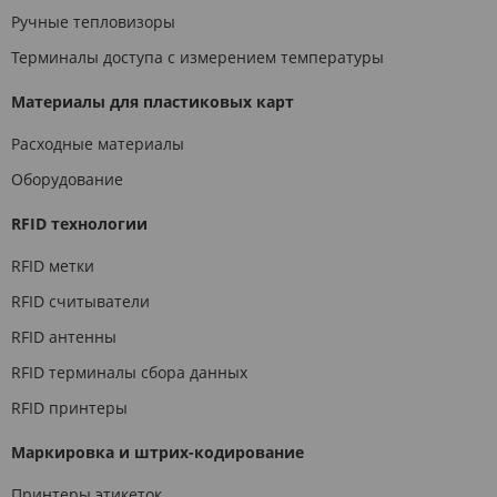
Ручные тепловизоры
Терминалы доступа с измерением температуры
Материалы для пластиковых карт
Расходные материалы
Оборудование
RFID технологии
RFID метки
RFID считыватели
RFID антенны
RFID терминалы сбора данных
RFID принтеры
Маркировка и штрих-кодирование
Принтеры этикеток