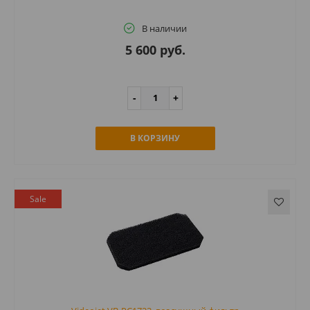
В наличии
5 600 руб.
В КОРЗИНУ
Sale