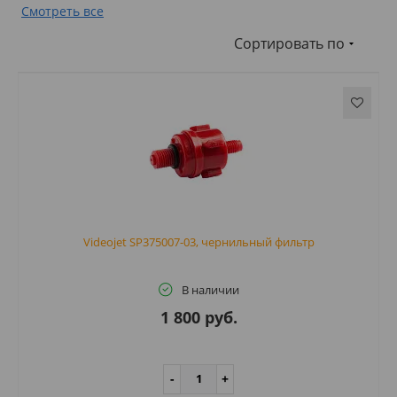
Смотреть все
Сортировать по
Videojet SP375007-03, чернильный фильтр
В наличии
1 800 руб.