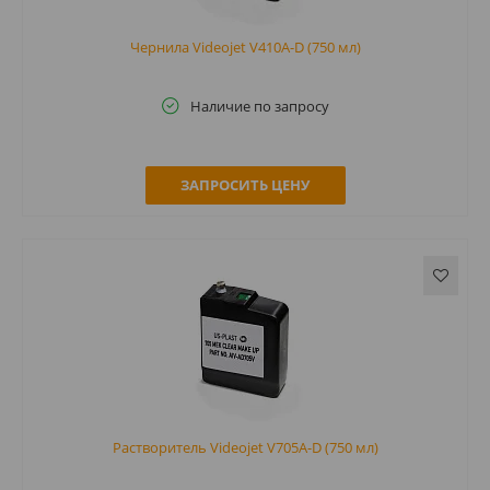
Чернила Videojet V410A-D (750 мл)
Наличие по запросу
ЗАПРОСИТЬ ЦЕНУ
Растворитель Videojet V705A-D (750 мл)