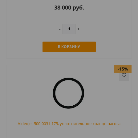
38 000 руб.
В КОРЗИНУ
-15%
Videojet 500-0031-175, уплотнительное кольцо насоса