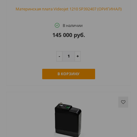
Материнская плата Videojet 1210 SP392407 (ОРИГИНАЛ)
В наличии
145 000 руб.
В КОРЗИНУ