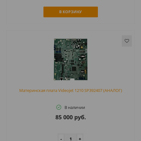
В КОРЗИНУ
Материнская плата Videojet 1210 SP392407 (АНАЛОГ)
В наличии
85 000 руб.