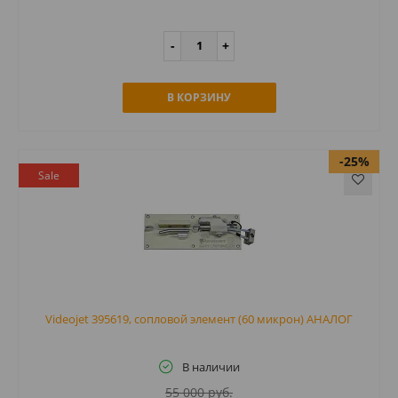
В КОРЗИНУ
-25%
Sale
Videojet 395619, сопловой элемент (60 микрон) АНАЛОГ
В наличии
55 000 руб.