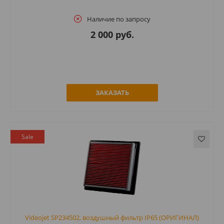
Наличие по запросу
2 000 руб.
ЗАКАЗАТЬ
Sale
Videojet SP234502, воздушный фильтр IP65 (ОРИГИНАЛ)