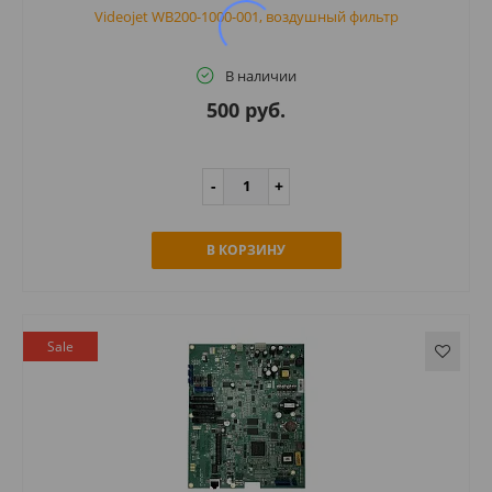
Videojet WB200-1000-001, воздушный фильтр
В наличии
500 руб.
В КОРЗИНУ
Sale