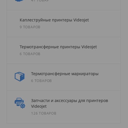
41 ТОВАР
Каплеструйные принтеры Videojet
9 ТОВАРОВ
Термотрансферные принтеры Videojet
6 ТОВАРОВ
Термотрансферные маркираторы
6 ТОВАРОВ
Запчасти и аксессуары для принтеров
Videojet
126 ТОВАРОВ