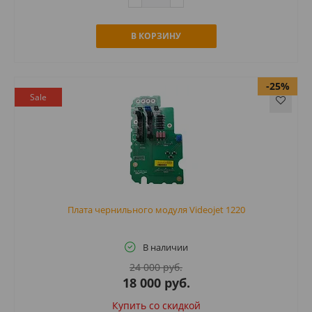
В КОРЗИНУ
-25%
Sale
Плата чернильного модуля Videojet 1220
В наличии
24 000 руб.
18 000 руб.
Купить cо скидкой