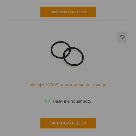
ЗАПРОСИТЬ ЦЕНУ
Videojet 207015, уплотнительное кольцо
Наличие по запросу
ЗАПРОСИТЬ ЦЕНУ