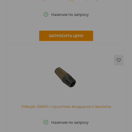
Наличие по запросу
ЗАПРОСИТЬ ЦЕНУ
Videojet 206041, глушитель воздушного выхлопа
Наличие по запросу