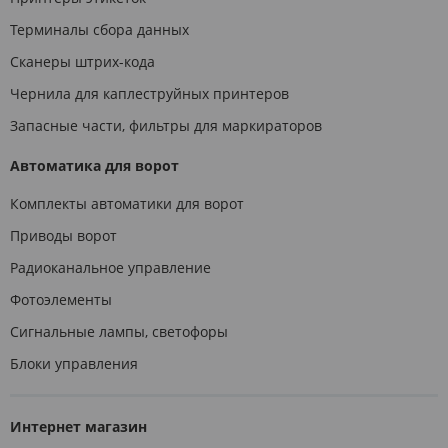
Терминалы сбора данных
Сканеры штрих-кода
Чернила для каплеструйных принтеров
Запасные части, фильтры для маркираторов
Автоматика для ворот
Комплекты автоматики для ворот
Приводы ворот
Радиоканальное управление
Фотоэлементы
Сигнальные лампы, светофоры
Блоки управления
Интернет магазин