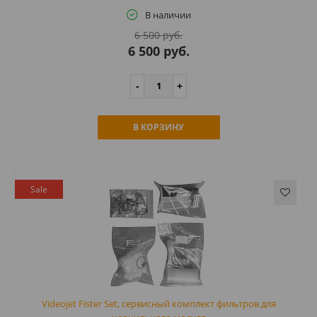
В наличии
6 500 руб.
6 500 руб.
В КОРЗИНУ
Sale
Videojet Fister Set, сервисный комплект фильтров для