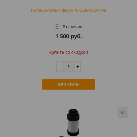
Растворитель Videojet 16-8536 (1000 мл)
В наличии
1 500 руб.
Купить cо скидкой
В КОРЗИНУ