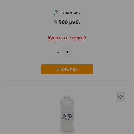
В наличии
1 500 руб.
Купить cо скидкой
В КОРЗИНУ