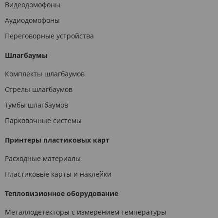
Видеодомофоны
Аудиодомофоны
Переговорные устройства
Шлагбаумы
Комплекты шлагбаумов
Стрелы шлагбаумов
Тумбы шлагбаумов
Парковочные системы
Принтеры пластиковых карт
Расходные материалы
Пластиковые карты и наклейки
Тепловизионное оборудование
Металлодетекторы с измерением температуры