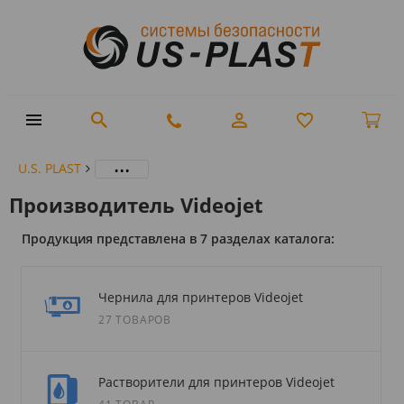
...
U.S. PLAST
Производитель Videojet
Продукция представлена в 7 разделах каталога:
Чернила для принтеров Videojet
27 ТОВАРОВ
Растворители для принтеров Videojet