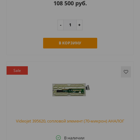
108 500 руб.
В КОРЗИНУ
Sale
Videojet 395620, сопловой элемент (70-микрон) АНАЛОГ
В наличии