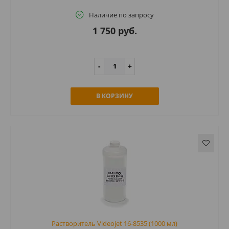
Наличие по запросу
1 750 руб.
В КОРЗИНУ
Растворитель Videojet 16-8535 (1000 мл)