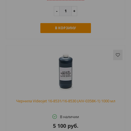
В КОРЗИНУ
Чернила Videojet 16-8531/16-8530 (AIV-0358K-1) 1000 мл
В наличии
5 100 руб.