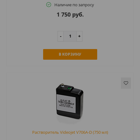
Наличие по запросу
1 750 руб.
В КОРЗИНУ
Растворитель Videojet V706A-D (750 мл)