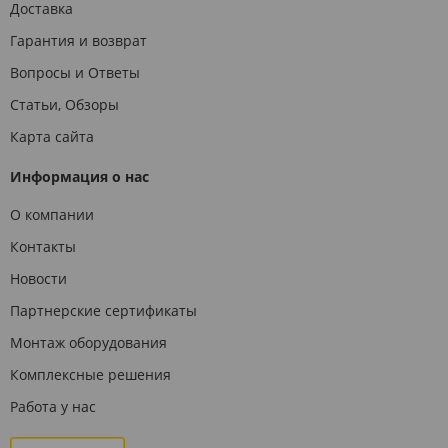
Доставка
Гарантия и возврат
Вопросы и Ответы
Статьи, Обзоры
Карта сайта
Информация о нас
О компании
Контакты
Новости
Партнерские сертификаты
Монтаж оборудования
Комплексные решения
Работа у нас