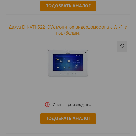
ПОДОБРАТЬ АНАЛОГ
Дахуа DH-VTH5221DW, монитор видеодомофона с Wi-Fi и
PoE (белый)
Снят с производства
ПОДОБРАТЬ АНАЛОГ