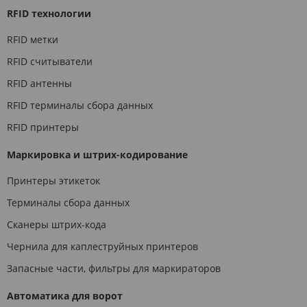
RFID технологии
RFID метки
RFID считыватели
RFID антенны
RFID терминалы сбора данных
RFID принтеры
Маркировка и штрих-кодирование
Принтеры этикеток
Терминалы сбора данных
Сканеры штрих-кода
Чернила для каплеструйных принтеров
Запасные части, фильтры для маркираторов
Автоматика для ворот