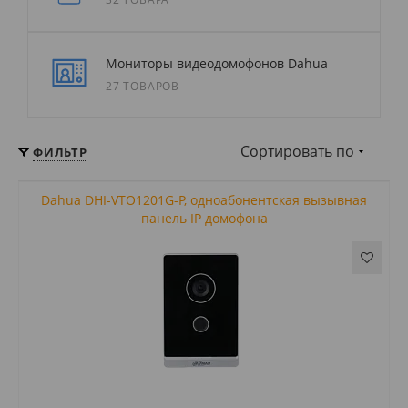
Мониторы видеодомофонов Dahua
27 ТОВАРОВ
Сортировать по
ФИЛЬТР
Dahua DHI-VTO1201G-P, одноабонентская вызывная
панель IP домофона