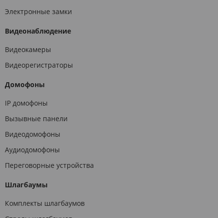
Электронные замки
Видеонаблюдение
Видеокамеры
Видеорегистраторы
Домофоны
IP домофоны
Вызывные панели
Видеодомофоны
Аудиодомофоны
Переговорные устройства
Шлагбаумы
Комплекты шлагбаумов