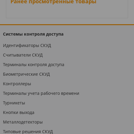
Ранее просмотренные товары
Системы контроля доступа
Идентификаторы СКУД
Считыватели СКУД
Терминалы контроля доступа
Биометрические СКУД
Контроллеры
Терминалы учета рабочего времени
Турникеты
Кнопки выхода
Металлодетекторы
Типовые решения СКУД