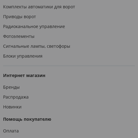
Комплекты автоматики для ворот
Приводы ворот
Радиоканальное управление
Фотоэлементы
Сигнальные лампы, светофоры
Блоки управления
Интернет магазин
Бренды
Распродажа
Новинки
Помощь покупателю
Оплата