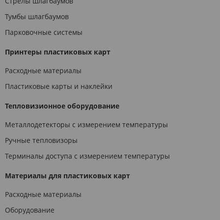
Стрелы шлагбаумов
Тумбы шлагбаумов
Парковочные системы
Принтеры пластиковых карт
Расходные материалы
Пластиковые карты и наклейки
Тепловизионное оборудование
Металлодетекторы с измерением температуры
Ручные тепловизоры
Терминалы доступа с измерением температуры
Материалы для пластиковых карт
Расходные материалы
Оборудование