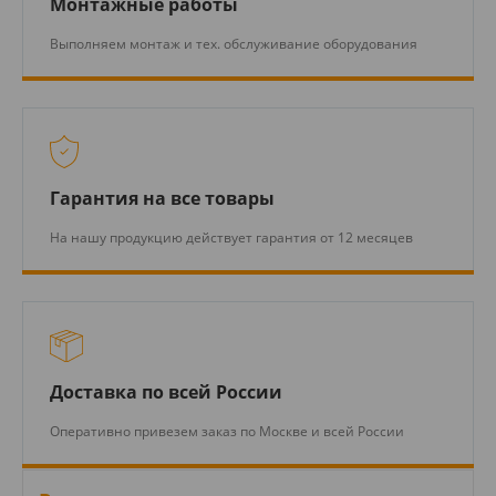
Монтажные работы
Выполняем монтаж и тех. обслуживание оборудования
Гарантия на все товары
На нашу продукцию действует гарантия от 12 месяцев
Доставка по всей России
Оперативно привезем заказ по Москве и всей России