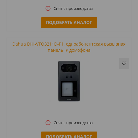
Снят с производства
ПОДОБРАТЬ АНАЛОГ
Dahua DHI-VTO3211D-P1, одноабонентская вызывная
панель IP домофона
Снят с производства
ПОДОБРАТЬ АНАЛОГ