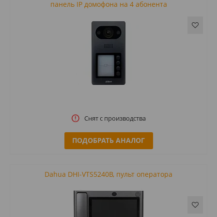
панель IP домофона на 4 абонента
Снят с производства
ПОДОБРАТЬ АНАЛОГ
Dahua DHI-VTS5240B, пульт оператора