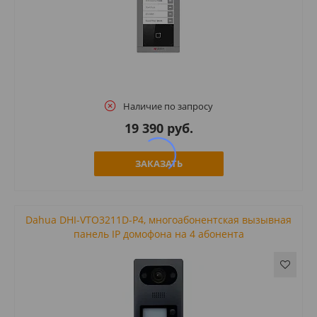
Наличие по запросу
19 390 руб.
ЗАКАЗАТЬ
Dahua DHI-VTO3211D-P4, многоабонентская вызывная
панель IP домофона на 4 абонента