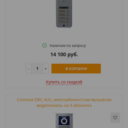
Наличие по запросу
14 100 руб.
В КОРЗИНУ
Купить cо скидкой
Commax DRC-4UC, многоабонентская вызывная
видеопанель на 4 абонента