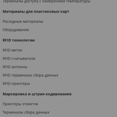
Терминалы доступа с измерением температуры
Материалы для пластиковых карт
Расходные материалы
Оборудование
RFID технологии
RFID метки
RFID считыватели
RFID антенны
RFID терминалы сбора данных
RFID принтеры
Маркировка и штрих-кодирование
Принтеры этикеток
Терминалы сбора данных