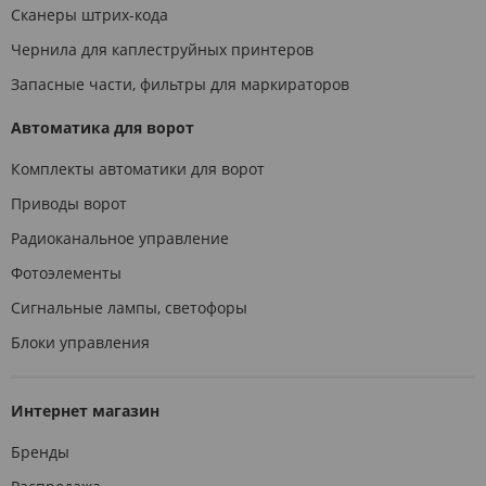
Сканеры штрих-кода
Чернила для каплеструйных принтеров
Запасные части, фильтры для маркираторов
Автоматика для ворот
Комплекты автоматики для ворот
Приводы ворот
Радиоканальное управление
Фотоэлементы
Сигнальные лампы, светофоры
Блоки управления
Интернет магазин
Бренды