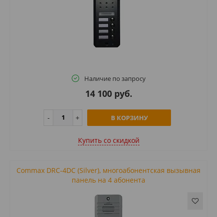
Наличие по запросу
14 100 руб.
В КОРЗИНУ
Купить cо скидкой
Commax DRC-4DC (Silver), многоабонентская вызывная
панель на 4 абонента