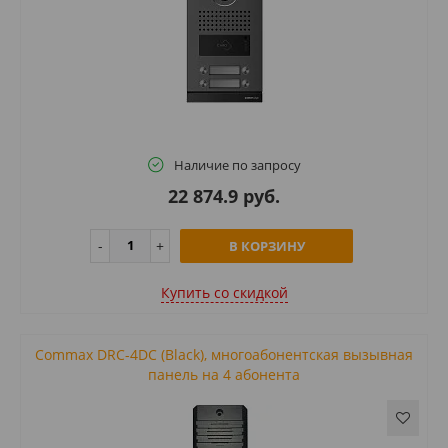
Наличие по запросу
22 874.9 руб.
В КОРЗИНУ
Купить cо скидкой
Commax DRC-4DC (Black), многоабонентская вызывная
панель на 4 абонента