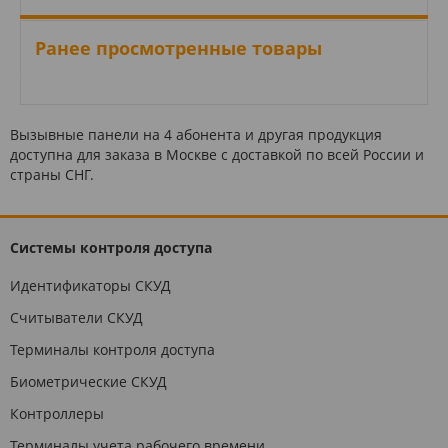
Ранее просмотренные товары
Вызывные панели на 4 абонента и другая продукция
доступна для заказа в Москве с доставкой по всей России и
страны СНГ.
Системы контроля доступа
Идентификаторы СКУД
Считыватели СКУД
Терминалы контроля доступа
Биометрические СКУД
Контроллеры
Терминалы учета рабочего времени