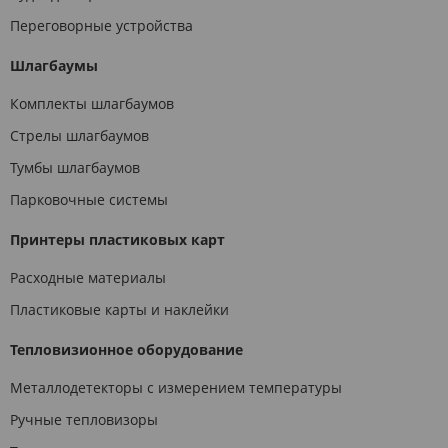
Переговорные устройства
Шлагбаумы
Комплекты шлагбаумов
Стрелы шлагбаумов
Тумбы шлагбаумов
Парковочные системы
Принтеры пластиковых карт
Расходные материалы
Пластиковые карты и наклейки
Тепловизионное оборудование
Металлодетекторы с измерением температуры
Ручные тепловизоры