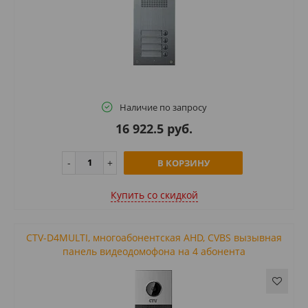
Наличие по запросу
16 922.5 руб.
В КОРЗИНУ
Купить cо скидкой
CTV-D4MULTI, многоабонентская AHD, CVBS вызывная
панель видеодомофона на 4 абонента