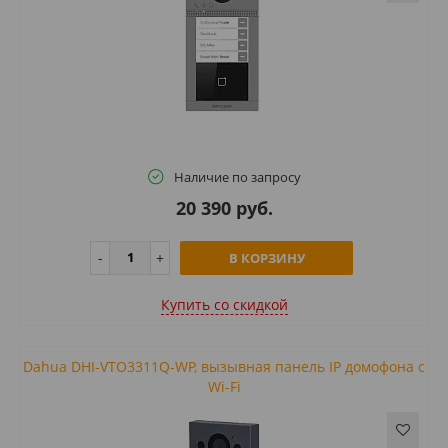
Наличие по запросу
20 390 руб.
В КОРЗИНУ
Купить cо скидкой
Dahua DHI-VTO3311Q-WP, вызывная панель IP домофона с
Wi-Fi