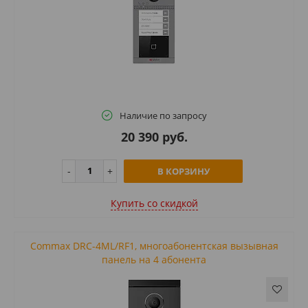
Наличие по запросу
20 390 руб.
В КОРЗИНУ
Купить cо скидкой
Commax DRC-4ML/RF1, многоабонентская вызывная
панель на 4 абонента