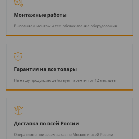
Монтажные работы
Выполняем монтаж и тех. обслуживание оборудования
Гарантия на все товары
На нашу продукцию действует гарантия от 12 месяцев
Доставка по всей России
Оперативно привезем заказ по Москве и всей России