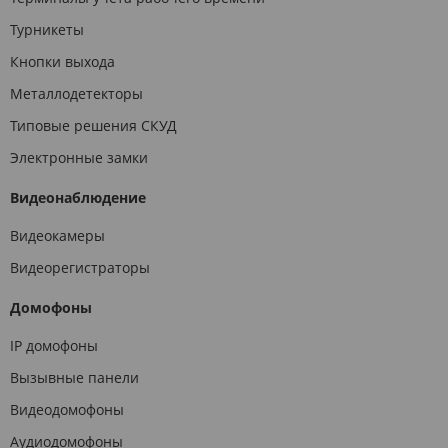
Турникеты
Кнопки выхода
Металлодетекторы
Типовые решения СКУД
Электронные замки
Видеонаблюдение
Видеокамеры
Видеорегистраторы
Домофоны
IP домофоны
Вызывные панели
Видеодомофоны
Аудиодомофоны