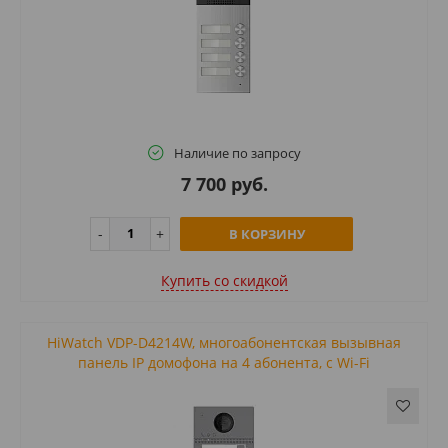
Наличие по запросу
7 700 руб.
В КОРЗИНУ
Купить cо скидкой
HiWatch VDP-D4214W, многоабонентская вызывная
панель IP домофона на 4 абонента, с Wi-Fi