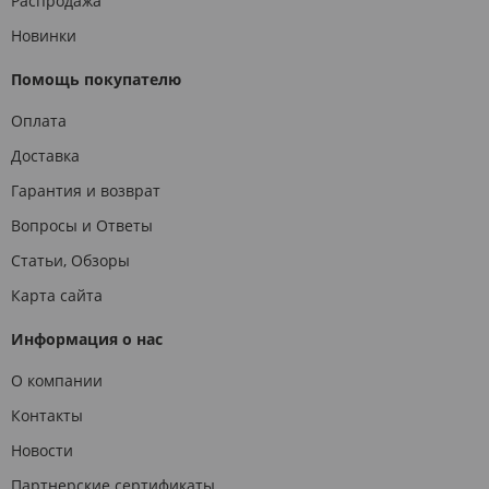
Распродажа
Новинки
Помощь покупателю
Оплата
Доставка
Гарантия и возврат
Вопросы и Ответы
Статьи, Обзоры
Карта сайта
Информация о нас
О компании
Контакты
Новости
Партнерские сертификаты