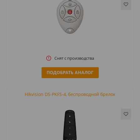
Снят с производства
ПОДОБРАТЬ АНАЛОГ
Hikvision DS-PKFS-4, беспроводной брелок