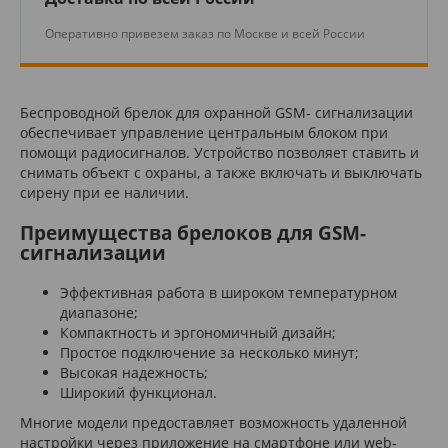
Оперативно привезем заказ по Москве и всей России
Беспроводной брелок для охранной GSM- сигнализации
обеспечивает управление центральным блоком при
помощи радиосигналов. Устройство позволяет ставить и
снимать объект с охраны, а также включать и выключать
сирену при ее наличии.
Преимущества брелоков для GSM-
сигнализации
Эффективная работа в широком температурном
диапазоне;
Компактность и эргономичный дизайн;
Простое подключение за несколько минут;
Высокая надежность;
Широкий функционал.
Многие модели предоставляет возможность удаленной
настройки через приложение на смартфоне или web-