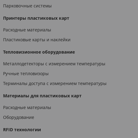
Парковочные системы
Принтеры пластиковых карт
Расходные материалы
Пластиковые карты и наклейки
Тепловизионное оборудование
Металлодетекторы с измерением температуры
Ручные тепловизоры
Терминалы доступа с измерением температуры
Материалы для пластиковых карт
Расходные материалы
Оборудование
RFID технологии