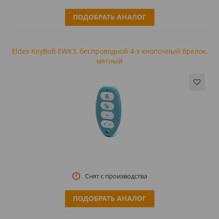
ПОДОБРАТЬ АНАЛОГ
Eldes KeyBoB EWK3, беспроводной 4-х кнопочный брелок,
мятный
Снят с производства
ПОДОБРАТЬ АНАЛОГ