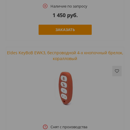
Наличие по запросу
1 450 руб.
ЗАКАЗАТЬ
Eldes KeyBoB EWK3, беспроводной 4-х кнопочный брелок,
коралловый
Снят с производства