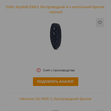
Eldes KeyBoB EWK3, беспроводной 4-х кнопочный брелок,
черный
Снят с производства
ПОДОБРАТЬ АНАЛОГ
Hikvision DS-PKFE-5, беспроводной брелок