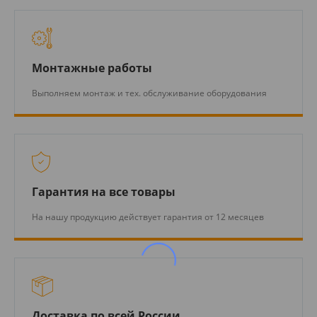
Монтажные работы
Выполняем монтаж и тех. обслуживание оборудования
Гарантия на все товары
На нашу продукцию действует гарантия от 12 месяцев
Доставка по всей России