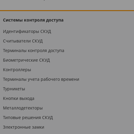
Системы контроля доступа
Идентификаторы СКУД
Считыватели СКУД
Терминалы контроля доступа
Биометрические СКУД
Контроллеры
Терминалы учета рабочего времени
Турникеты
Кнопки выхода
Металлодетекторы
Типовые решения СКУД
Электронные замки