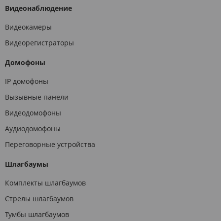
Видеонаблюдение
Видеокамеры
Видеорегистраторы
Домофоны
IP домофоны
Вызывные панели
Видеодомофоны
Аудиодомофоны
Переговорные устройства
Шлагбаумы
Комплекты шлагбаумов
Стрелы шлагбаумов
Тумбы шлагбаумов