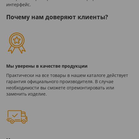
интерфейс.
Почему нам доверяют клиенты?
Мы уверены в качестве продукции
Практически на все товары в нашем каталоге действует
гарантия официального производителя. В случае
необходимости вы сможете отремонтировать или
заменить изделие.