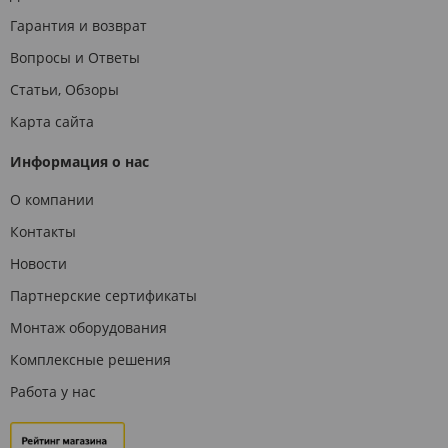
Гарантия и возврат
Вопросы и Ответы
Статьи, Обзоры
Карта сайта
Информация о нас
О компании
Контакты
Новости
Партнерские сертификаты
Монтаж оборудования
Комплексные решения
Работа у нас