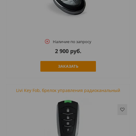
Наличие по запросу
2 900 руб.
ЗАКАЗАТЬ
Livi Key Fob, брелок управления радиоканальный