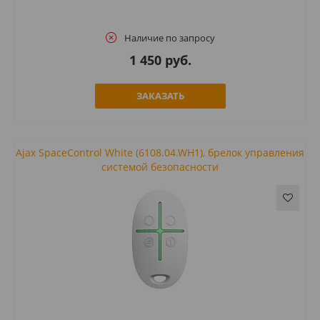
Наличие по запросу
1 450 руб.
ЗАКАЗАТЬ
Ajax SpaceControl White (6108.04.WH1), брелок управления
системой безопасности