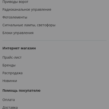
Приводы ворот
Радиоканальное управление
Фотоэлементы
Сигнальные лампы, светофоры
Блоки управления
Интернет магазин
Прайс-лист
Бренды
Распродажа
Новинки
Помощь покупателю
Оплата
Доставка