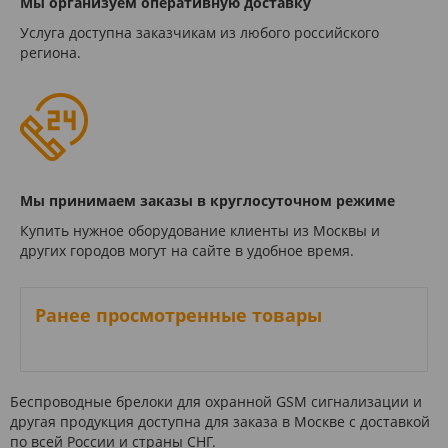
Мы организуем оперативную доставку
Услуга доступна заказчикам из любого российского
региона.
Мы принимаем заказы в круглосуточном режиме
Купить нужное оборудование клиенты из Москвы и
других городов могут на сайте в удобное время.
Ранее просмотренные товары
Беспроводные брелоки для охранной GSM сигнализации и
другая продукция доступна для заказа в Москве с доставкой
по всей России и страны СНГ.