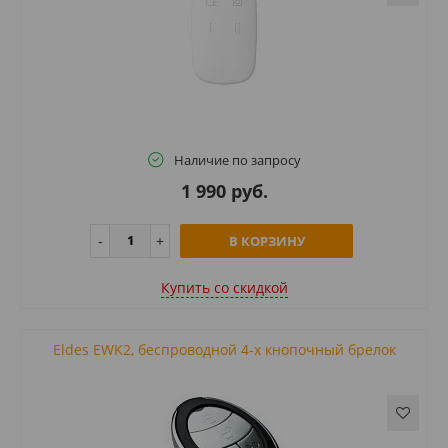
Наличие по запросу
1 990 руб.
В КОРЗИНУ
Купить cо скидкой
Eldes EWK2, беспроводной 4-х кнопочный брелок