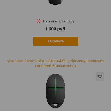
Наличие по запросу
1 600 руб.
ЗАКАЗАТЬ
Ajax SpaceControl Black (6108.04.BL1), брелок управления
системой безопасности