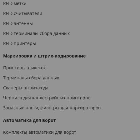
RFID метки
RFID считыватели
RFID антенны
RFID терминалы сбора данных
RFID принтеры
Маркировка и штрих-кодирование
Принтеры этикеток
Терминалы сбора данных
Сканеры штрих-кода
Чернила для каплеструйных принтеров
Запасные части, фильтры для маркираторов
Автоматика для ворот
Комплекты автоматики для ворот