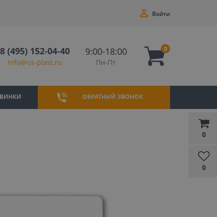
Войти
0
8 (495) 152-04-40
9:00-18:00
Пн-Пт
info@us-plast.ru
ВИНКИ
ОБРАТНЫЙ ЗВОНОК
0
0