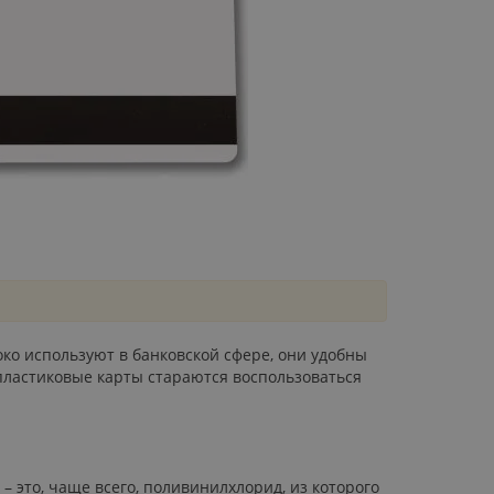
о используют в банковской сфере, они удобны
 пластиковые карты стараются воспользоваться
 это, чаще всего, поливинилхлорид, из которого