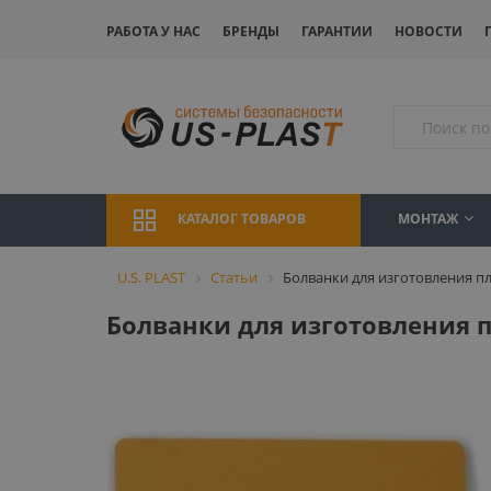
РАБОТА У НАС
БРЕНДЫ
ГАРАНТИИ
НОВОСТИ
МОНТАЖ
КАТАЛОГ ТОВАРОВ
U.S. PLAST
Статьи
Болванки для изготовления п
Болванки для изготовления 