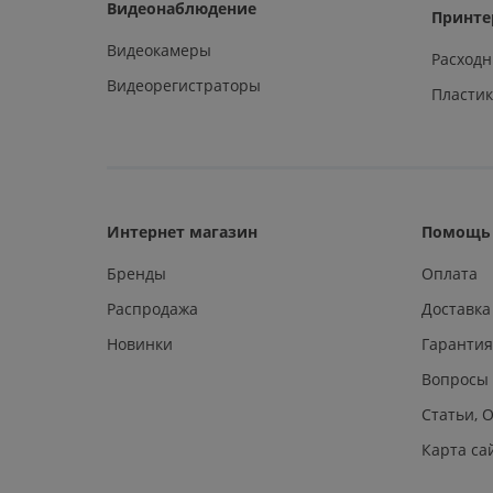
Видеонаблюдение
Принте
Видеокамеры
Расход
Видеорегистраторы
Пластик
Интернет магазин
Помощь 
Бренды
Оплата
Распродажа
Доставка
Новинки
Гарантия
Вопросы
Статьи, 
Карта са