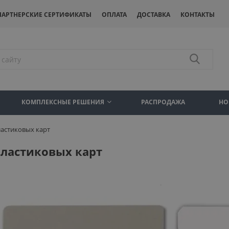
ПАРТНЕРСКИЕ СЕРТИФИКАТЫ
ОПЛАТА
ДОСТАВКА
КОНТАКТЫ
КОМПЛЕКСНЫЕ РЕШЕНИЯ
РАСПРОДАЖА
НО
ластиковых карт
пластиковых карт