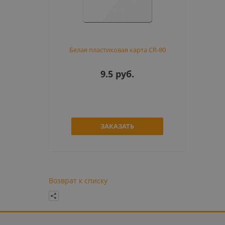
Белая пластиковая карта CR-80
9.5 руб.
ЗАКАЗАТЬ
Возврат к списку