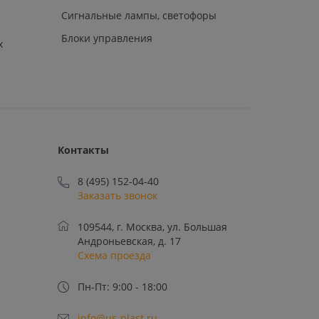
Сигнальные лампы, светофоры
Блоки управления
х
Контакты
8 (495) 152-04-40
Заказать звонок
109544, г. Москва, ул. Большая
Андроньевская, д. 17
Схема проезда
Пн-Пт: 9:00 - 18:00
info@us-plast.ru