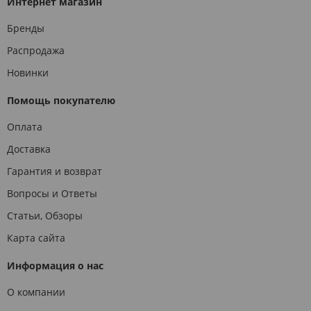
Интернет магазин
Бренды
Распродажа
Новинки
Помощь покупателю
Оплата
Доставка
Гарантия и возврат
Вопросы и Ответы
Статьи, Обзоры
Карта сайта
Информация о нас
О компании