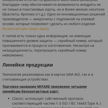
благодаря чему обеспечивается возможность внедрять ее
не только в пластиковые карты, но и более мелкие носители
(браслеты, брелоки и т.д.). Одно из инновационных решений
производителя — микрочипы с подложной на клеевой
основе, которые позволяют сделать из любого изделия
бесконтактную смарт-карту
.
У чипов есть только одна информация, не имеющая
повышенного уровня защиты — серийный номер, который
присваивается в процессе изготовления. Несмотря на
незащищенность, перепрошить серийный номер
невозможно.
Линейки продукции
Технология реализована как в картах SAM AV2, так и в
считывающих устройствах.
Торговое название MIFARE присвоено четырем
линейкам бесконтактных карт:
Classic: использует собственный протокол,
соответствующий частям 1-3 ISO / IEC 14443 Type A, с