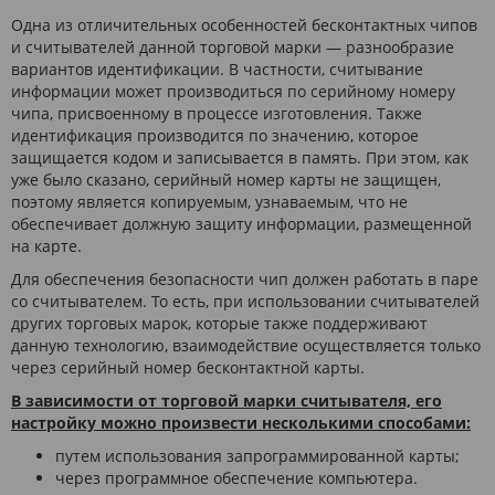
Одна из отличительных особенностей бесконтактных чипов
и считывателей данной торговой марки — разнообразие
вариантов идентификации. В частности, считывание
информации может производиться по серийному номеру
чипа, присвоенному в процессе изготовления. Также
идентификация производится по значению, которое
защищается кодом и записывается в память. При этом, как
уже было сказано, серийный номер карты не защищен,
поэтому является копируемым, узнаваемым, что не
обеспечивает должную защиту информации, размещенной
на карте.
Для обеспечения безопасности чип должен работать в паре
со считывателем. То есть, при использовании считывателей
других торговых марок, которые также поддерживают
данную технологию, взаимодействие осуществляется только
через серийный номер бесконтактной карты.
В зависимости от торговой марки считывателя, его
настройку можно произвести несколькими способами:
путем использования запрограммированной карты;
через программное обеспечение компьютера.