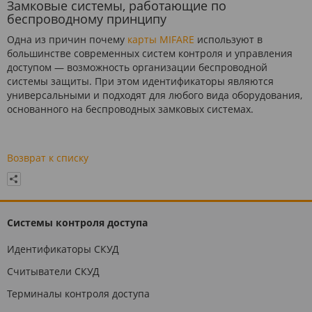
Замковые системы, работающие по
беспроводному принципу
Одна из причин почему
карты MIFARE
используют в
большинстве современных систем контроля и управления
доступом — возможность организации беспроводной
системы защиты. При этом идентификаторы являются
универсальными и подходят для любого вида оборудования,
основанного на беспроводных замковых системах.
Возврат к списку
Системы контроля доступа
Идентификаторы СКУД
Считыватели СКУД
Терминалы контроля доступа