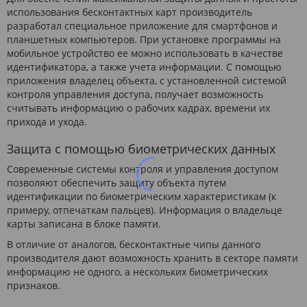
использования бесконтактных карт производитель
разработал специальное приложение для смартфонов и
планшетных компьютеров. При установке программы на
мобильное устройство ее можно использовать в качестве
идентификатора, а также учета информации. С помощью
приложения владелец объекта, с установленной системой
контроля управления доступа, получает возможность
считывать информацию о рабочих кадрах, времени их
прихода и ухода.
Защита с помощью биометрических данных
Современные системы контроля и управления доступом
позволяют обеспечить защиту объекта путем
идентификации по биометрическим характеристикам (к
примеру, отпечаткам пальцев). Информация о владельце
карты записана в блоке памяти.
В отличие от аналогов, бесконтактные чипы данного
производителя дают возможность хранить в секторе памяти
информацию не одного, а нескольких биометрических
признаков.