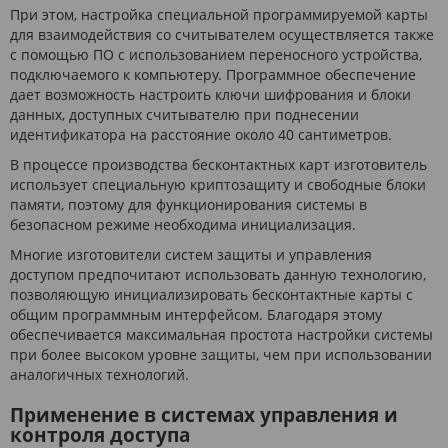
При этом, настройка специальной программируемой карты
для взаимодействия со считывателем осуществляется также
с помощью ПО с использованием переносного устройства,
подключаемого к компьютеру. Программное обеспечение
дает возможность настроить ключи шифрования и блоки
данных, доступных считывателю при поднесении
идентификатора на расстояние около 40 сантиметров.
В процессе производства бесконтактных карт изготовитель
использует специальную криптозащиту и свободные блоки
памяти, поэтому для функционирования системы в
безопасном режиме необходима инициализация.
Многие изготовители систем защиты и управления
доступом предпочитают использовать данную технологию,
позволяющую инициализировать бесконтактные карты с
общим программным интерфейсом. Благодаря этому
обеспечивается максимальная простота настройки системы
при более высоком уровне защиты, чем при использовании
аналогичных технологий.
Применение в системах управления и
контроля доступа