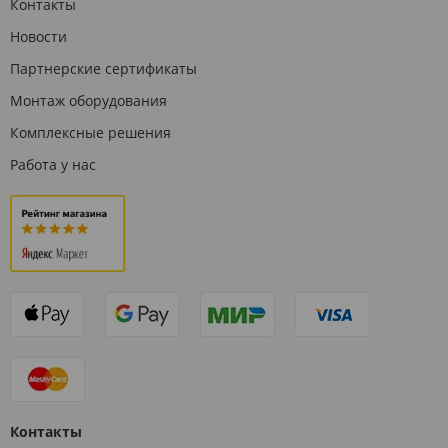
Контакты
Новости
Партнерские сертификаты
Монтаж оборудования
Комплексные решения
Работа у нас
Контакты