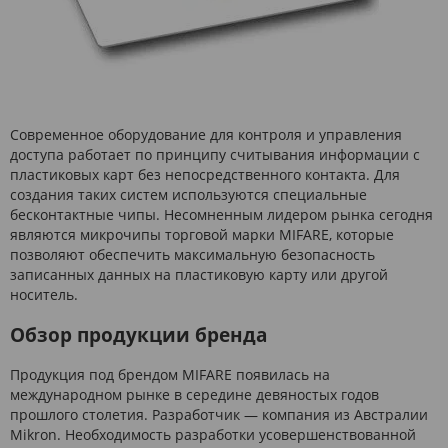
Современное оборудование для контроля и управления
доступа работает по принципу считывания информации с
пластиковых карт без непосредственного контакта. Для
создания таких систем используются специальные
бесконтактные чипы. Несомненным лидером рынка сегодня
являются микрочипы торговой марки MIFARE, которые
позволяют обеспечить максимальную безопасность
записанных данных на пластиковую карту или другой
носитель.
Обзор продукции бренда
Продукция под брендом MIFARE появилась на
международном рынке в середине девяностых годов
прошлого столетия. Разработчик — компания из Австралии
Mikron. Необходимость разработки усовершенствованной