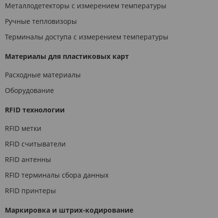
Металлодетекторы с измерением температуры
Ручные тепловизоры
Терминалы доступа с измерением температуры
Материалы для пластиковых карт
Расходные материалы
Оборудование
RFID технологии
RFID метки
RFID считыватели
RFID антенны
RFID терминалы сбора данных
RFID принтеры
Маркировка и штрих-кодирование