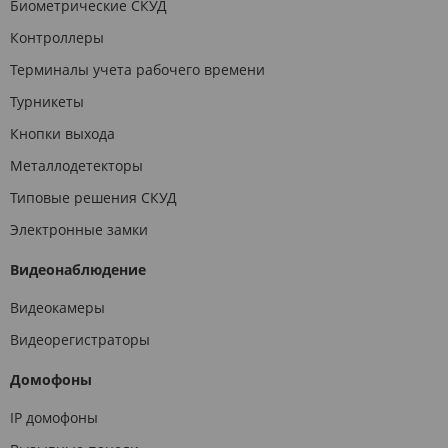
Биометрические СКУД
Контроллеры
Терминалы учета рабочего времени
Турникеты
Кнопки выхода
Металлодетекторы
Типовые решения СКУД
Электронные замки
Видеонаблюдение
Видеокамеры
Видеорегистраторы
Домофоны
IP домофоны