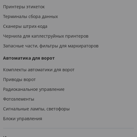
Принтеры этикеток
Терминалы сбора данных
Сканеры штрих-кода
Чернила для каплеструйных принтеров
Запасные части, фильтры для маркираторов
Автоматика для ворот
Комплекты автоматики для ворот
Приводы ворот
Радиоканальное управление
Фотоэлементы
Сигнальные лампы, светофоры
Блоки управления