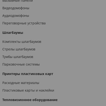
Вызывные панели
Видеодомофоны
Аудиодомофоны
Переговорные устройства
Шлагбаумы
Комплекты шлагбаумов
Стрелы шлагбаумов
Тумбы шлагбаумов
Парковочные системы
Принтеры пластиковых карт
Расходные материалы
Пластиковые карты и наклейки
Тепловизионное оборудование