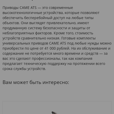
Приводы CAME ATS — это современные
высокотехнологичные устройства, которые позволяют
обеспечить бесперебойный доступ на любые типы
объектов. Они выглядят привлекательно, имеют
продуманную систему безопасности и защиты от
неблагоприятных факторов. Кроме того, стоимость
устройств сравнительно низкая. Готовые комплекты
универсальных приводов CAME ATS под любые нужды можно
приобрести по цене от 41 000 рублей. На их обслуживание и
содержание не потребуется много времени и средств — за
вас это сделают профессионалы, так как компания
предлагает техническую поддержку на протяжении всего
срока службы устройств.
Вам может быть интересно: