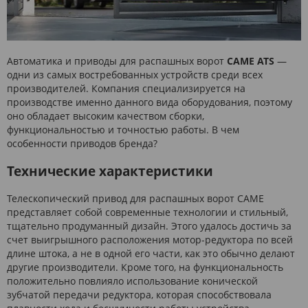
Автоматика и приводы для распашных ворот
CAME ATS
—
одни из самых востребованных устройств среди всех
производителей. Компания специализируется на
производстве именно данного вида оборудования, поэтому
оно обладает высоким качеством сборки,
функциональностью и точностью работы. В чем
особенности приводов бренда?
Технические характеристики
Телескопический привод для распашных ворот CAME
представляет собой современные технологии и стильный,
тщательно продуманный дизайн. Этого удалось достичь за
счет выигрышного расположения мотор-редуктора по всей
длине штока, а не в одной его части, как это обычно делают
другие производители. Кроме того, на функциональность
положительно повлияло использование конической
зубчатой передачи редуктора, которая способствовала