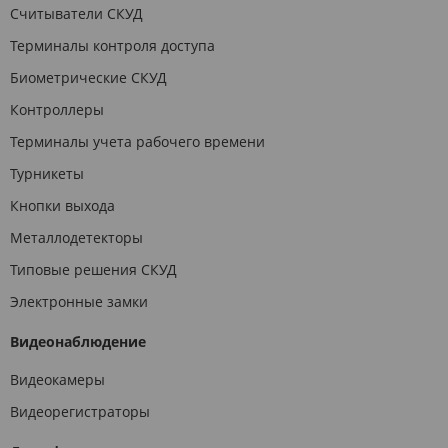
Считыватели СКУД
Терминалы контроля доступа
Биометрические СКУД
Контроллеры
Терминалы учета рабочего времени
Турникеты
Кнопки выхода
Металлодетекторы
Типовые решения СКУД
Электронные замки
Видеонаблюдение
Видеокамеры
Видеорегистраторы