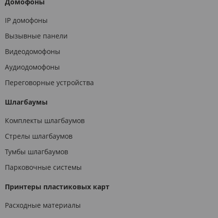
Домофоны
IP домофоны
Вызывные панели
Видеодомофоны
Аудиодомофоны
Переговорные устройства
Шлагбаумы
Комплекты шлагбаумов
Стрелы шлагбаумов
Тумбы шлагбаумов
Парковочные системы
Принтеры пластиковых карт
Расходные материалы