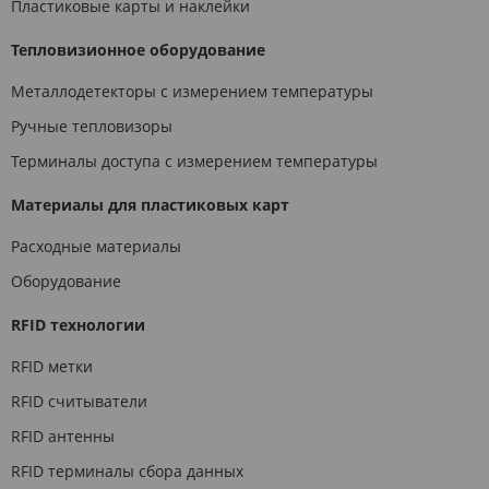
Пластиковые карты и наклейки
Тепловизионное оборудование
Металлодетекторы с измерением температуры
Ручные тепловизоры
Терминалы доступа с измерением температуры
Материалы для пластиковых карт
Расходные материалы
Оборудование
RFID технологии
RFID метки
RFID считыватели
RFID антенны
RFID терминалы сбора данных