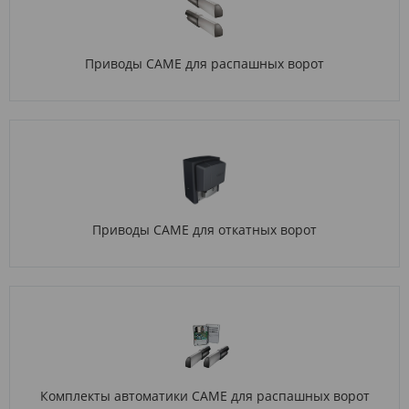
Приводы CAME для распашных ворот
Приводы CAME для откатных ворот
Комплекты автоматики CAME для распашных ворот