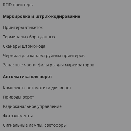
RFID принтеры
Маркировка и штрих-кодирование
Принтеры этикеток
Терминалы сбора данных
Сканеры штрих-кода
Чернила для каплеструйных принтеров
Запасные части, фильтры для маркираторов
Автоматика для ворот
Комплекты автоматики для ворот
Приводы ворот
Радиоканальное управление
Фотоэлементы
Сигнальные лампы, светофоры