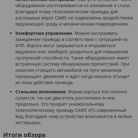
оборудования изготавливается из алюминия и стали.
Благодаря этому телескопические приводы для
распашных ворот CAME не подвержены воздействиям
окружающей среды и механическим повреждениям.
Комфортное управление
. Можно настраивать
замедление привода в соответствии с ситуацией на
КПП. Ворота могут закрываться и открываться
медленно или, наоборот, ускоряться для повышения
пропускной способности. Также оборудование имеет
встроенную систему обнаружения препятствий. При
наличии стоящего автомобиля на пути механизм
прекращает движение и ждет, когда машина отъедет
из зоны действия привода.
Стильное исполнение
. Форма корпуса постепенно
сужается, так как двигатель расположен в нем
продольно. Это придает универсальному
телескопическому приводу CAME ATS современный
вид, благодаря чему устройство вписывается в любые
экстерьеры.
Итоги обзора