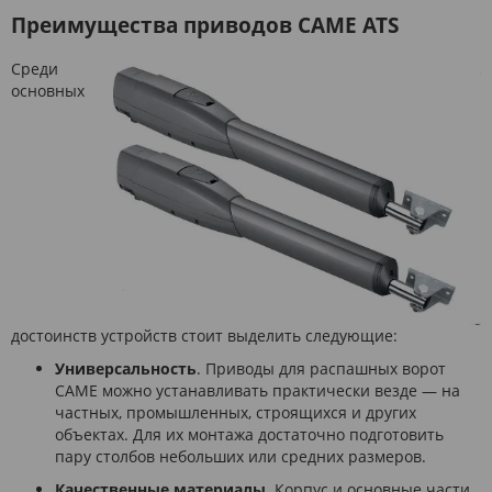
Преимущества приводов CAME ATS
Среди
основных
достоинств устройств стоит выделить следующие:
Универсальность
. Приводы для распашных ворот
CAME можно устанавливать практически везде — на
частных, промышленных, строящихся и других
объектах. Для их монтажа достаточно подготовить
пару столбов небольших или средних размеров.
Качественные материалы
. Корпус и основные части