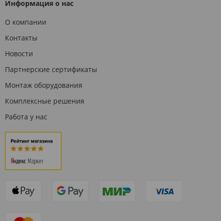
Информация о нас
О компании
Контакты
Новости
Партнерские сертификаты
Монтаж оборудования
Комплексные решения
Работа у нас