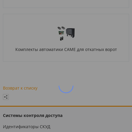
Комплекты автоматики CAME для откатных ворот
Возврат к списку
Системы контроля доступа
Идентификаторы СКУД