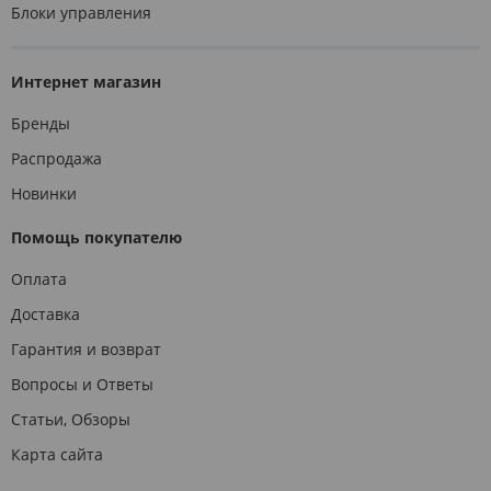
Блоки управления
Интернет магазин
Бренды
Распродажа
Новинки
Помощь покупателю
Оплата
Доставка
Гарантия и возврат
Вопросы и Ответы
Статьи, Обзоры
Карта сайта