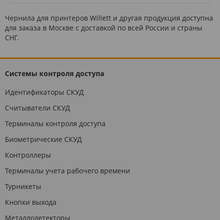
Чернила для принтеров Willett и другая продукция доступна
для заказа в Москве с доставкой по всей России и страны
СНГ.
Системы контроля доступа
Идентификаторы СКУД
Считыватели СКУД
Терминалы контроля доступа
Биометрические СКУД
Контроллеры
Терминалы учета рабочего времени
Турникеты
Кнопки выхода
Металлодетекторы