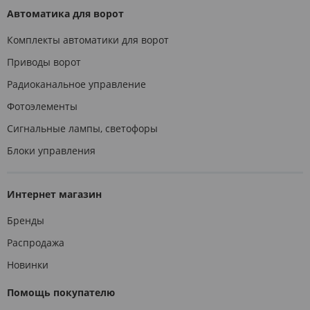
Автоматика для ворот
Комплекты автоматики для ворот
Приводы ворот
Радиоканальное управление
Фотоэлементы
Сигнальные лампы, светофоры
Блоки управления
Интернет магазин
Бренды
Распродажа
Новинки
Помощь покупателю