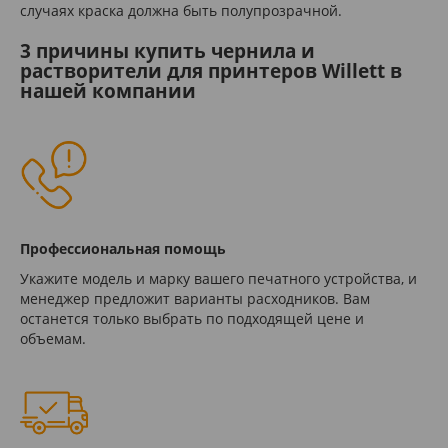
случаях краска должна быть полупрозрачной.
3 причины купить чернила и
растворители для принтеров Willett в
нашей компании
Профессиональная помощь
Укажите модель и марку вашего печатного устройства, и
менеджер предложит варианты расходников. Вам
останется только выбрать по подходящей цене и
объемам.