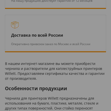
На нашу продукцию действует гарантия от 12 месяцев
Доставка по всей России
Оперативно привезем заказ по Москве и всей России
В нашем интернет-магазине вы можете приобрести
чернила и растворители для каплеструйных принтеров
Willett. Предоставляем сертификаты качества и гарантии
от производителя.
Особенности продукции
Чернила для принтеров Willett предназначены для
использования на бумаге, пластике, металле, стекле и
других типах поверхностей. Они стойко переносят