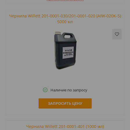
Чернила Willett 201-0001-030/201-0001-020 (AIW-020K-5)
5000 мл
Наличие по запросу
ЗАПРОСИТЬ ЦЕНУ
Чернила Willett 201-0001-401 (1000 мл)