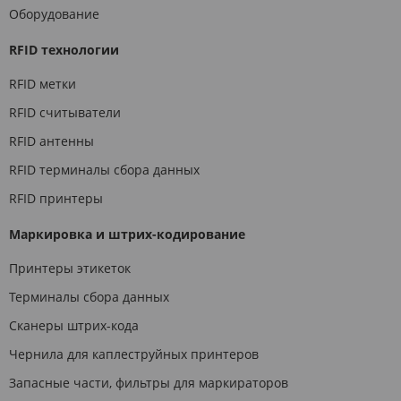
Оборудование
RFID технологии
RFID метки
RFID считыватели
RFID антенны
RFID терминалы сбора данных
RFID принтеры
Маркировка и штрих-кодирование
Принтеры этикеток
Терминалы сбора данных
Сканеры штрих-кода
Чернила для каплеструйных принтеров
Запасные части, фильтры для маркираторов