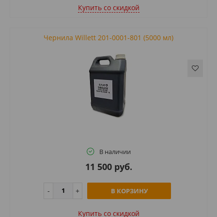
Купить cо скидкой
Чернила Willett 201-0001-801 (5000 мл)
В наличии
11 500 руб.
В КОРЗИНУ
Купить cо скидкой