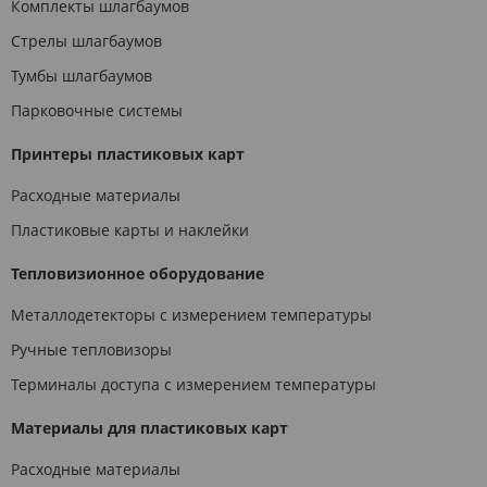
Комплекты шлагбаумов
Стрелы шлагбаумов
Тумбы шлагбаумов
Парковочные системы
Принтеры пластиковых карт
Расходные материалы
Пластиковые карты и наклейки
Тепловизионное оборудование
Металлодетекторы с измерением температуры
Ручные тепловизоры
Терминалы доступа с измерением температуры
Материалы для пластиковых карт
Расходные материалы