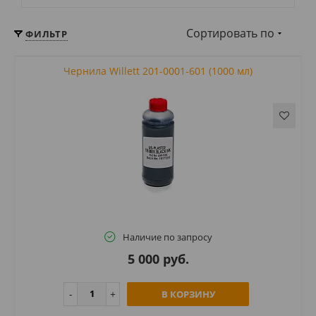
Сортировать по
ФИЛЬТР
Чернила Willett 201-0001-601 (1000 мл)
Наличие по запросу
5 000 руб.
В КОРЗИНУ