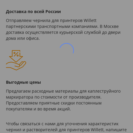
Доставка по всей России
Отправляем чернила для принтеров Willett
партнерскими транспортными компаниями. В Москве
доставка осуществляется курьерской службой до двери
дома или офиса.
Выгодные цены
Предлагаем расходные материалы для каплеструйного
маркиратора по стоимости от производителя.
Предоставляем приятные скидки постоянным
покупателям и во время акций.
Чтобы связаться с нами для уточнения характеристик
чернил и растворителей для принтеров Willett, напишите