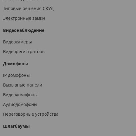
Типовые решения СКУД
Электронные замки
Видеонаблюдение
Видеокамеры
Видеорегистраторы
Домофоны
IP домофоны
Вызывные панели
Видеодомофоны
Аудиодомофоны
Переговорные устройства
Шлагбаумы