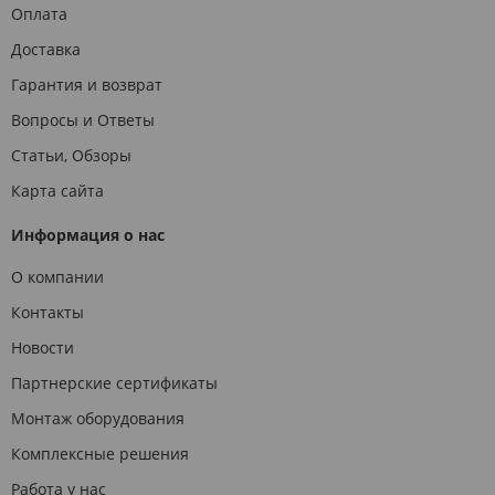
Оплата
Доставка
Гарантия и возврат
Вопросы и Ответы
Статьи, Обзоры
Карта сайта
Информация о нас
О компании
Контакты
Новости
Партнерские сертификаты
Монтаж оборудования
Комплексные решения
Работа у нас