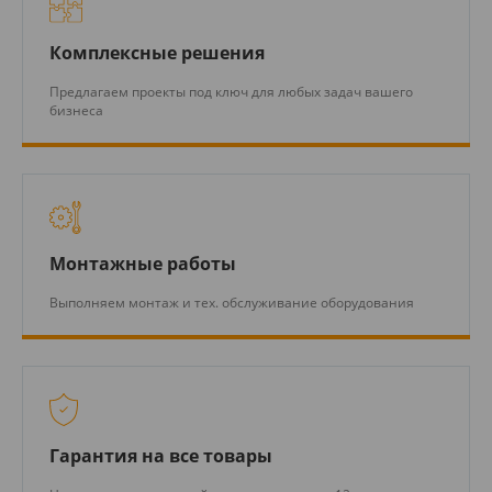
Комплексные решения
Предлагаем проекты под ключ для любых задач вашего
бизнеса
Монтажные работы
Выполняем монтаж и тех. обслуживание оборудования
Гарантия на все товары