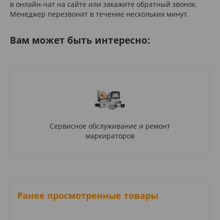
в онлайн-чат на сайте или закажите обратный звонок.
Менеджер перезвонит в течение нескольких минут.
Вам может быть интересно:
Сервисное обслуживание и ремонт
маркираторов
Ранее просмотренные товары