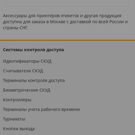
Аксессуары для принтеров этикеток и другая продукция
доступна для заказа в Москве с доставкой по всей России и
страны СНГ.
Системы контроля доступа
Идентификаторы СКУД
Считыватели СКУД
Терминалы контроля доступа
Биометрические СКУД
Контроллеры
Терминалы учета рабочего времени
Турникеты
Кнопки выхода