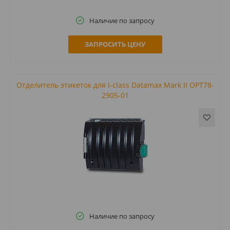
Наличие по запросу
ЗАПРОСИТЬ ЦЕНУ
Отделитель этикеток для I-class Datamax Mark II OPT78-
2905-01
Наличие по запросу