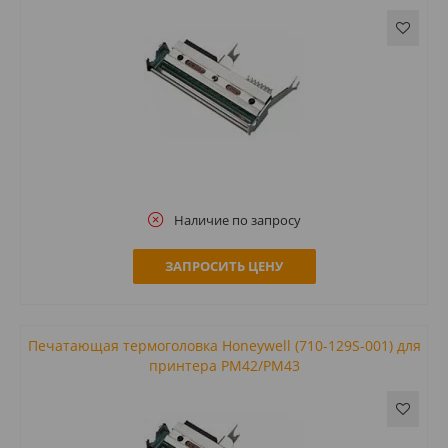
Наличие по запросу
ЗАПРОСИТЬ ЦЕНУ
Печатающая термоголовка Honeywell (710-129S-001) для
принтера PM42/PM43