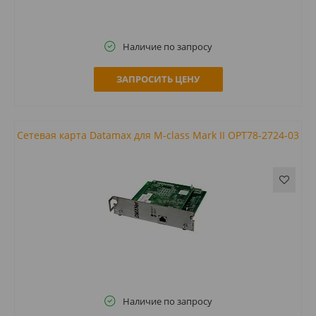
Наличие по запросу
ЗАПРОСИТЬ ЦЕНУ
Сетевая карта Datamax для M-class Mark II OPT78-2724-03
Наличие по запросу