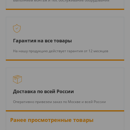
Выполняем монтаж и тех. обслуживание оборудования
Гарантия на все товары
На нашу продукцию действует гарантия от 12 месяцев
Доставка по всей России
Оперативно привезем заказ по Москве и всей России
Ранее просмотренные товары