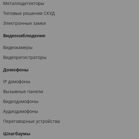
Металлодетекторы
Типовые решения СКУД
Электронные замки
Видеонаблюдение
Видеокамеры
Видеорегистраторы
Домофоны
IP домофоны
Вызывные панели
Видеодомофоны
Аудиодомофоны
Переговорные устройства
Шлагбаумы