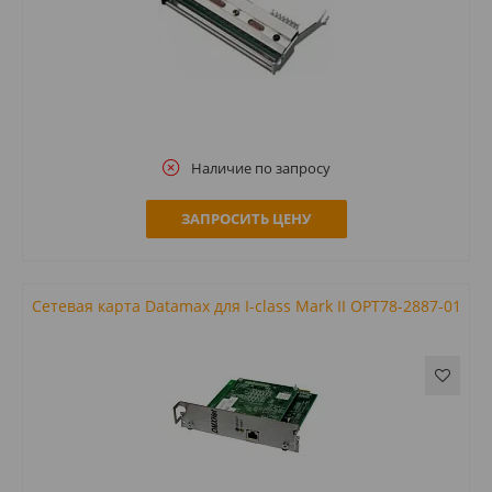
Наличие по запросу
ЗАПРОСИТЬ ЦЕНУ
Сетевая карта Datamax для I-class Mark II OPT78-2887-01