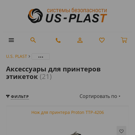
...
U.S. PLAST
Аксессуары для принтеров
этикеток
(21)
Сортировать по
ФИЛЬТР
Нож для принтера Proton TTP-4206