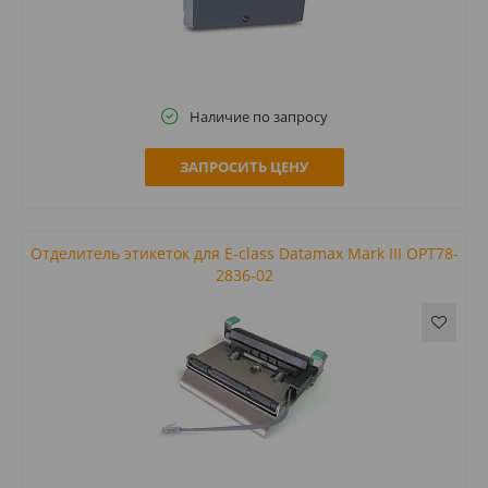
Наличие по запросу
ЗАПРОСИТЬ ЦЕНУ
Отделитель этикеток для E-class Datamax Mark III OPT78-
2836-02