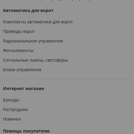
Автоматика для ворот
Комплекты автоматики для ворот
Приводы ворот
Радиоканальное управление
Фотоэлементы
Сигнальные лампы, светофоры
Блоки управления
Интернет магазин
Бренды
Распродажа
Новинки
Помощь покупателю