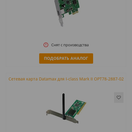
Снят с производства
ПОДОБРАТЬ АНАЛОГ
Сетевая карта Datamax для I-class Mark II OPT78-2887-02