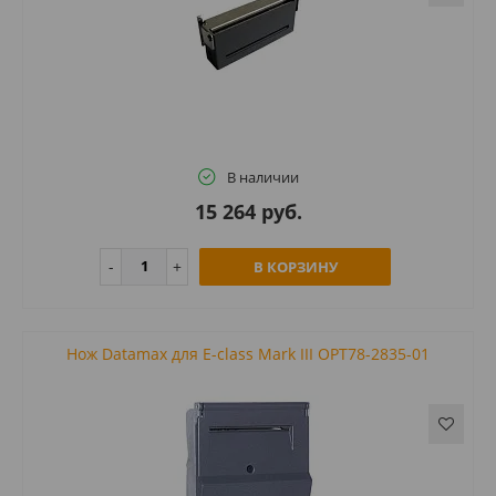
В наличии
15 264 руб.
В КОРЗИНУ
Нож Datamax для E-class Mark III OPT78-2835-01