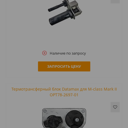
Наличие по запросу
ЗАПРОСИТЬ ЦЕНУ
Термотрансферный блок Datamax для M-class Mark II
OPT78-2697-01