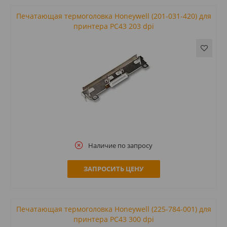
Печатающая термоголовка Honeywell (201-031-420) для
принтера PC43 203 dpi
Наличие по запросу
ЗАПРОСИТЬ ЦЕНУ
Печатающая термоголовка Honeywell (225-784-001) для
принтера PC43 300 dpi