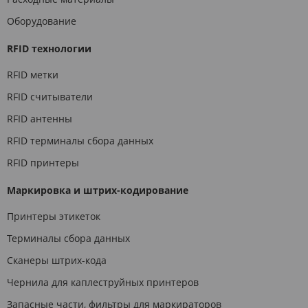
Оборудование
RFID технологии
RFID метки
RFID считыватели
RFID антенны
RFID терминалы сбора данных
RFID принтеры
Маркировка и штрих-кодирование
Принтеры этикеток
Терминалы сбора данных
Сканеры штрих-кода
Чернила для каплеструйных принтеров
Запасные части, фильтры для маркираторов