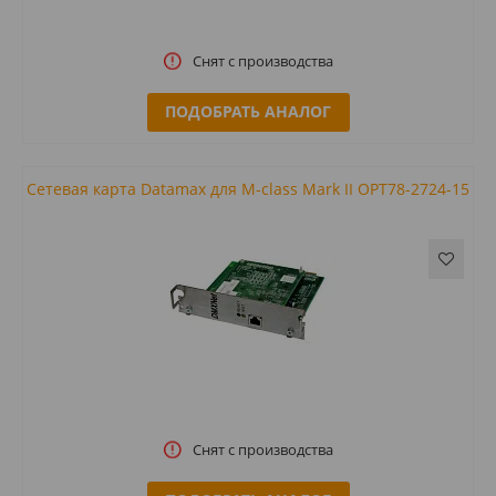
Снят с производства
ПОДОБРАТЬ АНАЛОГ
Сетевая карта Datamax для M-class Mark II OPT78-2724-15
Снят с производства