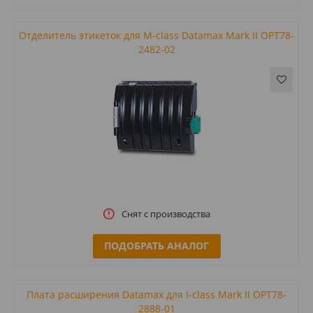
Отделитель этикеток для M-class Datamax Mark II OPT78-
2482-02
Снят с производства
ПОДОБРАТЬ АНАЛОГ
Плата расширения Datamax для I-class Mark II OPT78-
2888-01