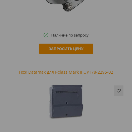
Наличие по запросу
ЗАПРОСИТЬ ЦЕНУ
Нож Datamax для I-class Mark II OPT78-2295-02