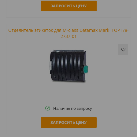
ЗАПРОСИТЬ ЦЕНУ
Отделитель этикеток для M-class Datamax Mark II OPT78-
2737-01
Наличие по запросу
ЗАПРОСИТЬ ЦЕНУ