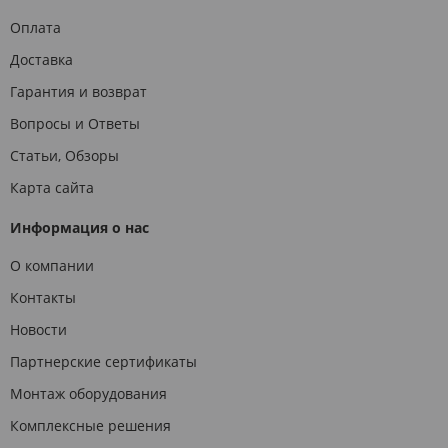
Оплата
Доставка
Гарантия и возврат
Вопросы и Ответы
Статьи, Обзоры
Карта сайта
Информация о нас
О компании
Контакты
Новости
Партнерские сертификаты
Монтаж оборудования
Комплексные решения