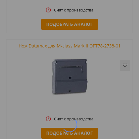
Снят с производства
ПОДОБРАТЬ АНАЛОГ
Нож Datamax для M-class Mark II OPT78-2738-01
Снят с производства
ПОДОБРАТЬ АНАЛОГ