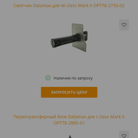
Смотчик Datamax для M-class Mark II OPT78-2735-02
Наличие по запросу
ЗАПРОСИТЬ ЦЕНУ
Термотрансферный блок Datamax для I-class Mark II
OPT78-2885-01