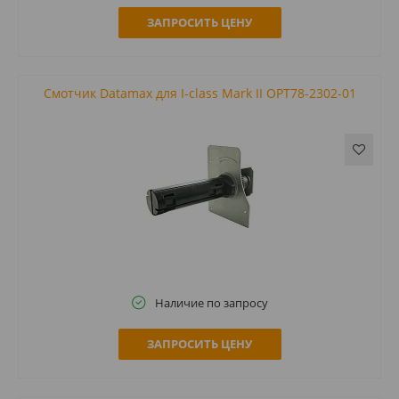
ЗАПРОСИТЬ ЦЕНУ
Смотчик Datamax для I-class Mark II OPT78-2302-01
Наличие по запросу
ЗАПРОСИТЬ ЦЕНУ