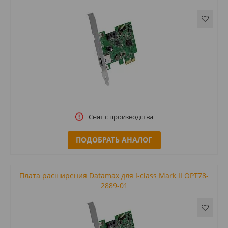
Снят с производства
ПОДОБРАТЬ АНАЛОГ
Плата расширения Datamax для I-class Mark II OPT78-
2889-01