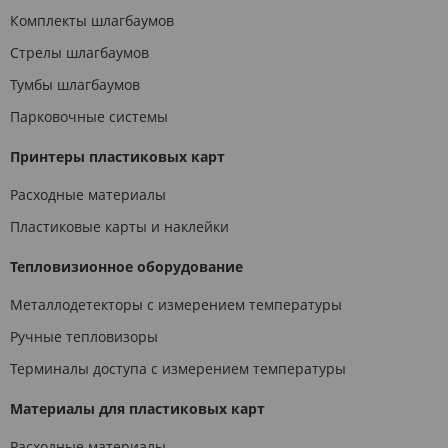
Комплекты шлагбаумов
Стрелы шлагбаумов
Тумбы шлагбаумов
Парковочные системы
Принтеры пластиковых карт
Расходные материалы
Пластиковые карты и наклейки
Тепловизионное оборудование
Металлодетекторы с измерением температуры
Ручные тепловизоры
Терминалы доступа с измерением температуры
Материалы для пластиковых карт
Расходные материалы