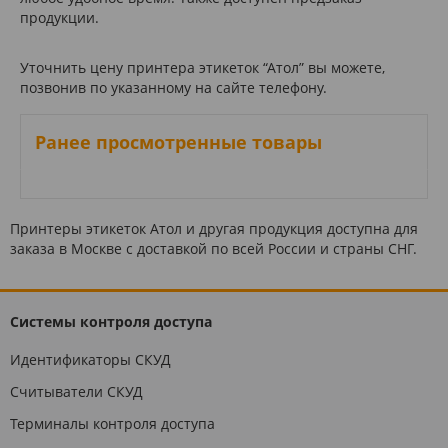
продукции.
Уточнить цену принтера этикеток “Атол” вы можете,
позвонив по указанному на сайте телефону.
Ранее просмотренные товары
Принтеры этикеток Атол и другая продукция доступна для
заказа в Москве с доставкой по всей России и страны СНГ.
Системы контроля доступа
Идентификаторы СКУД
Считыватели СКУД
Терминалы контроля доступа