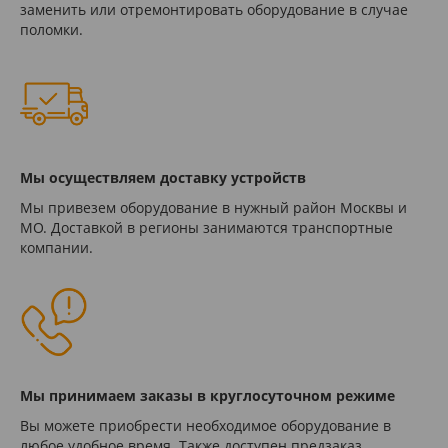
заменить или отремонтировать оборудование в случае
поломки.
Мы осуществляем доставку устройств
Мы привезем оборудование в нужный район Москвы и
МО. Доставкой в регионы занимаются транспортные
компании.
Мы принимаем заказы в круглосуточном режиме
Вы можете приобрести необходимое оборудование в
любое удобное время. Также доступен предзаказ