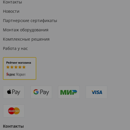
Контакты
Новости
Партнерские сертификаты
Монтаж оборудования
Комплексные решения
Работа у нас
Контакты