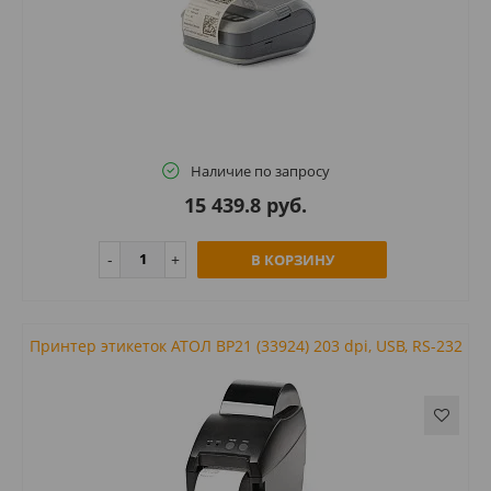
Наличие по запросу
15 439.8 руб.
В КОРЗИНУ
Принтер этикеток АТОЛ BP21 (33924) 203 dpi, USB, RS-232