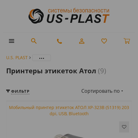
...
U.S. PLAST
Принтеры этикеток Атол
(9)
Сортировать по
ФИЛЬТР
Мобильный принтер этикеток АТОЛ XP-323B (51319) 203
dpi, USB, Bluetooth