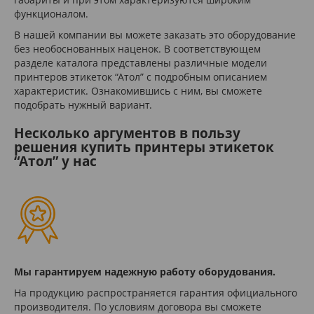
функционалом.
В нашей компании вы можете заказать это оборудование
без необоснованных наценок. В соответствующем
разделе каталога представлены различные модели
принтеров этикеток “Атол” с подробным описанием
характеристик. Ознакомившись с ним, вы сможете
подобрать нужный вариант.
Несколько аргументов в пользу
решения купить принтеры этикеток
“Атол” у нас
Мы гарантируем надежную работу оборудования.
На продукцию распространяется гарантия официального
производителя. По условиям договора вы сможете