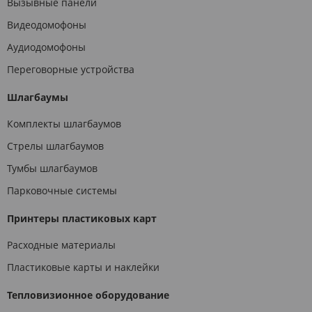
Вызывные панели
Видеодомофоны
Аудиодомофоны
Переговорные устройства
Шлагбаумы
Комплекты шлагбаумов
Стрелы шлагбаумов
Тумбы шлагбаумов
Парковочные системы
Принтеры пластиковых карт
Расходные материалы
Пластиковые карты и наклейки
Тепловизионное оборудование