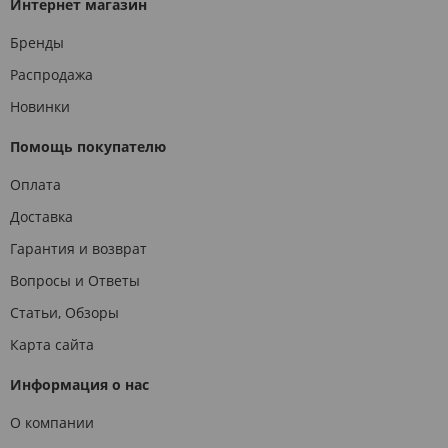
Интернет магазин
Бренды
Распродажа
Новинки
Помощь покупателю
Оплата
Доставка
Гарантия и возврат
Вопросы и Ответы
Статьи, Обзоры
Карта сайта
Информация о нас
О компании