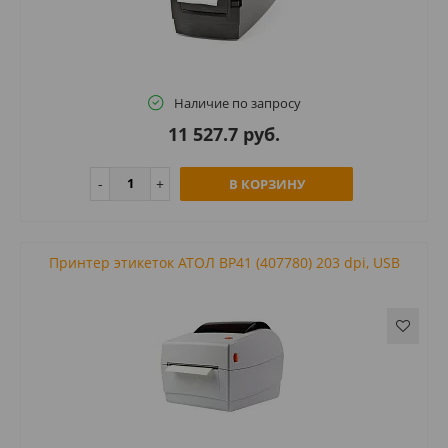
Наличие по запросу
11 527.7 руб.
В КОРЗИНУ
Принтер этикеток АТОЛ BP41 (407780) 203 dpi, USB