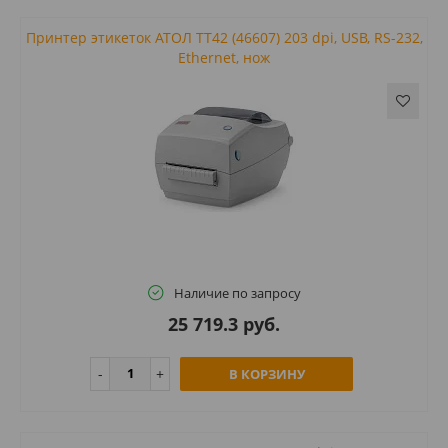
Принтер этикеток АТОЛ ТТ42 (46607) 203 dpi, USB, RS-232,
Ethernet, нож
Наличие по запросу
25 719.3 руб.
В КОРЗИНУ