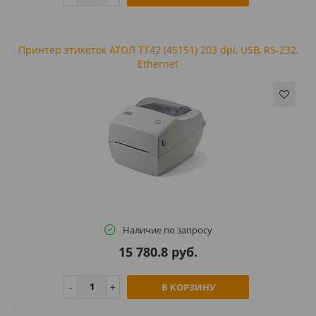
Принтер этикеток АТОЛ ТТ42 (45151) 203 dpi, USB, RS-232,
Ethernet
Наличие по запросу
15 780.8 руб.
В КОРЗИНУ