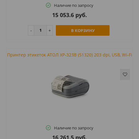
Наличие по запросу
15 053.6 руб.
В КОРЗИНУ
Принтер этикеток АТОЛ XP-323B (51320) 203 dpi, USB, Wi-Fi
Наличие по запросу
16 261.5 руб.