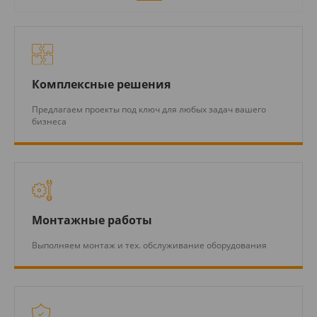
Комплексные решения
Предлагаем проекты под ключ для любых задач вашего
бизнеса
Монтажные работы
Выполняем монтаж и тех. обслуживание оборудования