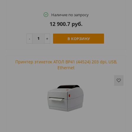
Наличие по запросу
12 900.7 руб.
В КОРЗИНУ
Принтер этикеток АТОЛ BP41 (44524) 203 dpi, USB,
Ethernet