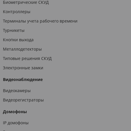
Биометрические СКУД
Контроллеры
Терминалы учета рабочего времени
Турникеты
Кнопки выхода
Металлодетекторы
Типовые решения СКУД
Электронные замки
Видеонаблюдение
Видеокамеры
Видеорегистраторы
Домофоны
IP домофоны