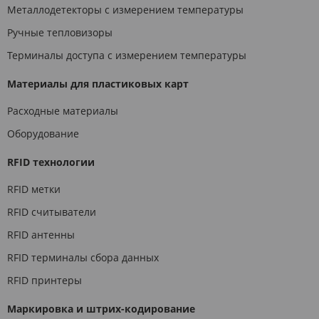
Металлодетекторы с измерением температуры
Ручные тепловизоры
Терминалы доступа с измерением температуры
Материалы для пластиковых карт
Расходные материалы
Оборудование
RFID технологии
RFID метки
RFID считыватели
RFID антенны
RFID терминалы сбора данных
RFID принтеры
Маркировка и штрих-кодирование