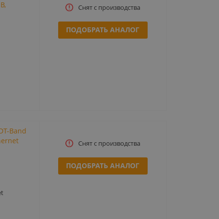
B,
Снят с производства
ПОДОБРАТЬ АНАЛОГ
DT-Band
hernet
Снят с производства
ПОДОБРАТЬ АНАЛОГ
t