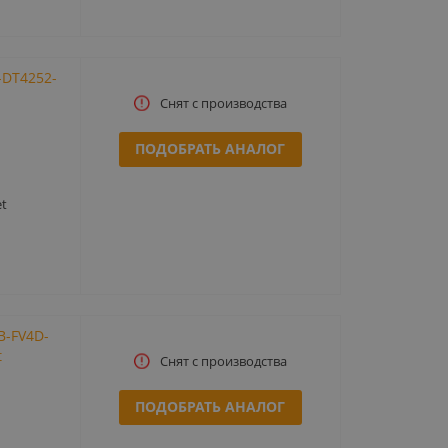
-DT4252-
Снят с производства
ПОДОБРАТЬ АНАЛОГ
t
B-FV4D-
t
Снят с производства
ПОДОБРАТЬ АНАЛОГ