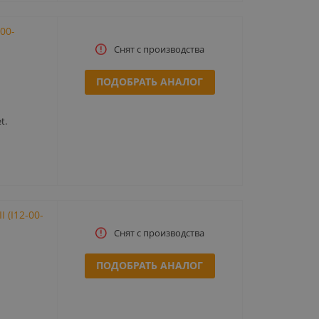
00-
Снят с производства
ПОДОБРАТЬ АНАЛОГ
t.
 (I12-00-
Снят с производства
ПОДОБРАТЬ АНАЛОГ