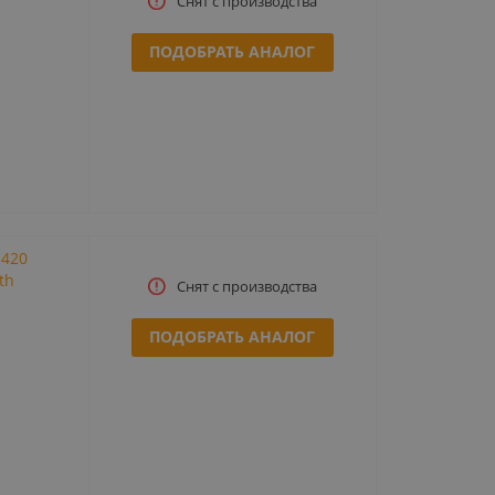
Снят с производства
ПОДОБРАТЬ АНАЛОГ
n420
th
Снят с производства
ПОДОБРАТЬ АНАЛОГ