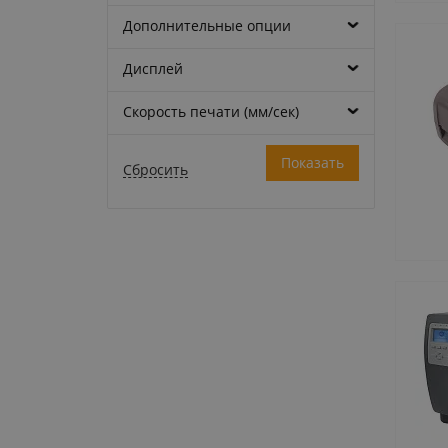
Дополнительные опции
Дисплей
Скорость печати (мм/сек)