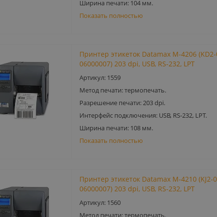
Ширина печати: 104 мм.
Показать полностью
Принтер этикеток Datamax M-4206 (KD2-
06000007) 203 dpi, USB, RS-232, LPT
Артикул: 1559
Метод печати: термопечать.
Разрешение печати: 203 dpi.
Интерфейс подключения: USB, RS-232, LPT.
Ширина печати: 108 мм.
Показать полностью
Принтер этикеток Datamax M-4210 (KJ2-0
06000007) 203 dpi, USB, RS-232, LPT
Артикул: 1560
Метод печати: термопечать.