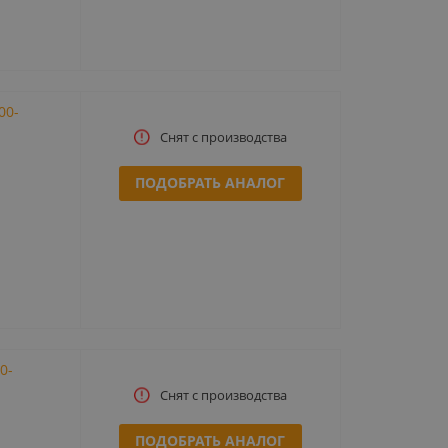
00-
Снят с производства
ПОДОБРАТЬ АНАЛОГ
0-
Снят с производства
ПОДОБРАТЬ АНАЛОГ