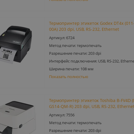
Термопринтер этикеток Godex DT4x (011
00A) 203 dpi, USB, RS-232, Ethernet
Артикул: 6724
Метод печати: термопечать
Разрешение печати: 203 dpi
Интерфейс подключения: USB, RS-232, Etherne
Ширина печати: 108 мм
Показать полностью
Термопринтер этикеток Toshiba B-FV4D (
GS14-QM-R) 203 dpi, USB, RS-232, Etherne
Артикул: 7556
Метод печати: термопечать
Разрешение печати: 203 dpi