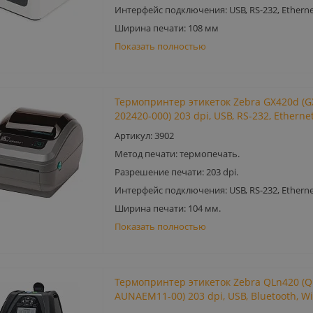
Интерфейс подключения: USB, RS-232, Etherne
Ширина печати: 108 мм
Показать полностью
Термопринтер этикеток Zebra GX420d (G
202420-000) 203 dpi, USB, RS-232, Etherne
Артикул: 3902
Метод печати: термопечать.
Разрешение печати: 203 dpi.
Интерфейс подключения: USB, RS-232, Etherne
Ширина печати: 104 мм.
Показать полностью
Термопринтер этикеток Zebra QLn420 (Q
AUNAEM11-00) 203 dpi, USB, Bluetooth, Wi