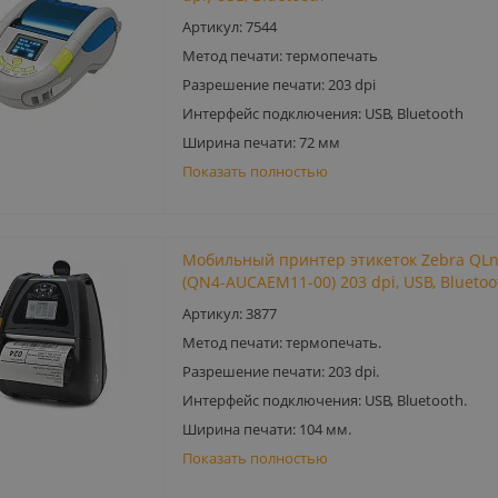
Артикул: 7544
Метод печати: термопечать
Разрешение печати: 203 dpi
Интерфейс подключения: USB, Bluetooth
Ширина печати: 72 мм
Показать полностью
Мобильный принтер этикеток Zebra QL
(QN4-AUCAEM11-00) 203 dpi, USB, Bluetoo
Артикул: 3877
Метод печати: термопечать.
Разрешение печати: 203 dpi.
Интерфейс подключения: USB, Bluetooth.
Ширина печати: 104 мм.
Показать полностью