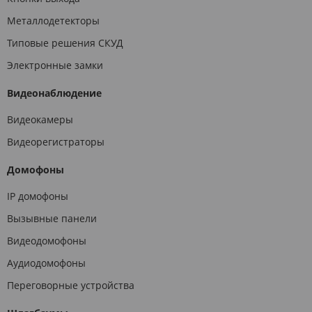
Металлодетекторы
Типовые решения СКУД
Электронные замки
Видеонаблюдение
Видеокамеры
Видеорегистраторы
Домофоны
IP домофоны
Вызывные панели
Видеодомофоны
Аудиодомофоны
Переговорные устройства