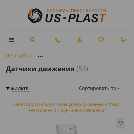
...
U.S. PLAST
Датчики движения
(53)
Сортировать по
ФИЛЬТР
Satel AQUA Luna, ИК-извещатель охранный оптико-
электронный с функцией освещения