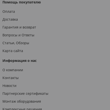
Помощь покупателю
Оплата
Доставка
Гарантия и возврат
Вопросы и Ответы
Статьи, Обзоры
Карта сайта
Информация о нас
О компании
Контакты
Новости
Партнерские сертификаты
Монтаж оборудования
Комплексные решения