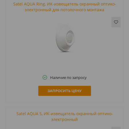
Satel AQUA Ring, ИК-извещатель охранный оптико-
электронный для потолочного монтажа
Наличие по запросу
ЗАПРОСИТЬ ЦЕНУ
Satel AQUA S, ИК-извещатель охранный оптико-
электронный