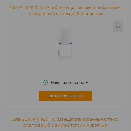
Satel SLIM-PIR-LUNA, ИК-извещатель охранный оптико-
электронный с функцией освещения
Наличие по запросу
ЗАПРОСИТЬ ЦЕНУ
Satel SLIM-PIR-PET, ИК-извещатель охранный оптико-
электронный с иммунитетом к животным