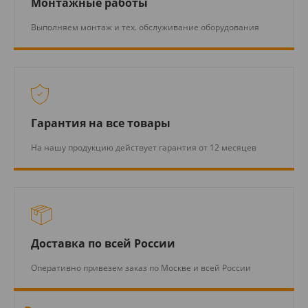
Монтажные работы
Выполняем монтаж и тех. обслуживание оборудования
Гарантия на все товары
На нашу продукцию действует гарантия от 12 месяцев
Доставка по всей России
Оперативно привезем заказ по Москве и всей России