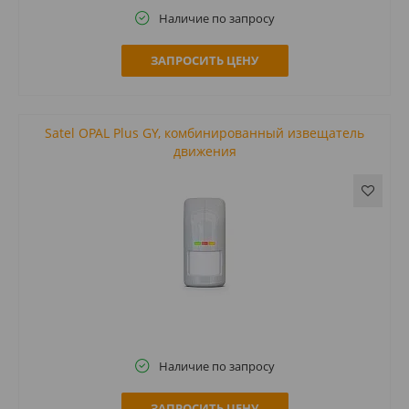
Наличие по запросу
ЗАПРОСИТЬ ЦЕНУ
Satel OPAL Plus GY, комбинированный извещатель
движения
Наличие по запросу
ЗАПРОСИТЬ ЦЕНУ