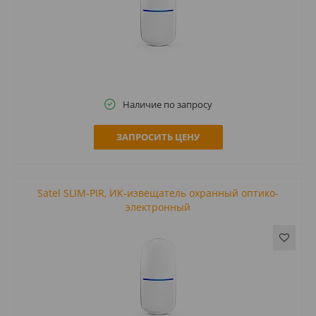
Наличие по запросу
ЗАПРОСИТЬ ЦЕНУ
Satel SLIM-PIR, ИК-извещатель охранный оптико-
электронный