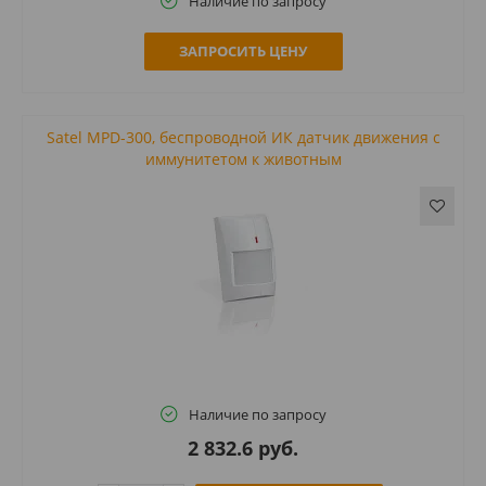
Наличие по запросу
ЗАПРОСИТЬ ЦЕНУ
Satel MPD-300, беспроводной ИК датчик движения с
иммунитетом к животным
Наличие по запросу
2 832.6 руб.