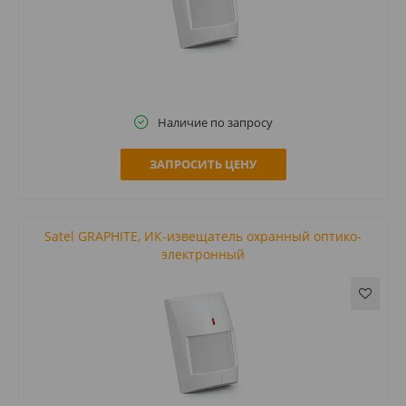
Наличие по запросу
ЗАПРОСИТЬ ЦЕНУ
Satel GRAPHITE, ИК-извещатель охранный оптико-
электронный