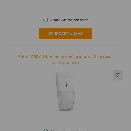
Наличие по запросу
ЗАПРОСИТЬ ЦЕНУ
Satel IVORY, ИК-извещатель охранный оптико-
электронный