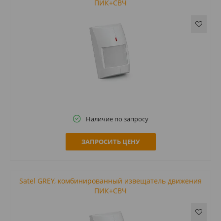
ПИК+СВЧ
Наличие по запросу
ЗАПРОСИТЬ ЦЕНУ
Satel GREY, комбинированный извещатель движения
ПИК+СВЧ