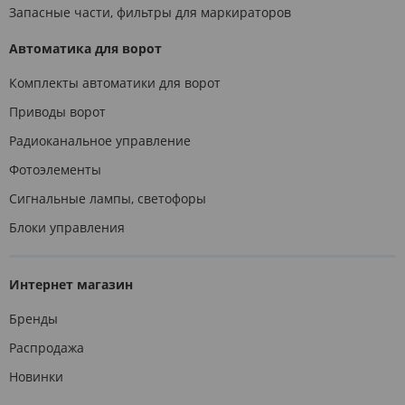
Запасные части, фильтры для маркираторов
Автоматика для ворот
Комплекты автоматики для ворот
Приводы ворот
Радиоканальное управление
Фотоэлементы
Сигнальные лампы, светофоры
Блоки управления
Интернет магазин
Бренды
Распродажа
Новинки