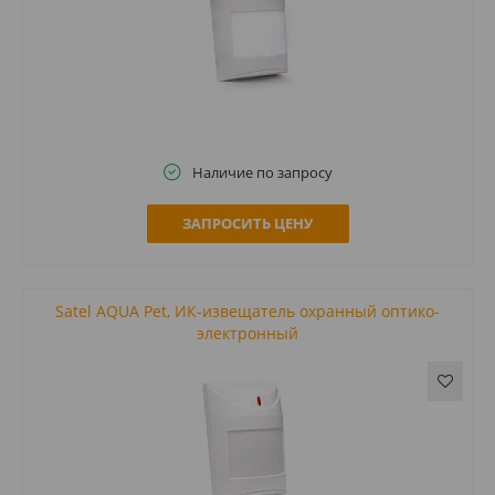
Наличие по запросу
ЗАПРОСИТЬ ЦЕНУ
Satel AQUA Pet, ИК-извещатель охранный оптико-
электронный