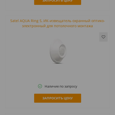
ЗАПРОСИТЬ ЦЕНУ
Satel AQUA Ring S, ИК-извещатель охранный оптико-
электронный для потолочного монтажа
Наличие по запросу
ЗАПРОСИТЬ ЦЕНУ