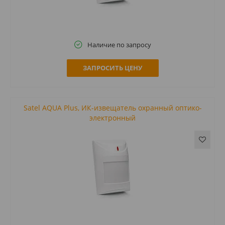
Наличие по запросу
ЗАПРОСИТЬ ЦЕНУ
Satel AQUA Plus, ИК-извещатель охранный оптико-
электронный