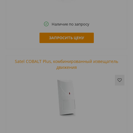
Наличие по запросу
ЗАПРОСИТЬ ЦЕНУ
Satel COBALT Plus, комбинированный извещатель
движения