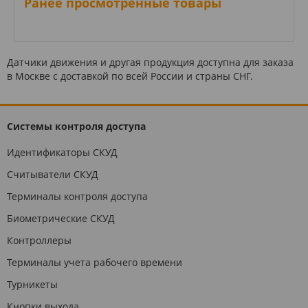
Ранее просмотренные товары
Датчики движения и другая продукция доступна для заказа
в Москве с доставкой по всей России и страны СНГ.
Системы контроля доступа
Идентификаторы СКУД
Считыватели СКУД
Терминалы контроля доступа
Биометрические СКУД
Контроллеры
Терминалы учета рабочего времени
Турникеты
Кнопки выхода