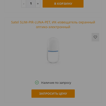
В КОРЗИНУ
Satel SLIM-PIR-LUNA-PET, ИК-извещатель охранный
оптико-электронный
Наличие по запросу
ЗАПРОСИТЬ ЦЕНУ