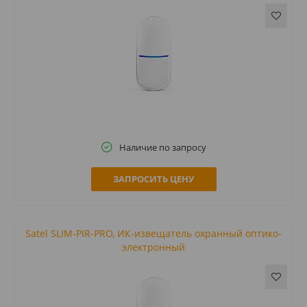
Наличие по запросу
ЗАПРОСИТЬ ЦЕНУ
Satel SLIM-PIR-PRO, ИК-извещатель охранный оптико-
электронный