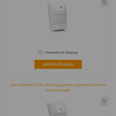
Наличие по запросу
ЗАПРОСИТЬ ЦЕНУ
Satel GRAPHITE Pet, ИК-извещатель охранный оптико-
электронный