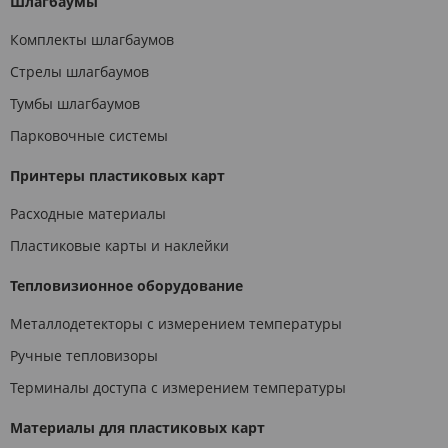
Шлагбаумы
Комплекты шлагбаумов
Стрелы шлагбаумов
Тумбы шлагбаумов
Парковочные системы
Принтеры пластиковых карт
Расходные материалы
Пластиковые карты и наклейки
Тепловизионное оборудование
Металлодетекторы с измерением температуры
Ручные тепловизоры
Терминалы доступа с измерением температуры
Материалы для пластиковых карт