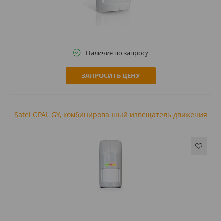
Наличие по запросу
ЗАПРОСИТЬ ЦЕНУ
Satel OPAL GY, комбинированный извещатель движения