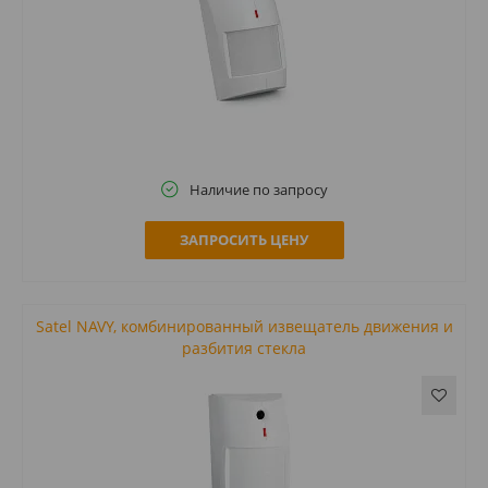
Наличие по запросу
ЗАПРОСИТЬ ЦЕНУ
Satel NAVY, комбинированный извещатель движения и
разбития стекла