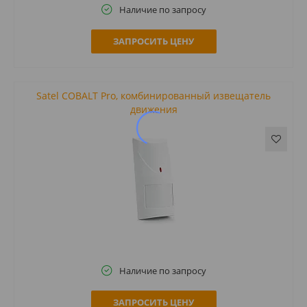
Наличие по запросу
ЗАПРОСИТЬ ЦЕНУ
Satel COBALT Pro, комбинированный извещатель
движения
Наличие по запросу
ЗАПРОСИТЬ ЦЕНУ