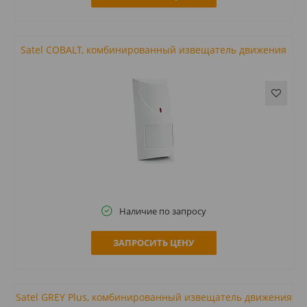
Satel COBALT, комбинированный извещатель движения
Наличие по запросу
ЗАПРОСИТЬ ЦЕНУ
Satel GREY Plus, комбинированный извещатель движения