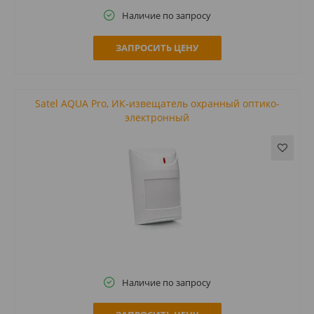
Наличие по запросу
ЗАПРОСИТЬ ЦЕНУ
Satel AQUA Pro, ИК-извещатель охранный оптико-
электронный
Наличие по запросу