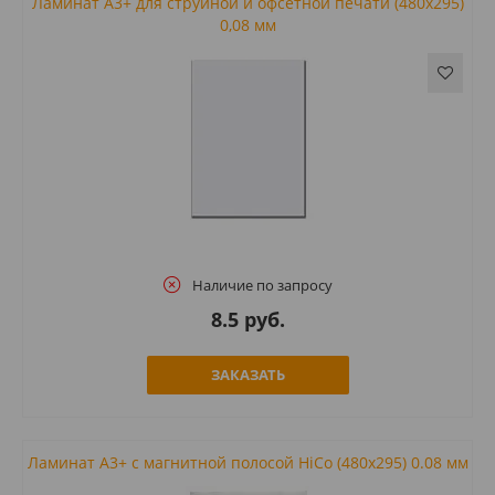
Ламинат А3+ для струйной и офсетной печати (480x295)
0,08 мм
Наличие по запросу
8.5 руб.
ЗАКАЗАТЬ
Ламинат A3+ с магнитной полосой HiCo (480x295) 0.08 мм