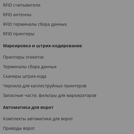
RFID считыватели
RFID антенны
RFID терминалы сбора данных
RFID принтеры
Маркировка и штрих-кодирование
Принтеры этикеток
Терминалы сбора данных
Сканеры штрих-кода
Чернила для каплеструйных принтеров
Запасные части, фильтры для маркираторов
Автоматика для ворот
Комплекты автоматики для ворот
Приводы ворот