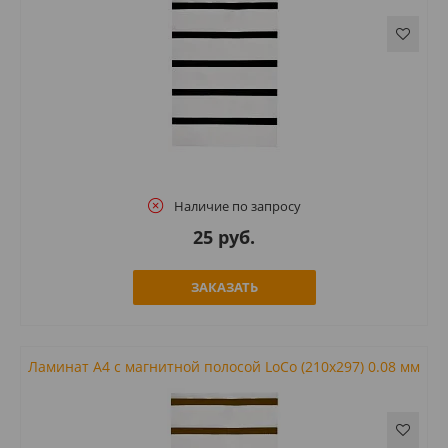
Наличие по запросу
25 руб.
ЗАКАЗАТЬ
Ламинат А4 с магнитной полосой LoCo (210x297) 0.08 мм