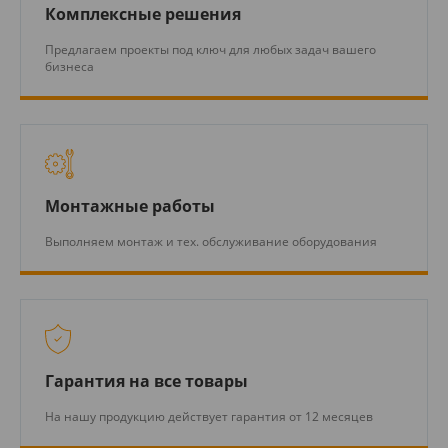
Комплексные решения
Предлагаем проекты под ключ для любых задач вашего
бизнеса
Монтажные работы
Выполняем монтаж и тех. обслуживание оборудования
Гарантия на все товары
На нашу продукцию действует гарантия от 12 месяцев