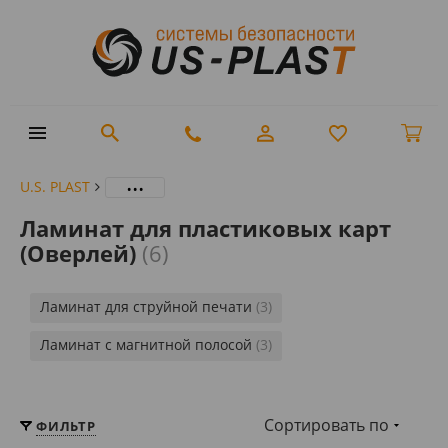
...
U.S. PLAST
Ламинат для пластиковых карт
(Оверлей)
(6)
Ламинат для струйной печати
(3)
Ламинат с магнитной полосой
(3)
Сортировать по
ФИЛЬТР