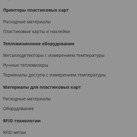
Принтеры пластиковых карт
Расходные материалы
Пластиковые карты и наклейки
Тепловизионное оборудование
Металлодетекторы с измерением температуры
Ручные тепловизоры
Терминалы доступа с измерением температуры
Материалы для пластиковых карт
Расходные материалы
Оборудование
RFID технологии
RFID метки