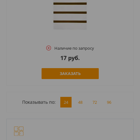
Наличие по запросу
17 руб.
ЗАКАЗАТЬ
Показывать по:
24
48
72
96