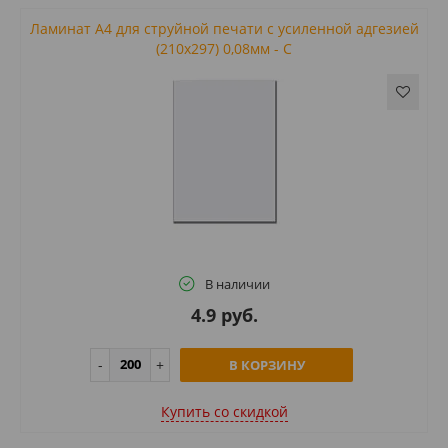
Ламинат А4 для струйной печати с усиленной адгезией
(210x297) 0,08мм - C
В наличии
4.9 руб.
В КОРЗИНУ
Купить cо скидкой