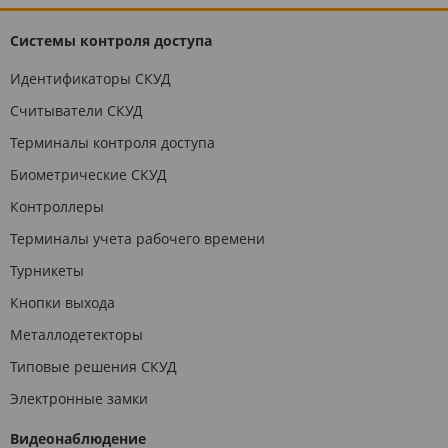
Системы контроля доступа
Идентификаторы СКУД
Считыватели СКУД
Терминалы контроля доступа
Биометрические СКУД
Контроллеры
Терминалы учета рабочего времени
Турникеты
Кнопки выхода
Металлодетекторы
Типовые решения СКУД
Электронные замки
Видеонаблюдение