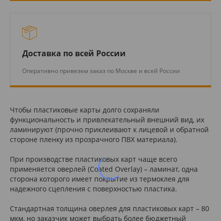
Доставка по всей России
Оперативно привезем заказ по Москве и всей России
Чтобы пластиковые карты долго сохраняли
функциональность и привлекательный внешний вид, их
ламинируют (прочно приклеивают к лицевой и обратной
стороне пленку из прозрачного ПВХ материала).
При производстве пластиковых карт чаще всего
применяется оверлей (Coated Overlay) – ламинат, одна
сторона которого имеет покрытие из термоклея для
надежного сцепления с поверхностью пластика.
Стандартная толщина оверлея для пластиковых карт – 80
мкм, но заказчик может выбрать более бюджетный