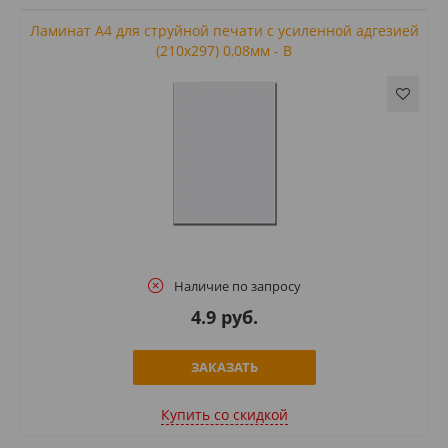
Ламинат А4 для струйной печати с усиленной адгезией
(210x297) 0,08мм - B
Наличие по запросу
4.9 руб.
ЗАКАЗАТЬ
Купить cо скидкой