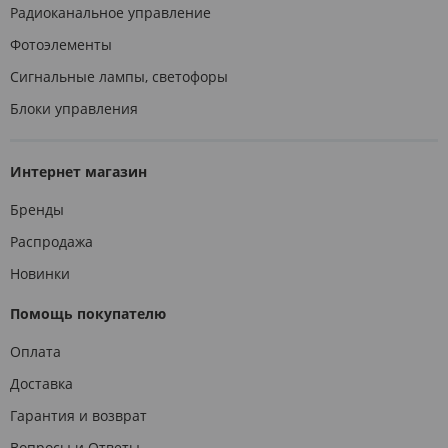
Радиоканальное управление
Фотоэлементы
Сигнальные лампы, светофоры
Блоки управления
Интернет магазин
Бренды
Распродажа
Новинки
Помощь покупателю
Оплата
Доставка
Гарантия и возврат
Вопросы и Ответы