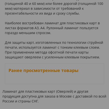
(толщиной 40 и 60 мкм) или более дорогой (толщиной 100
мкм) материал в зависимости от требований к
презентабельности их вида и сроку службы.
Наиболее востребован ламинат для пластиковых карт в
листах форматов А3, А4. Рулонный ламинат пользуется
гораздо меньшим спросом.
Для защиты карт, изготовленных по технологии струйной
печати, используется ламинат с тонким клеевым слоем.
При применении метода офсетной печати карты
защищают оверлеем с усиленным клеевым покрытием.
Ранее просмотренные товары
Ламинат для пластиковых карт (Оверлей) и другая
продукция доступна для заказа в Москве с доставкой по всей
России и страны СНГ.