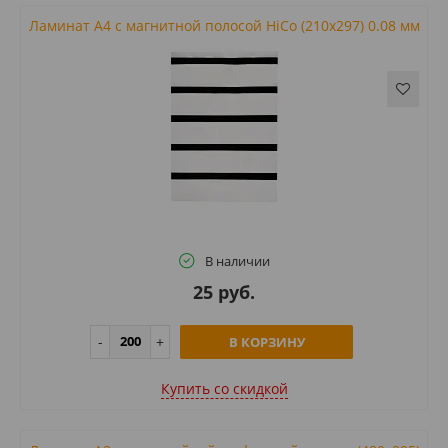
Ламинат А4 с магнитной полосой HiCo (210x297) 0.08 мм
В наличии
25 руб.
В КОРЗИНУ
Купить cо скидкой