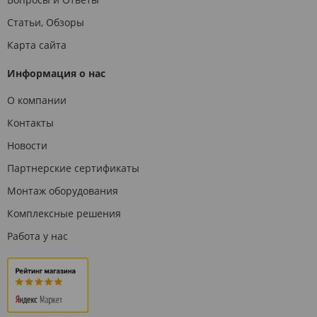
Статьи, Обзоры
Карта сайта
Информация о нас
О компании
Контакты
Новости
Партнерские сертификаты
Монтаж оборудования
Комплексные решения
Работа у нас