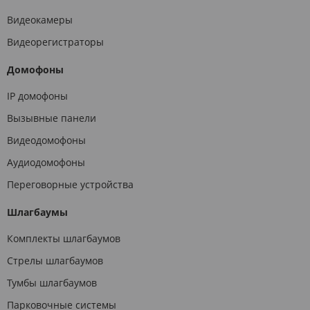
Видеокамеры
Видеорегистраторы
Домофоны
IP домофоны
Вызывные панели
Видеодомофоны
Аудиодомофоны
Переговорные устройства
Шлагбаумы
Комплекты шлагбаумов
Стрелы шлагбаумов
Тумбы шлагбаумов
Парковочные системы