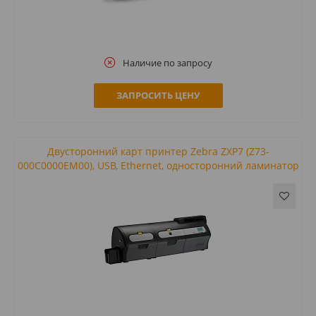
Наличие по запросу
ЗАПРОСИТЬ ЦЕНУ
Двусторонний карт принтер Zebra ZXP7 (Z73-
000C0000EM00), USB, Ethernet, односторонний ламинатор