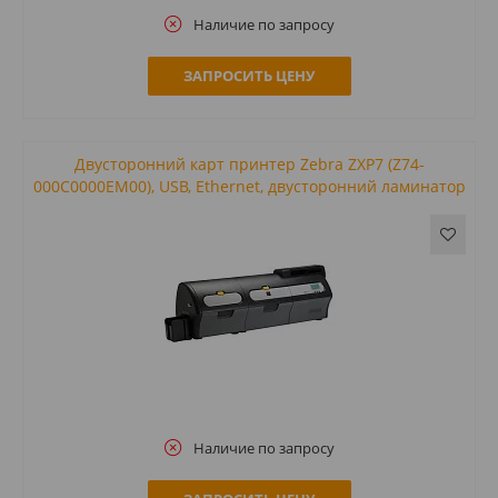
Наличие по запросу
ЗАПРОСИТЬ ЦЕНУ
Двусторонний карт принтер Zebra ZXP7 (Z74-
000C0000EM00), USB, Ethernet, двусторонний ламинатор
Наличие по запросу