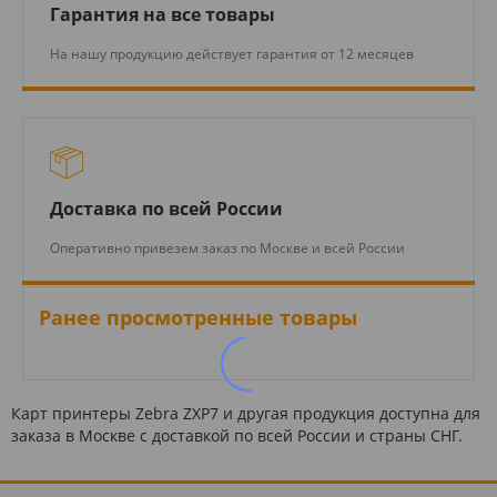
Гарантия на все товары
На нашу продукцию действует гарантия от 12 месяцев
Доставка по всей России
Оперативно привезем заказ по Москве и всей России
Ранее просмотренные товары
Карт принтеры Zebra ZXP7 и другая продукция доступна для
заказа в Москве с доставкой по всей России и страны СНГ.