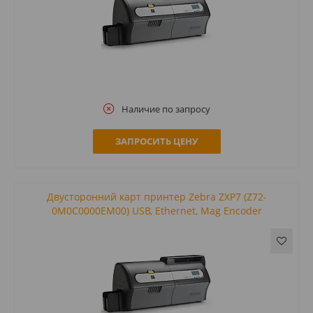
Наличие по запросу
ЗАПРОСИТЬ ЦЕНУ
Двусторонний карт принтер Zebra ZXP7 (Z72-
0M0C0000EM00) USB, Ethernet, Mag Encoder