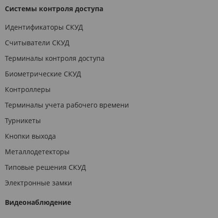
Системы контроля доступа
Идентификаторы СКУД
Считыватели СКУД
Терминалы контроля доступа
Биометрические СКУД
Контроллеры
Терминалы учета рабочего времени
Турникеты
Кнопки выхода
Металлодетекторы
Типовые решения СКУД
Электронные замки
Видеонаблюдение