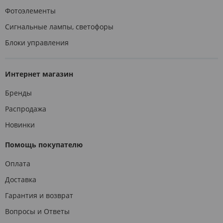
Фотоэлементы
Сигнальные лампы, светофоры
Блоки управления
Интернет магазин
Бренды
Распродажа
Новинки
Помощь покупателю
Оплата
Доставка
Гарантия и возврат
Вопросы и Ответы