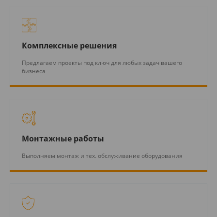
Комплексные решения
Предлагаем проекты под ключ для любых задач вашего
бизнеса
Монтажные работы
Выполняем монтаж и тех. обслуживание оборудования