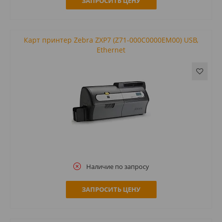
ЗАПРОСИТЬ ЦЕНУ
Карт принтер Zebra ZXP7 (Z71-000C0000EM00) USB,
Ethernet
Наличие по запросу
ЗАПРОСИТЬ ЦЕНУ