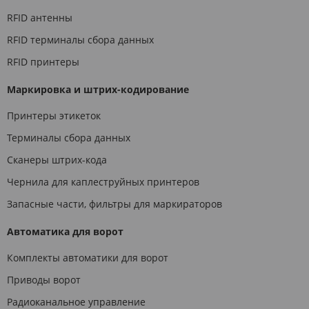
RFID антенны
RFID терминалы сбора данных
RFID принтеры
Маркировка и штрих-кодирование
Принтеры этикеток
Терминалы сбора данных
Сканеры штрих-кода
Чернила для каплеструйных принтеров
Запасные части, фильтры для маркираторов
Автоматика для ворот
Комплекты автоматики для ворот
Приводы ворот
Радиоканальное управление