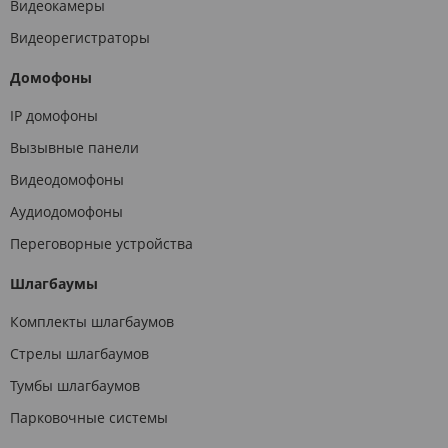
Видеокамеры
Видеорегистраторы
Домофоны
IP домофоны
Вызывные панели
Видеодомофоны
Аудиодомофоны
Переговорные устройства
Шлагбаумы
Комплекты шлагбаумов
Стрелы шлагбаумов
Тумбы шлагбаумов
Парковочные системы