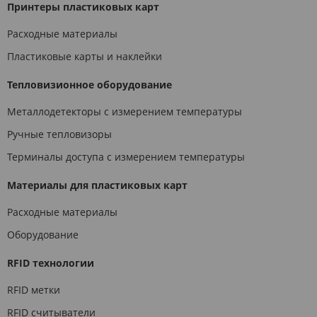
Принтеры пластиковых карт
Расходные материалы
Пластиковые карты и наклейки
Тепловизионное оборудование
Металлодетекторы с измерением температуры
Ручные тепловизоры
Терминалы доступа с измерением температуры
Материалы для пластиковых карт
Расходные материалы
Оборудование
RFID технологии
RFID метки
RFID считыватели