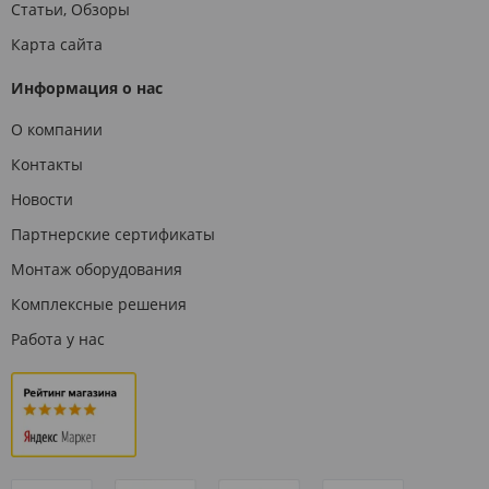
Статьи, Обзоры
Карта сайта
Информация о нас
О компании
Контакты
Новости
Партнерские сертификаты
Монтаж оборудования
Комплексные решения
Работа у нас