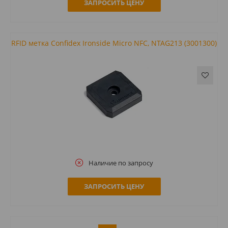
ЗАПРОСИТЬ ЦЕНУ
RFID метка Confidex Ironside Micro NFC, NTAG213 (3001300)
Наличие по запросу
ЗАПРОСИТЬ ЦЕНУ