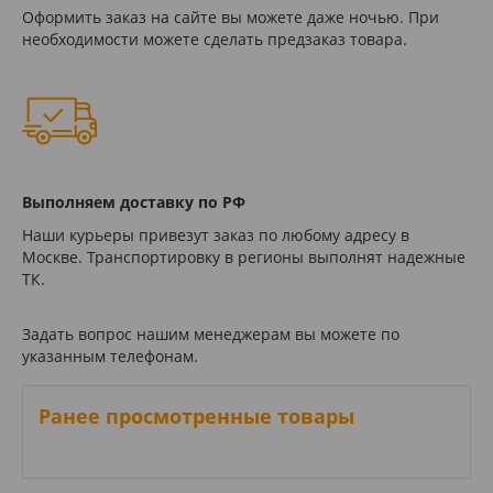
Оформить заказ на сайте вы можете даже ночью. При
необходимости можете сделать предзаказ товара.
Выполняем доставку по РФ
Наши курьеры привезут заказ по любому адресу в
Москве. Транспортировку в регионы выполнят надежные
ТК.
Задать вопрос нашим менеджерам вы можете по
указанным телефонам.
Ранее просмотренные товары