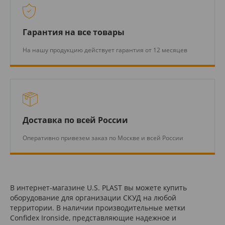
Гарантия на все товары
На нашу продукцию действует гарантия от 12 месяцев
Доставка по всей России
Оперативно привезем заказ по Москве и всей России
В интернет-магазине U.S. PLAST вы можете купить
оборудование для организации СКУД на любой
территории. В наличии производительные метки
Confidex Ironside, представляющие надежное и