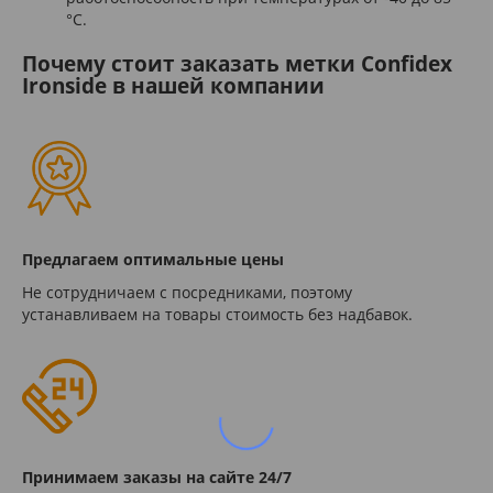
°C.
Почему стоит заказать метки Confidex
Ironside в нашей компании
Предлагаем оптимальные цены
Не сотрудничаем с посредниками, поэтому
устанавливаем на товары стоимость без надбавок.
Принимаем заказы на сайте 24/7