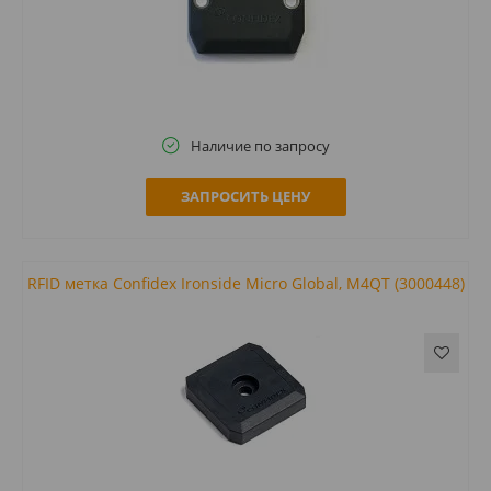
Наличие по запросу
ЗАПРОСИТЬ ЦЕНУ
RFID метка Confidex Ironside Micro Global, M4QT (3000448)