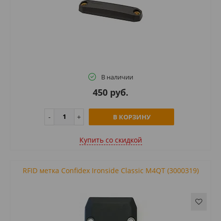
В наличии
450 руб.
В КОРЗИНУ
Купить cо скидкой
RFID метка Confidex Ironside Classic M4QT (3000319)