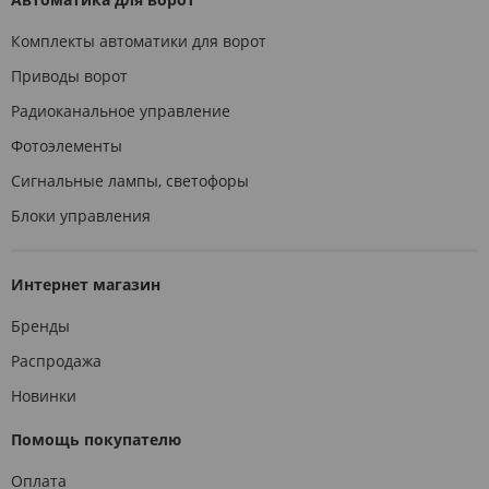
Комплекты автоматики для ворот
Приводы ворот
Радиоканальное управление
Фотоэлементы
Сигнальные лампы, светофоры
Блоки управления
Интернет магазин
Бренды
Распродажа
Новинки
Помощь покупателю
Оплата