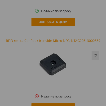
Наличие по запросу
ЗАПРОСИТЬ ЦЕНУ
RFID метка Confidex Ironside Micro NFC, NTAG203, 3000539
Наличие по запросу