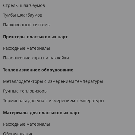
Стрелы шлагбаумов
Тумбы шлагбаумов
Парковочные системы
Принтеры пластиковых карт
Расходные материалы
Пластиковые карты и наклейки
Тепловизионное оборудование
Металлодетекторы с измерением температуры
Ручные тепловизоры
Терминалы доступа с измерением температуры
Материалы для пластиковых карт
Расходные материалы
Оборудование