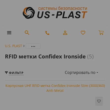
...
U.S. PLAST
RFID метки Confidex Ironside
(5)
Сортировать по
ФИЛЬТР
Корпусная UHF RFID метка Confidex Ironside Slim (3000360)
Anti-Metal