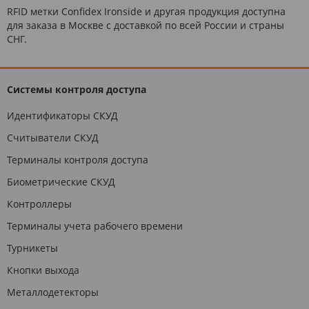
RFID метки Confidex Ironside и другая продукция доступна
для заказа в Москве с доставкой по всей России и страны
СНГ.
Системы контроля доступа
Идентификаторы СКУД
Считыватели СКУД
Терминалы контроля доступа
Биометрические СКУД
Контроллеры
Терминалы учета рабочего времени
Турникеты
Кнопки выхода
Металлодетекторы