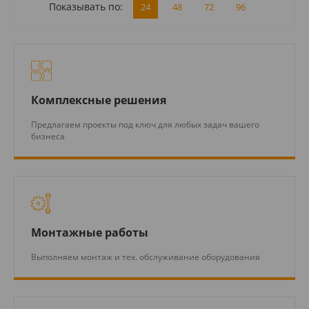
Показывать по:
24
48
72
96
Комплексные решения
Предлагаем проекты под ключ для любых задач вашего
бизнеса
Монтажные работы
Выполняем монтаж и тех. обслуживание оборудования