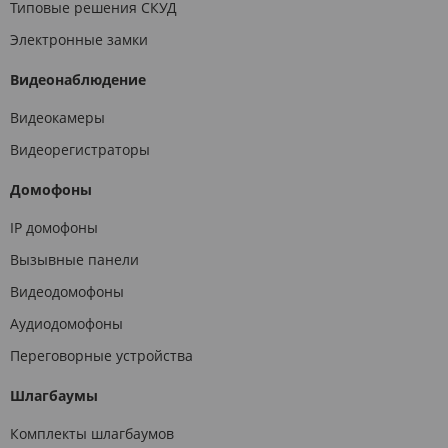
Типовые решения СКУД
Электронные замки
Видеонаблюдение
Видеокамеры
Видеорегистраторы
Домофоны
IP домофоны
Вызывные панели
Видеодомофоны
Аудиодомофоны
Переговорные устройства
Шлагбаумы
Комплекты шлагбаумов