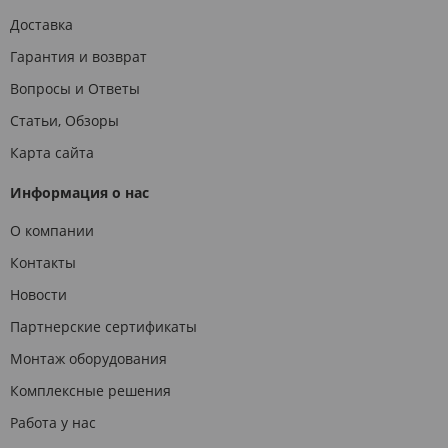
Доставка
Гарантия и возврат
Вопросы и Ответы
Статьи, Обзоры
Карта сайта
Информация о нас
О компании
Контакты
Новости
Партнерские сертификаты
Монтаж оборудования
Комплексные решения
Работа у нас