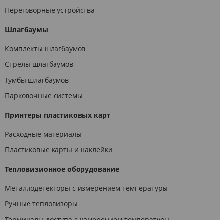
Переговорные устройства
Шлагбаумы
Комплекты шлагбаумов
Стрелы шлагбаумов
Тумбы шлагбаумов
Парковочные системы
Принтеры пластиковых карт
Расходные материалы
Пластиковые карты и наклейки
Тепловизионное оборудование
Металлодетекторы с измерением температуры
Ручные тепловизоры
Терминалы доступа с измерением температуры