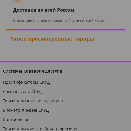
Доставка по всей России
Оперативно привезем заказ по Москве и всей России
Ранее просмотренные товары
Системы контроля доступа
Идентификаторы СКУД
Считыватели СКУД
Терминалы контроля доступа
Биометрические СКУД
Контроллеры
Терминалы учета рабочего времени