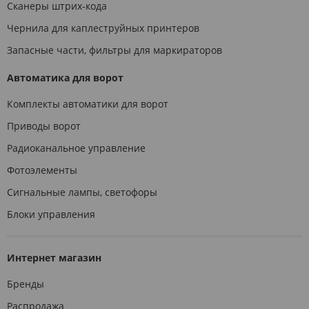
Сканеры штрих-кода
Чернила для каплеструйных принтеров
Запасные части, фильтры для маркираторов
Автоматика для ворот
Комплекты автоматики для ворот
Приводы ворот
Радиоканальное управление
Фотоэлементы
Сигнальные лампы, светофоры
Блоки управления
Интернет магазин
Бренды
Распродажа