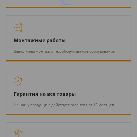
Монтажные работы
Выполняем монтаж и тех. обслуживание оборудования
Гарантия на все товары
На нашу продукцию действует гарантия от 12 месяцев