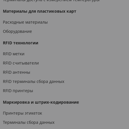
Материалы для пластиковых карт
Расходные материалы
Оборудование
RFID технологии
RFID метки
RFID считыватели
RFID антенны
RFID терминалы сбора данных
RFID принтеры
Маркировка и штрих-кодирование
Принтеры этикеток
Терминалы сбора данных