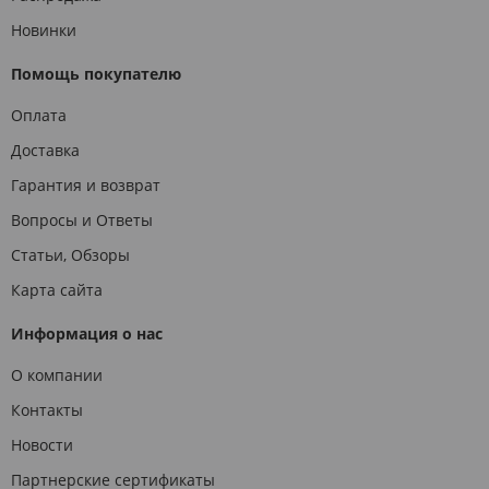
Новинки
Помощь покупателю
Оплата
Доставка
Гарантия и возврат
Вопросы и Ответы
Статьи, Обзоры
Карта сайта
Информация о нас
О компании
Контакты
Новости
Партнерские сертификаты