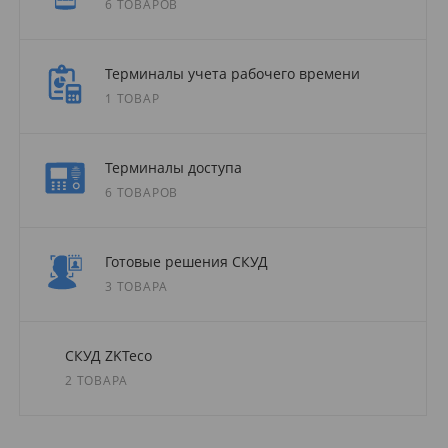
6 ТОВАРОВ
Терминалы учета рабочего времени
1 ТОВАР
Терминалы доступа
6 ТОВАРОВ
Готовые решения СКУД
3 ТОВАРА
СКУД ZKTeco
2 ТОВАРА