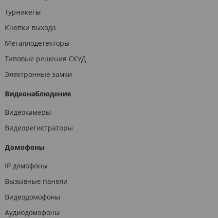
Турникеты
Кнопки выхода
Металлодетекторы
Типовые решения СКУД
Электронные замки
Видеонаблюдение
Видеокамеры
Видеорегистраторы
Домофоны
IP домофоны
Вызывные панели
Видеодомофоны
Аудиодомофоны