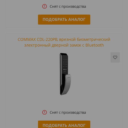
Снят с производства
ПОДОБРАТЬ АНАЛОГ
COMMAX CDL-220PB, врезной биометрический
электронный дверной замок с Bluetooth
Снят с производства
ПОДОБРАТЬ АНАЛОГ