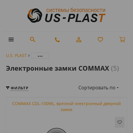
...
U.S. PLAST
Электронные замки COMMAX
(5)
Сортировать по
ФИЛЬТР
COMMAX CDL-100WL, врезной электронный дверной
замок