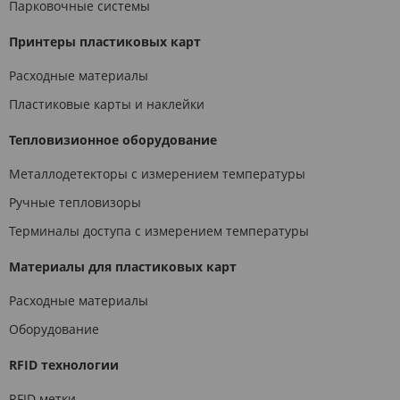
Парковочные системы
Принтеры пластиковых карт
Расходные материалы
Пластиковые карты и наклейки
Тепловизионное оборудование
Металлодетекторы с измерением температуры
Ручные тепловизоры
Терминалы доступа с измерением температуры
Материалы для пластиковых карт
Расходные материалы
Оборудование
RFID технологии
RFID метки