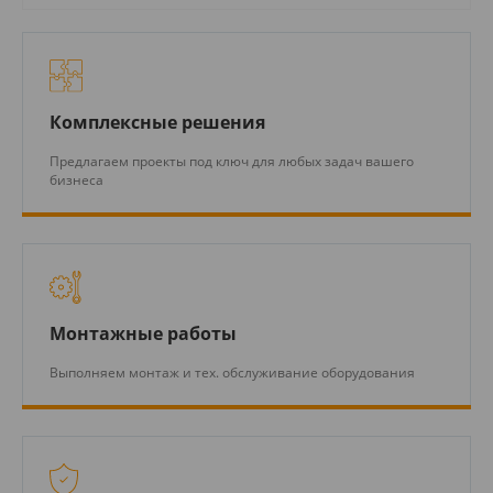
Комплексные решения
Предлагаем проекты под ключ для любых задач вашего
бизнеса
Монтажные работы
Выполняем монтаж и тех. обслуживание оборудования