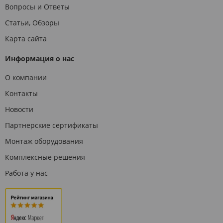
Вопросы и Ответы
Статьи, Обзоры
Карта сайта
Информация о нас
О компании
Контакты
Новости
Партнерские сертификаты
Монтаж оборудования
Комплексные решения
Работа у нас