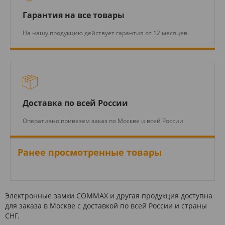
Гарантия на все товары
На нашу продукцию действует гарантия от 12 месяцев
Доставка по всей России
Оперативно привезем заказ по Москве и всей России
Ранее просмотренные товары
Электронные замки COMMAX и другая продукция доступна
для заказа в Москве с доставкой по всей России и страны
СНГ.