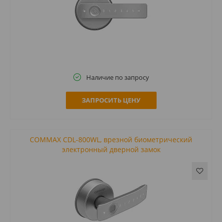
Наличие по запросу
ЗАПРОСИТЬ ЦЕНУ
COMMAX CDL-800WL, врезной биометрический
электронный дверной замок