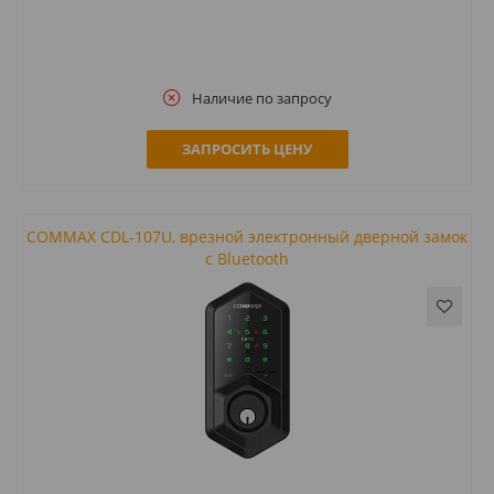
Наличие по запросу
ЗАПРОСИТЬ ЦЕНУ
COMMAX CDL-107U, врезной электронный дверной замок
с Bluetooth