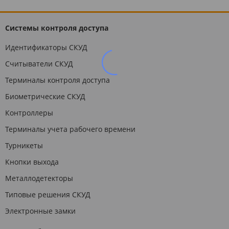
Системы контроля доступа
Идентификаторы СКУД
Считыватели СКУД
Терминалы контроля доступа
Биометрические СКУД
Контроллеры
Терминалы учета рабочего времени
Турникеты
Кнопки выхода
Металлодетекторы
Типовые решения СКУД
Электронные замки