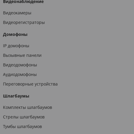
Видеонаблюдение
Видеокамеры
Видеорегистраторы
Домофоны
IP домофоны
Вызывные панели
Видеодомофоны
Аудиодомофоны
Переговорные устройства
Шлагбаумы
Комплекты шлагбаумов
Стрелы шлагбаумов
Тумбы шлагбаумов