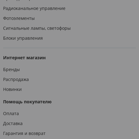
Радиоканальное управление
Фотоэлементы
Сигнальные лампы, светофоры
Блоки управления
Интернет магазин
Бренды
Распродажа
Новинки
Помощь покупателю
Оплата
Доставка
Гарантия и возврат