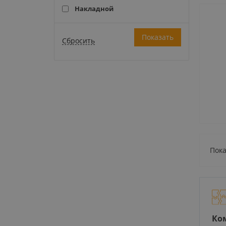
Накладной
Пока
Ко