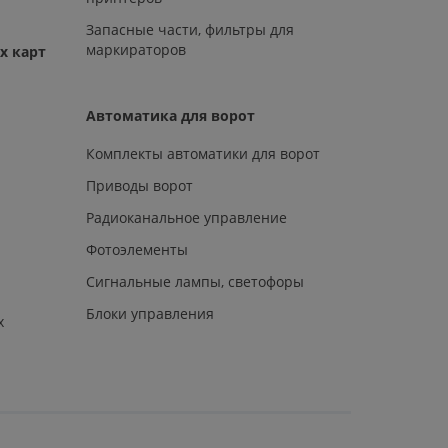
Запасные части, фильтры для
маркираторов
х карт
Автоматика для ворот
Комплекты автоматики для ворот
Приводы ворот
Радиоканальное управление
Фотоэлементы
Сигнальные лампы, светофоры
Блоки управления
х