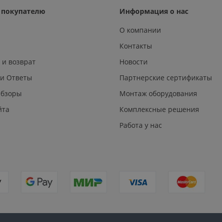
покупателю
Информация о нас
О компании
Контакты
 и возврат
Новости
 и Ответы
Партнерские сертификаты
Обзоры
Монтаж оборудования
йта
Комплексные решения
Работа у нас