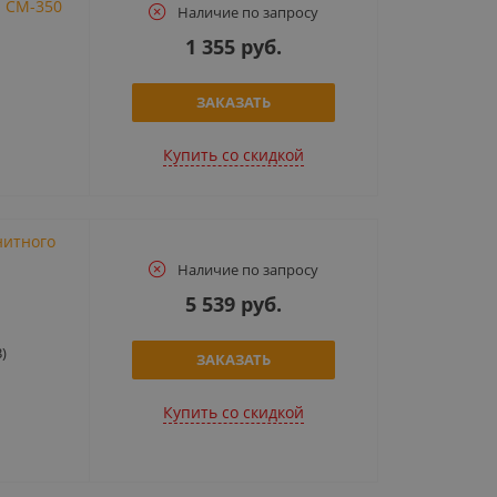
а CM-350
Наличие по запросу
1 355 руб.
ЗАКАЗАТЬ
Купить cо скидкой
нитного
Наличие по запросу
5 539 руб.
)
ЗАКАЗАТЬ
Купить cо скидкой