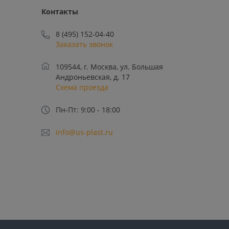
Контакты
8 (495) 152-04-40
Заказать звонок
109544, г. Москва, ул. Большая
Андроньевская, д. 17
Схема проезда
Пн-Пт: 9:00 - 18:00
info@us-plast.ru