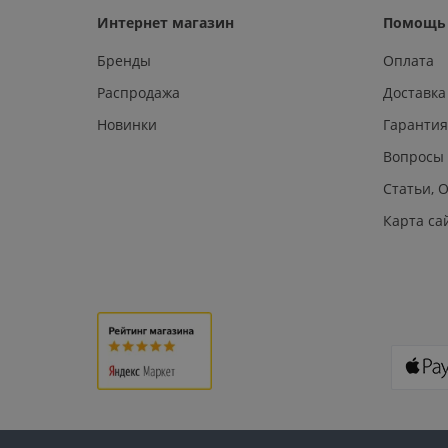
Интернет магазин
Помощь 
Бренды
Оплата
Распродажа
Доставка
Новинки
Гарантия
Вопросы
Статьи, 
Карта са