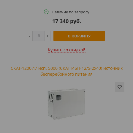
Наличие по запросу
17 340 руб.
В КОРЗИНУ
Купить cо скидкой
СКАТ-1200И7 исп. 5000 (СКАТ ИБП-12/5-2x40) источник
бесперебойного питания