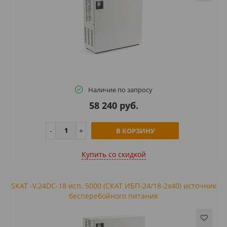
Наличие по запросу
58 240 руб.
В КОРЗИНУ
Купить cо скидкой
SKAT -V.24DC-18 исп. 5000 (СКАТ ИБП-24/18-2x40) источник
бесперебойного питания