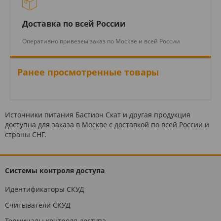
Доставка по всей России
Оперативно привезем заказ по Москве и всей России
Ранее просмотренные товары
Источники питания Бастион Скат и другая продукция
доступна для заказа в Москве с доставкой по всей России и
страны СНГ.
Системы контроля доступа
Идентификаторы СКУД
Считыватели СКУД
Терминалы контроля доступа