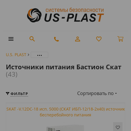
...
U.S. PLAST
Источники питания Бастион Скат
(43)
Сортировать по
ФИЛЬТР
SKAT -V.12DC-18 исп. 5000 (СКАТ ИБП-12/18-2x40) источник
бесперебойного питания