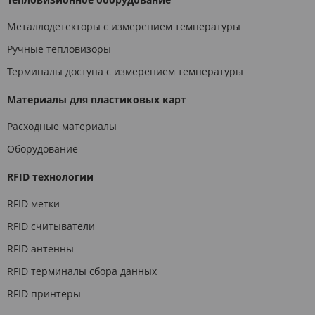
Металлодетекторы с измерением температуры
Ручные тепловизоры
Терминалы доступа с измерением температуры
Материалы для пластиковых карт
Расходные материалы
Оборудование
RFID технологии
RFID метки
RFID считыватели
RFID антенны
RFID терминалы сбора данных
RFID принтеры