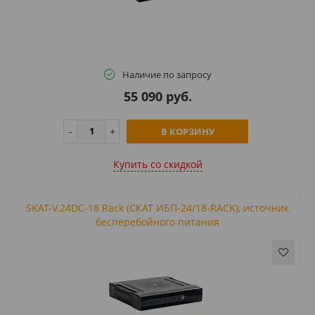
Наличие по запросу
55 090 руб.
В КОРЗИНУ
Купить cо скидкой
SKAT-V.24DC-18 Rack (СКАТ ИБП-24/18-RACK), источник
бесперебойного питания