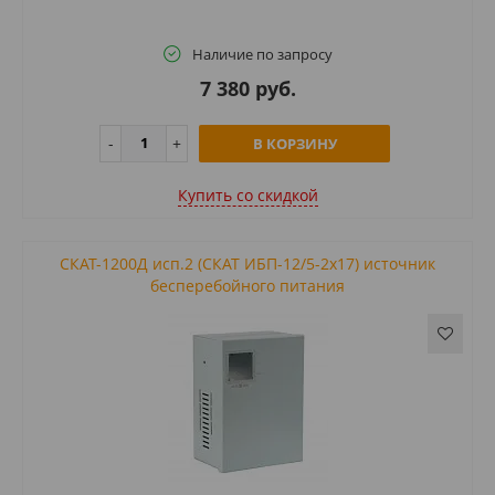
Наличие по запросу
7 380 руб.
В КОРЗИНУ
Купить cо скидкой
СКАТ-1200Д исп.2 (СКАТ ИБП-12/5-2x17) источник
бесперебойного питания