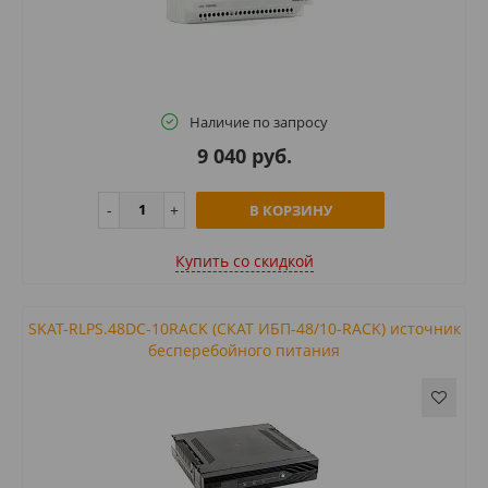
Наличие по запросу
9 040 руб.
В КОРЗИНУ
Купить cо скидкой
SKAT-RLPS.48DC-10RACK (СКАТ ИБП-48/10-RACK) источник
бесперебойного питания