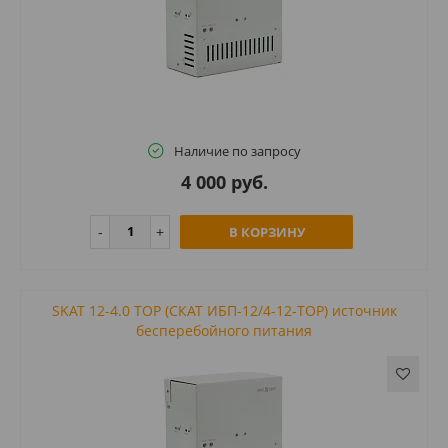
Наличие по запросу
4 000 руб.
В КОРЗИНУ
SKAT 12-4.0 TOP (СКАТ ИБП-12/4-12-TOP) источник
бесперебойного питания