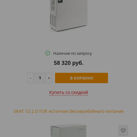
Наличие по запросу
58 320 руб.
В КОРЗИНУ
Купить cо скидкой
SKAT 12-2.0 TOP, источник бесперебойного питания