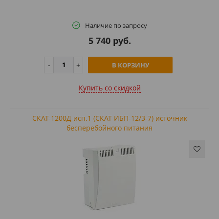
Наличие по запросу
5 740 руб.
В КОРЗИНУ
Купить cо скидкой
СКАТ-1200Д исп.1 (СКАТ ИБП-12/3-7) источник
бесперебойного питания