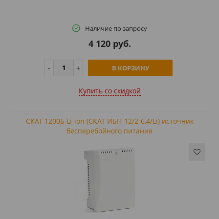
Наличие по запросу
4 120 руб.
В КОРЗИНУ
Купить cо скидкой
СКАТ-1200Б Li-ion (СКАТ ИБП-12/2-6,4/Li) источник
бесперебойного питания