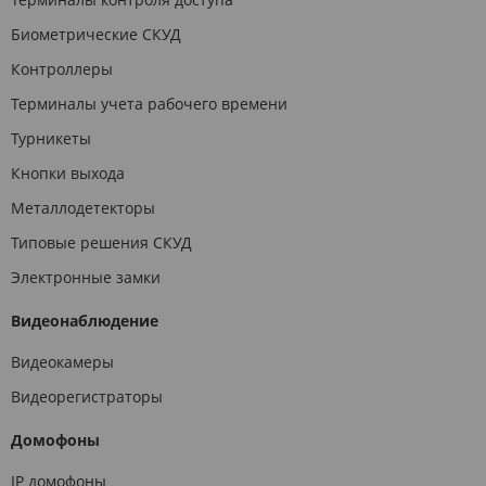
Биометрические СКУД
Контроллеры
Терминалы учета рабочего времени
Турникеты
Кнопки выхода
Металлодетекторы
Типовые решения СКУД
Электронные замки
Видеонаблюдение
Видеокамеры
Видеорегистраторы
Домофоны
IP домофоны