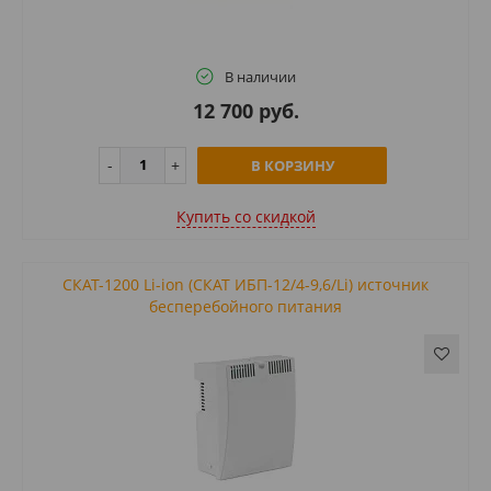
В наличии
12 700 руб.
В КОРЗИНУ
Купить cо скидкой
СКАТ-1200 Li-ion (СКАТ ИБП-12/4-9,6/Li) источник
бесперебойного питания