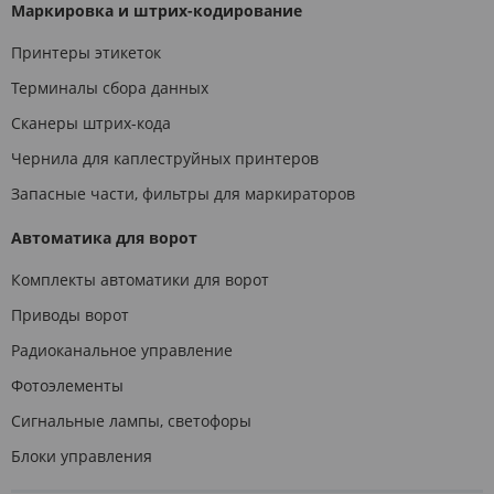
Маркировка и штрих-кодирование
Принтеры этикеток
Терминалы сбора данных
Сканеры штрих-кода
Чернила для каплеструйных принтеров
Запасные части, фильтры для маркираторов
Автоматика для ворот
Комплекты автоматики для ворот
Приводы ворот
Радиоканальное управление
Фотоэлементы
Сигнальные лампы, светофоры
Блоки управления