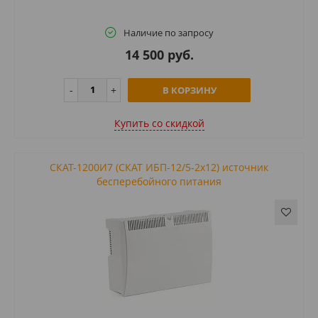
Наличие по запросу
14 500 руб.
В КОРЗИНУ
Купить cо скидкой
СКАТ-1200И7 (СКАТ ИБП-12/5-2x12) источник
бесперебойного питания