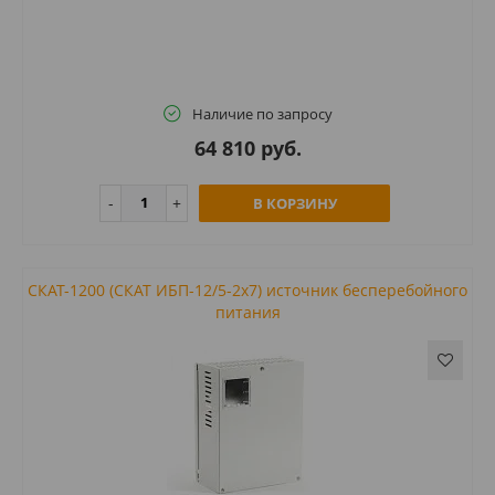
Наличие по запросу
64 810 руб.
В КОРЗИНУ
СКАТ-1200 (СКАТ ИБП-12/5-2х7) источник бесперебойного
питания