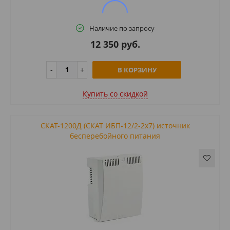
Наличие по запросу
12 350 руб.
В КОРЗИНУ
Купить cо скидкой
СКАТ-1200Д (СКАТ ИБП-12/2-2х7) источник
бесперебойного питания