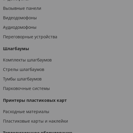
Вызывные панели
Видеодомофоны
Аудиодомофоны
Переговорные устройства
Шлагбаумы
Комплекты шлагбаумов
Стрелы шлагбаумов
Тумбы шлагбаумов
Парковочные системы
Принтеры пластиковых карт
Расходные материалы
Пластиковые карты и наклейки
Тепловизионное оборудование