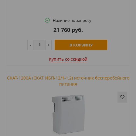
Наличие по запросу
21 760 руб.
В КОРЗИНУ
Купить cо скидкой
СКАТ-1200А (СКАТ ИБП-12/1-1,2) источник бесперебойного
питания