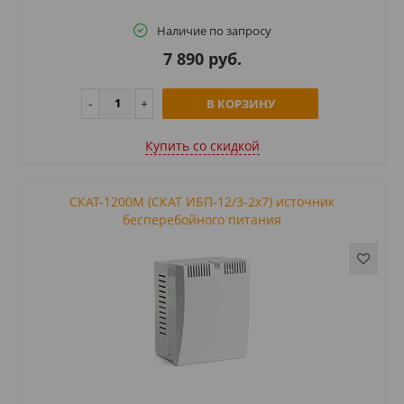
Наличие по запросу
7 890 руб.
В КОРЗИНУ
Купить cо скидкой
СКАТ-1200М (СКАТ ИБП-12/3-2х7) источник
бесперебойного питания