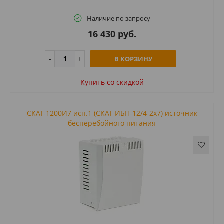
Наличие по запросу
16 430 руб.
В КОРЗИНУ
Купить cо скидкой
СКАТ-1200И7 исп.1 (СКАТ ИБП-12/4-2х7) источник
бесперебойного питания