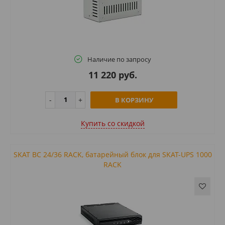
Наличие по запросу
11 220 руб.
В КОРЗИНУ
Купить cо скидкой
SKAT BC 24/36 RACK, батарейный блок для SKAT-UPS 1000
RACK