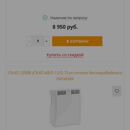
Наличие по запросу
8 950 руб.
В КОРЗИНУ
Купить cо скидкой
СКАТ-1200Б (СКАТ ИБП-12/2-7) источник бесперебойного
питания