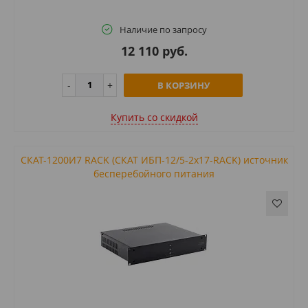
Наличие по запросу
12 110 руб.
В КОРЗИНУ
Купить cо скидкой
СКАТ-1200И7 RACK (СКАТ ИБП-12/5-2x17-RACK) источник
бесперебойного питания