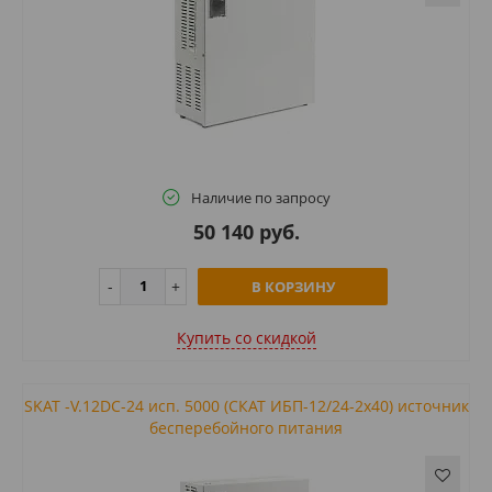
Наличие по запросу
50 140 руб.
В КОРЗИНУ
Купить cо скидкой
SKAT -V.12DC-24 исп. 5000 (СКАТ ИБП-12/24-2x40) источник
бесперебойного питания