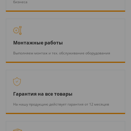
бизнеса
Монтажные работы
Выполняем монтаж и тех. обслуживание оборудования
Гарантия на все товары
На нашу продукцию действует гарантия от 12 месяцев