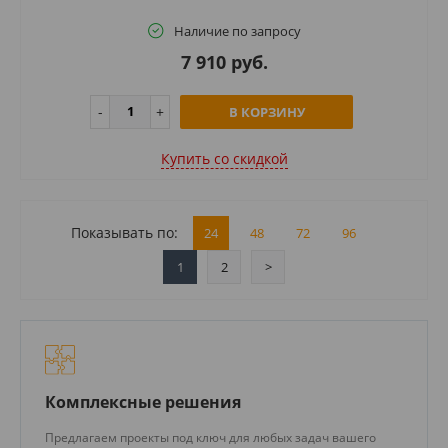
Наличие по запросу
7 910 руб.
В КОРЗИНУ
Купить cо скидкой
Показывать по:
24
48
72
96
1
2
>
Комплексные решения
Предлагаем проекты под ключ для любых задач вашего