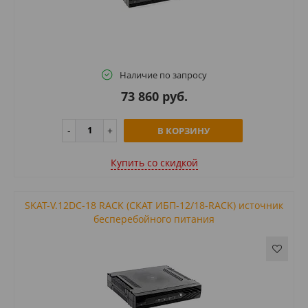
Наличие по запросу
73 860 руб.
В КОРЗИНУ
Купить cо скидкой
SKAT-V.12DC-18 RACK (СКАТ ИБП-12/18-RACK) источник
бесперебойного питания