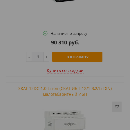
Наличие по запросу
90 310 руб.
В КОРЗИНУ
Купить cо скидкой
SKAT-12DC-1.0 Li-ion (СКАТ ИБП-12/1-3,2/Li-DIN)
малогабаритный ИБП