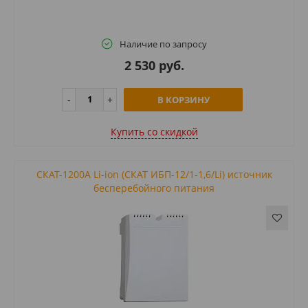
Наличие по запросу
2 530 руб.
В КОРЗИНУ
Купить cо скидкой
СКАТ-1200А Li-ion (СКАТ ИБП-12/1-1,6/Li) источник
бесперебойного питания