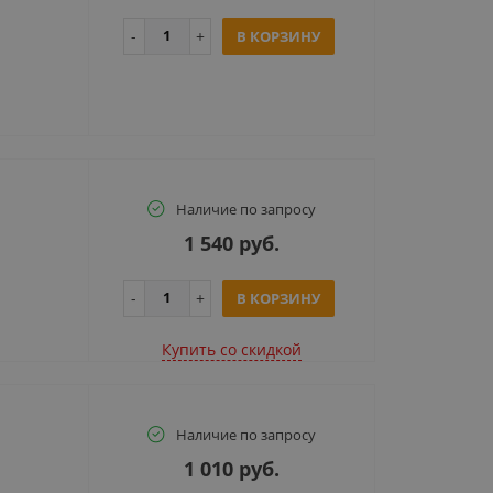
В КОРЗИНУ
Наличие по запросу
1 540 руб.
В КОРЗИНУ
Купить cо скидкой
Наличие по запросу
1 010 руб.