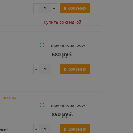
В КОРЗИНУ
Купить cо скидкой
Наличие по запросу
680 руб.
В КОРЗИНУ
а выхода
Наличие по запросу
850 руб.
ный)
В КОРЗИНУ