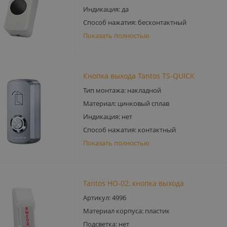
Индикация: да
Способ нажатия: бесконтактный
Показать полностью
Кнопка выхода Tantos TS-QUICK
Тип монтажа: накладной
Материал: цинковый сплав
Индикация: нет
Способ нажатия: контактный
Показать полностью
Tantos HO-02, кнопка выхода
Артикул: 4996
Материал корпуса: пластик
Подсветка: нет