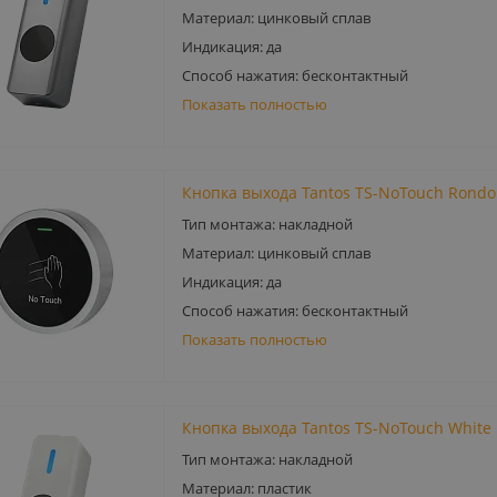
Материал: цинковый сплав
Индикация: да
Способ нажатия: бесконтактный
Показать полностью
Кнопка выхода Tantos TS-NoTouch Rondo
Тип монтажа: накладной
Материал: цинковый сплав
Индикация: да
Способ нажатия: бесконтактный
Показать полностью
Кнопка выхода Tantos TS-NoTouch White
Тип монтажа: накладной
Материал: пластик