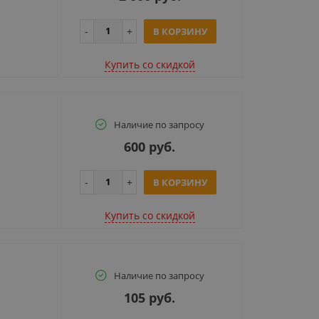
В КОРЗИНУ
Купить cо скидкой
Наличие по запросу
600 руб.
В КОРЗИНУ
Купить cо скидкой
Наличие по запросу
105 руб.