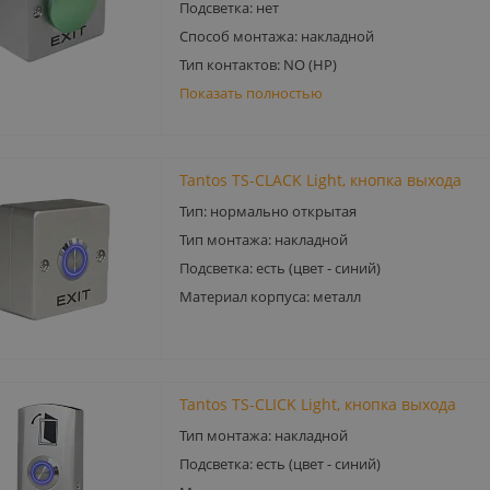
Подсветка: нет
Способ монтажа: накладной
Тип контактов: NO (НР)
Показать полностью
Tantos TS-CLACK Light, кнопка выхода
Тип: нормально открытая
Тип монтажа: накладной
Подсветка: есть (цвет - синий)
Материал корпуса: металл
Tantos TS-CLICK Light, кнопка выхода
Тип монтажа: накладной
Подсветка: есть (цвет - синий)