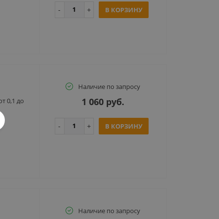
В КОРЗИНУ
Наличие по запросу
1 060 руб.
т 0,1 до
В КОРЗИНУ
Наличие по запросу