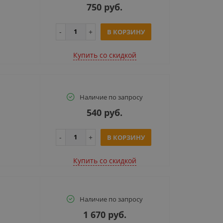
750 руб.
В КОРЗИНУ
Купить cо скидкой
Наличие по запросу
540 руб.
В КОРЗИНУ
Купить cо скидкой
Наличие по запросу
1 670 руб.