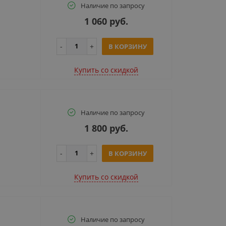
Наличие по запросу
1 060 руб.
В КОРЗИНУ
Купить cо скидкой
Наличие по запросу
1 800 руб.
В КОРЗИНУ
Купить cо скидкой
Наличие по запросу