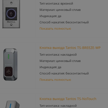
Тип монтажа: врезной
Материал: цинковый сплав
Индикация: да
Способ нажатия: бесконтактный
Показать полностью
Кнопка выхода Tantos TS-BREEZE-WP
Тип монтажа: накладной
Материал: цинковый сплав
Индикация: да
Способ нажатия: бесконтактный
Показать полностью
Кнопка выхода Tantos TS-NoTouch
Тип монтажа: накладной