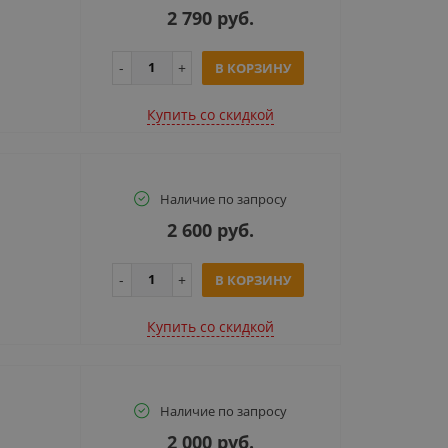
2 790 руб.
В КОРЗИНУ
Купить cо скидкой
Наличие по запросу
2 600 руб.
В КОРЗИНУ
Купить cо скидкой
Наличие по запросу
2 000 руб.