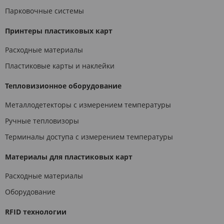
Парковочные системы
Принтеры пластиковых карт
Расходные материалы
Пластиковые карты и наклейки
Тепловизионное оборудование
Металлодетекторы с измерением температуры
Ручные тепловизоры
Терминалы доступа с измерением температуры
Материалы для пластиковых карт
Расходные материалы
Оборудование
RFID технологии