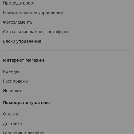
Приводы ворот
Радиоканальное управление
Фотоэлементы
Сигнальные лампы, светофоры
Блоки управления
Интернет магазин
Бренды
Распродажа
Новинки
Помощь покупателю
Оплата
Доставка
Гарантия и возврат