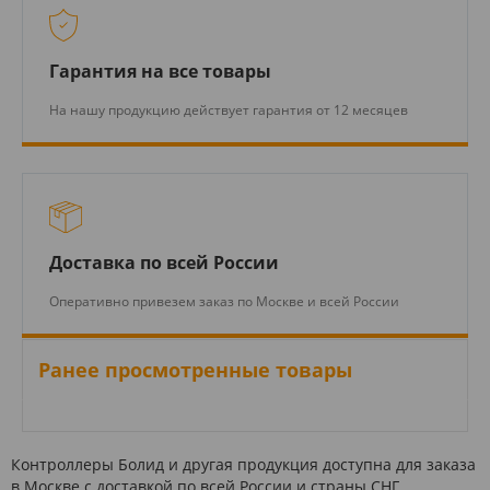
Гарантия на все товары
На нашу продукцию действует гарантия от 12 месяцев
Доставка по всей России
Оперативно привезем заказ по Москве и всей России
Ранее просмотренные товары
Контроллеры Болид и другая продукция доступна для заказа
в Москве с доставкой по всей России и страны СНГ.