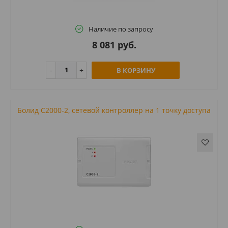
Наличие по запросу
8 081 руб.
В КОРЗИНУ
Болид С2000-2, сетевой контроллер на 1 точку доступа