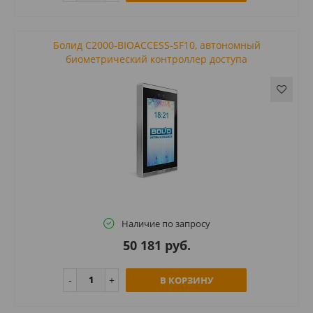
Болид С2000-BIOACCESS-SF10, автономный
биометрический контроллер доступа
Наличие по запросу
50 181 руб.
В КОРЗИНУ