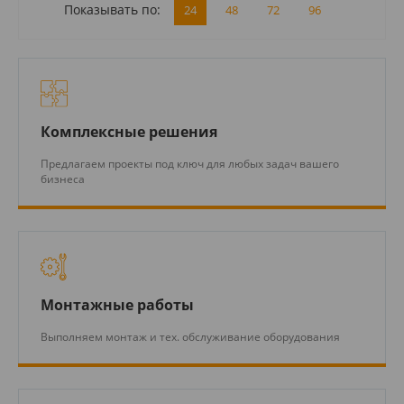
Показывать по:
24
48
72
96
Комплексные решения
Предлагаем проекты под ключ для любых задач вашего
бизнеса
Монтажные работы
Выполняем монтаж и тех. обслуживание оборудования