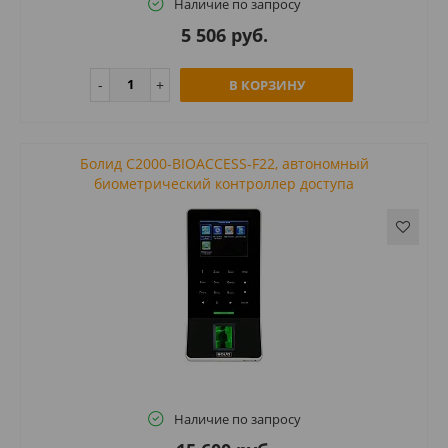
Наличие по запросу
5 506 руб.
В КОРЗИНУ
Болид С2000-BIOACCESS-F22, автономный
биометрический контроллер доступа
Наличие по запросу