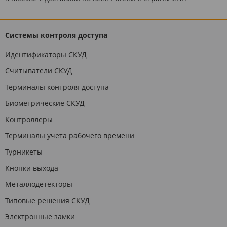
Системы контроля доступа
Идентификаторы СКУД
Считыватели СКУД
Терминалы контроля доступа
Биометрические СКУД
Контроллеры
Терминалы учета рабочего времени
Турникеты
Кнопки выхода
Металлодетекторы
Типовые решения СКУД
Электронные замки