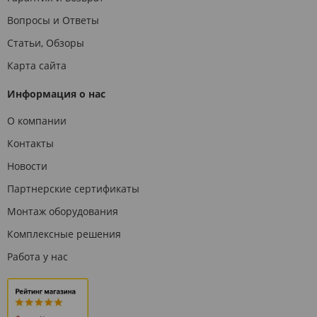
Вопросы и Ответы
Статьи, Обзоры
Карта сайта
Информация о нас
О компании
Контакты
Новости
Партнерские сертификаты
Монтаж оборудования
Комплексные решения
Работа у нас