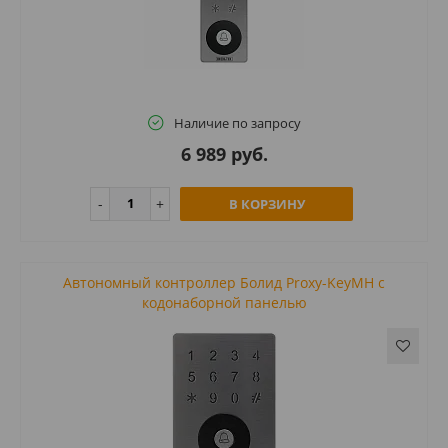
Наличие по запросу
6 989 руб.
В КОРЗИНУ
Автономный контроллер Болид Proxy-KeyMH с
кодонаборной панелью