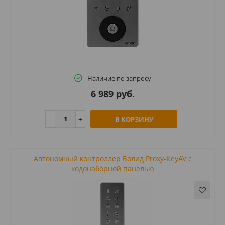
Наличие по запросу
6 989 руб.
В КОРЗИНУ
Автономный контроллер Болид Proxy-KeyAV с
кодонаборной панелью