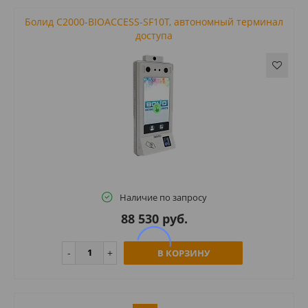
Болид С2000-BIOACCESS-SF10T, автономный терминал
доступа
Наличие по запросу
88 530 руб.
В КОРЗИНУ