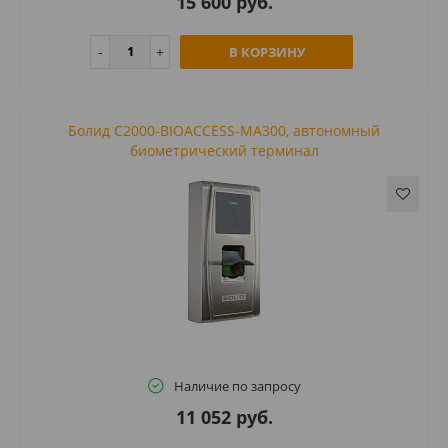
15 600 руб.
В КОРЗИНУ
Болид С2000-BIOACCESS-MA300, автономный
биометрический терминал
Наличие по запросу
11 052 руб.