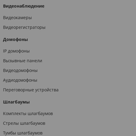
Видеонаблюдение
Видеокамеры
Видеорегистраторы
Домофоны
IP домофоны
Вызывные панели
Видеодомофоны
Аудиодомофоны
Переговорные устройства
Шлагбаумы
Комплекты шлагбаумов
Стрелы шлагбаумов
Тумбы шлагбаумов