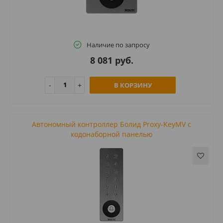
Наличие по запросу
8 081 руб.
В КОРЗИНУ
Автономный контроллер Болид Proxy-KeyMV с
кодонаборной панелью