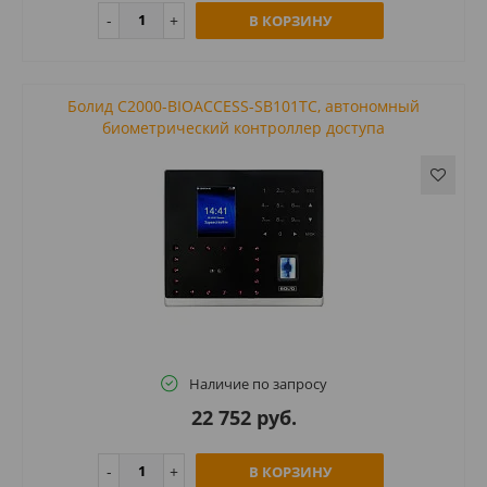
В КОРЗИНУ
Болид С2000-BIOACCESS-SB101TC, автономный
биометрический контроллер доступа
Наличие по запросу
22 752 руб.
В КОРЗИНУ