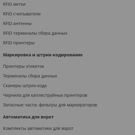
RFID метки
RFID считыватели
RFID антенны
RFID терминалы сбора данных
RFID принтеры
Маркировка и штрих-кодирование
Принтеры этикеток
Терминалы сбора данных
Сканеры штрих-кода
Чернила для каплеструйных принтеров
Запасные части, фильтры для маркираторов
Автоматика для ворот
Комплекты автоматики для ворот