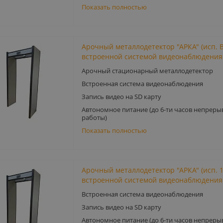
Показать полностью
Арочный металлодетектор "АРКА" (исп. В
встроенной системой видеонаблюдения
Арочный стационарный металлодетектор
Встроенная система видеонаблюдения
Запись видео на SD карту
Автономное питание (до 6-ти часов непреры
работы)
Показать полностью
Арочный металлодетектор "АРКА" (исп. 1
встроенной системой видеонаблюдения
Встроенная система видеонаблюдения
Запись видео на SD карту
Автономное питание (до 6-ти часов непреры