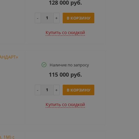
128 000 руб.
В КОРЗИНУ
Купить cо скидкой
ТАНДАРТ»
Наличие по запросу
115 000 руб.
В КОРЗИНУ
Купить cо скидкой
. 1М) с