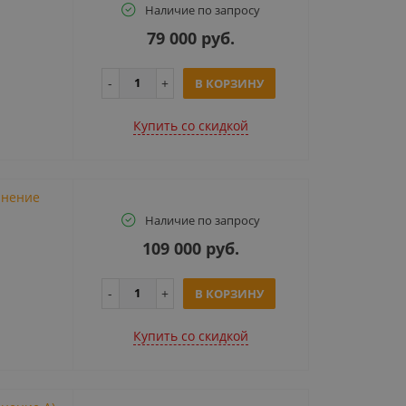
Наличие по запросу
79 000 руб.
В КОРЗИНУ
Купить cо скидкой
лнение
Наличие по запросу
109 000 руб.
В КОРЗИНУ
Купить cо скидкой