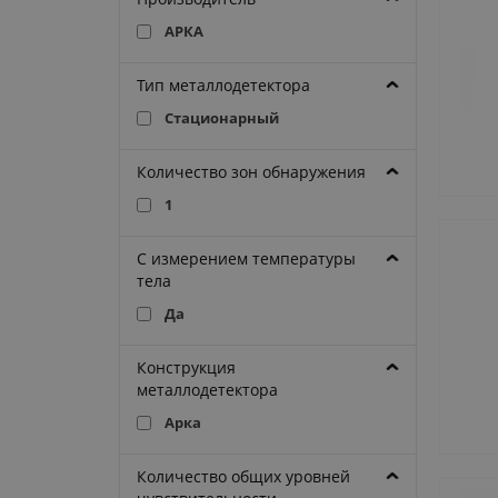
АРКА
Тип металлодетектора
Стационарный
Количество зон обнаружения
1
С измерением температуры
тела
Да
Конструкция
металлодетектора
Арка
Количество общих уровней