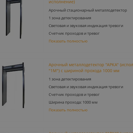
исполнение)
Арочный стационарный металлодетектор
1 зона детектирования
Световая и звуковая индикация тревоги
Счетчик проходов и тревог
Показать полностью
Арочный металлодетектор "АРКА" (испо
"1М") с шириной прохода 1000 мм
1 зона детектирования
Световая и звуковая индикация тревоги
Счетчик проходов и тревог
Ширина прохода: 1000 мм
Показать полностью