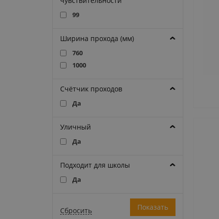
чувствительности
99
Ширина прохода (мм)
760
1000
Счётчик проходов
Да
Уличный
Да
Подходит для школы
Да