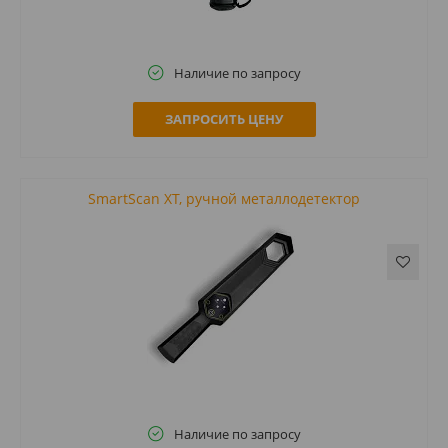
Наличие по запросу
ЗАПРОСИТЬ ЦЕНУ
SmartScan ХT, ручной металлодетектор
Наличие по запросу