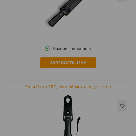
Наличие по запросу
ЗАПРОСИТЬ ЦЕНУ
SmartScan XRD, ручной металлодетектор