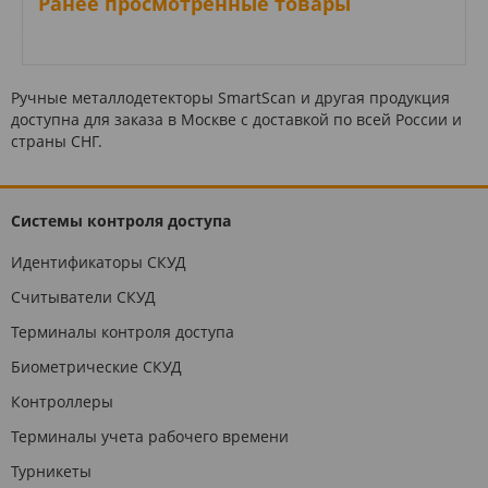
Ранее просмотренные товары
Ручные металлодетекторы SmartScan и другая продукция
доступна для заказа в Москве с доставкой по всей России и
страны СНГ.
Системы контроля доступа
Идентификаторы СКУД
Считыватели СКУД
Терминалы контроля доступа
Биометрические СКУД
Контроллеры
Терминалы учета рабочего времени
Турникеты