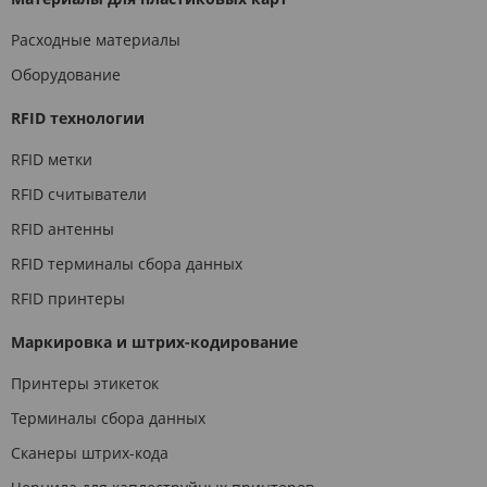
Расходные материалы
Оборудование
RFID технологии
RFID метки
RFID считыватели
RFID антенны
RFID терминалы сбора данных
RFID принтеры
Маркировка и штрих-кодирование
Принтеры этикеток
Терминалы сбора данных
Сканеры штрих-кода