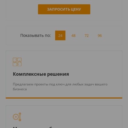
ЗАПРОСИТЬ ЦЕНУ
Показывать по:
24
48
72
96
Комплексные решения
Предлагаем проекты под ключ для любых задач вашего
бизнеса