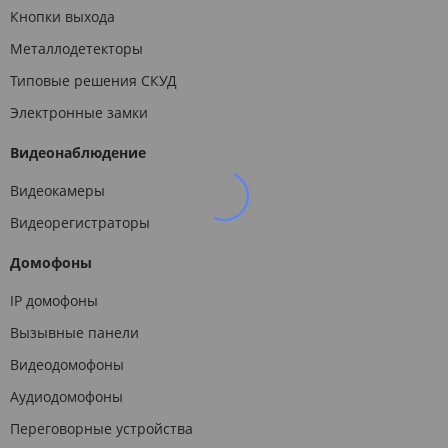
Кнопки выхода
Металлодетекторы
Типовые решения СКУД
Электронные замки
Видеонаблюдение
Видеокамеры
Видеорегистраторы
Домофоны
IP домофоны
Вызывные панели
Видеодомофоны
Аудиодомофоны
Переговорные устройства