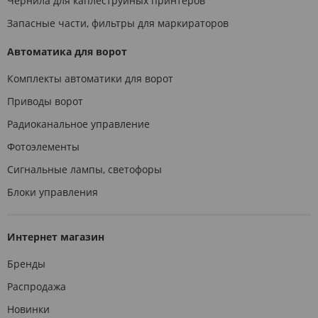
Чернила для каплеструйных принтеров
Запасные части, фильтры для маркираторов
Автоматика для ворот
Комплекты автоматики для ворот
Приводы ворот
Радиоканальное управление
Фотоэлементы
Сигнальные лампы, светофоры
Блоки управления
Интернет магазин
Бренды
Распродажа
Новинки