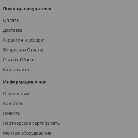
Помощь покупателю
Оплата
Доставка
Гарантия и возврат
Вопросы и Ответы
Статьи, Обзоры
Карта сайта
Информация о нас
О компании
Контакты
Новости
Партнерские сертификаты
Монтаж оборудования