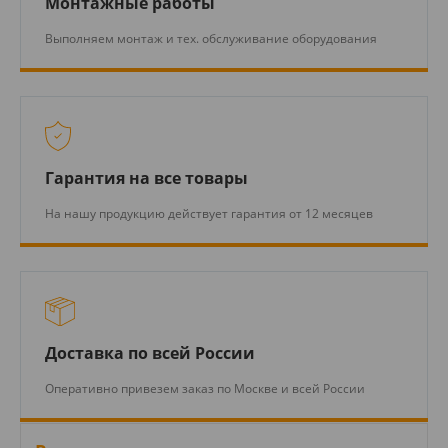
Монтажные работы
Выполняем монтаж и тех. обслуживание оборудования
Гарантия на все товары
На нашу продукцию действует гарантия от 12 месяцев
Доставка по всей России
Оперативно привезем заказ по Москве и всей России