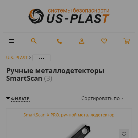
...
U.S. PLAST
Ручные металлодетекторы
SmartScan
(3)
Сортировать по
ФИЛЬТР
SmartScan X PRO, ручной металлодетектор