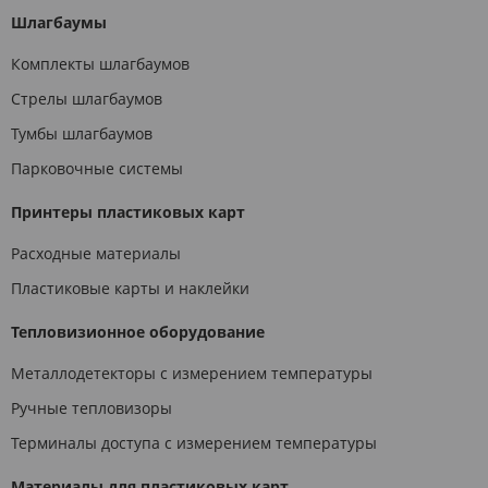
Шлагбаумы
Комплекты шлагбаумов
Стрелы шлагбаумов
Тумбы шлагбаумов
Парковочные системы
Принтеры пластиковых карт
Расходные материалы
Пластиковые карты и наклейки
Тепловизионное оборудование
Металлодетекторы с измерением температуры
Ручные тепловизоры
Терминалы доступа с измерением температуры
Материалы для пластиковых карт