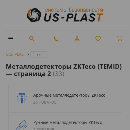
...
U.S. PLAST
Металлодетекторы ZKTeco (TEMID)
— страница 2
(33)
Арочные металлодетекторы ZKTeco
26 ТОВАРОВ
Ручные металлодетекторы ZKTeco
5 ТОВАРОВ