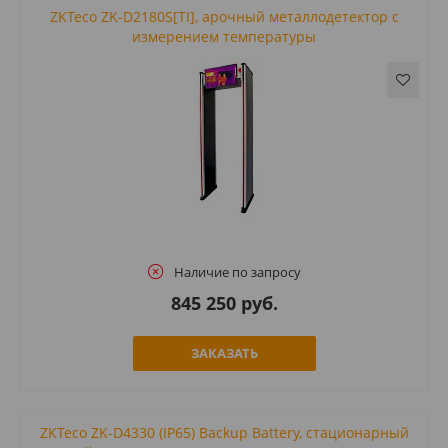
ZKTeco ZK-D2180S[TI], арочный металлодетектор с
измерением температуры
Наличие по запросу
845 250 руб.
ЗАКАЗАТЬ
ZKTeco ZK-D4330 (IP65) Backup Battery, стационарный