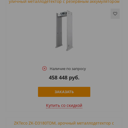
уличный металлодетектор с резервным аккумулятором
Наличие по запросу
458 448 руб.
ЗАКАЗАТЬ
Купить cо скидкой
ZKTeco ZK-D3180TDM, арочный металлодетектор с