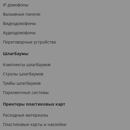
IP домофоны
Вызывные панели
Видеодомофоны
Аудиодомофоны
Переговорные устройства
Шлагбаумы
Комплекты шлагбаумов
Стрелы шлагбаумов
Тумбы шлагбаумов
Парковочные системы
Принтеры пластиковых карт
Расходные материалы
Пластиковые карты и наклейки