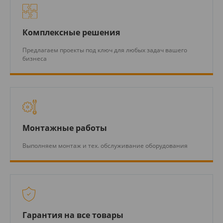
Комплексные решения
Предлагаем проекты под ключ для любых задач вашего
бизнеса
Монтажные работы
Выполняем монтаж и тех. обслуживание оборудования
Гарантия на все товары