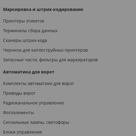
Маркировка и штрих-кодирование
Принтеры этикеток
Терминалы сбора данных
Сканеры штрих-кода
Чернила для каплеструйных принтеров
Запасные части, фильтры для маркираторов
Автоматика для ворот
Комплекты автоматики для ворот
Приводы ворот
Радиоканальное управление
Фотоэлементы
Сигнальные лампы, светофоры
Блоки управления