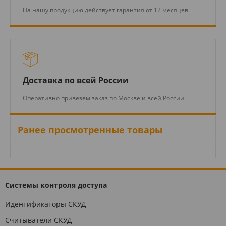
На нашу продукцию действует гарантия от 12 месяцев
Доставка по всей России
Оперативно привезем заказ по Москве и всей России
Ранее просмотренные товары
Системы контроля доступа
Идентификаторы СКУД
Считыватели СКУД