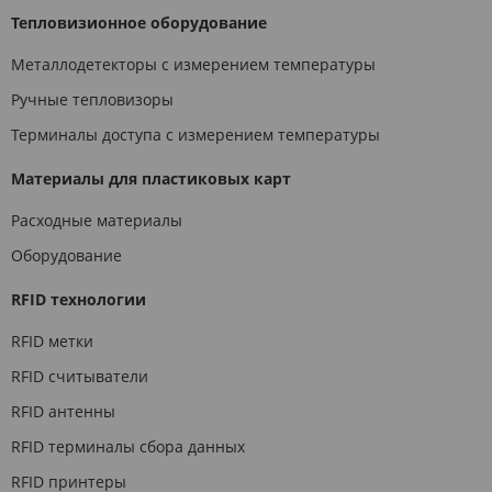
Тепловизионное оборудование
Металлодетекторы с измерением температуры
Ручные тепловизоры
Терминалы доступа с измерением температуры
Материалы для пластиковых карт
Расходные материалы
Оборудование
RFID технологии
RFID метки
RFID считыватели
RFID антенны
RFID терминалы сбора данных
RFID принтеры