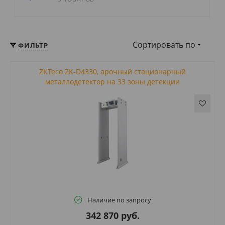
Сортировать по
ФИЛЬТР
ZKTeco ZK-D4330, арочный стационарный
металлодетектор на 33 зоны детекции
Наличие по запросу
342 870 руб.