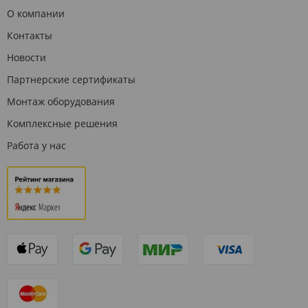
О компании
Контакты
Новости
Партнерские сертификаты
Монтаж оборудования
Комплексные решения
Работа у нас