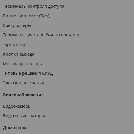
Терминалы контроля доступа
Биометрические СКУД
Контроллеры
Терминалы учета рабочего времени
Турникеты
Кнопки выхода
Металлодетекторы
Типовые решения СКУД
Электронные замки
Видеонаблюдение
Видеокамеры
Видеорегистраторы
Домофоны