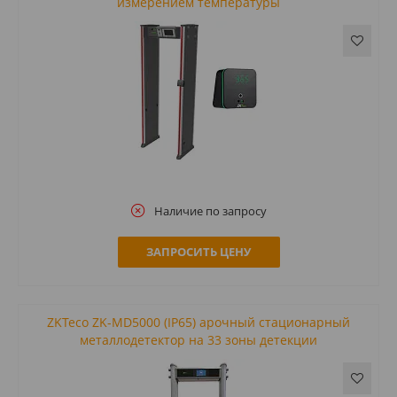
измерением температуры
Наличие по запросу
ЗАПРОСИТЬ ЦЕНУ
ZKTeco ZK-MD5000 (IP65) арочный стационарный
металлодетектор на 33 зоны детекции