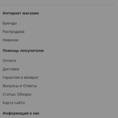
Интернет магазин
Бренды
Распродажа
Новинки
Помощь покупателю
Оплата
Доставка
Гарантия и возврат
Вопросы и Ответы
Статьи, Обзоры
Карта сайта
Информация о нас