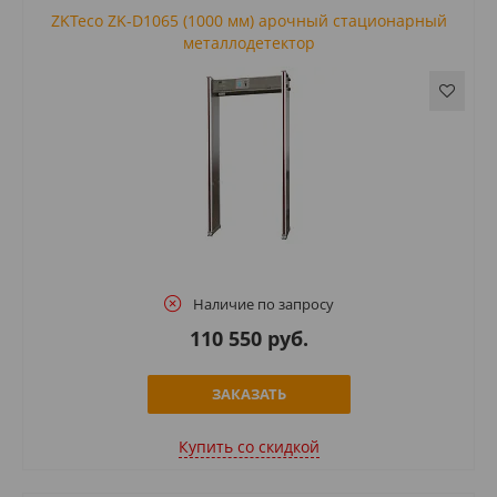
ZKTeco ZK-D1065 (1000 мм) арочный стационарный
металлодетектор
Наличие по запросу
110 550 руб.
ЗАКАЗАТЬ
Купить cо скидкой