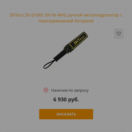
ZKTeco ZK-D100S (9V Ni-MH), ручной металлодетектор с
перезаряжаемой батареей
Наличие по запросу
6 930 руб.
ЗАКАЗАТЬ