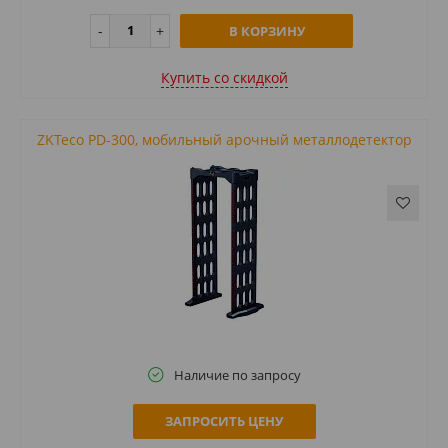
В КОРЗИНУ
Купить cо скидкой
ZKTeco PD-300, мобильный арочный металлодетектор
Наличие по запросу
ЗАПРОСИТЬ ЦЕНУ