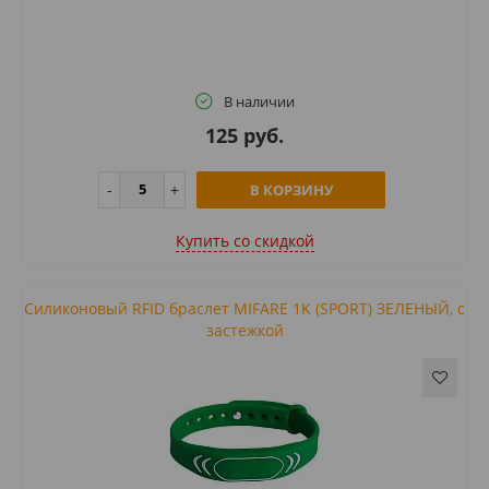
В наличии
125 руб.
В КОРЗИНУ
Купить cо скидкой
Силиконовый RFID браслет MIFARE 1K (SPORT) ЗЕЛЕНЫЙ, с
застежкой