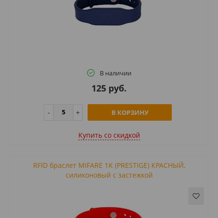
В наличии
125 руб.
В КОРЗИНУ
Купить cо скидкой
RFID браслет MIFARE 1K (PRESTIGE) КРАСНЫЙ,
силиконовый с застежкой