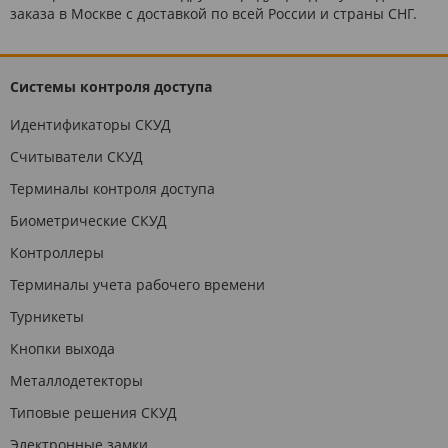
заказа в Москве с доставкой по всей России и страны СНГ.
Системы контроля доступа
Идентификаторы СКУД
Считыватели СКУД
Терминалы контроля доступа
Биометрические СКУД
Контроллеры
Терминалы учета рабочего времени
Турникеты
Кнопки выхода
Металлодетекторы
Типовые решения СКУД
Электронные замки