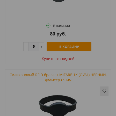
В наличии
80 руб.
В КОРЗИНУ
Купить cо скидкой
Силиконовый RFID браслет MIFARE 1K (OVAL) ЧЕРНЫЙ,
диаметр 65 мм