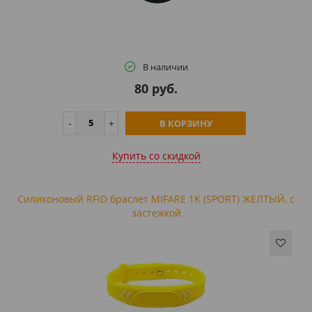
В наличии
80 руб.
В КОРЗИНУ
Купить cо скидкой
Силиконовый RFID браслет MIFARE 1K (SPORT) ЖЕЛТЫЙ, с
застежкой