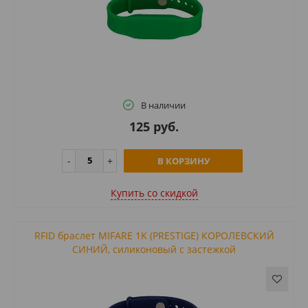
В наличии
125 руб.
В КОРЗИНУ
Купить cо скидкой
RFID браслет MIFARE 1K (PRESTIGE) КОРОЛЕВСКИЙ
СИНИЙ, силиконовый с застежкой