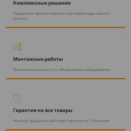
Комплексные решения
Предлагаем проекты под ключ для любых задач вашего
бизнеса
Монтажные работы
Выполняем монтаж и тех. обслуживание оборудования
Гарантия на все товары
На нашу продукцию действует гарантия от 12 месяцев