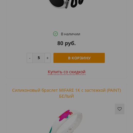
В наличии
80 руб.
В КОРЗИНУ
Купить cо скидкой
Силиконовый браслет MIFARE 1K с застежкой (PAINT)
БЕЛЫЙ