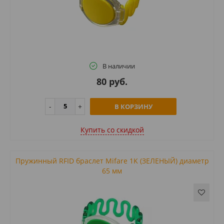
В наличии
80 руб.
В КОРЗИНУ
Купить cо скидкой
Пружинный RFID браслет Mifare 1K (ЗЕЛЕНЫЙ) диаметр
65 мм