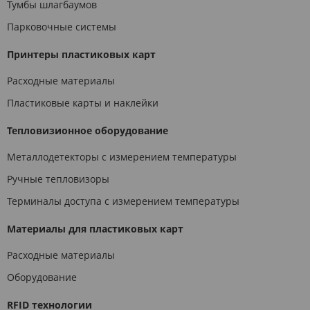
Тумбы шлагбаумов
Парковочные системы
Принтеры пластиковых карт
Расходные материалы
Пластиковые карты и наклейки
Тепловизионное оборудование
Металлодетекторы с измерением температуры
Ручные тепловизоры
Терминалы доступа с измерением температуры
Материалы для пластиковых карт
Расходные материалы
Оборудование
RFID технологии