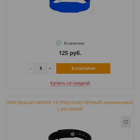
В наличии
125 руб.
В КОРЗИНУ
Купить cо скидкой
RFID браслет MIFARE 1K (PRESTIGE) ЧЁРНЫЙ, силиконовый
с застежкой