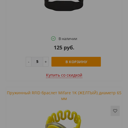
В наличии
125 руб.
В КОРЗИНУ
Купить cо скидкой
Пружинный RFID браслет Mifare 1K (ЖЕЛТЫЙ) диаметр 65
мм