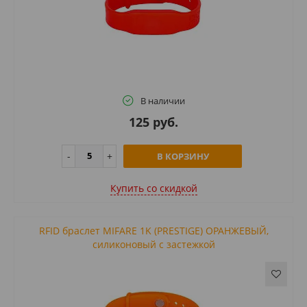
В наличии
125 руб.
В КОРЗИНУ
Купить cо скидкой
RFID браслет MIFARE 1K (PRESTIGE) ОРАНЖЕВЫЙ,
силиконовый с застежкой