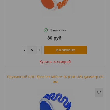
В наличии
80 руб.
В КОРЗИНУ
Купить cо скидкой
Пружинный RFID браслет Mifare 1K (СИНИЙ) диаметр 65
мм