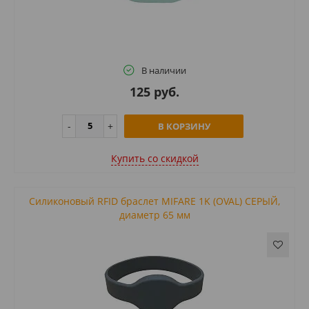
В наличии
125 руб.
В КОРЗИНУ
Купить cо скидкой
Силиконовый RFID браслет MIFARE 1K (OVAL) СЕРЫЙ,
диаметр 65 мм