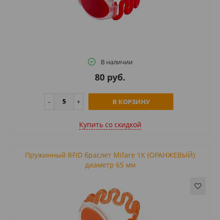
В наличии
80 руб.
В КОРЗИНУ
Купить cо скидкой
Пружинный RFID браслет Mifare 1K (ОРАНЖЕВЫЙ)
диаметр 65 мм