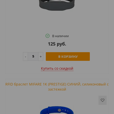
В наличии
125 руб.
В КОРЗИНУ
Купить cо скидкой
RFID браслет MIFARE 1K (PRESTIGE) СИНИЙ, силиконовый с
застежкой