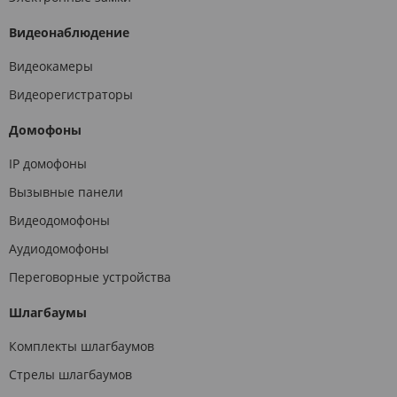
Видеонаблюдение
Видеокамеры
Видеорегистраторы
Домофоны
IP домофоны
Вызывные панели
Видеодомофоны
Аудиодомофоны
Переговорные устройства
Шлагбаумы
Комплекты шлагбаумов
Стрелы шлагбаумов