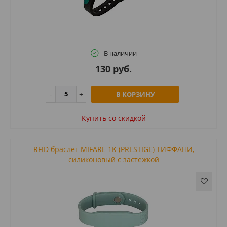
В наличии
130 руб.
В КОРЗИНУ
Купить cо скидкой
RFID браслет MIFARE 1K (PRESTIGE) ТИФФАНИ,
силиконовый с застежкой