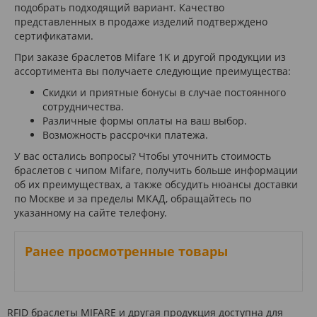
подобрать подходящий вариант. Качество
представленных в продаже изделий подтверждено
сертификатами.
При заказе браслетов Mifare 1K и другой продукции из
ассортимента вы получаете следующие преимущества:
Скидки и приятные бонусы в случае постоянного
сотрудничества.
Различные формы оплаты на ваш выбор.
Возможность рассрочки платежа.
У вас остались вопросы? Чтобы уточнить стоимость
браслетов с чипом Mifare, получить больше информации
об их преимуществах, а также обсудить нюансы доставки
по Москве и за пределы МКАД, обращайтесь по
указанному на сайте телефону.
Ранее просмотренные товары
RFID браслеты MIFARE и другая продукция доступна для