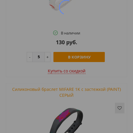
В наличии
130 руб.
В КОРЗИНУ
Купить cо скидкой
Силиконовый браслет MIFARE 1K с застежкой (PAINT)
СЕРЫЙ