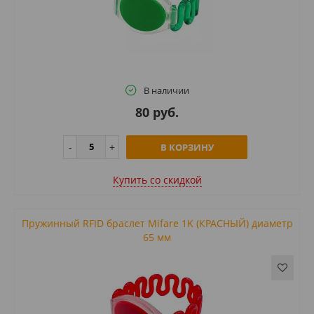
В наличии
80 руб.
В КОРЗИНУ
Купить cо скидкой
Пружинный RFID браслет Mifare 1K (КРАСНЫЙ) диаметр
65 мм