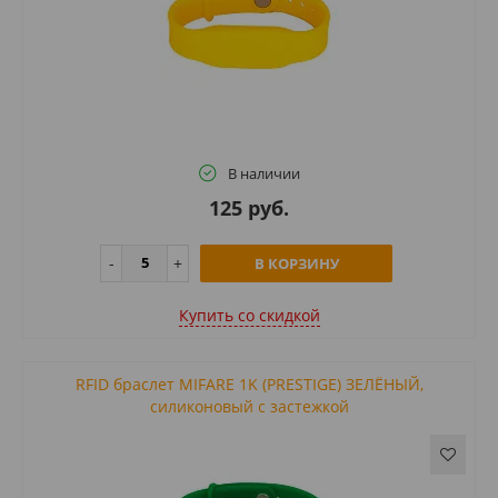
В наличии
125 руб.
В КОРЗИНУ
Купить cо скидкой
RFID браслет MIFARE 1K (PRESTIGE) ЗЕЛЁНЫЙ,
силиконовый с застежкой