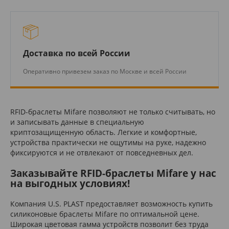
Доставка по всей России
Оперативно привезем заказ по Москве и всей России
RFID-браслеты Mifare позволяют не только считывать, но
и записывать данные в специальную
криптозащищенную область. Легкие и комфортные,
устройства практически не ощутимы на руке, надежно
фиксируются и не отвлекают от повседневных дел.
Заказывайте RFID-браслеты Mifare у нас
на выгодных условиях!
Компания U.S. PLAST предоставляет возможность купить
силиконовые браслеты Mifare по оптимальной цене.
Широкая цветовая гамма устройств позволит без труда