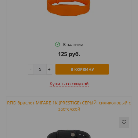
В наличии
125 руб.
В КОРЗИНУ
Купить cо скидкой
RFID браслет MIFARE 1K (PRESTIGE) СЕРЫЙ, силиконовый с
застежкой