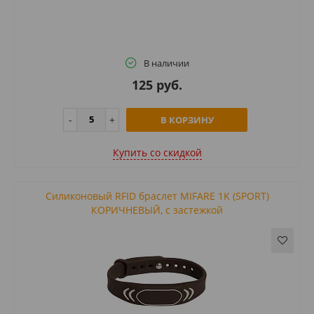
В наличии
125 руб.
В КОРЗИНУ
Купить cо скидкой
Силиконовый RFID браслет MIFARE 1K (SPORT)
КОРИЧНЕВЫЙ, с застежкой