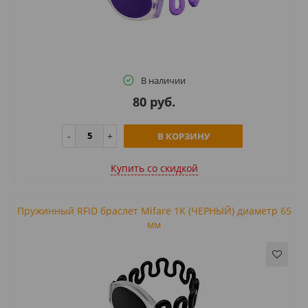
В наличии
80 руб.
В КОРЗИНУ
Купить cо скидкой
Пружинный RFID браслет Mifare 1K (ЧЕРНЫЙ) диаметр 65
мм