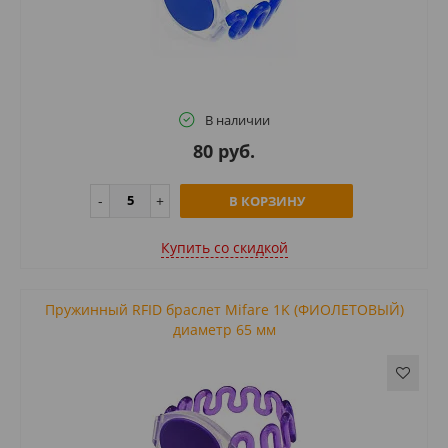
В наличии
80 руб.
В КОРЗИНУ
Купить cо скидкой
Пружинный RFID браслет Mifare 1K (ФИОЛЕТОВЫЙ)
диаметр 65 мм