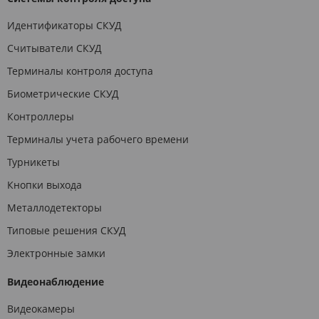
Идентификаторы СКУД
Считыватели СКУД
Терминалы контроля доступа
Биометрические СКУД
Контроллеры
Терминалы учета рабочего времени
Турникеты
Кнопки выхода
Металлодетекторы
Типовые решения СКУД
Электронные замки
Видеонаблюдение
Видеокамеры