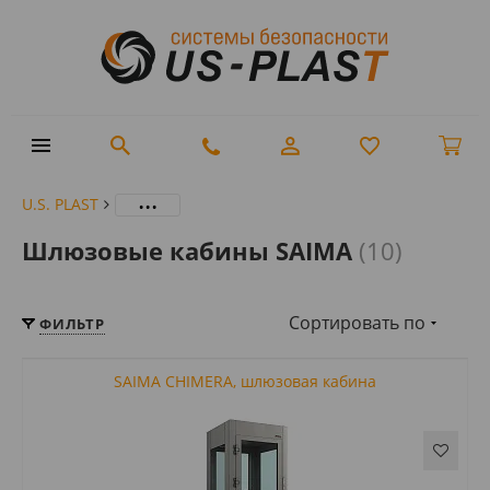
...
U.S. PLAST
Шлюзовые кабины SAIMA
(10)
Сортировать по
ФИЛЬТР
SAIMA CHIMERA, шлюзовая кабина