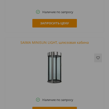
Наличие по запросу
ЗАПРОСИТЬ ЦЕНУ
SAIMA MINISUN LIGHT, шлюзовая кабина
Наличие по запросу