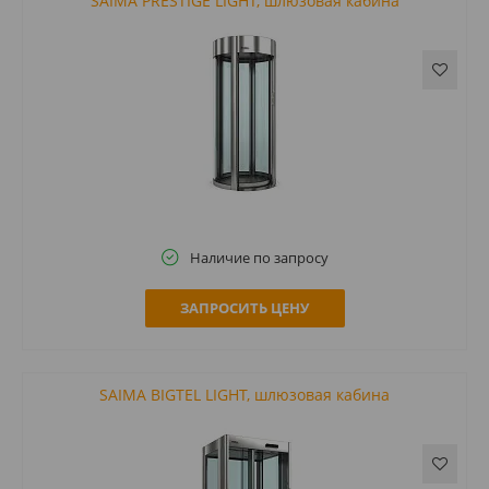
SAIMA PRESTIGE LIGHT, шлюзовая кабина
Наличие по запросу
ЗАПРОСИТЬ ЦЕНУ
SAIMA BIGTEL LIGHT, шлюзовая кабина