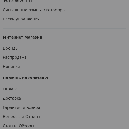
Фотоэлементы
Сигнальные лампы, светофоры
Блоки управления
Интернет магазин
Бренды
Распродажа
Новинки
Помощь покупателю
Оплата
Доставка
Гарантия и возврат
Вопросы и Ответы
Статьи, Обзоры