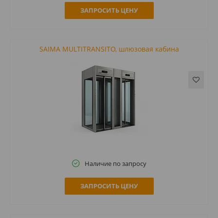
ЗАПРОСИТЬ ЦЕНУ
SAIMA MULTITRANSITO, шлюзовая кабина
Наличие по запросу
ЗАПРОСИТЬ ЦЕНУ