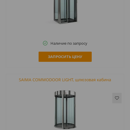
Наличие по запросу
ЗАПРОСИТЬ ЦЕНУ
SAIMA COMMODOOR LIGHT, шлюзовая кабина