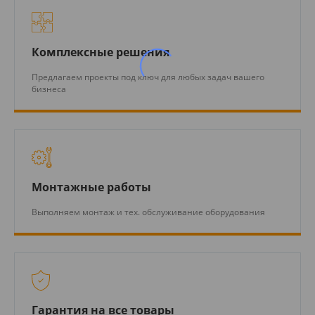
Комплексные решения
Предлагаем проекты под ключ для любых задач вашего
бизнеса
Монтажные работы
Выполняем монтаж и тех. обслуживание оборудования
Гарантия на все товары