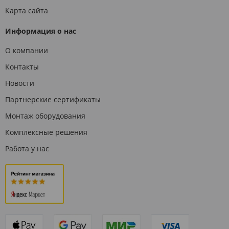
Карта сайта
Информация о нас
О компании
Контакты
Новости
Партнерские сертификаты
Монтаж оборудования
Комплексные решения
Работа у нас