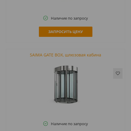
Наличие по запросу
ЗАПРОСИТЬ ЦЕНУ
SAIMA GATE BOX, шлюзовая кабина
Наличие по запросу