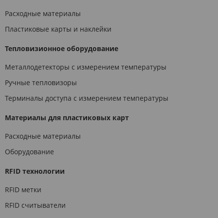
Расходные материалы
Пластиковые карты и наклейки
Тепловизионное оборудование
Металлодетекторы с измерением температуры
Ручные тепловизоры
Терминалы доступа с измерением температуры
Материалы для пластиковых карт
Расходные материалы
Оборудование
RFID технологии
RFID метки
RFID считыватели