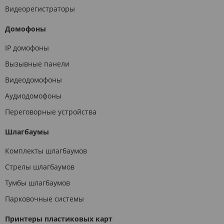
Видеорегистраторы
Домофоны
IP домофоны
Вызывные панели
Видеодомофоны
Аудиодомофоны
Переговорные устройства
Шлагбаумы
Комплекты шлагбаумов
Стрелы шлагбаумов
Тумбы шлагбаумов
Парковочные системы
Принтеры пластиковых карт