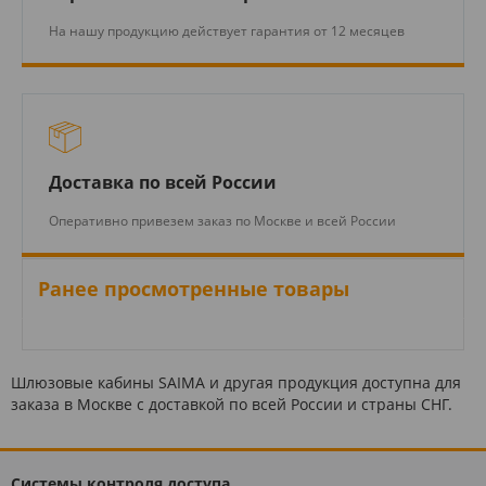
На нашу продукцию действует гарантия от 12 месяцев
Доставка по всей России
Оперативно привезем заказ по Москве и всей России
Ранее просмотренные товары
Шлюзовые кабины SAIMA и другая продукция доступна для
заказа в Москве с доставкой по всей России и страны СНГ.
Системы контроля доступа