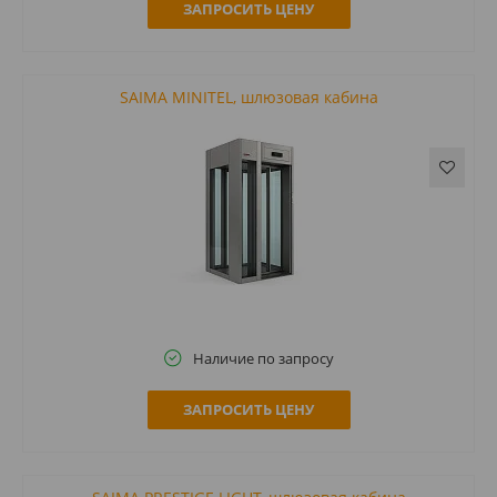
ЗАПРОСИТЬ ЦЕНУ
SAIMA MINITEL, шлюзовая кабина
Наличие по запросу
ЗАПРОСИТЬ ЦЕНУ