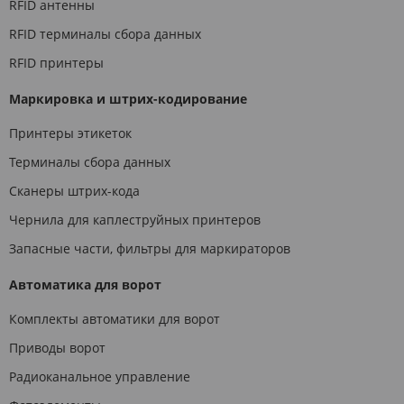
RFID антенны
RFID терминалы сбора данных
RFID принтеры
Маркировка и штрих-кодирование
Принтеры этикеток
Терминалы сбора данных
Сканеры штрих-кода
Чернила для каплеструйных принтеров
Запасные части, фильтры для маркираторов
Автоматика для ворот
Комплекты автоматики для ворот
Приводы ворот
Радиоканальное управление