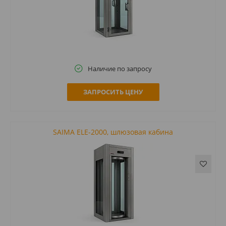
Наличие по запросу
ЗАПРОСИТЬ ЦЕНУ
SAIMA ELE-2000, шлюзовая кабина