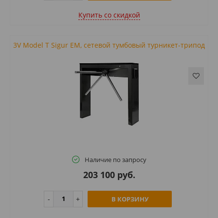
Купить cо скидкой
3V Model T Sigur EM, сетевой тумбовый турникет-трипод
Наличие по запросу
203 100 руб.
В КОРЗИНУ