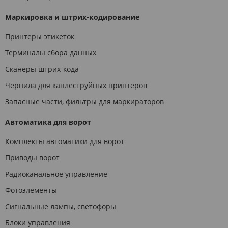
Маркировка и штрих-кодирование
Принтеры этикеток
Терминалы сбора данных
Сканеры штрих-кода
Чернила для каплеструйных принтеров
Запасные части, фильтры для маркираторов
Автоматика для ворот
Комплекты автоматики для ворот
Приводы ворот
Радиоканальное управление
Фотоэлементы
Сигнальные лампы, светофоры
Блоки управления