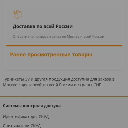
Доставка по всей России
Оперативно привезем заказ по Москве и всей России
Ранее просмотренные товары
Турникеты 3V и другая продукция доступна для заказа в
Москве с доставкой по всей России и страны СНГ.
Системы контроля доступа
Идентификаторы СКУД
Считыватели СКУД