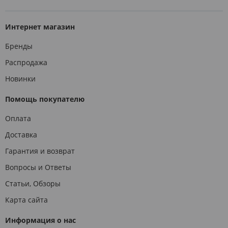
Интернет магазин
Бренды
Распродажа
Новинки
Помощь покупателю
Оплата
Доставка
Гарантия и возврат
Вопросы и Ответы
Статьи, Обзоры
Карта сайта
Информация о нас