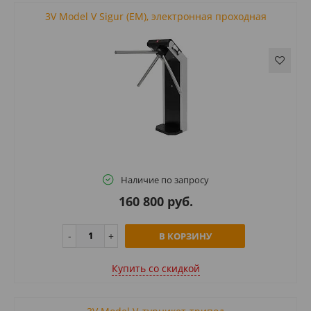
3V Model V Sigur (EM), электронная проходная
Наличие по запросу
160 800 руб.
В КОРЗИНУ
Купить cо скидкой