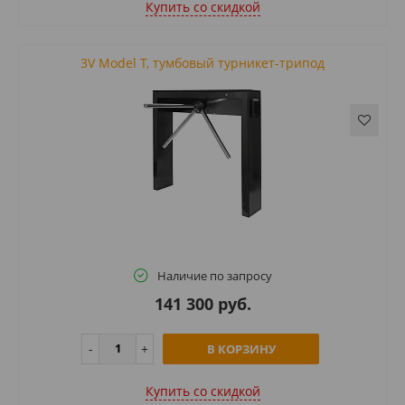
Купить cо скидкой
3V Model T, тумбовый турникет-трипод
Наличие по запросу
141 300 руб.
В КОРЗИНУ
Купить cо скидкой