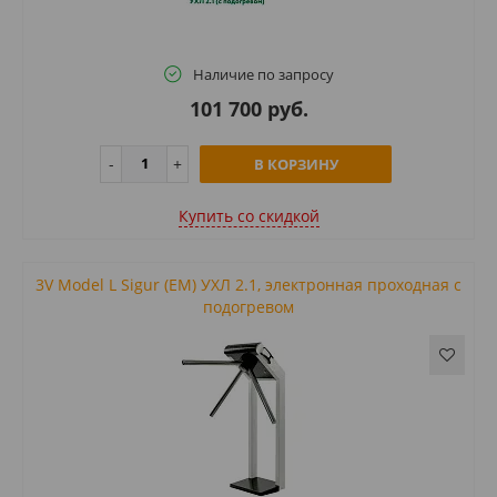
Наличие по запросу
101 700 руб.
В КОРЗИНУ
Купить cо скидкой
3V Model L Sigur (EM) УХЛ 2.1, электронная проходная с
подогревом