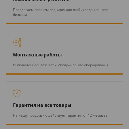
Предлагаем проекты под ключ для любых задач вашего
бизнеса
Монтажные работы
Выполняем монтаж и тех. обслуживание оборудования
Гарантия на все товары
На нашу продукцию действует гарантия от 12 месяцев