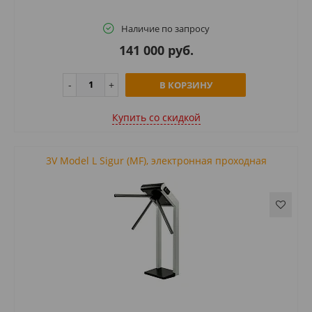
Наличие по запросу
141 000 руб.
В КОРЗИНУ
Купить cо скидкой
3V Model L Sigur (MF), электронная проходная