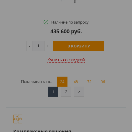
Наличие по запросу
435 600 руб.
В КОРЗИНУ
Купить cо скидкой
Показывать по:
24
48
72
96
1
2
>
Комплексные решения