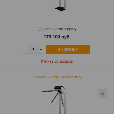
Наличие по запросу
179 100 руб.
В КОРЗИНУ
Купить cо скидкой
3V Model A, турникет-трипод