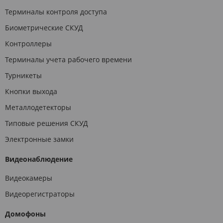
Терминалы контроля доступа
Биометрические СКУД
Контроллеры
Терминалы учета рабочего времени
Турникеты
Кнопки выхода
Металлодетекторы
Типовые решения СКУД
Электронные замки
Видеонаблюдение
Видеокамеры
Видеорегистраторы
Домофоны