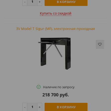
В КОРЗИНУ
Купить cо скидкой
3V Model T Sigur (MF), электронная проходная
Наличие по запросу
218 700 руб.
В КОРЗИНУ