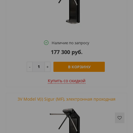
Наличие по запросу
177 300 руб.
В КОРЗИНУ
Купить cо скидкой
3V Model V(i) Sigur (MF), электронная проходная