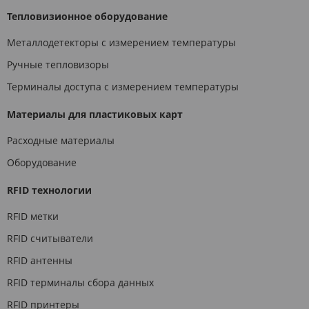
Тепловизионное оборудование
Металлодетекторы с измерением температуры
Ручные тепловизоры
Терминалы доступа с измерением температуры
Материалы для пластиковых карт
Расходные материалы
Оборудование
RFID технологии
RFID метки
RFID считыватели
RFID антенны
RFID терминалы сбора данных
RFID принтеры