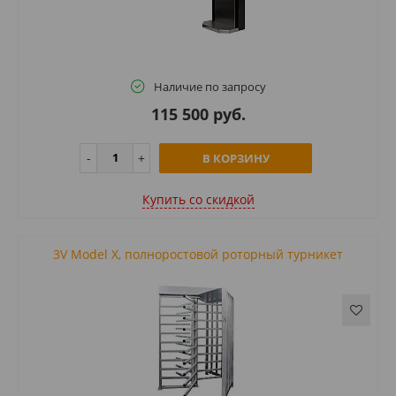
Наличие по запросу
115 500 руб.
В КОРЗИНУ
Купить cо скидкой
3V Model X, полноростовой роторный турникет