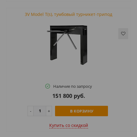
3V Model T(s), тумбовый турникет-трипод
Наличие по запросу
151 800 руб.
В КОРЗИНУ
Купить cо скидкой