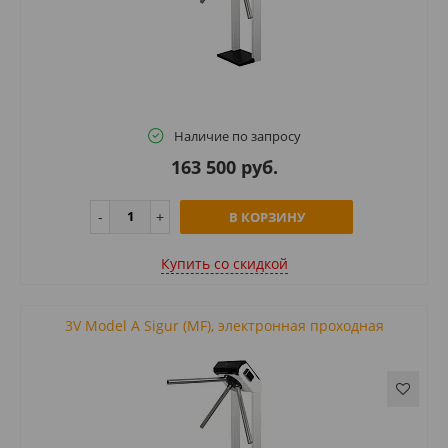
Наличие по запросу
163 500 руб.
В КОРЗИНУ
Купить cо скидкой
3V Model A Sigur (MF), электронная проходная