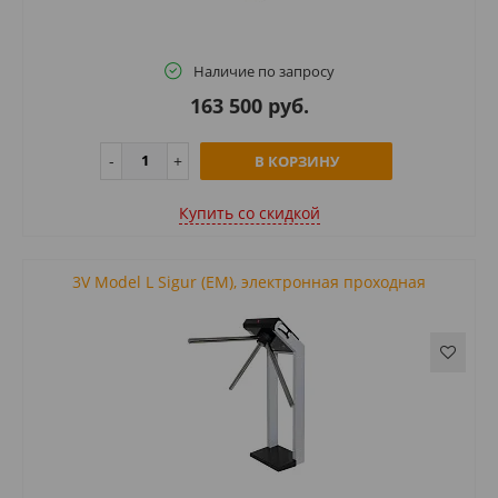
Наличие по запросу
163 500 руб.
В КОРЗИНУ
Купить cо скидкой
3V Model L Sigur (EM), электронная проходная