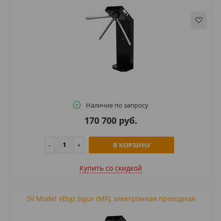
Наличие по запросу
170 700 руб.
В КОРЗИНУ
Купить cо скидкой
3V Model V(bg) Sigur (MF), электронная проходная