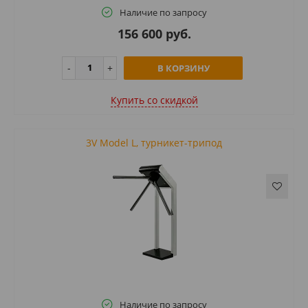
Наличие по запросу
156 600 руб.
В КОРЗИНУ
Купить cо скидкой
3V Model L, турникет-трипод
Наличие по запросу