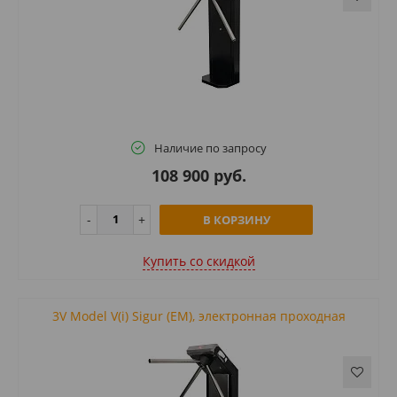
Наличие по запросу
108 900 руб.
В КОРЗИНУ
Купить cо скидкой
3V Model V(i) Sigur (EM), электронная проходная