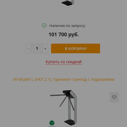
Наличие по запросу
101 700 руб.
В КОРЗИНУ
Купить cо скидкой
3V Model L (УХЛ 2.1), турникет-трипод с подогревом