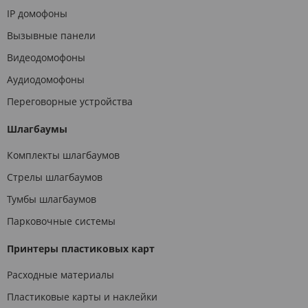
IP домофоны
Вызывные панели
Видеодомофоны
Аудиодомофоны
Переговорные устройства
Шлагбаумы
Комплекты шлагбаумов
Стрелы шлагбаумов
Тумбы шлагбаумов
Парковочные системы
Принтеры пластиковых карт
Расходные материалы
Пластиковые карты и наклейки