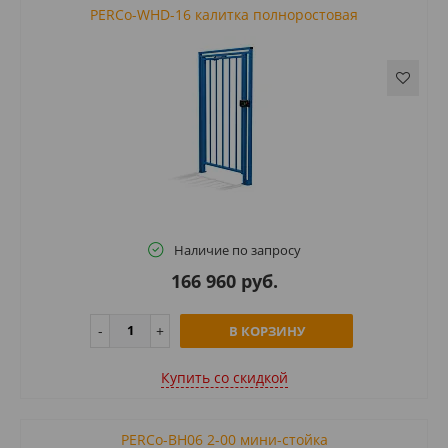
PERCo-WHD-16 калитка полноростовая
Наличие по запросу
166 960 руб.
В КОРЗИНУ
Купить cо скидкой
PERCo-BH06 2-00 мини-стойка