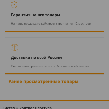
Гарантия на все товары
На нашу продукцию действует гарантия от 12 месяцев
Доставка по всей России
Оперативно привезем заказ по Москве и всей России
Ранее просмотренные товары
Системы контроля доступа