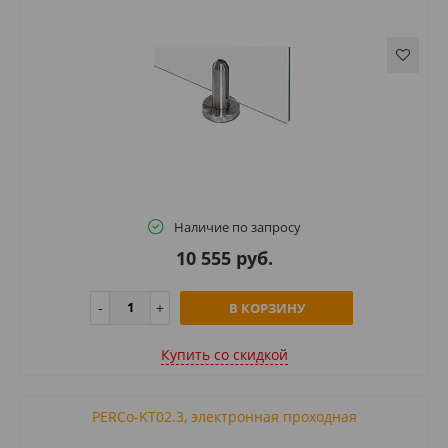
Наличие по запросу
10 555 руб.
В КОРЗИНУ
Купить cо скидкой
PERCo-KT02.3, электронная проходная