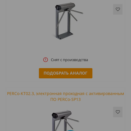
Снят с производства
ПОДОБРАТЬ АНАЛОГ
PERCo-KT02.3, электронная проходная с активированным
ПО PERCo-SP13