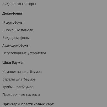
Видеорегистраторы
Домофоны
IP домофоны
Вызывные панели
Видеодомофоны
Аудиодомофоны
Переговорные устройства
Шлагбаумы
Комплекты шлагбаумов
Стрелы шлагбаумов
Тумбы шлагбаумов
Парковочные системы
Принтеры пластиковых карт