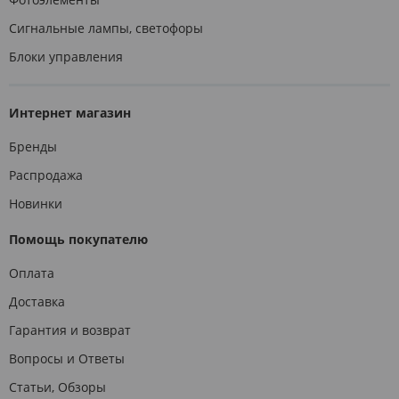
Сигнальные лампы, светофоры
Блоки управления
Интернет магазин
Бренды
Распродажа
Новинки
Помощь покупателю
Оплата
Доставка
Гарантия и возврат
Вопросы и Ответы
Статьи, Обзоры