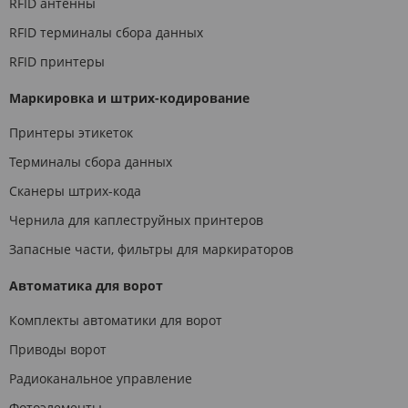
RFID антенны
RFID терминалы сбора данных
RFID принтеры
Маркировка и штрих-кодирование
Принтеры этикеток
Терминалы сбора данных
Сканеры штрих-кода
Чернила для каплеструйных принтеров
Запасные части, фильтры для маркираторов
Автоматика для ворот
Комплекты автоматики для ворот
Приводы ворот
Радиоканальное управление
Фотоэлементы