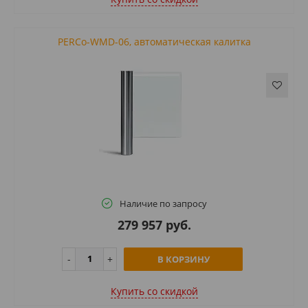
PERCo-WMD-06, автоматическая калитка
Наличие по запросу
279 957 руб.
В КОРЗИНУ
Купить cо скидкой