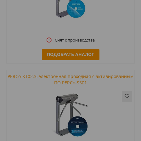
Снят с производства
ПОДОБРАТЬ АНАЛОГ
PERCo-KT02.3, электронная проходная с активированным
ПО PERCo-SS01