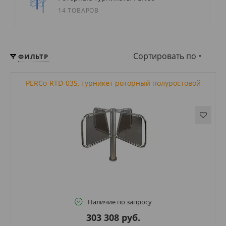
14 ТОВАРОВ
Сортировать по
ФИЛЬТР
PERCo-RTD-03S, турникет роторный полуростовой
Наличие по запросу
303 308 руб.