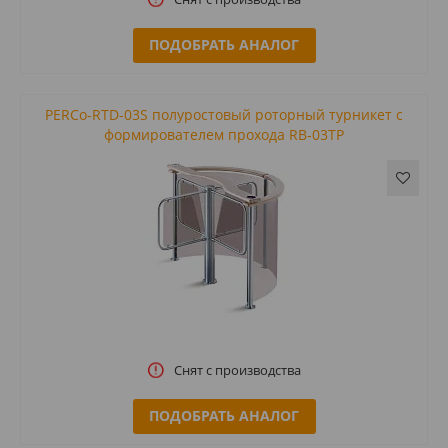
ПОДОБРАТЬ АНАЛОГ
PERCo-RTD-03S полуростовый роторный турникет с
формирователем прохода RB-03TP
Снят с производства
ПОДОБРАТЬ АНАЛОГ