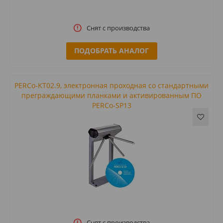
Снят с производства
ПОДОБРАТЬ АНАЛОГ
PERCo-KT02.9, электронная проходная со стандартными
преграждающими планками и активированным ПО
PERCo-SP13
Снят с производства