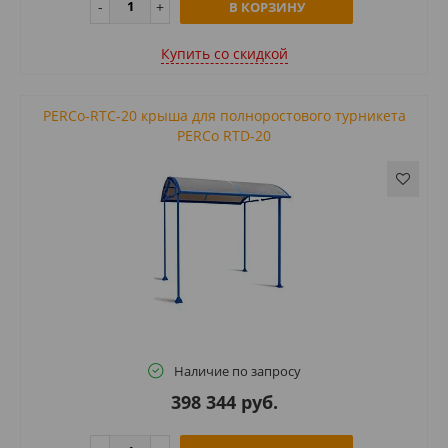
В КОРЗИНУ
Купить cо скидкой
PERCo-RTC-20 крыша для полноростового турникета
PERCo RTD-20
Наличие по запросу
398 344 руб.