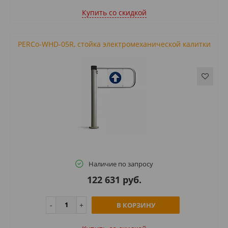
Купить cо скидкой
PERCo-WHD-05R, стойка электромеханической калитки
Наличие по запросу
122 631 руб.
В КОРЗИНУ