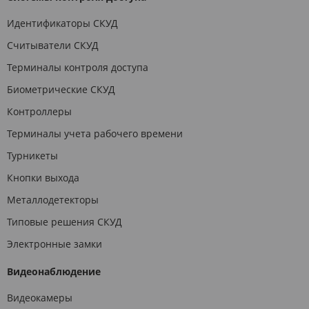
Идентификаторы СКУД
Считыватели СКУД
Терминалы контроля доступа
Биометрические СКУД
Контроллеры
Терминалы учета рабочего времени
Турникеты
Кнопки выхода
Металлодетекторы
Типовые решения СКУД
Электронные замки
Видеонаблюдение
Видеокамеры