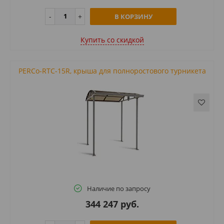
В КОРЗИНУ
Купить cо скидкой
PERCo-RTC-15R, крыша для полноростового турникета
Наличие по запросу
344 247 руб.