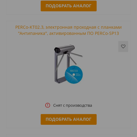
ПОДОБРАТЬ АНАЛОГ
PERCo-KT02.3, электронная проходная с планками
"Антипаника", активированным ПО PERCo-SP13
Снят с производства
ПОДОБРАТЬ АНАЛОГ