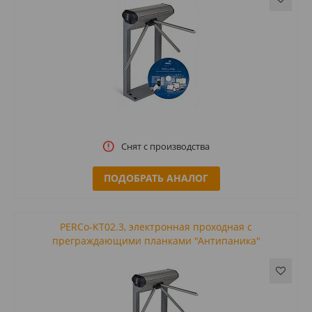
Снят с производства
ПОДОБРАТЬ АНАЛОГ
PERCo-KT02.3, электронная проходная с
преграждающими планками "Антипаника"