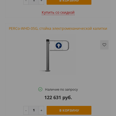
В КОРЗИНУ
Купить cо скидкой
PERCo-WHD-05G, стойка электромеханической калитки
Наличие по запросу
122 631 руб.
В КОРЗИНУ