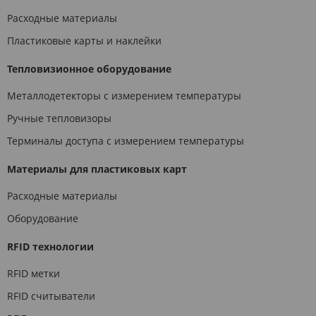
Расходные материалы
Пластиковые карты и наклейки
Тепловизионное оборудование
Металлодетекторы с измерением температуры
Ручные тепловизоры
Терминалы доступа с измерением температуры
Материалы для пластиковых карт
Расходные материалы
Оборудование
RFID технологии
RFID метки
RFID считыватели