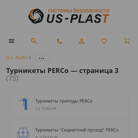
...
U.S. PLAST
Турникеты PERCo — страница 3
(75)
Турникеты триподы PERCo
24 ТОВАРА
Турникеты "Скоростной проход" PERCo
8 ТОВАРОВ