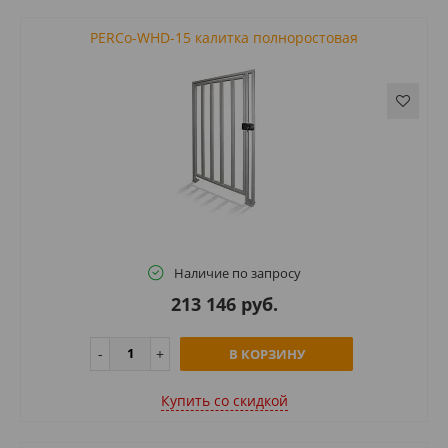
PERCo-WHD-15 калитка полноростовая
Наличие по запросу
213 146 руб.
В КОРЗИНУ
Купить cо скидкой