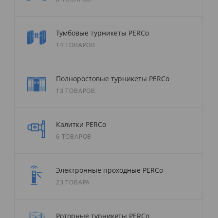
Тумбовые турникеты PERCo
14 ТОВАРОВ
Полноростовые турникеты PERCo
13 ТОВАРОВ
Калитки PERCo
6 ТОВАРОВ
Электронные проходные PERCo
23 ТОВАРА
Роторные турникеты PERCo