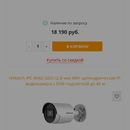
Наличие по запросу
18 190 руб.
В КОРЗИНУ
Купить cо скидкой
HiWatch IPC-B042-G2/U (2.8 мм) 4Мп цилиндрическая IP-
видеокамера с EXIR-подсветкой до 40 м