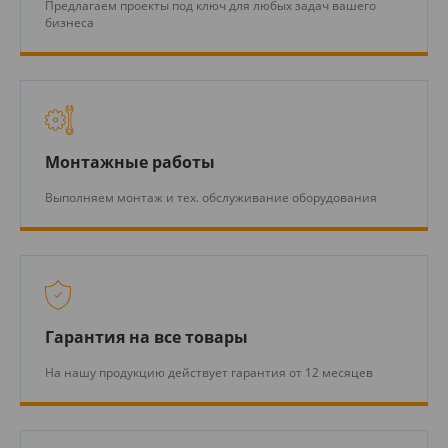
Предлагаем проекты под ключ для любых задач вашего
бизнеса
Монтажные работы
Выполняем монтаж и тех. обслуживание оборудования
Гарантия на все товары
На нашу продукцию действует гарантия от 12 месяцев