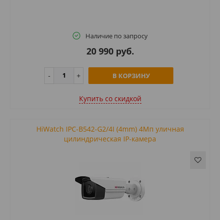
Наличие по запросу
20 990 руб.
В КОРЗИНУ
Купить cо скидкой
HiWatch IPC-B542-G2/4I (4mm) 4Мп уличная
цилиндрическая IP-камера