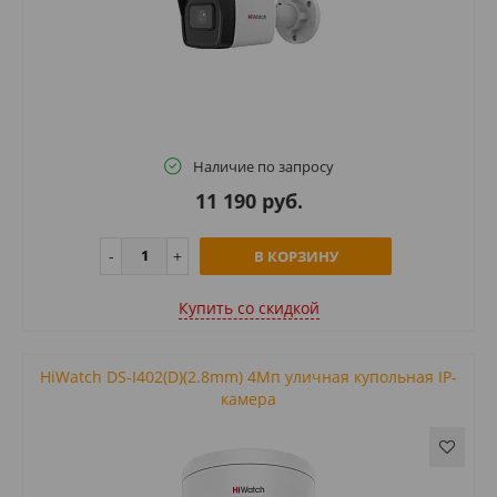
Наличие по запросу
11 190 руб.
В КОРЗИНУ
Купить cо скидкой
HiWatch DS-I402(D)(2.8mm) 4Мп уличная купольная IP-
камера