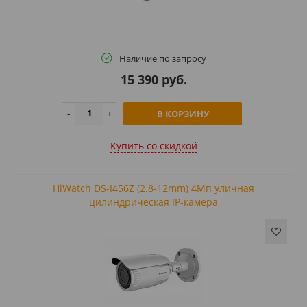
Наличие по запросу
15 390 руб.
В КОРЗИНУ
Купить cо скидкой
HiWatch DS-I456Z (2.8-12mm) 4Мп уличная
цилиндрическая IP-камера