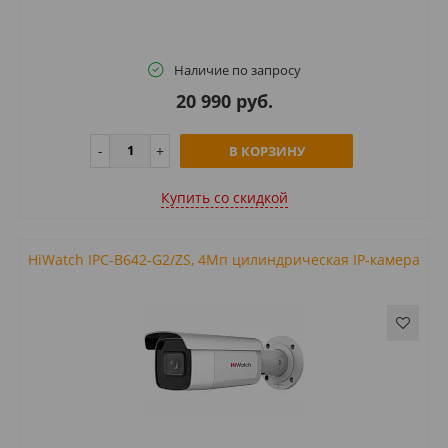
Наличие по запросу
20 990 руб.
В КОРЗИНУ
Купить cо скидкой
HiWatch IPC-B642-G2/ZS, 4Мп цилиндрическая IP-камера