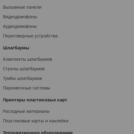
Вызывные панели
Видеодомофоны
Аудиодомофоны
Переговорные устройства
Шлагбаумы
Комплекты шлагбаумов
Стрелы шлагбаумов
Тумбы шлагбаумов
Парковочные системы
Принтеры пластиковых карт
Расходные материалы
Пластиковые карты и наклейки
Тепловизионное оборудование