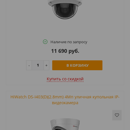
Наличие по запросу
11 690 руб.
В КОРЗИНУ
Купить cо скидкой
HiWatch DS-I403(D)(2.8mm) 4Мп уличная купольная IP-
видеокамера