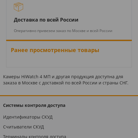
Доставка по всей России
Оперативно привезем заказ по Москве и всей России
Ранее просмотренные товары
Камеры HiWatch 4 МП и другая продукция доступна для
заказа в Москве с доставкой по всей России и страны СНГ.
Системы контроля доступа
Идентификаторы СКУД
Считыватели СКУД
Терминалы контроля доступа