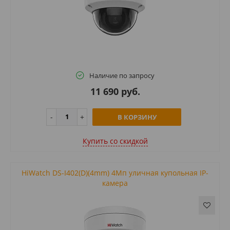
Наличие по запросу
11 690 руб.
В КОРЗИНУ
Купить cо скидкой
HiWatch DS-I402(D)(4mm) 4Мп уличная купольная IP-
камера