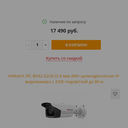
Наличие по запросу
17 490 руб.
В КОРЗИНУ
Купить cо скидкой
HiWatch IPC-B542-G2/4I (2.8 мм) 4Мп цилиндрическая IP-
видеокамера с EXIR-подсветкой до 80 м