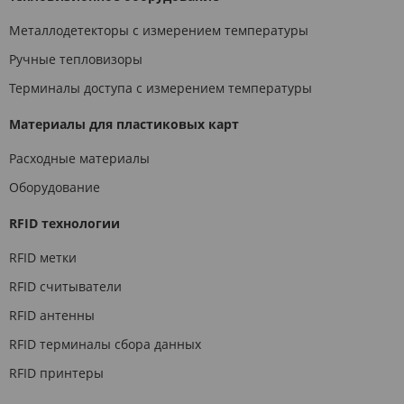
Металлодетекторы с измерением температуры
Ручные тепловизоры
Терминалы доступа с измерением температуры
Материалы для пластиковых карт
Расходные материалы
Оборудование
RFID технологии
RFID метки
RFID считыватели
RFID антенны
RFID терминалы сбора данных
RFID принтеры