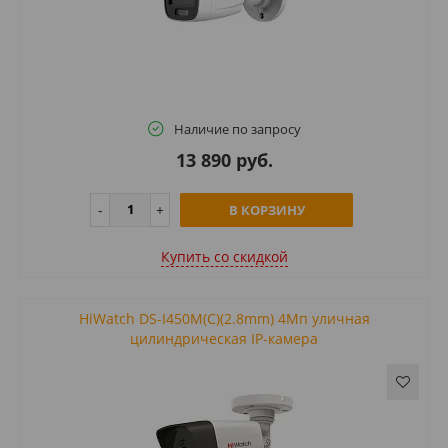
Наличие по запросу
13 890 руб.
В КОРЗИНУ
Купить cо скидкой
HiWatch DS-I450M(C)(2.8mm) 4Мп уличная
цилиндрическая IP-камера