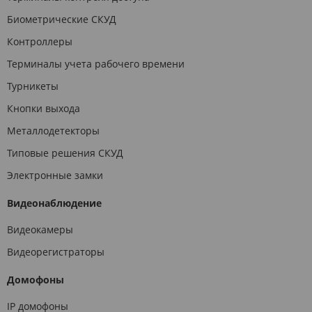
Биометрические СКУД
Контроллеры
Терминалы учета рабочего времени
Турникеты
Кнопки выхода
Металлодетекторы
Типовые решения СКУД
Электронные замки
Видеонаблюдение
Видеокамеры
Видеорегистраторы
Домофоны
IP домофоны