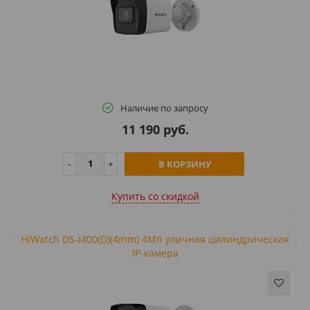
Наличие по запросу
11 190 руб.
В КОРЗИНУ
Купить cо скидкой
HiWatch DS-I400(D)(4mm) 4Мп уличная цилиндрическая
IP-камера