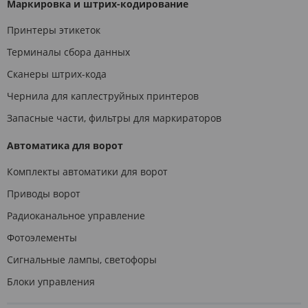
Маркировка и штрих-кодирование
Принтеры этикеток
Терминалы сбора данных
Сканеры штрих-кода
Чернила для каплеструйных принтеров
Запасные части, фильтры для маркираторов
Автоматика для ворот
Комплекты автоматики для ворот
Приводы ворот
Радиоканальное управление
Фотоэлементы
Сигнальные лампы, светофоры
Блоки управления