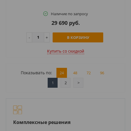
Наличие по запросу
29 690 руб.
В КОРЗИНУ
Купить cо скидкой
Показывать по:
24
48
72
96
1
2
>
Комплексные решения