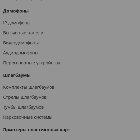
Домофоны
IP домофоны
Вызывные панели
Видеодомофоны
Аудиодомофоны
Переговорные устройства
Шлагбаумы
Комплекты шлагбаумов
Стрелы шлагбаумов
Тумбы шлагбаумов
Парковочные системы
Принтеры пластиковых карт