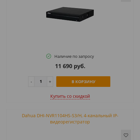
Наличие по запросу
11 690 руб.
В КОРЗИНУ
Купить cо скидкой
Dahua DHI-NVR1104HS-S3/H, 4-канальный IP-
видеорегистратор