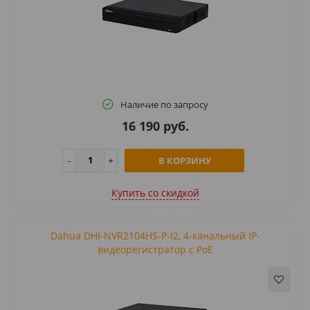
Наличие по запросу
16 190 руб.
В КОРЗИНУ
Купить cо скидкой
Dahua DHI-NVR2104HS-P-I2, 4-канальный IP-
видеорегистратор с PoE