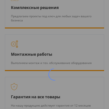
Комплексные решения
Предлагаем проекты под ключ для любых задач вашего
бизнеса
Монтажные работы
Выполняем монтаж и тех. обслуживание оборудования
Гарантия на все товары
На нашу продукцию действует гарантия от 12 месяцев