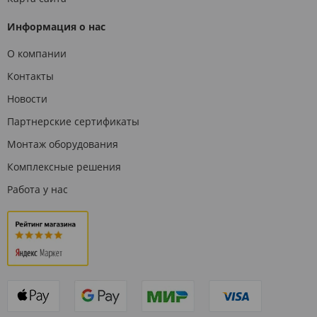
Информация о нас
О компании
Контакты
Новости
Партнерские сертификаты
Монтаж оборудования
Комплексные решения
Работа у нас