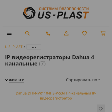
...
U.S. PLAST
IP видеорегистраторы Dahua 4
канальные
(7)
Сортировать по
ФИЛЬТР
Dahua DHI-NVR1104HS-P-S3/H, 4-канальный IP-
видеорегистратор