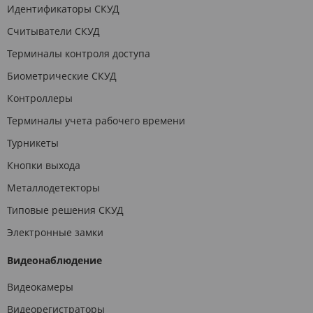
Идентификаторы СКУД
Считыватели СКУД
Терминалы контроля доступа
Биометрические СКУД
Контроллеры
Терминалы учета рабочего времени
Турникеты
Кнопки выхода
Металлодетекторы
Типовые решения СКУД
Электронные замки
Видеонаблюдение
Видеокамеры
Видеорегистраторы