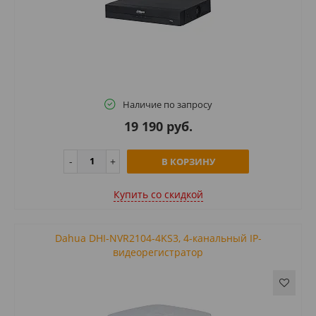
Наличие по запросу
19 190 руб.
В КОРЗИНУ
Купить cо скидкой
Dahua DHI-NVR2104-4KS3, 4-канальный IP-
видеорегистратор