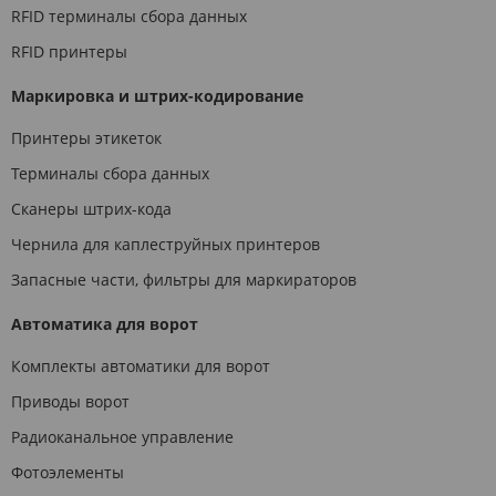
RFID терминалы сбора данных
RFID принтеры
Маркировка и штрих-кодирование
Принтеры этикеток
Терминалы сбора данных
Сканеры штрих-кода
Чернила для каплеструйных принтеров
Запасные части, фильтры для маркираторов
Автоматика для ворот
Комплекты автоматики для ворот
Приводы ворот
Радиоканальное управление
Фотоэлементы