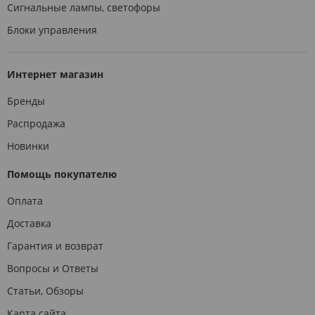
Сигнальные лампы, светофоры
Блоки управления
Интернет магазин
Бренды
Распродажа
Новинки
Помощь покупателю
Оплата
Доставка
Гарантия и возврат
Вопросы и Ответы
Статьи, Обзоры
Карта сайта