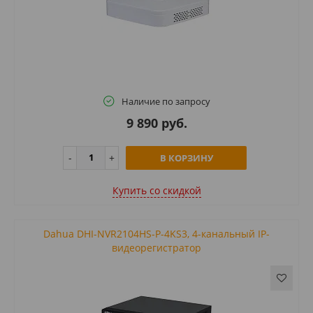
Наличие по запросу
9 890 руб.
В КОРЗИНУ
Купить cо скидкой
Dahua DHI-NVR2104HS-P-4KS3, 4-канальный IP-
видеорегистратор