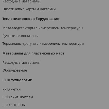
Расходные материалы
Пластиковые карты и наклейки
Тепловизионное оборудование
Металлодетекторы с измерением температуры
Ручные тепловизоры
Терминалы доступа с измерением температуры
Материалы для пластиковых карт
Расходные материалы
Оборудование
RFID технологии
RFID метки
RFID считыватели
RFID антенны