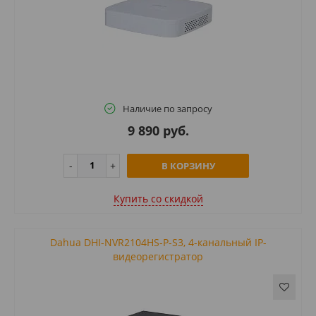
Наличие по запросу
9 890 руб.
В КОРЗИНУ
Купить cо скидкой
Dahua DHI-NVR2104HS-P-S3, 4-канальный IP-
видеорегистратор