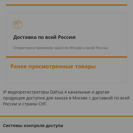
Доставка по всей России
Оперативно привезем заказ по Москве и всей России
Ранее просмотренные товары
IP видеорегистраторы Dahua 4 канальные и другая
продукция доступна для заказа в Москве с доставкой по всей
России и страны СНГ.
Системы контроля доступа