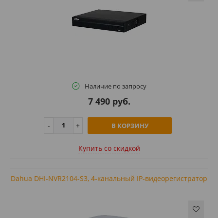
Наличие по запросу
7 490 руб.
В КОРЗИНУ
Купить cо скидкой
Dahua DHI-NVR2104-S3, 4-канальный IP-видеорегистратор