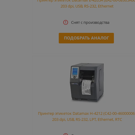
203 dpi, USB, RS-232, Ethernet
Снят с производства
ПОДОБРАТЬ АНАЛОГ
Принтер этикеток Datamax H-4212 (C42-00-46000006
203 dpi, USB, RS-232, LPT, Ethernet, RTC