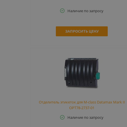
Наличие по запросу
ЗАПРОСИТЬ ЦЕНУ
Отделитель этикеток для M-class Datamax Mark II
OPT78-2737-01
Наличие по запросу