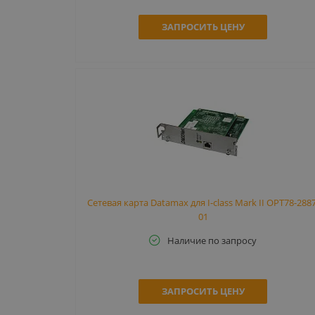
ЗАПРОСИТЬ ЦЕНУ
Сетевая карта Datamax для I-class Mark II OPT78-2887
01
Наличие по запросу
ЗАПРОСИТЬ ЦЕНУ