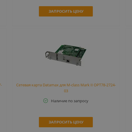
ЗАПРОСИТЬ ЦЕНУ
-
Сетевая карта Datamax для M-class Mark II OPT78-2724-
03
Наличие по запросу
ЗАПРОСИТЬ ЦЕНУ