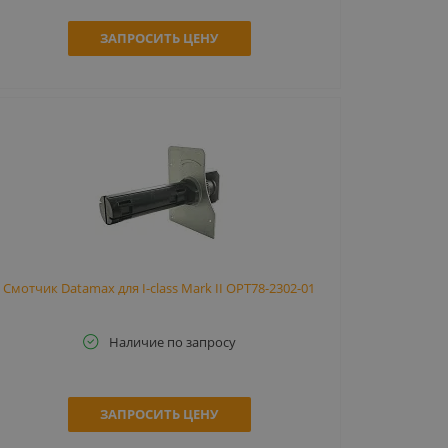
ЗАПРОСИТЬ ЦЕНУ
Смотчик Datamax для I-class Mark II OPT78-2302-01
Наличие по запросу
ЗАПРОСИТЬ ЦЕНУ