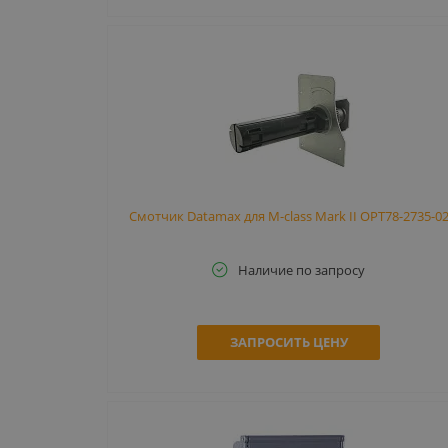
Смотчик Datamax для M-class Mark II OPT78-2735-0
Наличие по запросу
ЗАПРОСИТЬ ЦЕНУ