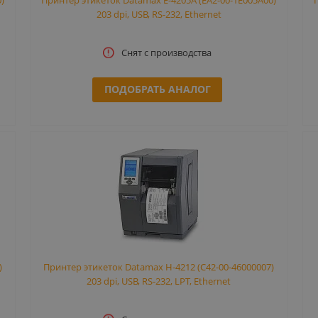
203 dpi, USB, RS-232, Ethernet
Снят с производства
ПОДОБРАТЬ АНАЛОГ
)
Принтер этикеток Datamax H-4212 (C42-00-46000007)
203 dpi, USB, RS-232, LPT, Ethernet