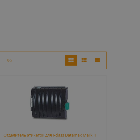
96
Отделитель этикеток для I-class Datamax Mark II