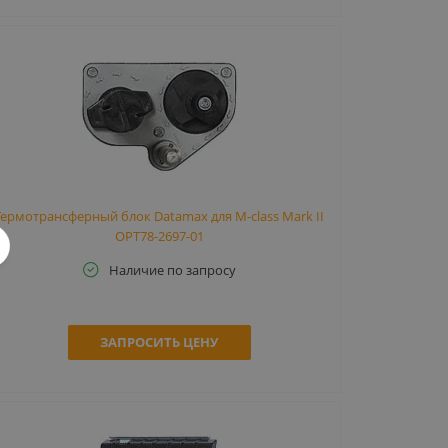
Термотрансферный блок Datamax для M-class Mark II
OPT78-2697-01
Наличие по запросу
ЗАПРОСИТЬ ЦЕНУ