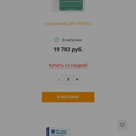
Контроллер ЭРА-500 PoE
В наличии
19 783 руб.
Купить cо скидкой
В КОРЗИНУ