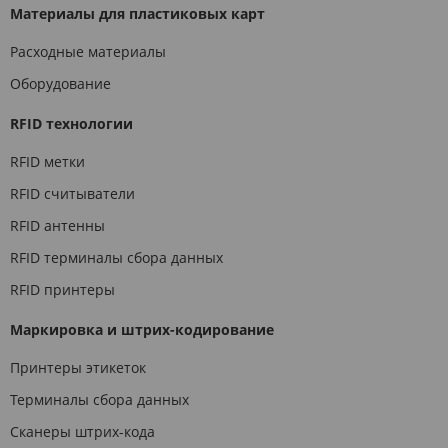
Материалы для пластиковых карт
Расходные материалы
Оборудование
RFID технологии
RFID метки
RFID считыватели
RFID антенны
RFID терминалы сбора данных
RFID принтеры
Маркировка и штрих-кодирование
Принтеры этикеток
Терминалы сбора данных
Сканеры штрих-кода