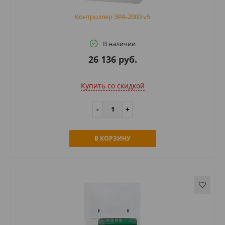
Контроллер ЭРА-2000 v5
В наличии
26 136 руб.
Купить cо скидкой
В КОРЗИНУ