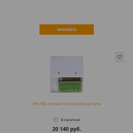
ЗАКАЗАТЬ
ЭРА-500, сетевой контроллер доступа
В наличии
20 140 руб.