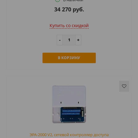
34 270 руб.
Купить cо скидкой
В КОРЗИНУ
ЭРА-2000 V2, сетевой контроллер доступа