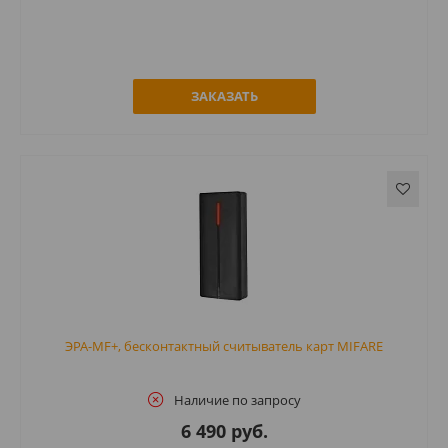
ЗАКАЗАТЬ
ЭРА-MF+, бесконтактный считыватель карт MIFARE
Наличие по запросу
6 490 руб.