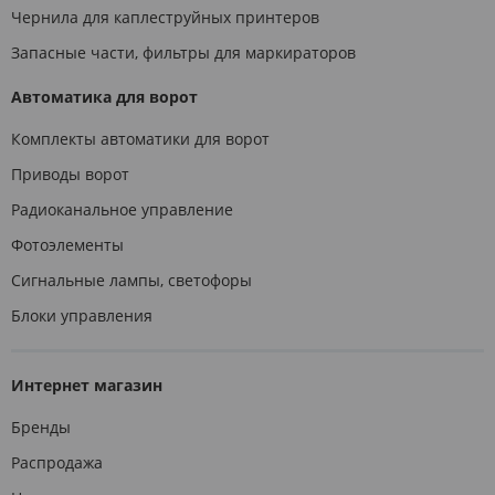
Чернила для каплеструйных принтеров
Запасные части, фильтры для маркираторов
Автоматика для ворот
Комплекты автоматики для ворот
Приводы ворот
Радиоканальное управление
Фотоэлементы
Сигнальные лампы, светофоры
Блоки управления
Интернет магазин
Бренды
Распродажа