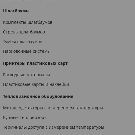
Шлагбаумы
Комплекты шлагбаумов
Стрелы шлагбаумов
Тумбы шлагбаумов
Парковочные системы
Принтеры пластиковых карт
Расходные материалы
Пластиковые карты и наклейки
Тепловизионное оборудование
Металлодетекторы с измерением температуры
Ручные тепловизоры
Терминалы доступа с измерением температуры