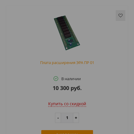
Плата расширения ЭРА ПР 01
В наличии
10 300 руб.
Купить cо скидкой