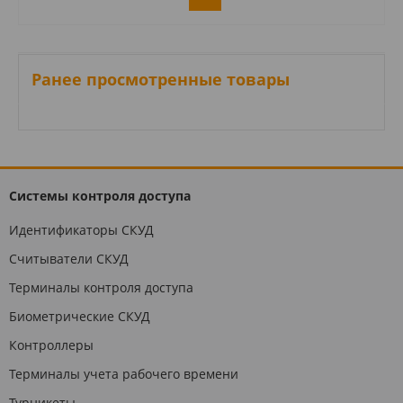
Ранее просмотренные товары
Системы контроля доступа
Идентификаторы СКУД
Считыватели СКУД
Терминалы контроля доступа
Биометрические СКУД
Контроллеры
Терминалы учета рабочего времени
Турникеты