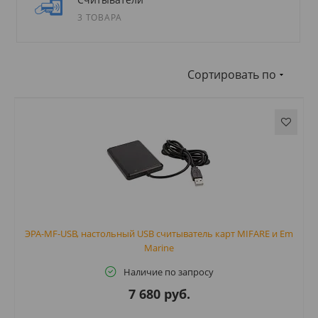
3 ТОВАРА
Сортировать по
ЭРА-MF-USB, настольный USB считыватель карт MIFARE и Em
Marine
Наличие по запросу
7 680 руб.