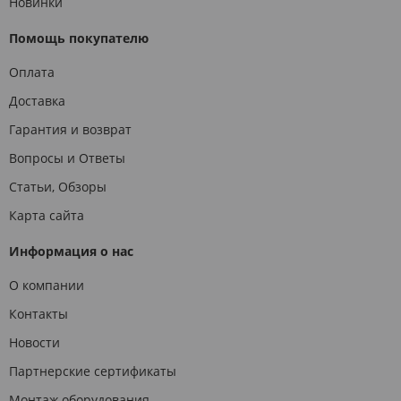
Новинки
Помощь покупателю
Оплата
Доставка
Гарантия и возврат
Вопросы и Ответы
Статьи, Обзоры
Карта сайта
Информация о нас
О компании
Контакты
Новости
Партнерские сертификаты
Монтаж оборудования