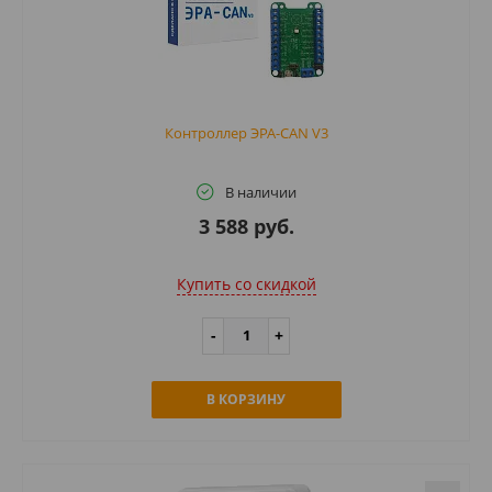
Контроллер ЭРА-CAN V3
В наличии
3 588 руб.
Купить cо скидкой
В КОРЗИНУ