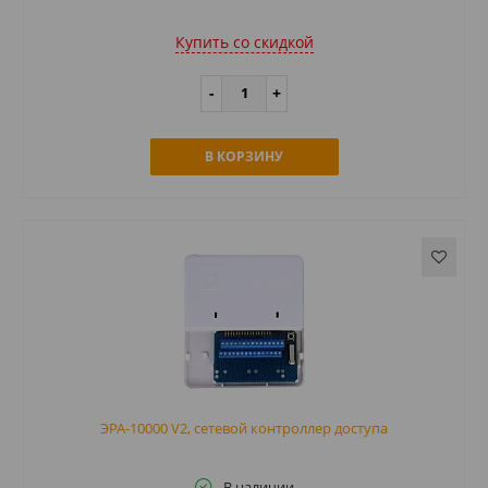
Купить cо скидкой
В КОРЗИНУ
ЭРА-10000 V2, сетевой контроллер доступа
В наличии