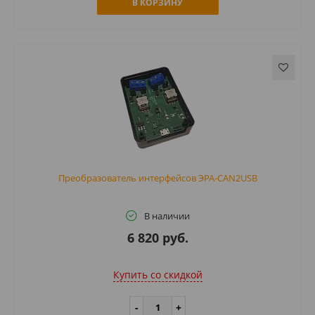
В КОРЗИНУ
Преобразователь интерфейсов ЭРА-CAN2USB
В наличии
6 820 руб.
Купить cо скидкой