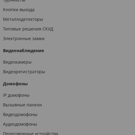
Кнопки выхода
Металлодетекторы
Типовые решения СКУД
Электронные замки
Видеонаблюдение
Видеокамеры
Видеорегистраторы
Домофоны
IP домофоны
Вызывные панели
Видеодомофоны
Аудиодомофоны
Переговорные устройства