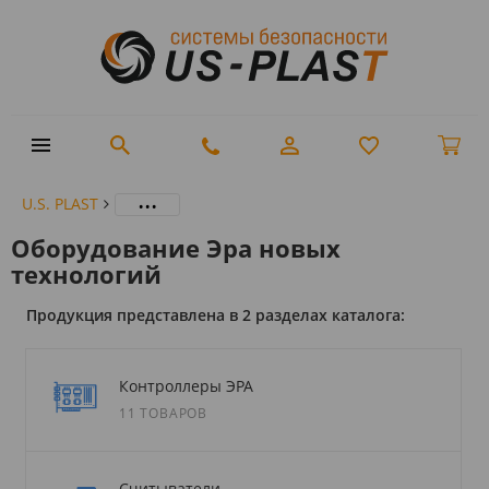
...
U.S. PLAST
Оборудование Эра новых
технологий
Продукция представлена в 2 разделах каталога:
Контроллеры ЭРА
11 ТОВАРОВ
Считыватели