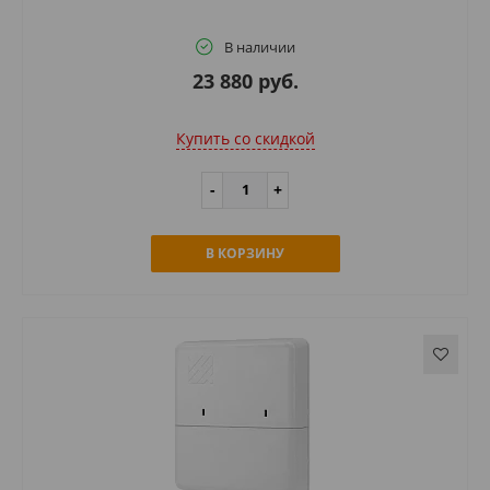
В наличии
23 880 руб.
Купить cо скидкой
В КОРЗИНУ