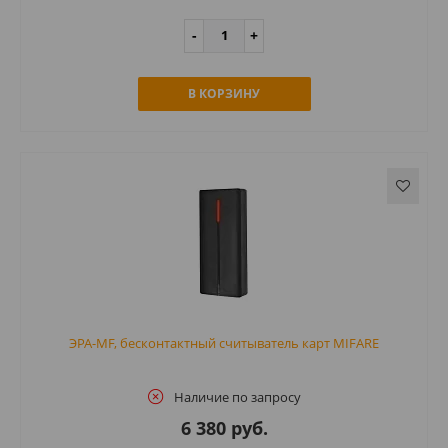
В КОРЗИНУ
ЭРА-MF, бесконтактный считыватель карт MIFARE
Наличие по запросу
6 380 руб.