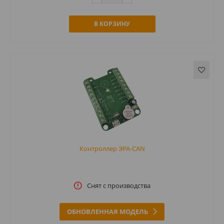
В КОРЗИНУ
Контроллер ЭРА-CAN
Снят с производства
ОБНОВЛЕННАЯ МОДЕЛЬ