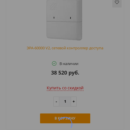
ЭРА-60000 V2, сетевой контроллер доступа
В наличии
38 520 руб.
Купить cо скидкой
В КОРЗИНУ